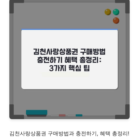
김천사랑상품권 구매방법과 충전하기, 혜택 총정리!