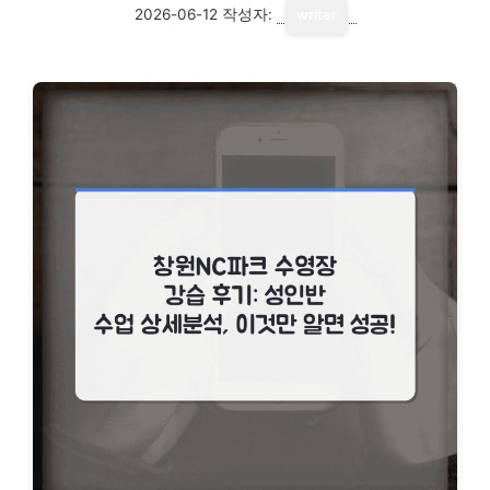
2026-06-12
작성자:
writer