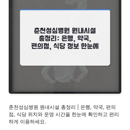
춘천성심병원 원내시설 총정리 | 은행, 약국, 편의
점, 식당 위치와 운영 시간을 한눈에 확인하고 편리
하게 이용하세요.