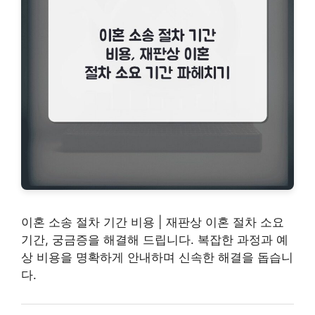
이혼 소송 절차 기간 비용 | 재판상 이혼 절차 소요
기간, 궁금증을 해결해 드립니다. 복잡한 과정과 예
상 비용을 명확하게 안내하며 신속한 해결을 돕습니
다.