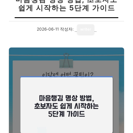
쉽게 시작하는 5단계 가이드
2026-06-11
작성자:
writer