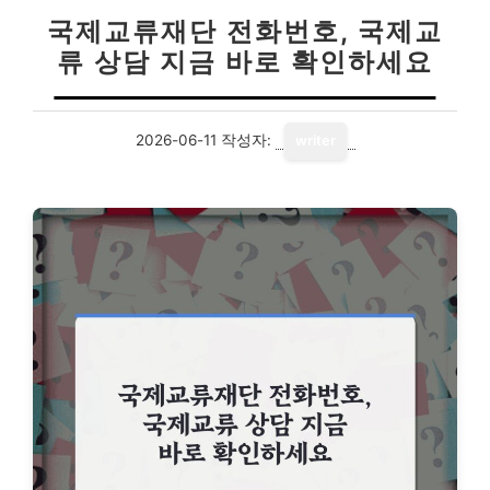
국제교류재단 전화번호, 국제교
류 상담 지금 바로 확인하세요
2026-06-11
작성자:
writer