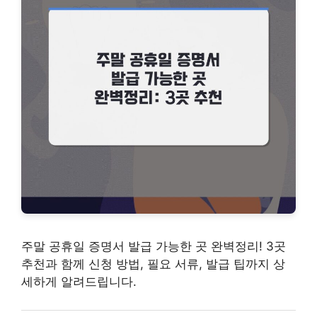
주말 공휴일 증명서 발급 가능한 곳 완벽정리! 3곳
추천과 함께 신청 방법, 필요 서류, 발급 팁까지 상
세하게 알려드립니다.