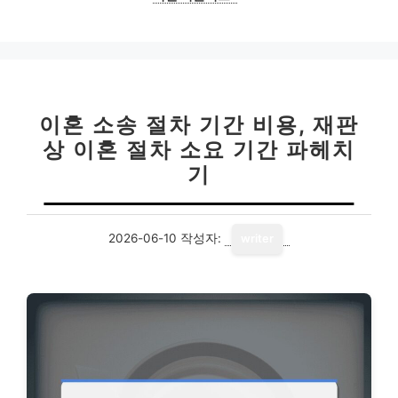
이혼 소송 절차 기간 비용, 재판
상 이혼 절차 소요 기간 파헤치
기
2026-06-10
작성자:
writer