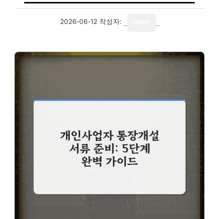
2026-06-12
작성자:
writer