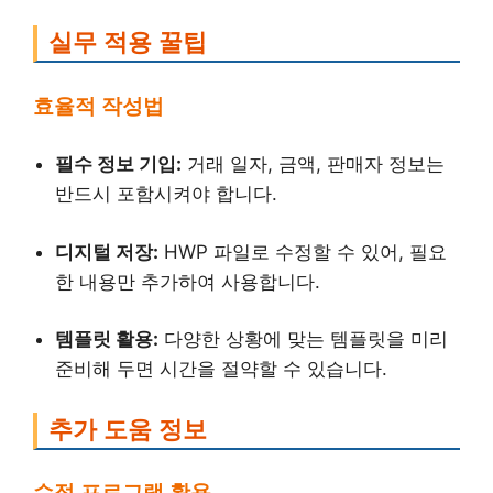
실무 적용 꿀팁
효율적 작성법
필수 정보 기입:
거래 일자, 금액, 판매자 정보는
반드시 포함시켜야 합니다.
디지털 저장:
HWP 파일로 수정할 수 있어, 필요
한 내용만 추가하여 사용합니다.
템플릿 활용:
다양한 상황에 맞는 템플릿을 미리
준비해 두면 시간을 절약할 수 있습니다.
추가 도움 정보
수정 프로그램 활용