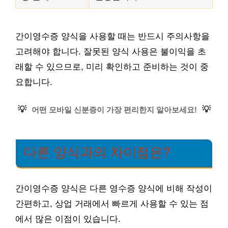
간이영수증 양식을 사용할 때는 반드시 주의사항을
고려해야 합니다. 잘못된 양식 사용은 불이익을 초
래할 수 있으므로, 미리 확인하고 준비하는 것이 중
요합니다.
💡
💡
어떤 모바일 신분증이 가장 편리한지 알아보세요!
다른 양식과의 차이점은?
간이영수증 양식은 다른 영수증 양식에 비해 작성이
간편하고, 상업 거래에서 빠르게 사용할 수 있는 점
에서 많은 이점이 있습니다.