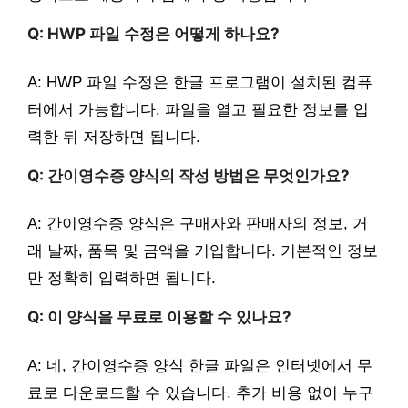
Q: HWP 파일 수정은 어떻게 하나요?
A: HWP 파일 수정은 한글 프로그램이 설치된 컴퓨
터에서 가능합니다. 파일을 열고 필요한 정보를 입
력한 뒤 저장하면 됩니다.
Q: 간이영수증 양식의 작성 방법은 무엇인가요?
A: 간이영수증 양식은 구매자와 판매자의 정보, 거
래 날짜, 품목 및 금액을 기입합니다. 기본적인 정보
만 정확히 입력하면 됩니다.
Q: 이 양식을 무료로 이용할 수 있나요?
A: 네, 간이영수증 양식 한글 파일은 인터넷에서 무
료로 다운로드할 수 있습니다. 추가 비용 없이 누구