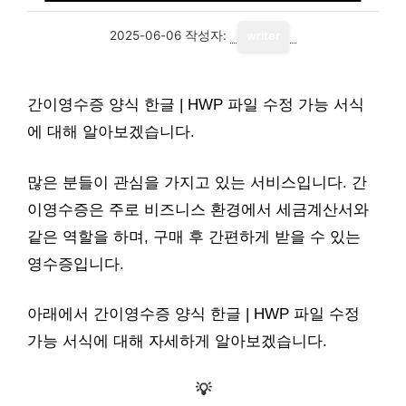
2025-06-06
작성자:
writer
간이영수증 양식 한글 | HWP 파일 수정 가능 서식
에 대해 알아보겠습니다.
많은 분들이 관심을 가지고 있는 서비스입니다. 간
이영수증은 주로 비즈니스 환경에서 세금계산서와
같은 역할을 하며, 구매 후 간편하게 받을 수 있는
영수증입니다.
아래에서 간이영수증 양식 한글 | HWP 파일 수정
가능 서식에 대해 자세하게 알아보겠습니다.
💡