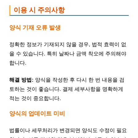
이용 시 주의사항
양식 기재 오류 발생
정확한 정보가 기재되지 않을 경우, 법적 효력이 없
을 수 있습니다. 특히 날짜나 금액 착오에 주의해야
합니다.
해결 방법:
양식을 작성한 후 다시 한 번 내용을 검
토하는 것이 좋습니다. 결제 세부사항을 명확하게
적는 것이 중요합니다.
양식의 업데이트 미비
법률이나 세무처리가 변경되면 양식도 수정이 필요