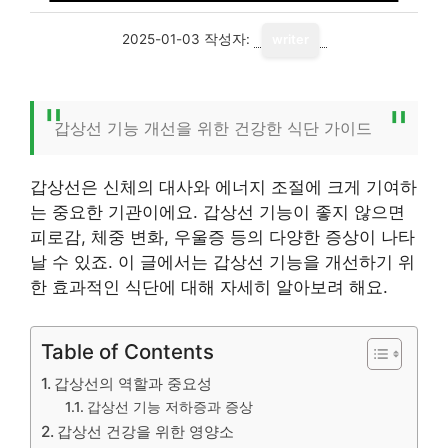
2025-01-03
작성자:
writer
갑상선 기능 개선을 위한 건강한 식단 가이드
갑상선은 신체의 대사와 에너지 조절에 크게 기여하
는 중요한 기관이에요. 갑상선 기능이 좋지 않으면
피로감, 체중 변화, 우울증 등의 다양한 증상이 나타
날 수 있죠. 이 글에서는 갑상선 기능을 개선하기 위
한 효과적인 식단에 대해 자세히 알아보려 해요.
Table of Contents
갑상선의 역할과 중요성
갑상선 기능 저하증과 증상
갑상선 건강을 위한 영양소