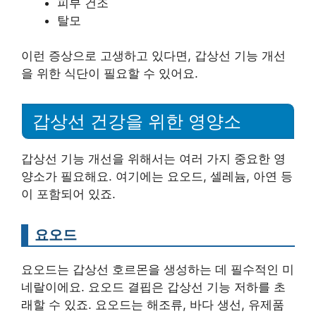
피부 건조
탈모
이런 증상으로 고생하고 있다면, 갑상선 기능 개선
을 위한 식단이 필요할 수 있어요.
갑상선 건강을 위한 영양소
갑상선 기능 개선을 위해서는 여러 가지 중요한 영
양소가 필요해요. 여기에는 요오드, 셀레늄, 아연 등
이 포함되어 있죠.
요오드
요오드는 갑상선 호르몬을 생성하는 데 필수적인 미
네랄이에요. 요오드 결핍은 갑상선 기능 저하를 초
래할 수 있죠. 요오드는 해조류, 바다 생선, 유제품