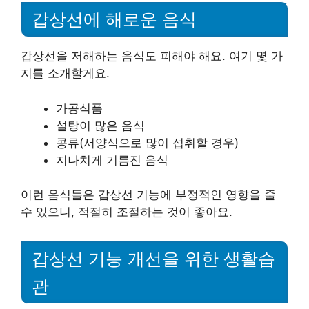
갑상선에 해로운 음식
갑상선을 저해하는 음식도 피해야 해요. 여기 몇 가
지를 소개할게요.
가공식품
설탕이 많은 음식
콩류(서양식으로 많이 섭취할 경우)
지나치게 기름진 음식
이런 음식들은 갑상선 기능에 부정적인 영향을 줄
수 있으니, 적절히 조절하는 것이 좋아요.
갑상선 기능 개선을 위한 생활습
관