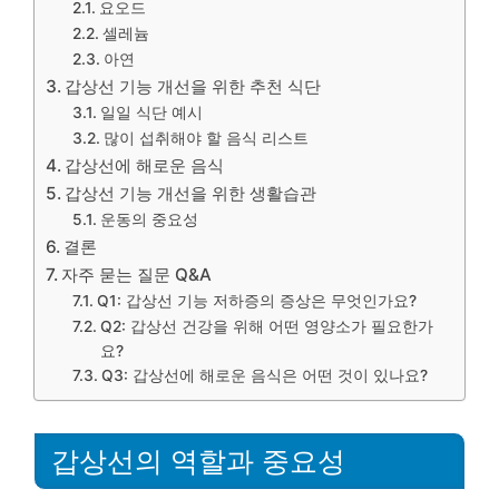
요오드
셀레늄
아연
갑상선 기능 개선을 위한 추천 식단
일일 식단 예시
많이 섭취해야 할 음식 리스트
갑상선에 해로운 음식
갑상선 기능 개선을 위한 생활습관
운동의 중요성
결론
자주 묻는 질문 Q&A
Q1: 갑상선 기능 저하증의 증상은 무엇인가요?
Q2: 갑상선 건강을 위해 어떤 영양소가 필요한가
요?
Q3: 갑상선에 해로운 음식은 어떤 것이 있나요?
갑상선의 역할과 중요성