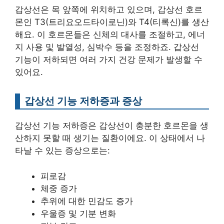
갑상선은 목 앞쪽에 위치하고 있으며, 갑상선 호르
몬인 T3(트리요오드타이로닌)와 T4(티록신)를 생산
해요. 이 호르몬들은 신체의 대사를 조절하고, 에너
지 사용 및 발열성, 심박수 등을 조정하죠. 갑상선
기능이 저하되면 여러 가지 건강 문제가 발생할 수
있어요.
갑상선 기능 저하증과 증상
갑상선 기능 저하증은 갑상선이 충분한 호르몬을 생
산하지 못할 때 생기는 질환이에요. 이 상태에서 나
타날 수 있는 증상으로는:
피로감
체중 증가
추위에 대한 민감도 증가
우울증 및 기분 변화