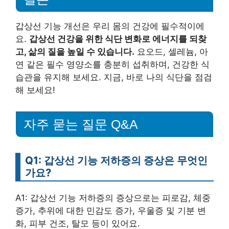
갑상선 기능 개선은 우리 몸의 건강에 필수적이에
요.
갑상선 건강을 위한 식단 변화로 에너지를 되찾
고, 삶의 질을 높일 수 있습니다.
요오드, 셀레늄, 아
연 같은 필수 영양소를 충분히 섭취하며, 건강한 식
습관을 유지해 보세요. 지금, 바로 나의 식단을 점검
해 보세요!
자주 묻는 질문 Q&A
Q1: 갑상선 기능 저하증의 증상은 무엇인
가요?
A1: 갑상선 기능 저하증의 증상으로는 피로감, 체중
증가, 추위에 대한 민감도 증가, 우울증 및 기분 변
화, 피부 건조, 탈모 등이 있어요.