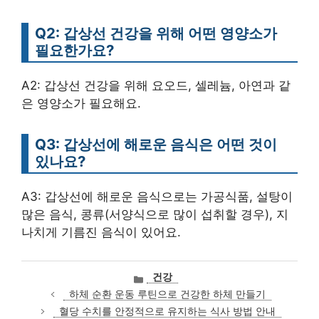
Q2: 갑상선 건강을 위해 어떤 영양소가
필요한가요?
A2: 갑상선 건강을 위해 요오드, 셀레늄, 아연과 같
은 영양소가 필요해요.
Q3: 갑상선에 해로운 음식은 어떤 것이
있나요?
A3: 갑상선에 해로운 음식으로는 가공식품, 설탕이
많은 음식, 콩류(서양식으로 많이 섭취할 경우), 지
나치게 기름진 음식이 있어요.
카
건강
테
하체 순환 운동 루틴으로 건강한 하체 만들기
고
혈당 수치를 안정적으로 유지하는 식사 방법 안내
리