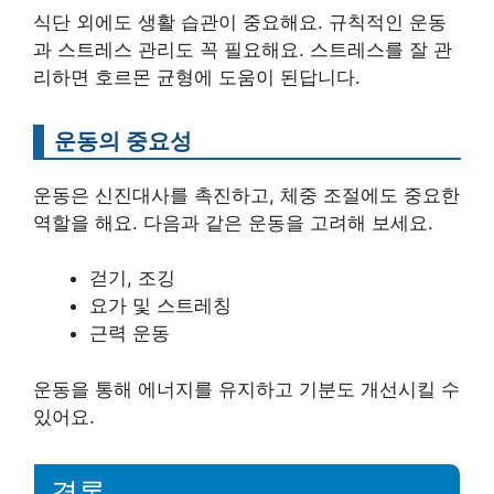
식단 외에도 생활 습관이 중요해요. 규칙적인 운동
과 스트레스 관리도 꼭 필요해요. 스트레스를 잘 관
리하면 호르몬 균형에 도움이 된답니다.
운동의 중요성
운동은 신진대사를 촉진하고, 체중 조절에도 중요한
역할을 해요. 다음과 같은 운동을 고려해 보세요.
걷기, 조깅
요가 및 스트레칭
근력 운동
운동을 통해 에너지를 유지하고 기분도 개선시킬 수
있어요.
결론