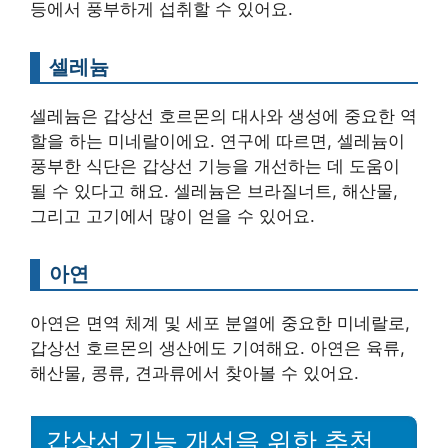
등에서 풍부하게 섭취할 수 있어요.
셀레늄
셀레늄은 갑상선 호르몬의 대사와 생성에 중요한 역
할을 하는 미네랄이에요. 연구에 따르면, 셀레늄이
풍부한 식단은 갑상선 기능을 개선하는 데 도움이
될 수 있다고 해요. 셀레늄은 브라질너트, 해산물,
그리고 고기에서 많이 얻을 수 있어요.
아연
아연은 면역 체계 및 세포 분열에 중요한 미네랄로,
갑상선 호르몬의 생산에도 기여해요. 아연은 육류,
해산물, 콩류, 견과류에서 찾아볼 수 있어요.
갑상선 기능 개선을 위한 추천