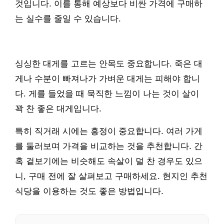
것입니다. 이를 통해 예상보다 비싼 가격에 구매하
는 실수를 줄일 수 있습니다.
싱싱한 대게를 고르는 안목도 중요합니다. 죽은 대
게나 수분이 빠져나가 가벼운 대게는 피해야 합니
다. 게를 들었을 때 묵직한 느낌이 나는 것이 살이
꽉 찬 좋은 대게입니다.
특히 직거래 시에는 흥정이 중요합니다. 여러 가게
를 둘러보며 가격을 비교하는 것을 추천합니다. 간
혹 겉보기에는 비슷해도 속살이 덜 찬 경우도 있으
니, 구매 전에 잘 살펴보고 구매하세요. 현지인 추천
식당을 이용하는 것도 좋은 방법입니다.