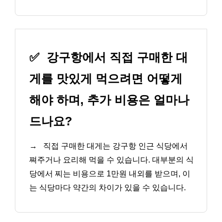
✅
강구항에서 직접 구매한 대
게를 맛있게 먹으려면 어떻게
해야 하며, 추가 비용은 얼마나
드나요?
→
직접 구매한 대게는 강구항 인근 식당에서
쪄주거나 요리해 먹을 수 있습니다. 대부분의 식
당에서 찌는 비용으로 1만원 내외를 받으며, 이
는 식당마다 약간의 차이가 있을 수 있습니다.