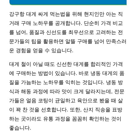
강구항 대게 싸게 먹는법을 위해 현지인만 아는 직
거래 구매 노하우를 공개합니다. 단순히 가격 비교
를 넘어, 품질과 신선도를 최우선으로 고려하는 전
문가들의 팁을 활용하면 알뜰 구매를 넘어 만족스러
운 경험을 얻을 수 있습니다.
대게 철이 아닐 때도 신선한 대게를 합리적인 가격
에 구매하는 방법이 있습니다. 바로 냉동 대게의 품
질을 가늠하는 노하우를 익히는 것입니다. 냉동 방
식과 해동 과정에 따라 맛이 크게 달라지는데, 전문
가들은 얼음 코팅이 균일하고 육안으로 봤을 때 살
이 꽉 찬 것을 선호합니다. 또한, 산지 직송을 표방
하는 곳이라도 유통 과정을 꼼꼼히 확인하는 것이
좋습니다.