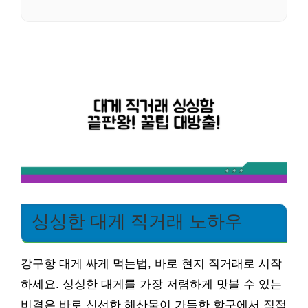
싱싱한 대게 직거래 노하우
강구항 대게 싸게 먹는법, 바로 현지 직거래로 시작
하세요. 싱싱한 대게를 가장 저렴하게 맛볼 수 있는
비결은 바로 신선한 해산물이 가득한 항구에서 직접