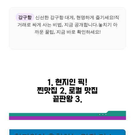
강구항
신선한 강구항 대게, 현명하게 즐기세요!직
거래로 싸게 사는 비법, 지금 공개합니다.놓치기 아
까운 꿀팁, 지금 바로 확인하세요!