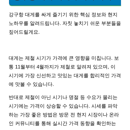
강구항 대게를 싸게 즐기기 위한 핵심 정보와 현지
노하우를 알려드립니다. 자칫 놓치기 쉬운 부분들을
짚어드릴게요.
대게는 제철 시기가 가격에 큰 영향을 미칩니다. 보
통 11월부터 4월까지가 제철로 알려져 있으며, 이
시기에 가장 신선하고 맛있는 대게를 합리적인 가격
에 맛볼 수 있습니다.
반대로 제철이 아닌 시기나 명절 등 수요가 몰리는
시기에는 가격이 상승할 수 있습니다. 시세를 파악
하는 가장 좋은 방법은 방문 전 현지 시장이나 온라
인 커뮤니티를 통해 실시간 가격 동향을 확인하는