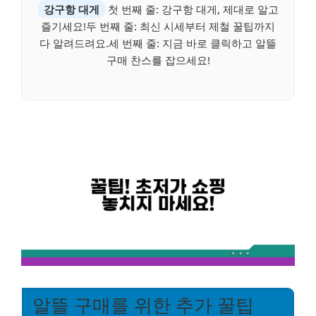
강구항 대게
첫 번째 줄: 강구항 대게, 제대로 알고
즐기세요!두 번째 줄: 최신 시세부터 제철 꿀팁까지
다 알려드려요.세 번째 줄: 지금 바로 클릭하고 알뜰
구매 찬스를 잡으세요!
알뜰 구매를 위한 추가 꿀팁