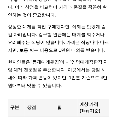
다. 여러 상점을 비교하며 가격과 품질을 꼼꼼히 확
인하는 것이 중요합니다.
싱싱한 대게를 직접 구매했다면, 이제는 맛있게 즐
길 차례입니다. 강구항 인근에는 대게를 쪄주거나
요리해주는 식당이 많습니다. 가격은 식당마다 다르
지만, 보통 찌는 비용으로 1만원 내외를 받습니다.
현지인들은 ‘동해대게횟집’이나 ‘영덕대게직판장’처
럼 대게 전문점을 추천합니다. 이곳에서는 당일 시
세에 따라 가격 변동이 있지만, 1인분 기준으로 4만
원대부터 맛볼 수 있습니다.
예상 가격
구분
장점
팁
(1kg 기준)