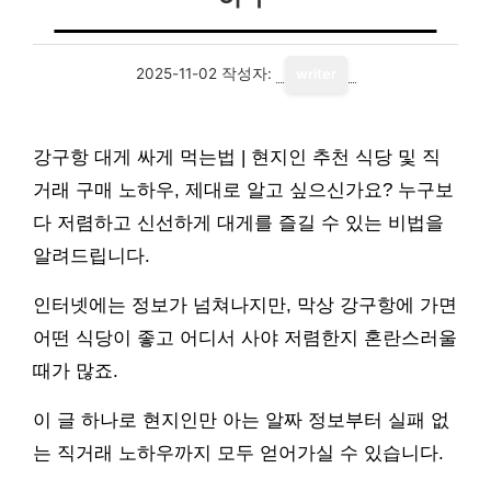
2025-11-02
작성자:
writer
강구항 대게 싸게 먹는법 | 현지인 추천 식당 및 직
거래 구매 노하우, 제대로 알고 싶으신가요? 누구보
다 저렴하고 신선하게 대게를 즐길 수 있는 비법을
알려드립니다.
인터넷에는 정보가 넘쳐나지만, 막상 강구항에 가면
어떤 식당이 좋고 어디서 사야 저렴한지 혼란스러울
때가 많죠.
이 글 하나로 현지인만 아는 알짜 정보부터 실패 없
는 직거래 노하우까지 모두 얻어가실 수 있습니다.