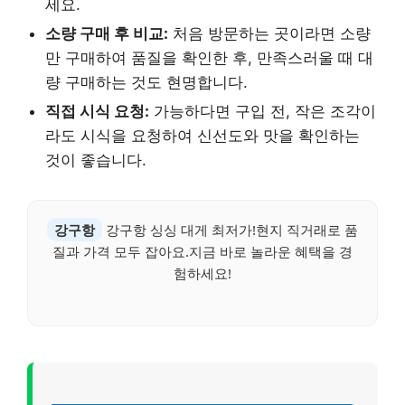
세요.
소량 구매 후 비교:
처음 방문하는 곳이라면 소량
만 구매하여 품질을 확인한 후, 만족스러울 때 대
량 구매하는 것도 현명합니다.
직접 시식 요청:
가능하다면 구입 전, 작은 조각이
라도 시식을 요청하여 신선도와 맛을 확인하는
것이 좋습니다.
강구항
강구항 싱싱 대게 최저가!현지 직거래로 품
질과 가격 모두 잡아요.지금 바로 놀라운 혜택을 경
험하세요!