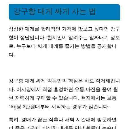
강구항 대게 싸게 사는 법
싱싱한 대게를 합리적인 가격에 맛보고 싶다면 강구
항이 정답입니다. 현지인이 알려주는 알짜배기 정보
로, 누구보다 싸게 대게를 즐기는 방법을 공개합니
다.
강구항 대게 싸게 먹는법의 핵심은 바로 직거래입니
다. 어시장에서 직접 흥정하면 유통 마진을 줄여 훨
씬 저렴하게 구매할 수 있습니다. 현지에서는 보통
1kg당 3만원대부터 시작하는 경우가 많습니다.
특히, 경매가 끝난 직후나 새벽 시간대에 방문하면
더 좋은 가격에 싱싱한 대게를 만날 확률이 높습니