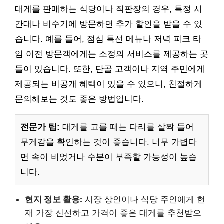
대게를 판매하는 식당이나 직판장의 경우, 특정 시
간대나 비수기에 방문하면 추가 할인을 받을 수 있
습니다. 예를 들어, 점심 특선 메뉴나 저녁 피크 타
임 이전 방문객에게는 소정의 서비스를 제공하는 곳
들이 있습니다. 또한, 단골 고객이나 지역 주민에게
제공되는 비공개 혜택이 있을 수 있으니, 친절하게
문의해보는 것도 좋은 방법입니다.
전문가 팁:
대게를 고를 때는 다리를 살짝 들어
무게감을 확인하는 것이 좋습니다. 너무 가볍다
면 속이 비었거나 수분이 부족할 가능성이 높습
니다.
현지 정보 활용:
시장 상인이나 식당 주인에게 현
재 가장 신선하고 가격이 좋은 대게를 추천받으