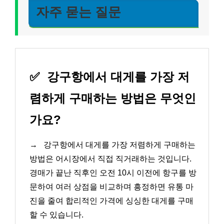
자주 묻는 질문
✅
강구항에서 대게를 가장 저
렴하게 구매하는 방법은 무엇인
가요?
→
강구항에서 대게를 가장 저렴하게 구매하는
방법은 어시장에서 직접 직거래하는 것입니다.
경매가 끝난 직후인 오전 10시 이전에 항구를 방
문하여 여러 상점을 비교하며 흥정하면 유통 마
진을 줄여 합리적인 가격에 싱싱한 대게를 구매
할 수 있습니다.