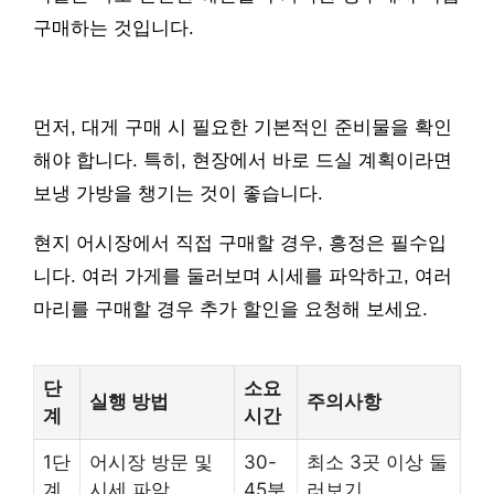
구매하는 것입니다.
먼저, 대게 구매 시 필요한 기본적인 준비물을 확인
해야 합니다. 특히, 현장에서 바로 드실 계획이라면
보냉 가방을 챙기는 것이 좋습니다.
현지 어시장에서 직접 구매할 경우, 흥정은 필수입
니다. 여러 가게를 둘러보며 시세를 파악하고, 여러
마리를 구매할 경우 추가 할인을 요청해 보세요.
단
소요
실행 방법
주의사항
계
시간
1단
어시장 방문 및
30-
최소 3곳 이상 둘
계
시세 파악
45분
러보기