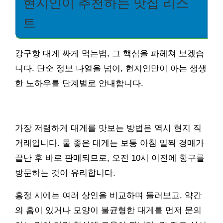
현지인이 추천하는 맛집 리스
트
강구항 대게 싸게 먹는법, 그 핵심을 파헤쳐 보겠습
니다. 단순 정보 나열을 넘어, 현지인만이 아는 생생
한 노하우를 단계별로 안내합니다.
가장 저렴하게 대게를 맛보는 방법은 역시 현지 직
거래입니다. 물 좋은 대게는 보통 아침 일찍 경매가
끝난 후 바로 판매되므로, 오전 10시 이전에 항구를
방문하는 것이 유리합니다.
흥정 시에는 여러 상인을 비교하며 둘러보고, 약간
의 흠이 있거나 모양이 불균형한 대게를 먼저 문의