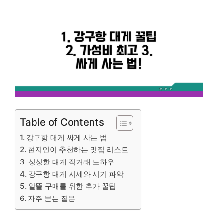
Table of Contents
강구항 대게 싸게 사는 법
현지인이 추천하는 맛집 리스트
싱싱한 대게 직거래 노하우
강구항 대게 시세와 시기 파악
알뜰 구매를 위한 추가 꿀팁
자주 묻는 질문