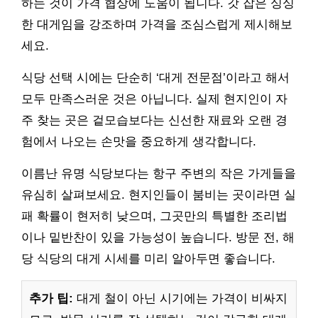
하는 것이 가격 협상에 도움이 됩니다. 갓 잡은 싱싱
한 대게임을 강조하며 가격을 조심스럽게 제시해보
세요.
식당 선택 시에는 단순히 ‘대게 전문점’이라고 해서
모두 만족스러운 것은 아닙니다. 실제 현지인이 자
주 찾는 곳은 겉모습보다는 신선한 재료와 오랜 경
험에서 나오는 손맛을 중요하게 생각합니다.
이름난 유명 식당보다는 항구 주변의 작은 가게들을
유심히 살펴보세요. 현지인들이 붐비는 곳이라면 실
패 확률이 현저히 낮으며, 그곳만의 특별한 조리법
이나 밑반찬이 있을 가능성이 높습니다. 방문 전, 해
당 식당의 대게 시세를 미리 알아두면 좋습니다.
추가 팁:
대게 철이 아닌 시기에는 가격이 비싸지