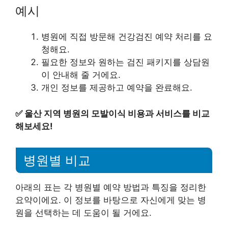
예시
병원에 직접 방문해 건강검진 예약 처리를 요
청해요.
필요한 정보와 원하는 검진 패키지를 상담원
이 안내해 줄 거에요.
개인 정보를 제공하고 예약을 완료해요.
✅
울산 지역 병원의 모발이식 비용과 서비스를 비교
해보세요!
병원별 비교
아래의 표는 각 병원별 예약 방법과 특징을 정리한
요약이에요. 이 정보를 바탕으로 자신에게 맞는 병
원을 선택하는 데 도움이 될 거에요.