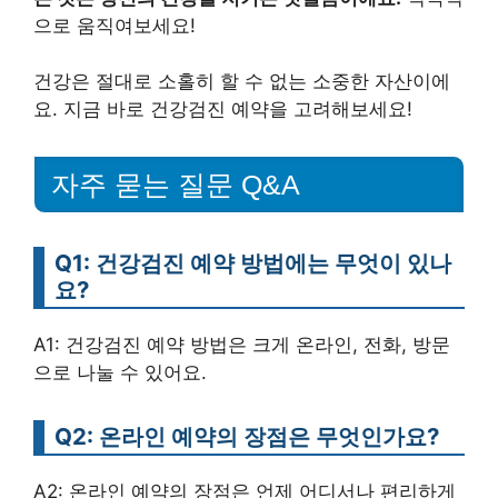
으로 움직여보세요!
건강은 절대로 소홀히 할 수 없는 소중한 자산이에
요. 지금 바로 건강검진 예약을 고려해보세요!
자주 묻는 질문 Q&A
Q1: 건강검진 예약 방법에는 무엇이 있나
요?
A1: 건강검진 예약 방법은 크게 온라인, 전화, 방문
으로 나눌 수 있어요.
Q2: 온라인 예약의 장점은 무엇인가요?
A2: 온라인 예약의 장점은 언제 어디서나 편리하게