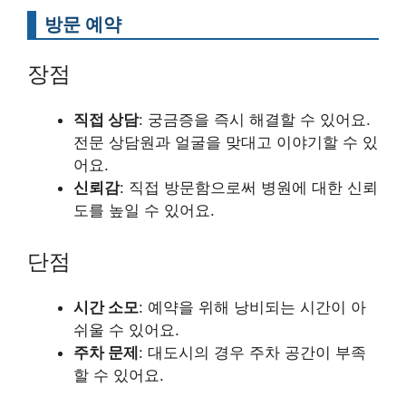
방문 예약
장점
직접 상담
: 궁금증을 즉시 해결할 수 있어요.
전문 상담원과 얼굴을 맞대고 이야기할 수 있
어요.
신뢰감
: 직접 방문함으로써 병원에 대한 신뢰
도를 높일 수 있어요.
단점
시간 소모
: 예약을 위해 낭비되는 시간이 아
쉬울 수 있어요.
주차 문제
: 대도시의 경우 주차 공간이 부족
할 수 있어요.