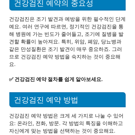
건강검진 예약의 중요성
건강검진은 조기 발견과 예방을 위한 필수적인 단계
예요. 여러 연구에 따르면, 정기적인 건강검진을 통
해 병원에 가는 빈도가 줄어들고, 조기에 질병을 발
견할 확률이 높아져요. 특히, 위암, 폐암, 당뇨병과
같은 만성질환은 조기 발견이 매우 중요하죠. 그러
므로 건강검진 예약 방법을 숙지하는 것이 중요해
요.
✅
건강검진 예약 절차를 쉽게 알아보세요.
건강검진 예약 방법
건강검진 예약 방법은 크게 세 가지로 나눌 수 있어
요: 온라인, 전화, 방문. 각 방법의 특징을 이해하고
자신에게 맞는 방법을 선택하는 것이 중요해요.