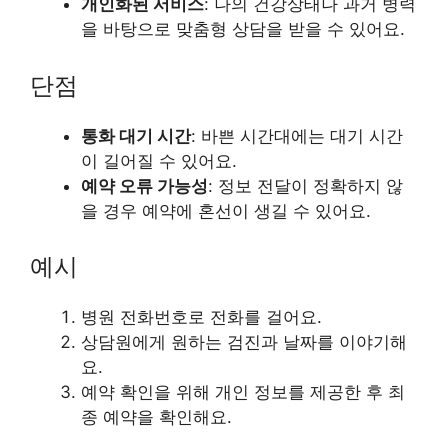
개인화된 서비스
: 나의 건강상태나 과거 병력
을 바탕으로 맞춤형 상담을 받을 수 있어요.
단점
통화 대기 시간
: 바쁜 시간대에는 대기 시간
이 길어질 수 있어요.
예약 오류 가능성
: 정보 전달이 정확하지 않
을 경우 예약에 혼선이 생길 수 있어요.
예시
병원 전화번호로 전화를 걸어요.
상담원에게 원하는 검진과 날짜를 이야기해
요.
예약 확인을 위해 개인 정보를 제공한 후 최
종 예약을 확인해요.