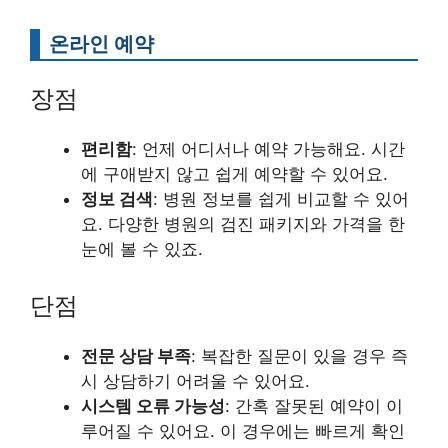
온라인 예약
장점
편리함
: 언제 어디서나 예약 가능해요. 시간
에 구애받지 않고 쉽게 예약할 수 있어요.
정보 검색
: 병원 정보를 쉽게 비교할 수 있어
요. 다양한 병원의 검진 패키지와 가격을 한
눈에 볼 수 있죠.
단점
전문 상담 부족
: 복잡한 질문이 있을 경우 즉
시 상담하기 어려울 수 있어요.
시스템 오류 가능성
: 간혹 잘못된 예약이 이
루어질 수 있어요. 이 경우에는 빠르게 확인