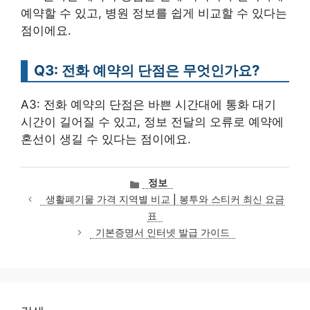
예약할 수 있고, 병원 정보를 쉽게 비교할 수 있다는
점이에요.
Q3: 전화 예약의 단점은 무엇인가요?
A3: 전화 예약의 단점은 바쁜 시간대에 통화 대기
시간이 길어질 수 있고, 정보 전달의 오류로 예약에
혼선이 생길 수 있다는 점이에요.
카
정보
테
생활폐기물 가격 지역별 비교 | 봉투와 스티커 최신 요금
고
표
리
기본증명서 인터넷 발급 가이드