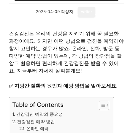
2025-04-09
작성자:
writer
건강검진은 우리의 건강을 지키기 위해 꼭 필요한
과정이에요. 하지만 어떤 방법으로 검진을 예약해야
할지 고민하는 경우가 많죠. 온라인, 전화, 방문 등
다양한 예약 방법이 있는데, 각 방법의 장단점을 잘
알고 활용하면 편리하게 건강검진을 받을 수 있어
요. 지금부터 자세히 살펴볼게요!
✅
지방간 질환의 원인과 예방 방법을 알아보세요.
Table of Contents
건강검진 예약의 중요성
건강검진 예약 방법
온라인 예약