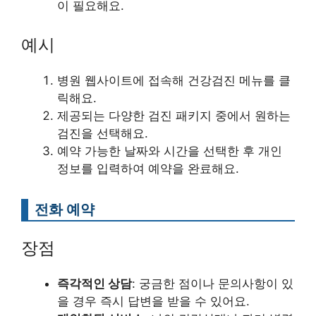
이 필요해요.
예시
병원 웹사이트에 접속해 건강검진 메뉴를 클
릭해요.
제공되는 다양한 검진 패키지 중에서 원하는
검진을 선택해요.
예약 가능한 날짜와 시간을 선택한 후 개인
정보를 입력하여 예약을 완료해요.
전화 예약
장점
즉각적인 상담
: 궁금한 점이나 문의사항이 있
을 경우 즉시 답변을 받을 수 있어요.