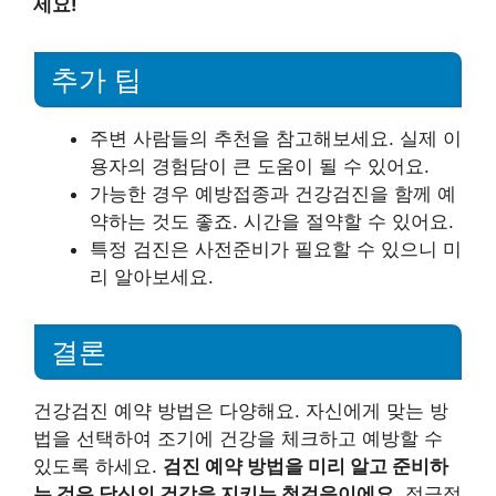
세요!
추가 팁
주변 사람들의 추천을 참고해보세요. 실제 이
용자의 경험담이 큰 도움이 될 수 있어요.
가능한 경우 예방접종과 건강검진을 함께 예
약하는 것도 좋죠. 시간을 절약할 수 있어요.
특정 검진은 사전준비가 필요할 수 있으니 미
리 알아보세요.
결론
건강검진 예약 방법은 다양해요. 자신에게 맞는 방
법을 선택하여 조기에 건강을 체크하고 예방할 수
있도록 하세요.
검진 예약 방법을 미리 알고 준비하
는 것은 당신의 건강을 지키는 첫걸음이에요.
적극적