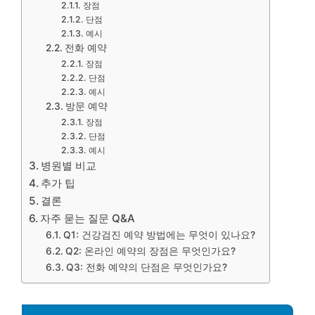
장점
단점
예시
전화 예약
장점
단점
예시
방문 예약
장점
단점
예시
병원별 비교
추가 팁
결론
자주 묻는 질문 Q&A
Q1: 건강검진 예약 방법에는 무엇이 있나요?
Q2: 온라인 예약의 장점은 무엇인가요?
Q3: 전화 예약의 단점은 무엇인가요?