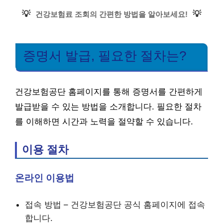
💡
💡
건강보험료 조회의 간편한 방법을 알아보세요!
증명서 발급, 필요한 절차는?
건강보험공단 홈페이지를 통해 증명서를 간편하게
발급받을 수 있는 방법을 소개합니다. 필요한 절차
를 이해하면 시간과 노력을 절약할 수 있습니다.
이용 절차
온라인 이용법
접속 방법 – 건강보험공단 공식 홈페이지에 접속
합니다.