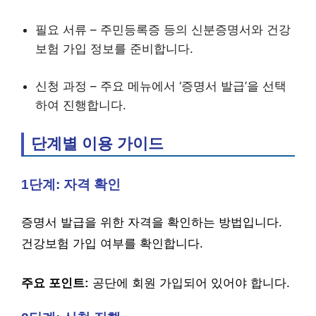
필요 서류 – 주민등록증 등의 신분증명서와 건강
보험 가입 정보를 준비합니다.
신청 과정 – 주요 메뉴에서 ‘증명서 발급’을 선택
하여 진행합니다.
단계별 이용 가이드
1단계: 자격 확인
증명서 발급을 위한 자격을 확인하는 방법입니다.
건강보험 가입 여부를 확인합니다.
주요 포인트:
공단에 회원 가입되어 있어야 합니다.