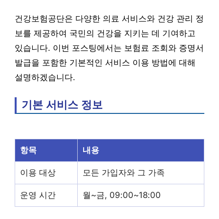
건강보험공단은 다양한 의료 서비스와 건강 관리 정
보를 제공하여 국민의 건강을 지키는 데 기여하고
있습니다. 이번 포스팅에서는 보험료 조회와 증명서
발급을 포함한 기본적인 서비스 이용 방법에 대해
설명하겠습니다.
기본 서비스 정보
항목
내용
이용 대상
모든 가입자와 그 가족
운영 시간
월~금, 09:00~18:00