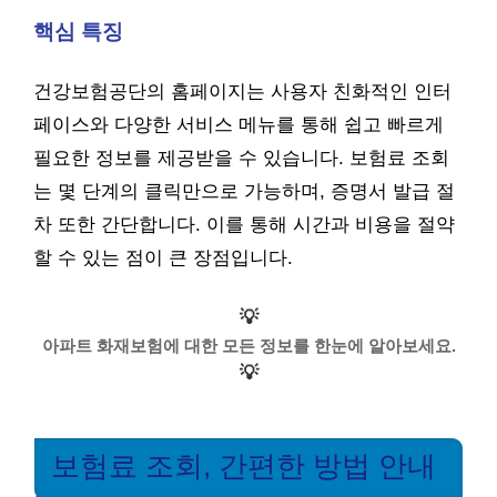
핵심 특징
건강보험공단의 홈페이지는 사용자 친화적인 인터
페이스와 다양한 서비스 메뉴를 통해 쉽고 빠르게
필요한 정보를 제공받을 수 있습니다. 보험료 조회
는 몇 단계의 클릭만으로 가능하며, 증명서 발급 절
차 또한 간단합니다. 이를 통해 시간과 비용을 절약
할 수 있는 점이 큰 장점입니다.
💡
아파트 화재보험에 대한 모든 정보를 한눈에 알아보세요.
💡
보험료 조회, 간편한 방법 안내