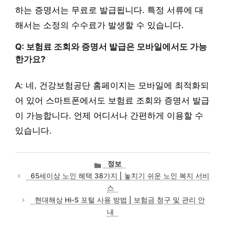
하는 증명서는 무료로 발급됩니다. 특정 서류에 대
해서는 소정의 수수료가 발생할 수 있습니다.
Q: 보험료 조회와 증명서 발급은 모바일에서도 가능
한가요?
A: 네, 건강보험공단 홈페이지는 모바일에 최적화되
어 있어 스마트폰에서도 보험료 조회와 증명서 발급
이 가능합니다. 언제 어디서나 간편하게 이용할 수
있습니다.
카
정보
테
65세이상 노인 혜택 38가지 | 놓치기 쉬운 노인 복지 서비
고
스
리
현대해상 Hi-S 포털 사용 방법 | 보험금 청구 및 관리 안
내