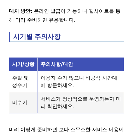
대처 방안:
온라인 발급이 가능하니 웹사이트를 통
해 미리 준비하면 유용합니다.
시기별 주의사항
시기/상황
주의사항/대안
주말 및
이용자 수가 많으니 비공식 시간대
성수기
에 방문하세요.
서비스가 정상적으로 운영되는지 미
비수기
리 확인하세요.
미리 이렇게 준비하면 보다 스무스한 서비스 이용이