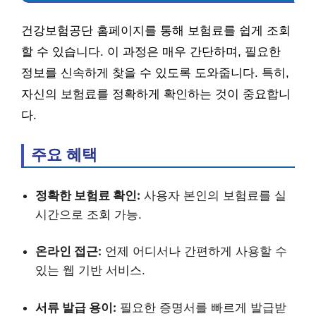
건강보험공단 홈페이지를 통해 보험료를 쉽게 조회
할 수 있습니다. 이 과정은 매우 간단하며, 필요한
정보를 신속하게 찾을 수 있도록 도와줍니다. 특히,
자신의 보험료를 정확하게 확인하는 것이 중요합니
다.
주요 혜택
정확한 보험료 확인:
사용자 본인의 보험료를 실
시간으로 조회 가능.
온라인 접근:
언제 어디서나 간편하게 사용할 수
있는 웹 기반 서비스.
서류 발급 용이:
필요한 증명서를 빠르게 발급받