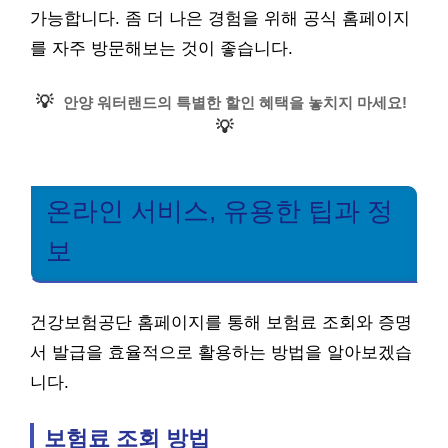
가능합니다. 좀 더 나은 경험을 위해 공식 홈페이지
를 자주 방문해보는 것이 좋습니다.
💡
안양 워터랜드의 특별한 할인 혜택을 놓치지 마세요!
💡
온라인 서비스, 유용한 팁과 정
보
건강보험공단 홈페이지를 통해 보험료 조회와 증명
서 발급을 효율적으로 활용하는 방법을 알아보겠습
니다.
보험료 조회 방법