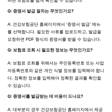
하면 보험료를 쉽게 확인할 수 있습니다.
Q: 증명서 발급 절차는 무엇인가요?
A: 건강보험공단 홈페이지에서 ‘증명서 발급’ 메뉴
를 선택합니다. 필요한 서류를 업로드하고, 발급을
요청하면 PDF 형식의 증명서를 받을 수 있습니다.
Q: 보험료 조회 시 필요한 정보는 무엇인가요?
A: 보험료 조회를 위해서는 주민등록번호 또는 사업
자등록번호와 같은 개인 식별 정보를 입력해야 합니
다. 정확한 정보를 입력해야 정확한 결과를 확인할
수 있습니다.
Q: 증명서를 발급받는 데 비용이 드나요?
A: 대부분의 경우 건강보험공단 홈페이지에서 제공