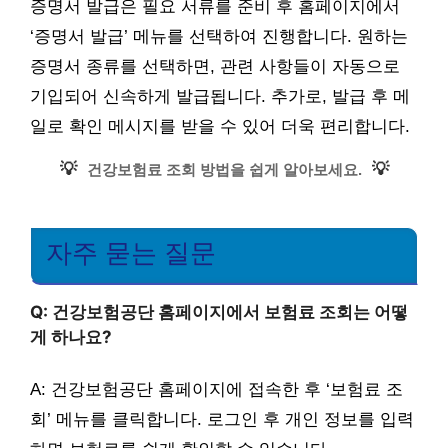
증명서 발급은 필요 서류를 준비 후 홈페이지에서
‘증명서 발급’ 메뉴를 선택하여 진행합니다. 원하는
증명서 종류를 선택하면, 관련 사항들이 자동으로
기입되어 신속하게 발급됩니다. 추가로, 발급 후 메
일로 확인 메시지를 받을 수 있어 더욱 편리합니다.
💡
💡
건강보험료 조회 방법을 쉽게 알아보세요.
자주 묻는 질문
Q: 건강보험공단 홈페이지에서 보험료 조회는 어떻
게 하나요?
A: 건강보험공단 홈페이지에 접속한 후 ‘보험료 조
회’ 메뉴를 클릭합니다. 로그인 후 개인 정보를 입력