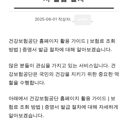
2025-06-01
작성자:
writer
건강보험공단 홈페이지 활용 가이드 | 보험료 조회
방법 | 증명서 발급 절차에 대해 알아보겠습니다.
많은 분들이 관심을 가지고 있는 서비스입니다. 건
강보험공단은 국민의 건강을 지키기 위한 중요한 역
할을 수행합니다.
아래에서 건강보험공단 홈페이지 활용 가이드 | 보
험료 조회 방법 | 증명서 발급 절차에 대해 자세하게
알아보겠습니다.