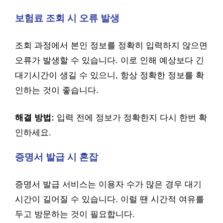
보험료 조회 시 오류 발생
조회 과정에서 본인 정보를 정확히 입력하지 않으면
오류가 발생할 수 있습니다. 이로 인해 예상보다 긴
대기시간이 생길 수 있으니, 항상 정확한 정보를 확
인하는 것이 좋습니다.
해결 방법:
입력 전에 정보가 정확한지 다시 한번 확
인하세요.
증명서 발급 시 혼잡
증명서 발급 서비스는 이용자 수가 많은 경우 대기
시간이 길어질 수 있습니다. 이럴 땐 시간적 여유를
두고 방문하는 것이 필요합니다.