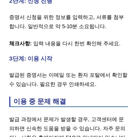
2단계: 신청 진행
증명서 신청을 위한 정보를 입력하고, 서류를 첨부
합니다. 일반적으로 약 5-10분 소요됩니다.
체크사항:
입력 내용을 다시 한번 확인해 주세요.
3단계: 이용 시작
발급된 증명서는 이메일 또는 환자 포탈에서 확인할
수 있습니다. 필요한 경우 인쇄하세요.
이용 중 문제 해결
발급 과정에서 문제가 발생할 경우, 고객센터에 문
의하면 신속한 도움을 받을 수 있습니다. 자주 문의