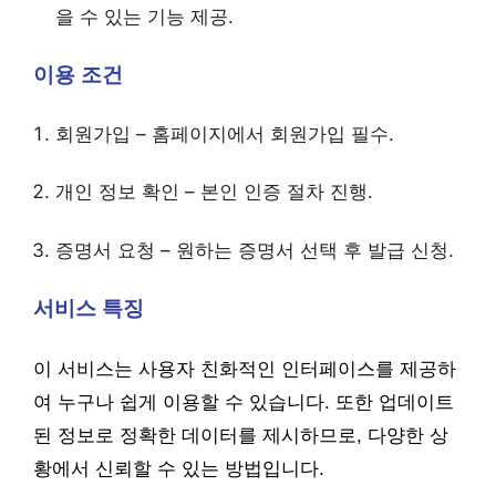
을 수 있는 기능 제공.
이용 조건
회원가입 – 홈페이지에서 회원가입 필수.
개인 정보 확인 – 본인 인증 절차 진행.
증명서 요청 – 원하는 증명서 선택 후 발급 신청.
서비스 특징
이 서비스는 사용자 친화적인 인터페이스를 제공하
여 누구나 쉽게 이용할 수 있습니다. 또한 업데이트
된 정보로 정확한 데이터를 제시하므로, 다양한 상
황에서 신뢰할 수 있는 방법입니다.