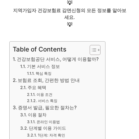
💡
지역가입자 건강보험료 감면신청의 모든 정보를 알아보
세요.
💡
Table of Contents
건강보험공단 서비스, 어떻게 이용할까?
기본 서비스 정보
핵심 특징
보험료 조회, 간편한 방법 안내
주요 혜택
이용 조건
서비스 특징
증명서 발급, 필요한 절차는?
이용 절차
온라인 이용법
단계별 이용 가이드
1단계: 자격 확인