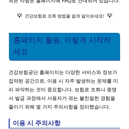
되는 사항은 홈페이지에 FAQ로 안내되어 있습니다.
💡
💡
건강보험료 조회 방법을 쉽게 알아보세요!
홈페이지 활용, 이렇게 시작하
세요
건강보험공단 홈페이지는 다양한 서비스와 정보가
집약된 공간으로, 이용 시 자주 발생하는 문제를 미
리 파악하는 것이 중요합니다. 보험료 조회나 증명
서 발급 과정에서 사용자가 겪는 불친절한 경험을
줄이기 위해 몇 가지 주의사항을 정리했습니다.
이용 시 주의사항