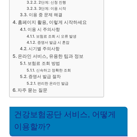
2단계: 신청 진행
3단계: 이용 시작
이용 중 문제 해결
홈페이지 활용, 이렇게 시작하세요
이용 시 주의사항
보험료 조회 시 오류 발생
증명서 발급 시 혼잡
시기별 주의사항
온라인 서비스, 유용한 팁과 정보
보험료 조회 방법
신속하고 정확한 조회
증명서 발급 절차
편리한 온라인 발급
자주 묻는 질문
건강보험공단 서비스, 어떻게
이용할까?