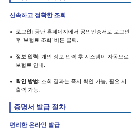
신속하고 정확한 조회
로그인:
공단 홈페이지에서 공인인증서로 로그인
후 ‘보험료 조회’ 버튼 클릭.
정보 입력:
개인 정보 입력 후 시스템이 자동으로
보험료 안내.
확인 방법:
조회 결과는 즉시 확인 가능, 필요 시
출력 가능.
증명서 발급 절차
편리한 온라인 발급