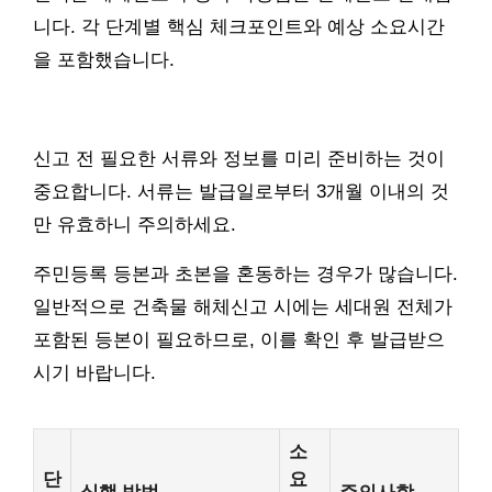
니다. 각 단계별 핵심 체크포인트와 예상 소요시간
을 포함했습니다.
신고 전 필요한 서류와 정보를 미리 준비하는 것이
중요합니다. 서류는 발급일로부터 3개월 이내의 것
만 유효하니 주의하세요.
주민등록 등본과 초본을 혼동하는 경우가 많습니다.
일반적으로 건축물 해체신고 시에는 세대원 전체가
포함된 등본이 필요하므로, 이를 확인 후 발급받으
시기 바랍니다.
소
단
요
실행 방법
주의사항