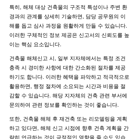
특히, 해체 대상 건축물의 구조적 특성이나 주변 환
경과의 관계를 상세히 기술하면, 담당 공무원의 이
해를 돕고 심사 과정을 원활하게 만들 수 있습니다.
이러한 구체적인 정보 제공은 신고서의 신뢰도를 높
이는 핵심 요소입니다.
건축물 해체신고 시, 일부 지자체에서는 특정 조건
충족 시 경미한 사항에 대한 간소화된 절차를 제공
하기도 합니다. 이러한 혜택을 파악하고 적극적으로
활용하면, 행정 절차에 소요되는 시간과 비용을 절
감할 수 있습니다. 해당 지자체의 건축 관련 부서에
문의하여 관련 정보를 확인하는 것이 좋습니다.
또한, 건축물 해체 후 재건축 또는 리모델링을 계획
하고 있다면, 해체 신고 시점에 향후 건축 계획을 간
략히 언급하는 것이 긍정적인 영향을 줄 수도 있습