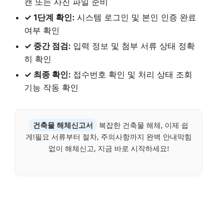
캔 또는 사진 파일 준비
✓ 1단계 확인:
시스템 로그인 및 본인 인증 완료
여부 확인
✓ 중간 점검:
입력 정보 및 첨부 서류 상태 정확
히 확인
✓ 최종 확인:
접수번호 확인 및 처리 상태 조회
기능 작동 확인
건축물 해체신고서
복잡한 건축물 해체, 이제 쉽
게!필요 서류부터 절차, 주의사항까지 완벽 안내막힘
없이 해체신고, 지금 바로 시작하세요!