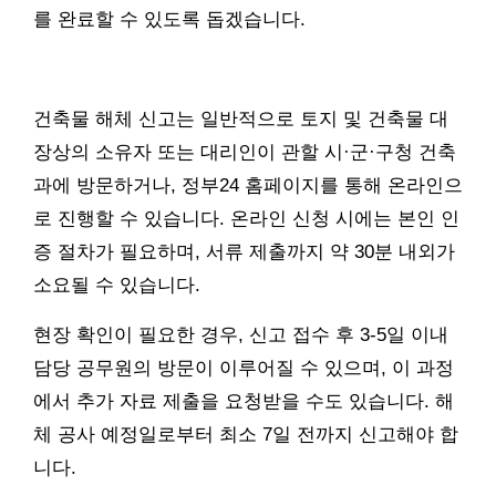
를 완료할 수 있도록 돕겠습니다.
건축물 해체 신고는 일반적으로 토지 및 건축물 대
장상의 소유자 또는 대리인이 관할 시·군·구청 건축
과에 방문하거나, 정부24 홈페이지를 통해 온라인으
로 진행할 수 있습니다. 온라인 신청 시에는 본인 인
증 절차가 필요하며, 서류 제출까지 약 30분 내외가
소요될 수 있습니다.
현장 확인이 필요한 경우, 신고 접수 후 3-5일 이내
담당 공무원의 방문이 이루어질 수 있으며, 이 과정
에서 추가 자료 제출을 요청받을 수도 있습니다. 해
체 공사 예정일로부터 최소 7일 전까지 신고해야 합
니다.