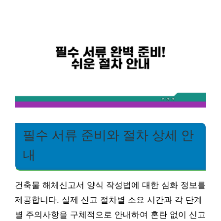
필수 서류 준비와 절차 상세 안
내
건축물 해체신고서 양식 작성법에 대한 심화 정보를
제공합니다. 실제 신고 절차별 소요 시간과 각 단계
별 주의사항을 구체적으로 안내하여 혼란 없이 신고