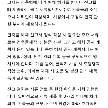
고서는 건축법에 따라 해체 허가를 받거나 신고할
때 제출하는 필수 서류입니다. 주로 건축물의 소유
주나 대리인이 작성하며, 시청이나 구청의 건축 관
련 부서에 제출하게 됩니다.
건축물 해체 신고서 양식 작성 시 필요한 주요 서류
로는 건축물대장, 신분증 사본, 그리고 해체 공사 계
획서 등이 있습니다. 특히 해체 공사 계획서에는 해
체 방법, 장비, 안전 관리 계획 등을 구체적으로 명
시해야 합니다. 예를 들어, 굴착기 사용 시 모델명과
작업 범위, 아파트 해체 시 소음 및 분진 관리 대책
등이 포함될 수 있습니다.
신고 절차는 서류 검토 후 현장 확인을 거쳐 진행됩
니다. 일반적으로 서류 제출 후 3~7일 이내에 처리
되며, 건축물의 규모나 주변 환경에 따라 추가적인