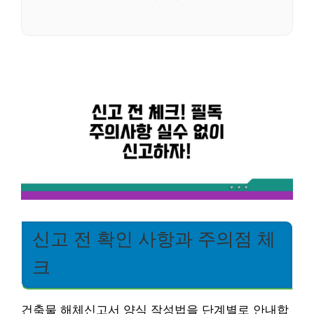
신고 전 확인 사항과 주의점 체
크
건축물 해체신고서 양식 작성법을 단계별로 안내합