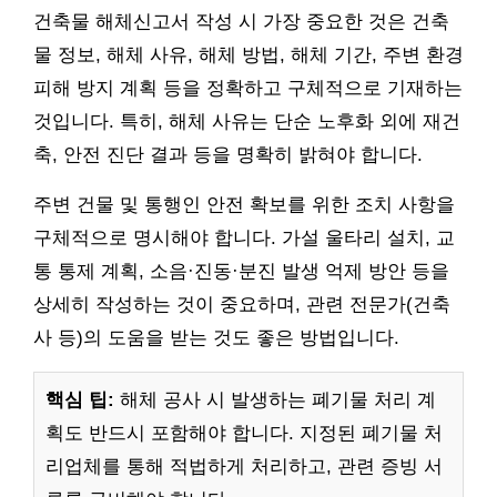
건축물 해체신고서 작성 시 가장 중요한 것은 건축
물 정보, 해체 사유, 해체 방법, 해체 기간, 주변 환경
피해 방지 계획 등을 정확하고 구체적으로 기재하는
것입니다. 특히, 해체 사유는 단순 노후화 외에 재건
축, 안전 진단 결과 등을 명확히 밝혀야 합니다.
주변 건물 및 통행인 안전 확보를 위한 조치 사항을
구체적으로 명시해야 합니다. 가설 울타리 설치, 교
통 통제 계획, 소음·진동·분진 발생 억제 방안 등을
상세히 작성하는 것이 중요하며, 관련 전문가(건축
사 등)의 도움을 받는 것도 좋은 방법입니다.
핵심 팁:
해체 공사 시 발생하는 폐기물 처리 계
획도 반드시 포함해야 합니다. 지정된 폐기물 처
리업체를 통해 적법하게 처리하고, 관련 증빙 서