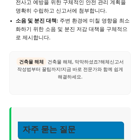
전사고 예방을 위한 구체적인 안전 관리 계획을
명확히 수립하고 신고서에 첨부합니다.
소음 및 분진 대책:
주변 환경에 미칠 영향을 최소
화하기 위한 소음 및 분진 저감 대책을 구체적으
로 제시합니다.
건축물 해체
건축물 해체, 막막하셨죠?해체신고서
작성법부터 꿀팁까지!지금 바로 전문가와 함께 쉽게
해결하세요.
자주 묻는 질문