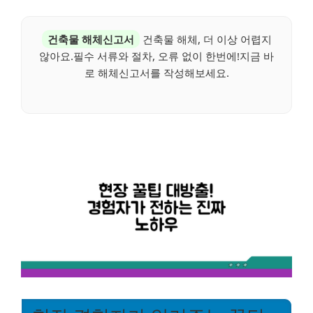
건축물 해체신고서
건축물 해체, 더 이상 어렵지
않아요.필수 서류와 절차, 오류 없이 한번에!지금 바
로 해체신고서를 작성해보세요.