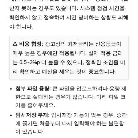
받지 못하는 경우도 있습니다. 시스템 점검 시간을
확인하지 않고 접속하여 시간 낭비하는 상황도 피해
야 합니다.
⚠️ 비용 함정:
광고상의 최저금리는 신용등급이
매우 높은 경우에만 적용됩니다. 실제 적용 금리
는 0.5~2%p 더 높을 수 있으니, 정확한 조건을 미
리 확인하고 예산을 세우는 것이 중요합니다.
첨부 파일 용량:
큰 파일을 업로드하려다 용량 제
한으로 실패하는 경우가 많습니다. 미리 파일 크
기를 줄여두세요.
임시저장 부재:
임시저장 기능이 없는 경우, 중간
에 끊기면 처음부터 다시 입력해야 하는 불편함
이 있습니다.