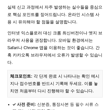
실제 신고 과정에서 자주 발생하는 실수들을 중심으
로 핵심 포인트를 짚어드립니다. 온라인 시스템 사
용 시 유의해야 할 점들을 설명합니다.
인터넷 익스플로러 대신 크롬 최신버전이나 엣지 브
라우저 사용을 권장합니다. 모바일 환경에서는
Safari나 Chrome 앱을 이용하는 것이 좋습니다. 간
혹 카카오톡 브라우저에서 오류가 발생할 수 있습니
다.
체크포인트:
각 단계 완료 시 나타나는 확인 메시
지나 접수번호를 반드시 기록해 두세요. 이를 놓
치면 처음부터 다시 진행해야 할 수 있습니다.
✓ 사전 준비:
신분증, 통장사본 등 필수 서류 스