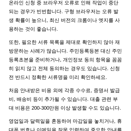
온라인 신청 중 브라우저 오류로 인해 작업이 중단
되는 경우가 빈번합니다. 구형 브라우저는 오류 발
생 확률이 높으니, 최신 버전의 크롬이나 엣지를 사
용하는 것이 좋습니다.
또한, 필요한 서류 목록을 제대로 확인하지 않아 재
방문하는 사례가 많습니다. 주민등록등본 대신 주민
등록초본을 준비하거나, 개인정보 동의 항목을 꼼꼼
히 읽지 않고 전체 동의하는 경우도 있습니다. 신청
전 반드시 정확한 서류명을 미리 확인하세요.
처음 안내받은 비용 외에 각종 수수료, 증명서 발급
비, 배송비 등이 추가될 수 있습니다. 대출 관련 부
대 비용은 200-300만원 이상 발생할 수도 있습니다.
영업일과 달력일을 혼동하여 마감일을 놓치거나, 휴
대폰 번호나 이메일을 잘못 입력하여 중요한 안내를