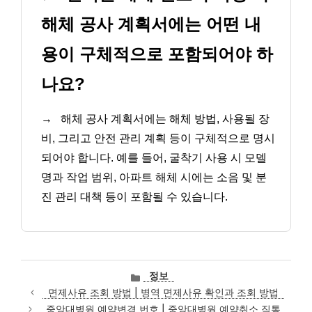
해체 공사 계획서에는 어떤 내
용이 구체적으로 포함되어야 하
나요?
→
해체 공사 계획서에는 해체 방법, 사용될 장
비, 그리고 안전 관리 계획 등이 구체적으로 명시
되어야 합니다. 예를 들어, 굴착기 사용 시 모델
명과 작업 범위, 아파트 해체 시에는 소음 및 분
진 관리 대책 등이 포함될 수 있습니다.
카
정보
테
면제사유 조회 방법 | 병역 면제사유 확인과 조회 방법
고
중앙대병원 예약변경 번호 | 중앙대병원 예약취소 직통