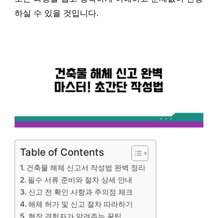
하실 수 있을 것입니다.
Table of Contents
건축물 해체 신고서 작성법 완벽 정리
필수 서류 준비와 절차 상세 안내
신고 전 확인 사항과 주의점 체크
해체 허가 및 신고 절차 따라하기
현장 경험자가 알려주는 꿀팁