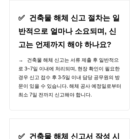
✅
건축물 해체 신고 절차는 일
반적으로 얼마나 소요되며, 신
고는 언제까지 해야 하나요?
→
건축물 해체 신고는 서류 제출 후 일반적으
로 3~7일 이내에 처리되며, 현장 확인이 필요한
경우 신고 접수 후 3-5일 이내 담당 공무원의 방
문이 있을 수 있습니다. 해체 공사 예정일로부터
최소 7일 전까지 신고해야 합니다.
✅
건축물 해체 신고서 작성 시