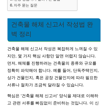
자주 묻는 질문
건축물 해체 신고서 작성법 완
벽 정리
건축물 해체 신고서 작성은 복잡하게 느껴질 수 있
지만, 몇 가지 핵심 사항만 알면 어렵지 않습니다.
먼저, 해체를 진행하려는 건축물의 종류와 규모를
정확히 파악해야 합니다. 예를 들어, 단독주택인지,
상가 건물인지, 혹은 공장 건물인지에 따라 필요한
서류나 절차가 조금씩 달라질 수 있습니다.
핵심은 ‘건축물 해체 신고서’ 양식을 제대로 이해하
고 관련 서류를 빠짐없이 준비하는 것입니다. 이 신