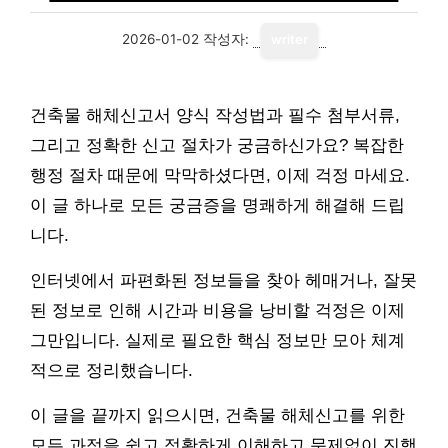
2026-01-02
작성자:
writer
건축물 해체신고서 양식 작성법과 필수 첨부서류,
그리고 정확한 신고 절차가 궁금하신가요? 복잡한
행정 절차 때문에 막막하셨다면, 이제 걱정 마세요.
이 글 하나로 모든 궁금증을 명쾌하게 해결해 드립
니다.
인터넷에서 파편화된 정보들을 찾아 헤매거나, 잘못
된 정보로 인해 시간과 비용을 낭비할 걱정은 이제
그만입니다. 실제로 필요한 핵심 정보만 모아 체계
적으로 정리했습니다.
이 글을 끝까지 읽으시면, 건축물 해체신고를 위한
모든 과정을 쉽고 정확하게 이해하고 문제없이 진행