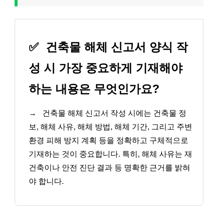
✅
건축물 해체 신고서 양식 작
성 시 가장 중요하게 기재해야
하는 내용은 무엇인가요?
→
건축물 해체 신고서 작성 시에는 건축물 정
보, 해체 사유, 해체 방법, 해체 기간, 그리고 주변
환경 피해 방지 계획 등을 정확하고 구체적으로
기재하는 것이 중요합니다. 특히, 해체 사유는 재
건축이나 안전 진단 결과 등 명확한 근거를 밝혀
야 합니다.