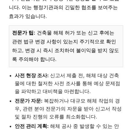
니다. 이는 행정기관과의 긴밀한 협조를 보여주는
효과가 있습니다.
전문가 팁:
건축물 해체 허가 또는 신고 후에는
관련 법규 변경 사항이 있는지 주기적으로 확인
하고, 변경 시 즉시 조치하여 불이익을 받지 않도
록 주의해야 합니다.
사전 현장 조사:
신고서 제출 전, 해체 대상 건축
물에 대한 철저한 사전 조사를 통해 예상 문제점
을 파악하고 대비책을 마련합니다.
전문가 자문:
복잡하거나 대규모 해체 작업의 경
우, 관련 분야 전문가의 자문을 받아 신고서 작성
및 절차 진행의 오류를 최소화합니다.
안전 관리 계획:
해체 공사 중 발생할 수 있는 안