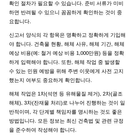
확인 절차가 필요할 수 있습니다. 준비 서류가 미비
하면 반려될 수 있으니 꼼꼼하게 확인하는 것이 중
요합니다.
신고서 양식의 각 항목은 명확하고 정확하게 기입해
야 합니다. 건축물 현황, 해체 사유, 해체 기간, 해체
예상 비용(예: 철거 예상 비용 1,000만원) 등을 정확
하게 입력해야 합니다. 또한, 해체 작업 중 발생할
수 있는 민원 예방을 위해 주변 이웃에게 사전 고지
했는지 여부도 중요하게 확인합니다.
해체 작업은 1차(석면 등 유해물질 제거), 2차(골조
해체), 3차(잔재물 처리)로 나누어 진행하는 것이 일
반적이며, 각 단계별 책임자를 명시하는 것도 좋은
방법입니다. 모든 정보는 최신 건축법 및 관련 규정
을 준수하여 작성해야 합니다.