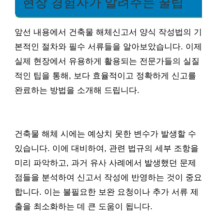
현장 경험자가 알려주는 꿀팁
앞선 내용에서 건축물 해체신고서 양식 작성법의 기
본적인 절차와 필수 서류들을 알아보았습니다. 이제
실제 현장에서 유용하게 활용되는 전문가들의 실질
적인 팁을 통해, 보다 효율적이고 정확하게 신고를
완료하는 방법을 소개해 드립니다.
건축물 해체 시에는 예상치 못한 변수가 발생할 수
있습니다. 이에 대비하여, 관련 법규의 세부 조항을
미리 파악하고, 과거 유사 사례에서 발생했던 문제
점들을 분석하여 신고서 작성에 반영하는 것이 중요
합니다. 이는 불필요한 보완 요청이나 추가 서류 제
출을 최소화하는 데 큰 도움이 됩니다.