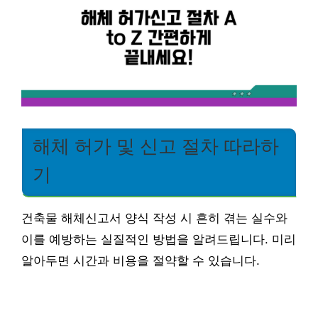
해체 허가 및 신고 절차 따라하
기
건축물 해체신고서 양식 작성 시 흔히 겪는 실수와
이를 예방하는 실질적인 방법을 알려드립니다. 미리
알아두면 시간과 비용을 절약할 수 있습니다.