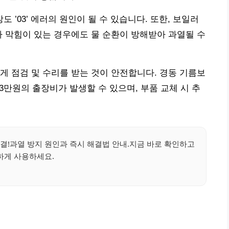
 ’03’ 에러의 원인이 될 수 있습니다. 또한, 보일러
나 막힘이 있는 경우에도 물 순환이 방해받아 과열될 수
게 점검 및 수리를 받는 것이 안전합니다. 경동 기름보
2~3만원의 출장비가 발생할 수 있으며, 부품 교체 시 추
해결!과열 방지 원인과 즉시 해결법 안내.지금 바로 확인하고
하게 사용하세요.