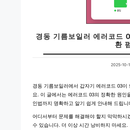
경동 기름보일러 에러코드 03
환 
2025-10-
경동 기름보일러에서 갑자기 에러코드 03이
요. 이 글에서는 에러코드 03의 정확한 원인
인법까지 명확하고 알기 쉽게 안내해 드립니
어디서부터 문제를 해결해야 할지 막막하시겠
수 있습니다. 더 이상 시간 낭비하지 마세요.