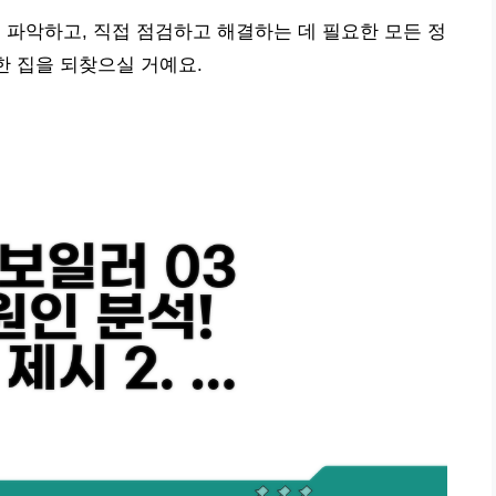
 파악하고, 직접 점검하고 해결하는 데 필요한 모든 정
한 집을 되찾으실 거예요.