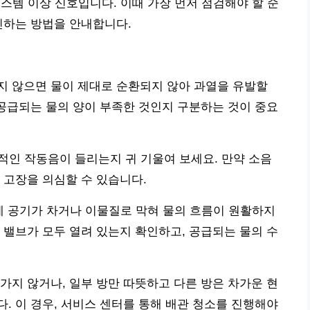
스템 이상 신호입니다. 이때 가장 먼저 점검해야 할 순
인하는 방법을 안내합니다.
지 않으면 물이 제대로 순환되지 않아 과열을 유발할
 공급되는 물의 양이 부족한 것인지 구분하는 것이 중요
상적인 작동음이 들리는지 귀 기울여 보세요. 만약 소음
 고장을 의심할 수 있습니다.
부에 공기가 차거나 이물질로 막혀 물의 흐름이 원활하지
 밸브가 모두 열려 있는지 확인하고, 공급되는 물의 수
가지 않거나, 일부 방만 따뜻하고 다른 방은 차가운 현
. 이 경우, 서비스 센터를 통해 배관 청소를 진행해야