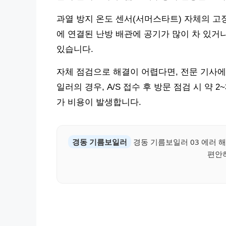
과열 방지 온도 센서(서머스타트) 자체의 고장도
에 연결된 난방 배관에 공기가 많이 차 있거
있습니다.
자체 점검으로 해결이 어렵다면, 전문 기사에
일러의 경우, A/S 접수 후 방문 점검 시 약 
가 비용이 발생합니다.
경동 기름보일러
경동 기름보일러 03 에러 
편안