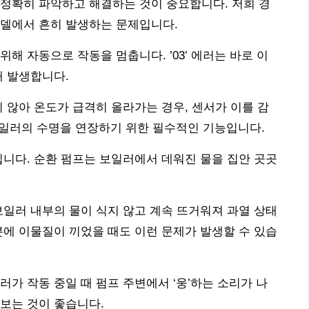
정확히 파악하고 해결하는 것이 중요합니다. 저희 경
모델에서 흔히 발생하는 문제입니다.
해 자동으로 작동을 멈춥니다. ’03’ 에러는 바로 이
때 발생합니다.
지 않아 온도가 급격히 올라가는 경우, 센서가 이를 감
 보일러의 수명을 연장하기 위한 필수적인 기능입니다.
입니다. 순환 펌프는 보일러에서 데워진 물을 집안 곳곳
보일러 내부의 물이 식지 않고 계속 뜨거워져 과열 상태
분에 이물질이 끼었을 때도 이런 문제가 발생할 수 있습
가 작동 중일 때 펌프 주변에서 ‘웅’하는 소리가 나
보는 것이 좋습니다.