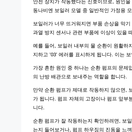
안전 장치가 작동했다는 신호이므로, 원인을 
동나비엔 보일러 모델 중 일반적인 가정용 
보일러가 너무 뜨거워지면 부품 손상을 막기 위
과열 방지 센서나 관련 부품에 이상이 있을 
예를 들어, 보일러 내부의 물 순환이 원활하
지하고 ’03’ 에러를 표시하게 됩니다. 이는
가장 흔한 원인 중 하나는 순환 펌프의 문제
의 난방 배관으로 보내주는 역할을 합니다.
만약 순환 펌프가 제대로 작동하지 않으면, 
가 됩니다. 펌프 자체의 고장이나 펌프 앞부
니다.
순환 펌프가 잘 작동하는지 확인하려면, 보일러
는지 들어보거나, 펌프 하우징의 진동을 느껴