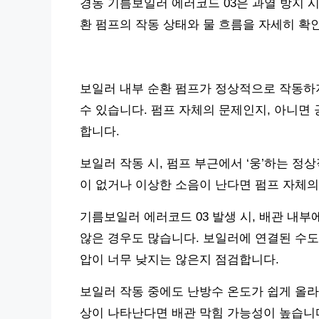
경동 기름보일러 에러코드 03은 과열 방지 시
환 펌프의 작동 상태와 물 흐름을 자세히 확
보일러 내부 순환 펌프가 정상적으로 작동하
수 있습니다. 펌프 자체의 문제인지, 아니면
합니다.
보일러 작동 시, 펌프 부근에서 ‘웅’하는 정
이 없거나 이상한 소음이 난다면 펌프 자체의
기름보일러 에러코드 03 발생 시, 배관 내
않은 경우도 많습니다. 보일러에 연결된 수도
압이 너무 낮지는 않은지 점검합니다.
보일러 작동 중에도 난방수 온도가 쉽게 올라
상이 나타난다면 배관 막힘 가능성이 높습니다