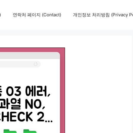
)
연락처 페이지 (Contact)
개인정보 처리방침 (Privacy Pol