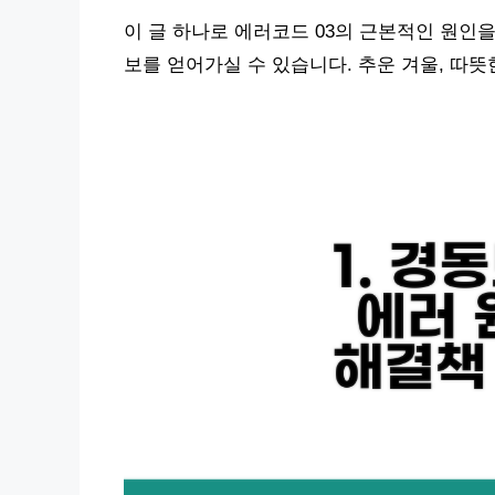
이 글 하나로 에러코드 03의 근본적인 원인을
보를 얻어가실 수 있습니다. 추운 겨울, 따뜻