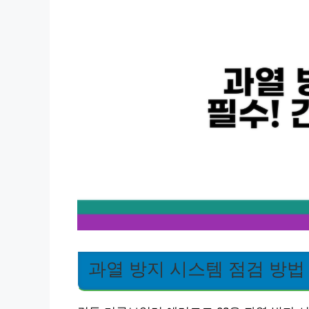
과열 방지 시스템 점검 방법