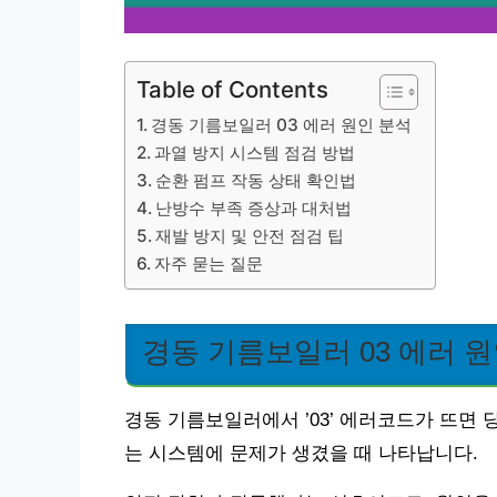
Table of Contents
경동 기름보일러 03 에러 원인 분석
과열 방지 시스템 점검 방법
순환 펌프 작동 상태 확인법
난방수 부족 증상과 대처법
재발 방지 및 안전 점검 팁
자주 묻는 질문
경동 기름보일러 03 에러 
경동 기름보일러에서 ’03’ 에러코드가 뜨면
는 시스템에 문제가 생겼을 때 나타납니다.