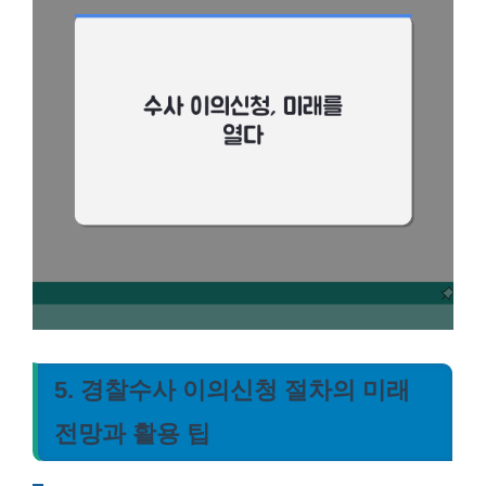
5. 경찰수사 이의신청 절차의 미래
전망과 활용 팁