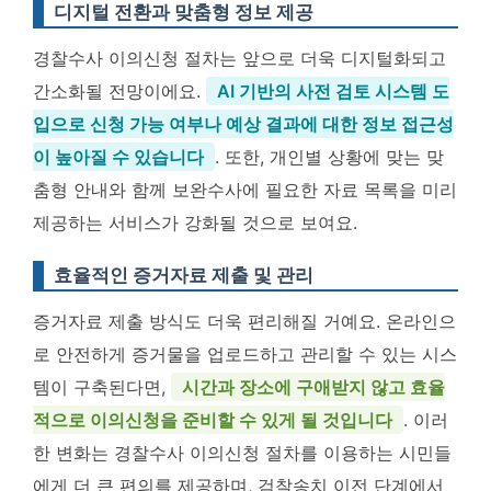
디지털 전환과 맞춤형 정보 제공
경찰수사 이의신청 절차는 앞으로 더욱 디지털화되고
간소화될 전망이에요.
AI 기반의 사전 검토 시스템 도
입으로 신청 가능 여부나 예상 결과에 대한 정보 접근성
이 높아질 수 있습니다
. 또한, 개인별 상황에 맞는 맞
춤형 안내와 함께 보완수사에 필요한 자료 목록을 미리
제공하는 서비스가 강화될 것으로 보여요.
효율적인 증거자료 제출 및 관리
증거자료 제출 방식도 더욱 편리해질 거예요. 온라인으
로 안전하게 증거물을 업로드하고 관리할 수 있는 시스
템이 구축된다면,
시간과 장소에 구애받지 않고 효율
적으로 이의신청을 준비할 수 있게 될 것입니다
. 이러
한 변화는 경찰수사 이의신청 절차를 이용하는 시민들
에게 더 큰 편의를 제공하며, 검찰송치 이전 단계에서