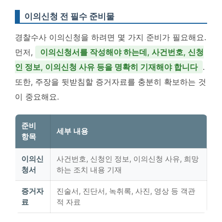
이의신청 전 필수 준비물
경찰수사 이의신청을 하려면 몇 가지 준비가 필요해요.
먼저,
이의신청서를 작성해야 하는데, 사건번호, 신청
인 정보, 이의신청 사유 등을 명확히 기재해야 합니다
.
또한, 주장을 뒷받침할 증거자료를 충분히 확보하는 것
이 중요해요.
준비
세부 내용
항목
이의신
사건번호, 신청인 정보, 이의신청 사유, 희망
청서
하는 조치 내용 기재
증거자
진술서, 진단서, 녹취록, 사진, 영상 등 객관
료
적 자료