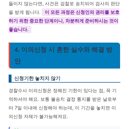
들이지 않는다면, 사건은 검찰로 송치되어 검사의 판단
을 받게 됩니다.
이 모든 과정은 신청인의 권리를 보호
하기 위한 중요한 단계이니, 차분하게 준비하시는 것이
좋습니다.
4. 이의신청 시 흔한 실수와 해결 방
안
신청기한 놓치지 않기
경찰수사 이의신청은 정해진 기한이 있다는 점, 꼭 기
억하셔야 해요. 보통 불송치 결정 통지를 받은 날로부
터 7일 이내에 신청해야 하는데, 이 기간을 놓치면 이
의신청 자체가 불가능해져요.