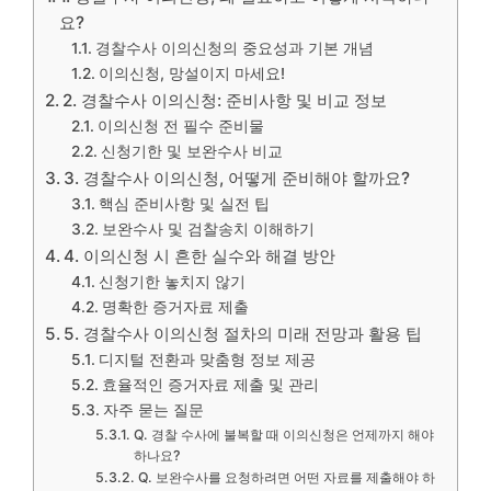
요?
경찰수사 이의신청의 중요성과 기본 개념
이의신청, 망설이지 마세요!
2. 경찰수사 이의신청: 준비사항 및 비교 정보
이의신청 전 필수 준비물
신청기한 및 보완수사 비교
3. 경찰수사 이의신청, 어떻게 준비해야 할까요?
핵심 준비사항 및 실전 팁
보완수사 및 검찰송치 이해하기
4. 이의신청 시 흔한 실수와 해결 방안
신청기한 놓치지 않기
명확한 증거자료 제출
5. 경찰수사 이의신청 절차의 미래 전망과 활용 팁
디지털 전환과 맞춤형 정보 제공
효율적인 증거자료 제출 및 관리
자주 묻는 질문
Q. 경찰 수사에 불복할 때 이의신청은 언제까지 해야
하나요?
Q. 보완수사를 요청하려면 어떤 자료를 제출해야 하