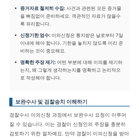
증거자료 철저히 수집:
사건과 관련된 모든 증거물
을 빠짐없이 준비하세요. 객관적인 자료가 많을수
록 유리합니다.
신청기한 엄수:
이의신청은 통지받은 날로부터
7일
이내
에 해야 합니다. 기한을 놓치지 않도록 미리 준
비하는 것이 중요해요.
명확한 주장 제기:
어떤 부분에 대해 이의를 제기하
는지, 왜 그렇게 생각하는지를 명확하고 논리적으
로 작성해야 합니다.
보완수사 및 검찰송치 이해하기
경찰수사 이의신청 과정에서 보완수사 요청이 이루어
질 수 있습니다. 이는 경찰이 신청인의 주장을 충분히
검토하기 위한 절차예요. 만약 경찰이 이의신청을 받아