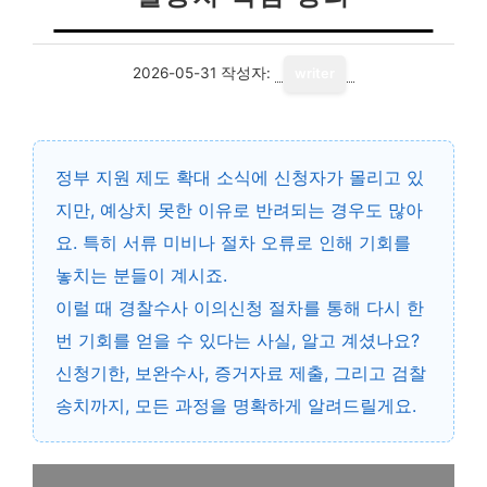
2026-05-31
작성자:
writer
정부 지원 제도 확대 소식에 신청자가 몰리고 있
지만, 예상치 못한 이유로 반려되는 경우도 많아
요. 특히 서류 미비나 절차 오류로 인해 기회를
놓치는 분들이 계시죠.
이럴 때
경찰수사 이의신청 절차
를 통해 다시 한
번 기회를 얻을 수 있다는 사실, 알고 계셨나요?
신청기한, 보완수사, 증거자료 제출, 그리고 검찰
송치까지, 모든 과정을 명확하게 알려드릴게요.