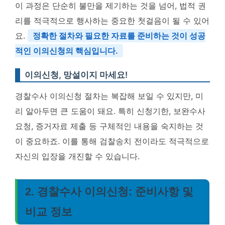
이 과정은 단순히 불만을 제기하는 것을 넘어, 법적 권
리를 적극적으로 행사하는 중요한 첫걸음이 될 수 있어
요.
정확한 절차와 필요한 자료를 준비하는 것이 성공
적인 이의신청의 핵심입니다.
이의신청, 망설이지 마세요!
경찰수사 이의신청 절차는 복잡해 보일 수 있지만, 미
리 알아두면 큰 도움이 돼요. 특히 신청기한, 보완수사
요청, 증거자료 제출 등 구체적인 내용을 숙지하는 것
이 중요하죠. 이를 통해 검찰송치 전이라도 적극적으로
자신의 입장을 개진할 수 있습니다.
2. 경찰수사 이의신청: 준비사항 및
비교 정보