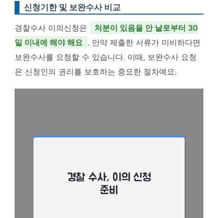
신청기한 및 보완수사 비교
경찰수사 이의신청은
처분이 있음을 안 날로부터 30
일 이내에 해야 해요
. 만약 제출한 서류가 미비하다면
보완수사를 요청할 수 있습니다. 이때, 보완수사 요청
은 신청인의 권리를 보호하는 중요한 절차예요.