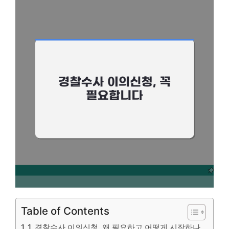
Table of Contents
1. 경찰수사 이의신청, 왜 필요하고 어떻게 시작하나