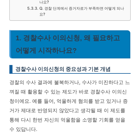
나요?
Q. 경찰 단계에서 증거자료가 부족하면 어떻게 되나
요?
1. 경찰수사 이의신청, 왜 필요하고
어떻게 시작하나요?
경찰수사 이의신청의 중요성과 기본 개념
경찰의 수사 결과에 불복하거나, 수사가 미진하다고 느
껴질 때 활용할 수 있는 제도가 바로 경찰수사 이의신
청이에요. 예를 들어, 억울하게 혐의를 받고 있거나 증
거가 제대로 반영되지 않았다고 생각될 때 이 제도를
통해 다시 한번 자신의 억울함을 소명할 기회를 얻을
수 있답니다.