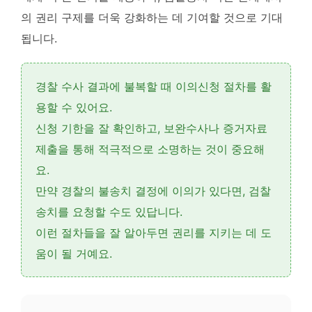
의 권리 구제를 더욱 강화하는 데 기여할 것으로 기대
됩니다.
경찰 수사 결과에 불복할 때
이의신청 절차
를 활
용할 수 있어요.
신청 기한을 잘 확인하고,
보완수사
나
증거자료
제출을 통해 적극적으로 소명하는 것이 중요해
요.
만약 경찰의 불송치 결정에 이의가 있다면,
검찰
송치
를 요청할 수도 있답니다.
이런 절차들을 잘 알아두면 권리를 지키는 데 도
움이 될 거예요.