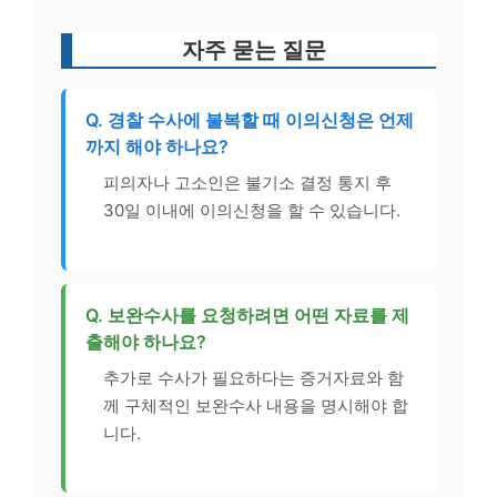
자주 묻는 질문
Q. 경찰 수사에 불복할 때 이의신청은 언제
까지 해야 하나요?
피의자나 고소인은 불기소 결정 통지 후
30일 이내에 이의신청을 할 수 있습니다.
Q. 보완수사를 요청하려면 어떤 자료를 제
출해야 하나요?
추가로 수사가 필요하다는 증거자료와 함
께 구체적인 보완수사 내용을 명시해야 합
니다.