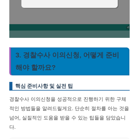
3. 경찰수사 이의신청, 어떻게 준비
해야 할까요?
핵심 준비사항 및 실전 팁
경찰수사 이의신청을 성공적으로 진행하기 위한 구체
적인 방법들을 알려드릴게요. 단순히 절차를 아는 것을
넘어, 실질적인 도움을 받을 수 있는 팁들을 담았습니
다.