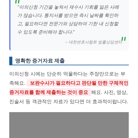
“이의신청 기간을 놓쳐서 재수사 기회를 잃은 사례
가 많습니다. 통지서를 받으면 즉시 날짜를 확인하
고, 필요하다면 전문가와 상담하여 기한 내 신청할
수 있도록 준비해야 합니다.”
– 대한변호사협회 법률상담센터
명확한 증거자료 제출
이의신청 시에는 단순히 억울하다는 주장만으로는 부
족해요.
보완수사가 필요하다고 판단될 만한 구체적인
증거자료를 함께 제출하는 것이 중요
해요. 사진, 영상,
진술서 등 객관적인 자료가 있다면 더 효과적이랍니다.