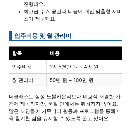
진행돼요.
최고급 주거 공간과 더불어 개인 맞춤형 서비
스가 제공돼요.
입주비용 및 월 관리비
항목
비용
입주비용
1억 5천만 원 ~ 4억 원
월 관리비
50만 원 ~ 100만 원
더클래스는 삼성 노블카운티보다 비교적 저렴한 가
격에 제공되지만, 품질 면에서는 뒤쳐지지 않아요.
많은 노인들이 커뮤니티 활동과 프로그램을 통해 더
욱 활기찬 삶을 유지할 수 있도록 돕고 있어요.