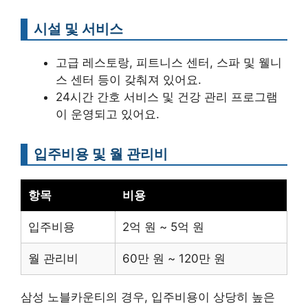
시설 및 서비스
고급 레스토랑, 피트니스 센터, 스파 및 웰니
스 센터 등이 갖춰져 있어요.
24시간 간호 서비스 및 건강 관리 프로그램
이 운영되고 있어요.
입주비용 및 월 관리비
항목
비용
입주비용
2억 원 ~ 5억 원
월 관리비
60만 원 ~ 120만 원
삼성 노블카운티의 경우, 입주비용이 상당히 높은