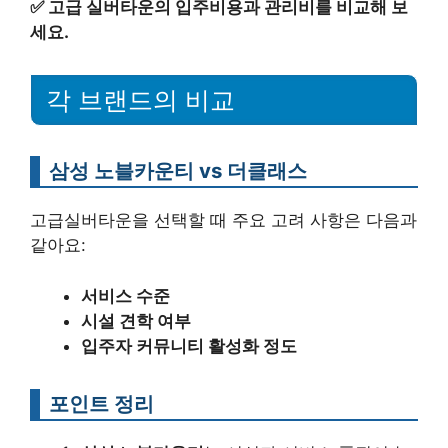
✅
고급 실버타운의 입주비용과 관리비를 비교해 보
세요.
각 브랜드의 비교
삼성 노블카운티 vs 더클래스
고급실버타운을 선택할 때 주요 고려 사항은 다음과
같아요:
서비스 수준
시설 견학 여부
입주자 커뮤니티 활성화 정도
포인트 정리