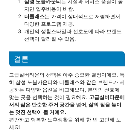
삼성 노블카운티
는 시설과 서비스 품질이 높
지만 입주비용이 비쌈.
더클래스
는 가격이 상대적으로 저렴하면서
다양한 프로그램 제공.
개인의 생활스타일과 선호도에 따라 브랜드
선택이 달라질 수 있음.
결론
고급실버타운의 선택은 아주 중요한 결정이에요. 특
히 삼성 노블카운티와 더클래스와 같은 브랜드가 제
공하는 다양한 옵션을 비교해보며, 본인의 선호에
맞는 곳을 선택하는 것이 필요해요.
고급실버타운에
서의 삶은 단순한 주거 공간을 넘어, 삶의 질을 높이
는 멋진 선택이 될 거예요.
편안하고 행복한 노후생활을 위해 한 번 고민해 보
세요!