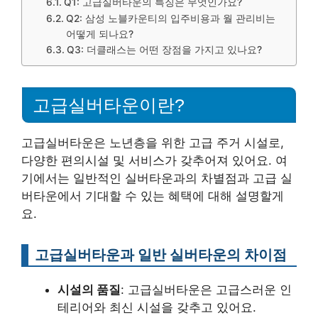
Q1: 고급실버타운의 특징은 무엇인가요?
Q2: 삼성 노블카운티의 입주비용과 월 관리비는
어떻게 되나요?
Q3: 더클래스는 어떤 장점을 가지고 있나요?
고급실버타운이란?
고급실버타운은 노년층을 위한 고급 주거 시설로,
다양한 편의시설 및 서비스가 갖추어져 있어요. 여
기에서는 일반적인 실버타운과의 차별점과 고급 실
버타운에서 기대할 수 있는 혜택에 대해 설명할게
요.
고급실버타운과 일반 실버타운의 차이점
시설의 품질
: 고급실버타운은 고급스러운 인
테리어와 최신 시설을 갖추고 있어요.