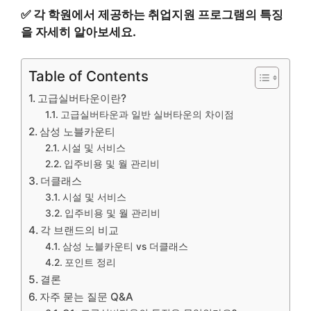
✅
각 학원에서 제공하는 취업지원 프로그램의 특징
을 자세히 알아보세요.
Table of Contents
고급실버타운이란?
고급실버타운과 일반 실버타운의 차이점
삼성 노블카운티
시설 및 서비스
입주비용 및 월 관리비
더클래스
시설 및 서비스
입주비용 및 월 관리비
각 브랜드의 비교
삼성 노블카운티 vs 더클래스
포인트 정리
결론
자주 묻는 질문 Q&A