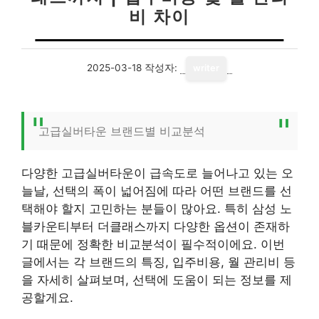
비 차이
2025-03-18
작성자:
writer
고급실버타운 브랜드별 비교분석
다양한 고급실버타운이 급속도로 늘어나고 있는 오
늘날, 선택의 폭이 넓어짐에 따라 어떤 브랜드를 선
택해야 할지 고민하는 분들이 많아요. 특히 삼성 노
블카운티부터 더클래스까지 다양한 옵션이 존재하
기 때문에 정확한 비교분석이 필수적이에요. 이번
글에서는 각 브랜드의 특징, 입주비용, 월 관리비 등
을 자세히 살펴보며, 선택에 도움이 되는 정보를 제
공할게요.