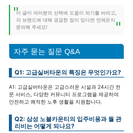
이 글이 여러분의 선택에 도움이 되기를 바라고,
각 브랜드에 대해 궁금한 점이 있다면 언제든지
문의해 주세요!
자주 묻는 질문 Q&A
Q1: 고급실버타운의 특징은 무엇인가요?
A1: 고급실버타운은 고급스러운 시설과 24시간 전
문 서비스, 다양한 커뮤니티 프로그램을 제공하여
안전하고 쾌적한 노후 생활을 지원합니다.
Q2: 삼성 노블카운티의 입주비용과 월 관
리비는 어떻게 되나요?