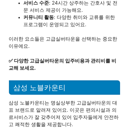
서비스 수준
: 24시간 상주하는 간호사 및 전
문 서비스 제공이 가능해요.
커뮤니티 활동
: 다양한 취미와 교류를 위한
프로그램이 운영되고 있어요.
이러한 요소들은 고급실버타운을 선택하는 중요한
이유에요.
✅
다양한 고급실버타운의 입주비용과 관리비를 비
교해 보세요.
삼성 노블카운티
삼성 노블카운티는 명실상부한 고급실버타운의 대
표 브랜드로 알려져 있어요. 이곳은 편의시설과 의
료서비스가 잘 갖추어져 있어 입주자들에게 안전하
고 쾌적한 생활을 제공합니다.