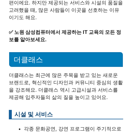
편이에요. 하지만 제공되는 서비스와 시설의 품질을
고려했을 때, 많은 사람들이 이곳을 선호하는 이유
이기도 해요.
✅
노원 삼성컴퓨터에서 제공하는 IT 교육의 모든 정
보를 알아보세요.
더클래스
더클래스는 최근에 많은 주목을 받고 있는 새로운
브랜드로, 혁신적인 디자인과 커뮤니티 중심의 생활
을 강조해요. 더클래스 역시 고급시설과 서비스를
제공해 입주자들의 삶의 질을 높이고 있어요.
시설 및 서비스
각종 문화공연, 강연 프로그램이 주기적으로