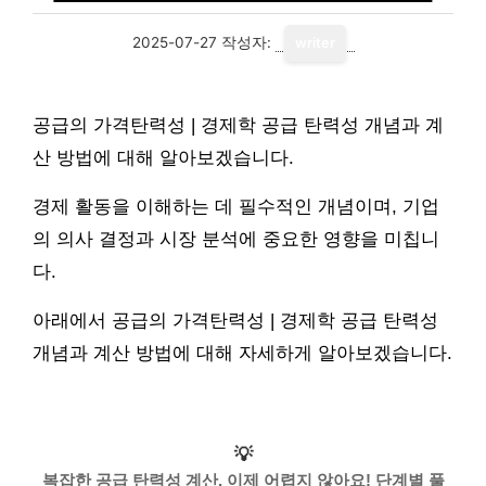
2025-07-27
작성자:
writer
공급의 가격탄력성 | 경제학 공급 탄력성 개념과 계
산 방법에 대해 알아보겠습니다.
경제 활동을 이해하는 데 필수적인 개념이며, 기업
의 의사 결정과 시장 분석에 중요한 영향을 미칩니
다.
아래에서 공급의 가격탄력성 | 경제학 공급 탄력성
개념과 계산 방법에 대해 자세하게 알아보겠습니다.
💡
복잡한 공급 탄력성 계산, 이제 어렵지 않아요! 단계별 풀