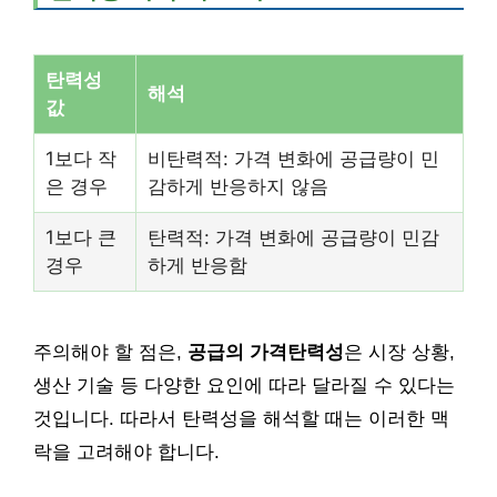
탄력성
해석
값
1보다 작
비탄력적: 가격 변화에 공급량이 민
은 경우
감하게 반응하지 않음
1보다 큰
탄력적: 가격 변화에 공급량이 민감
경우
하게 반응함
주의해야 할 점은,
공급의 가격탄력성
은 시장 상황,
생산 기술 등 다양한 요인에 따라 달라질 수 있다는
것입니다. 따라서 탄력성을 해석할 때는 이러한 맥
락을 고려해야 합니다.