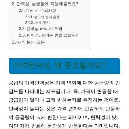
탄력성, 실생활에 적용해볼까요?
계산 시 주의사항
분모와 분자 혼동
부호 무시
탄력성 해석 시 오해
탄력성, 높이는 방법 없을까?
자주 묻는 질문
가격탄력성, 왜 중요할까요?
공급의 가격탄력성은 가격 변화에 대한 공급량의 민
감도를 나타내는 지표입니다. 즉, 가격이 변동할 때
공급량이 얼마나 크게 변하는지를 측정하는 것이죠.
탄력성이 높다는 것은 가격 변화에 민감하게 반응하
여 공급량이 크게 변한다는 의미이며, 탄력성이 낮
다면 가격 변화에 둔감하게 반응한다는 의미입니다.