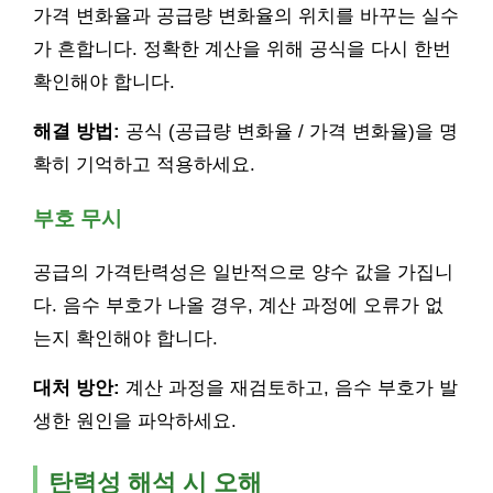
가격 변화율과 공급량 변화율의 위치를 바꾸는 실수
가 흔합니다. 정확한 계산을 위해 공식을 다시 한번
확인해야 합니다.
해결 방법:
공식 (공급량 변화율 / 가격 변화율)을 명
확히 기억하고 적용하세요.
부호 무시
공급의 가격탄력성은 일반적으로 양수 값을 가집니
다. 음수 부호가 나올 경우, 계산 과정에 오류가 없
는지 확인해야 합니다.
대처 방안:
계산 과정을 재검토하고, 음수 부호가 발
생한 원인을 파악하세요.
탄력성 해석 시 오해