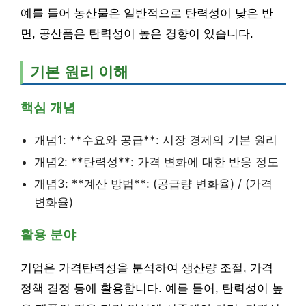
예를 들어 농산물은 일반적으로 탄력성이 낮은 반
면, 공산품은 탄력성이 높은 경향이 있습니다.
기본 원리 이해
핵심 개념
개념1: **수요와 공급**: 시장 경제의 기본 원리
개념2: **탄력성**: 가격 변화에 대한 반응 정도
개념3: **계산 방법**: (공급량 변화율) / (가격
변화율)
활용 분야
기업은 가격탄력성을 분석하여 생산량 조절, 가격
정책 결정 등에 활용합니다. 예를 들어, 탄력성이 높