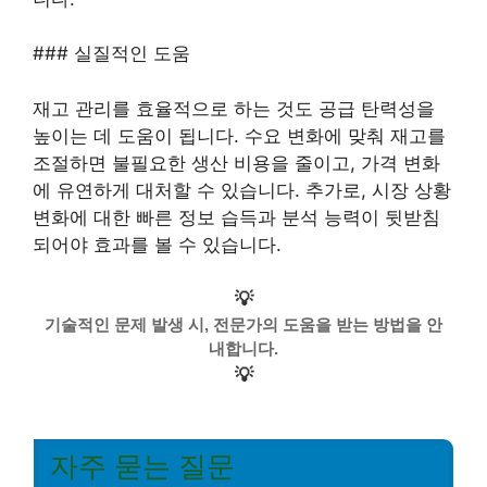
### 실질적인 도움
재고 관리를 효율적으로 하는 것도 공급 탄력성을
높이는 데 도움이 됩니다. 수요 변화에 맞춰 재고를
조절하면 불필요한 생산 비용을 줄이고, 가격 변화
에 유연하게 대처할 수 있습니다. 추가로, 시장 상황
변화에 대한 빠른 정보 습득과 분석 능력이 뒷받침
되어야 효과를 볼 수 있습니다.
💡
기술적인 문제 발생 시, 전문가의 도움을 받는 방법을 안
내합니다.
💡
자주 묻는 질문