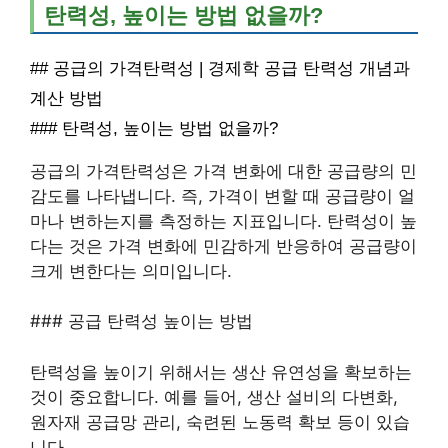
탄력성, 높이는 방법 없을까?
## 공급의 가격탄력성 | 경제학 공급 탄력성 개념과
계산 방법
### 탄력성, 높이는 방법 없을까?
공급의 가격탄력성은 가격 변화에 대한 공급량의 민
감도를 나타냅니다. 즉, 가격이 변할 때 공급량이 얼
마나 변하는지를 측정하는 지표입니다. 탄력성이 높
다는 것은 가격 변화에 민감하게 반응하여 공급량이
크게 변한다는 의미입니다.
### 공급 탄력성 높이는 방법
탄력성을 높이기 위해서는 생산 유연성을 확보하는
것이 중요합니다. 예를 들어, 생산 설비의 다변화,
원자재 공급망 관리, 숙련된 노동력 확보 등이 있습
니다.