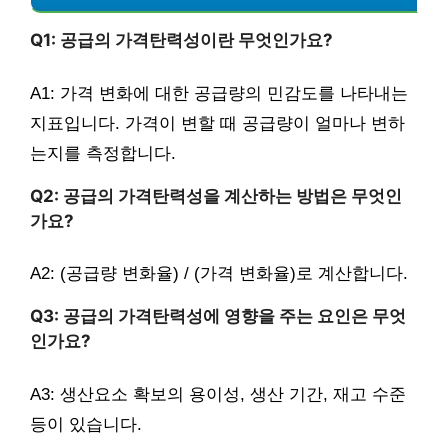
Q1: 공급의 가격탄력성이란 무엇인가요?
A1: 가격 변화에 대한 공급량의 민감도를 나타내는
지표입니다. 가격이 변할 때 공급량이 얼마나 변하
는지를 측정합니다.
Q2: 공급의 가격탄력성을 계산하는 방법은 무엇인
가요?
A2: (공급량 변화율) / (가격 변화율)로 계산합니다.
Q3: 공급의 가격탄력성에 영향을 주는 요인은 무엇
인가요?
A3: 생산요소 확보의 용이성, 생산 기간, 재고 수준
등이 있습니다.