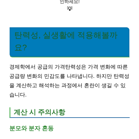
인하세요!
💡
탄력성, 실생활에 적용해볼까
요?
경제학에서 공급의 가격탄력성은 가격 변화에 따른
공급량 변화의 민감도를 나타냅니다. 하지만 탄력성
을 계산하고 해석하는 과정에서 혼란이 생길 수 있
습니다.
계산 시 주의사항
분모와 분자 혼동