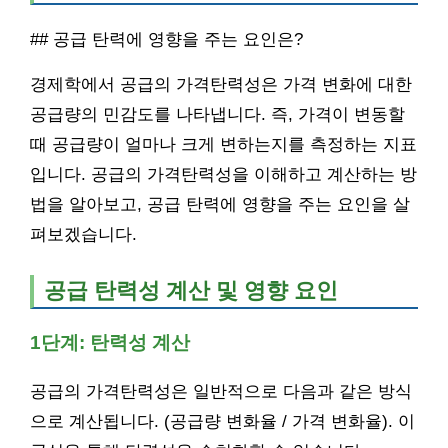
## 공급 탄력에 영향을 주는 요인은?
경제학에서 공급의 가격탄력성은 가격 변화에 대한
공급량의 민감도를 나타냅니다. 즉, 가격이 변동할
때 공급량이 얼마나 크게 변하는지를 측정하는 지표
입니다. 공급의 가격탄력성을 이해하고 계산하는 방
법을 알아보고, 공급 탄력에 영향을 주는 요인을 살
펴보겠습니다.
공급 탄력성 계산 및 영향 요인
1단계: 탄력성 계산
공급의 가격탄력성은 일반적으로 다음과 같은 방식
으로 계산됩니다. (공급량 변화율 / 가격 변화율). 이