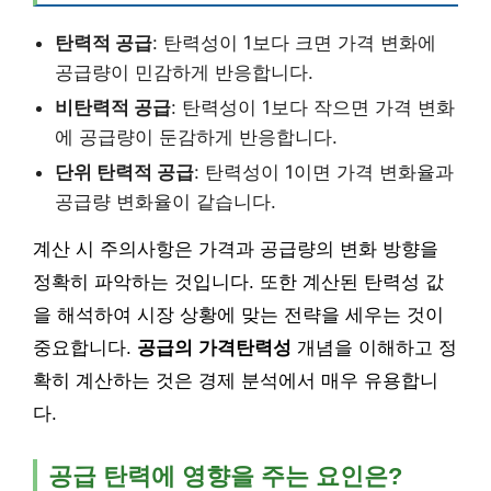
탄력적 공급
: 탄력성이 1보다 크면 가격 변화에
공급량이 민감하게 반응합니다.
비탄력적 공급
: 탄력성이 1보다 작으면 가격 변화
에 공급량이 둔감하게 반응합니다.
단위 탄력적 공급
: 탄력성이 1이면 가격 변화율과
공급량 변화율이 같습니다.
계산 시 주의사항은 가격과 공급량의 변화 방향을
정확히 파악하는 것입니다. 또한 계산된 탄력성 값
을 해석하여 시장 상황에 맞는 전략을 세우는 것이
중요합니다.
공급의 가격탄력성
개념을 이해하고 정
확히 계산하는 것은 경제 분석에서 매우 유용합니
다.
공급 탄력에 영향을 주는 요인은?