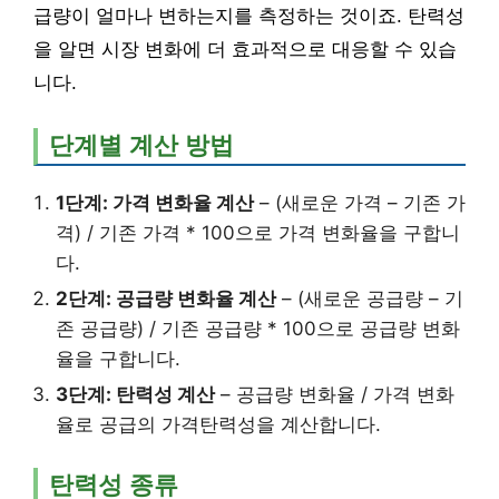
급량이 얼마나 변하는지를 측정하는 것이죠. 탄력성
을 알면 시장 변화에 더 효과적으로 대응할 수 있습
니다.
단계별 계산 방법
1단계: 가격 변화율 계산
– (새로운 가격 – 기존 가
격) / 기존 가격 * 100으로 가격 변화율을 구합니
다.
2단계: 공급량 변화율 계산
– (새로운 공급량 – 기
존 공급량) / 기존 공급량 * 100으로 공급량 변화
율을 구합니다.
3단계: 탄력성 계산
– 공급량 변화율 / 가격 변화
율로 공급의 가격탄력성을 계산합니다.
탄력성 종류