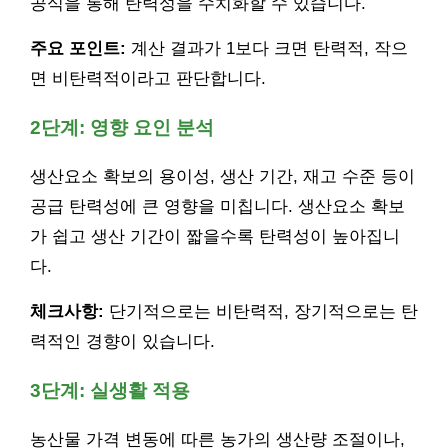
공식을 통해 탄력성을 수치화할 수 있습니다.
주요 포인트:
계산 결과가 1보다 크면 탄력적, 작으
면 비탄력적이라고 판단합니다.
2단계: 영향 요인 분석
생산요소 확보의 용이성, 생산 기간, 재고 수준 등이
공급 탄력성에 큰 영향을 미칩니다. 생산요소 확보
가 쉽고 생산 기간이 짧을수록 탄력성이 높아집니
다.
체크사항:
단기적으로는 비탄력적, 장기적으로는 탄
력적인 경향이 있습니다.
3단계: 실생활 적용
농산물 가격 변동에 따른 농가의 생산량 조절이나,