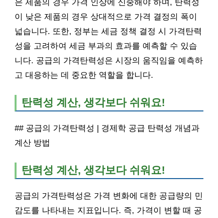
은 제품의 경우 가격 인상에 신중해야 하며, 탄력성
이 낮은 제품의 경우 상대적으로 가격 결정의 폭이
넓습니다. 또한, 정부는 세금 정책 결정 시 가격탄력
성을 고려하여 세금 부과의 효과를 예측할 수 있습
니다. 공급의 가격탄력성은 시장의 움직임을 예측하
고 대응하는 데 중요한 역할을 합니다.
탄력성 계산, 생각보다 쉬워요!
## 공급의 가격탄력성 | 경제학 공급 탄력성 개념과
계산 방법
탄력성 계산, 생각보다 쉬워요!
공급의 가격탄력성은 가격 변화에 대한 공급량의 민
감도를 나타내는 지표입니다. 즉, 가격이 변할 때 공