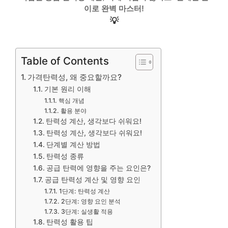
이로 완벽 마스터!
💡
Table of Contents
가격탄력성, 왜 중요할까요?
기본 원리 이해
핵심 개념
활용 분야
탄력성 계산, 생각보다 쉬워요!
탄력성 계산, 생각보다 쉬워요!
단계별 계산 방법
탄력성 종류
공급 탄력에 영향을 주는 요인은?
공급 탄력성 계산 및 영향 요인
1단계: 탄력성 계산
2단계: 영향 요인 분석
3단계: 실생활 적용
탄력성 활용 팁