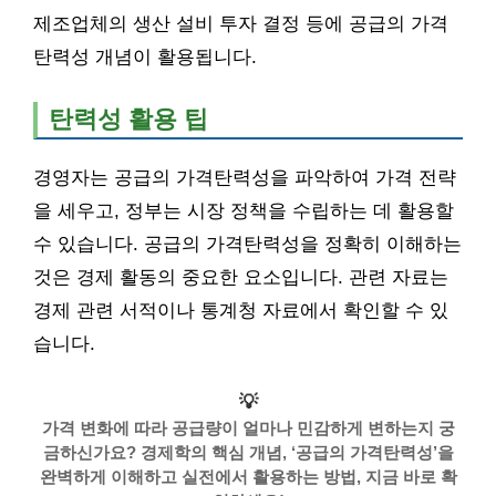
제조업체의 생산 설비 투자 결정 등에 공급의 가격
탄력성 개념이 활용됩니다.
탄력성 활용 팁
경영자는 공급의 가격탄력성을 파악하여 가격 전략
을 세우고, 정부는 시장 정책을 수립하는 데 활용할
수 있습니다. 공급의 가격탄력성을 정확히 이해하는
것은 경제 활동의 중요한 요소입니다. 관련 자료는
경제 관련 서적이나 통계청 자료에서 확인할 수 있
습니다.
💡
가격 변화에 따라 공급량이 얼마나 민감하게 변하는지 궁
금하신가요? 경제학의 핵심 개념, ‘공급의 가격탄력성’을
완벽하게 이해하고 실전에서 활용하는 방법, 지금 바로 확