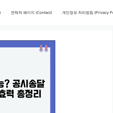
)
연락처 페이지 (Contact)
개인정보 처리방침 (Privacy Pol