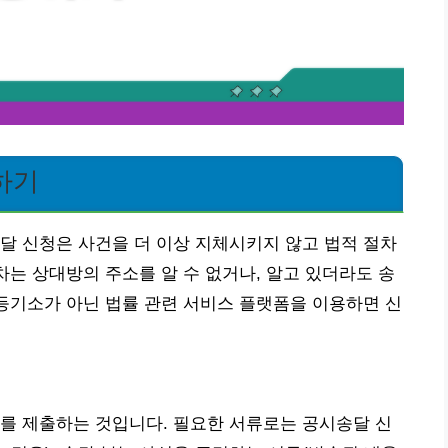
하기
달 신청은 사건을 더 이상 지체시키지 않고 법적 절차
차는 상대방의 주소를 알 수 없거나, 알고 있더라도 송
 등기소가 아닌 법률 관련 서비스 플랫폼을 이용하면 신
를 제출하는 것입니다. 필요한 서류로는 공시송달 신