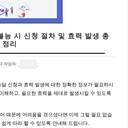
불능 시 신청 절차 및 효력 발생 총
정리
23
작성자:
writer
송달 신청과 효력 발생에 대한 정확한 정보가 필요하시
 이해하고, 필요한 효력을 제대로 발생시킬 수 있도록
어 때문에 어려움을 겪으셨다면 이제 그럴 필요 없습
 쉽게 따라 할 수 있도록 안내해 드립니다.