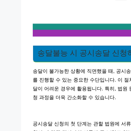
송달불능 시 공시송달 신청
송달이 불가능한 상황에 직면했을 때, 공시송
를 진행할 수 있는 중요한 수단입니다. 이 절
달이 어려운 경우에 활용됩니다. 특히, 법원
청 과정을 더욱 간소화할 수 있습니다.
공시송달 신청의 첫 단계는 관할 법원에 서류