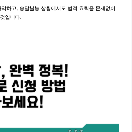
파악하고, 송달불능 상황에서도 법적 효력을 문제없이
 것입니다.