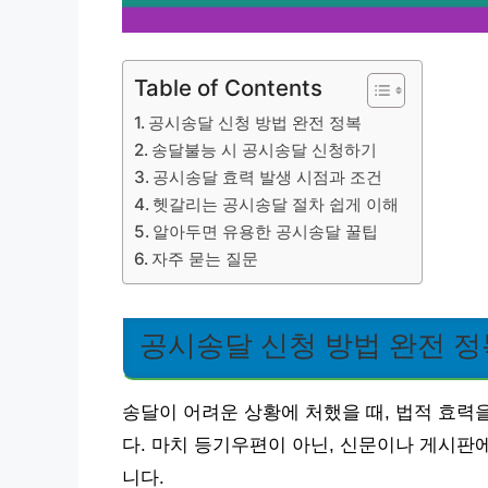
Table of Contents
공시송달 신청 방법 완전 정복
송달불능 시 공시송달 신청하기
공시송달 효력 발생 시점과 조건
헷갈리는 공시송달 절차 쉽게 이해
알아두면 유용한 공시송달 꿀팁
자주 묻는 질문
공시송달 신청 방법 완전 정
송달이 어려운 상황에 처했을 때, 법적 효력
다. 마치 등기우편이 아닌, 신문이나 게시판
니다.