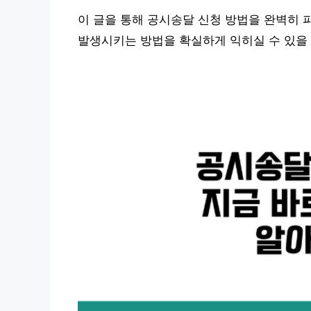
이 글을 통해 공시송달 신청 방법을 완벽히 
발생시키는 방법을 확실하게 익히실 수 있을