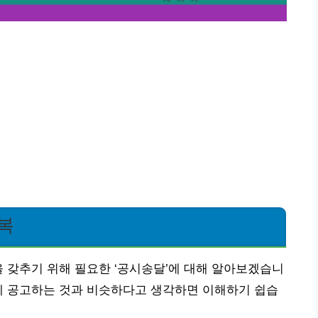
복
을 갖추기 위해 필요한 ‘공시송달’에 대해 알아보겠습니
에 공고하는 것과 비슷하다고 생각하면 이해하기 쉽습