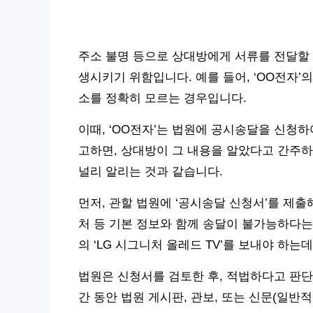
주소 불명 등으로 상대방에게 서류를 전달할 
생시키기 위함입니다. 예를 들어, ‘OO전자’
소를 정확히 모르는 경우입니다.
이때, ‘OO전자’는 법원에 공시송달을 신청하
고하면, 상대방이 그 내용을 알았다고 간주하는 
널리 알리는 것과 같습니다.
먼저, 관할 법원에 ‘공시송달 신청서’를 제출
처 등 기본 정보와 함께 송달이 불가능하다는
의 ‘LG 시그니처 올레드 TV’를 보내야 하
법원은 신청서를 검토한 후, 적법하다고 판단되
간 동안 법원 게시판, 관보, 또는 신문(일반적