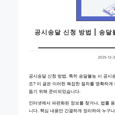
공시송달 신청 방법 | 송달
2025-12-
공시송달 신청 방법, 특히 송달불능 시 공시
죠? 이 글은 이러한 복잡한 절차를 명확하게
돕기 위해 준비되었습니다.
인터넷에서 파편화된 정보를 찾거나, 법률 용
니다. 핵심 내용만 간결하게 정리하여 누구나