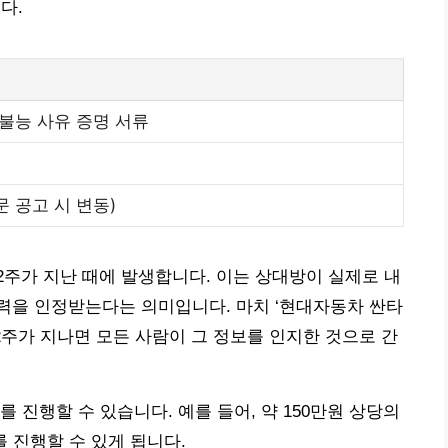
다.
 불능 사유 증명 서류
문 공고 시 변동)
주가 지난 때에 발생합니다. 이는 상대방이 실제로 내
력을 인정받는다는 의미입니다. 마치 ‘현대자동차 싼타
2주가 지나면 모든 사람이 그 정보를 인지한 것으로 간
 진행할 수 있습니다. 예를 들어, 약 150만원 상당의
를 진행할 수 있게 됩니다.