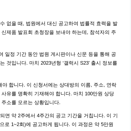
수 없을 때, 법원에서 대신 공고하여 법률적 효력을 발
의 신제품 발표회 초청장을 보내야 하는데, 참석자의 주
여 일정 기간 동안 법원 게시판이나 신문 등을 통해 공
것입니다. 마치 2023년형 ‘갤럭시 S23’ 출시 정보를
해야 합니다. 이 신청서에는 상대방의 이름, 주소, 연락
 사유를 명확히 기재해야 합니다. 마치 100만원 상당
는데 주소를 모르는 상황입니다.
면 약 2주에서 4주간의 공고 기간을 거칩니다. 이 기
으로 1~2회)에 공고하게 됩니다. 이 과정은 약 5만원