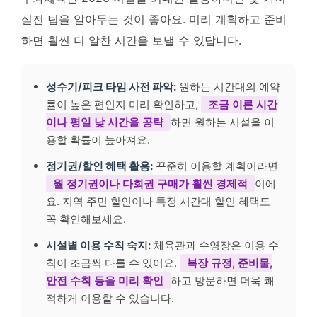
실전 팁을 알아두는 것이 좋아요. 미리 계획하고 준비
하면 훨씬 더 알찬 시간을 보낼 수 있답니다.
성수기/피크 타임 사전 파악:
원하는 시간대의 예약
률이 높은 편인지 미리 확인하고,
조금 이른 시간
이나 평일 낮 시간을 공략
하면 원하는 시설을 이
용할 확률이 높아져요.
정기권/할인 혜택 활용:
꾸준히 이용할 계획이라면
월 정기권이나 다회권 구매가 훨씬 경제적
이에
요. 지역 주민 할인이나 특정 시간대 할인 혜택도
꼭 확인해보세요.
시설별 이용 수칙 숙지:
체육관과 수영장은 이용 수
칙이 조금씩 다를 수 있어요.
복장 규정, 준비물,
안전 수칙 등을 미리 확인
하고 방문하면 더욱 쾌
적하게 이용할 수 있습니다.