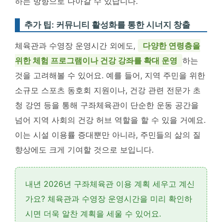
하는 방향으로 나아갈 수 있답니다.
추가 팁: 커뮤니티 활성화를 통한 시너지 창출
체육관과 수영장 운영시간 외에도,
다양한 연령층을
위한 체험 프로그램이나 건강 강좌를 확대 운영
하는
것을 고려해볼 수 있어요. 예를 들어, 지역 주민을 위한
소규모 스포츠 동호회 지원이나, 건강 관련 전문가 초
청 강연 등을 통해 구좌체육관이 단순한 운동 공간을
넘어 지역 사회의 건강 허브 역할을 할 수 있을 거예요.
이는 시설 이용률 증대뿐만 아니라, 주민들의 삶의 질
향상에도 크게 기여할 것으로 보입니다.
내년 2026년 구좌체육관 이용 계획 세우고 계신
가요?
체육관과 수영장 운영시간
을 미리 확인하
시면 더욱 알찬 계획을 세울 수 있어요.