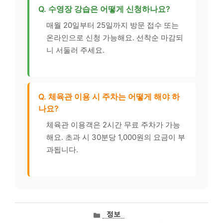
Q. 수영장 강습은 어떻게 신청하나요?
매월 20일부터 25일까지 방문 접수 또는
온라인으로 신청 가능해요. 선착순 마감되
니 서둘러 주세요.
Q. 체육관 이용 시 주차는 어떻게 해야 하
나요?
체육관 이용객은 2시간 무료 주차가 가능
해요. 초과 시 30분당 1,000원의 요금이 부
과됩니다.
카
정보
테