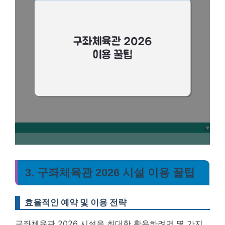
3. 구좌체육관 2026 시설 이용 꿀팁
효율적인 예약 및 이용 전략
구좌체육관 2026 시설을 최대한 활용하려면 몇 가지