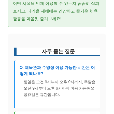
어떤 시설을 언제 이용할 수 있는지 꼼꼼히 살펴
보시고, 다가올 새해에는 건강하고 즐거운 체육
활동을 마음껏 즐겨보세요!
자주 묻는 질문
Q. 체육관과 수영장 이용 가능한 시간은 어
떻게 되나요?
평일은 오전 9시부터 오후 9시까지, 주말은
오전 9시부터 오후 6시까지 이용 가능해요.
공휴일은 휴관입니다.