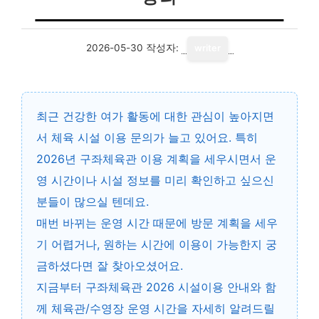
2026-05-30
작성자:
writer
최근 건강한 여가 활동에 대한 관심이 높아지면
서 체육 시설 이용 문의가 늘고 있어요. 특히
2026년 구좌체육관 이용 계획을 세우시면서 운
영 시간이나 시설 정보를 미리 확인하고 싶으신
분들이 많으실 텐데요.
매번 바뀌는 운영 시간 때문에 방문 계획을 세우
기 어렵거나, 원하는 시간에 이용이 가능한지 궁
금하셨다면 잘 찾아오셨어요.
지금부터
구좌체육관 2026 시설이용 안내
와 함
께 체육관/수영장 운영 시간을 자세히 알려드릴