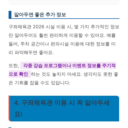
알아두면 좋은 추가 정보
구좌체육관 2026 시설 이용 시, 몇 가지 추가적인 정보
만 알아두어도 훨씬 편리하게 이용할 수 있어요. 예를
들어, 주차 공간이나 편의시설 이용에 대한 정보를 미
리 파악해두면 좋아요.
또한,
각종 강습 프로그램이나 이벤트 정보를 주기적
으로 확인
하는 것도 놓치지 마세요. 생각지도 못한 좋
은 기회를 잡을 수도 있답니다.
4. 구좌체육관 이용 시 꼭 알아두세
요!