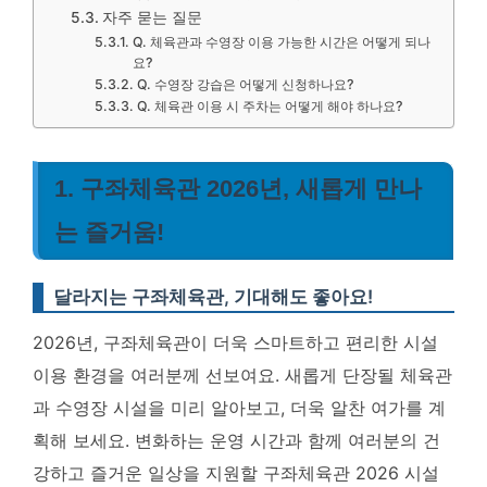
자주 묻는 질문
Q. 체육관과 수영장 이용 가능한 시간은 어떻게 되나
요?
Q. 수영장 강습은 어떻게 신청하나요?
Q. 체육관 이용 시 주차는 어떻게 해야 하나요?
1. 구좌체육관 2026년, 새롭게 만나
는 즐거움!
달라지는 구좌체육관, 기대해도 좋아요!
2026년, 구좌체육관이 더욱 스마트하고 편리한 시설
이용 환경을 여러분께 선보여요. 새롭게 단장될 체육관
과 수영장 시설을 미리 알아보고, 더욱 알찬 여가를 계
획해 보세요. 변화하는 운영 시간과 함께 여러분의 건
강하고 즐거운 일상을 지원할 구좌체육관 2026 시설