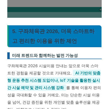
5. 구좌체육관 2026, 더욱 스마트하
고 편리한 이용을 위한 제언
미래 트렌드와 함께하는 발전 가능성
구좌체육관 2026 시설이용 안내는 앞으로 더욱 스마
트한 경험을 제공할 것으로 기대해요.
AI 기반의 맞춤
형 운동 추천 시스템 도입이나, IoT 기술을 활용한 실시
간 시설 예약 및 관리 시스템 강화
를 통해 이용자 편의
성을 극대화할 수 있을 거예요. 이는 단순한 시설 이용
을 넘어, 건강 증진을 위한 개인별 맞춤 솔루션을 제공