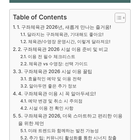
Table of Contents
1. 구좌체육관 2026년, 새롭게 만나는 즐거움!
달라지는 구좌체육관, 기대해도 좋아요!
체육관/수영장 운영시간, 이렇게 달라져요!
2. 구좌체육관 2026 시설 이용 준비 및 비교
이용 전 필수 체크리스트
체육관 vs 수영장: 선택 가이드
3. 구좌체육관 2026 시설 이용 꿀팁
효율적인 예약 및 이용 전략
알아두면 좋은 추가 정보
4. 구좌체육관 이용 시 꼭 알아두세요!
예약 변경 및 취소 시 주의점
시설 이용 전 확인 사항
5. 구좌체육관 2026, 더욱 스마트하고 편리한 이용
을 위한 제언
미래 트렌드와 함께하는 발전 가능성
추가 팁: 커뮤니티 활성화를 통한 시너지 창출