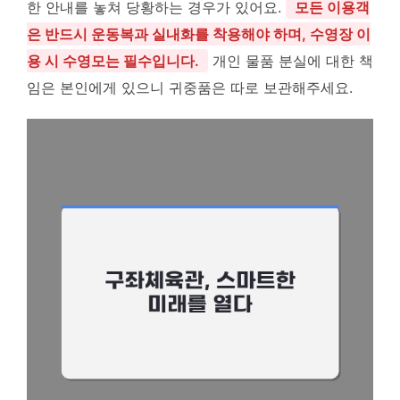
한 안내를 놓쳐 당황하는 경우가 있어요.
모든 이용객
은 반드시 운동복과 실내화를 착용해야 하며, 수영장 이
용 시 수영모는 필수입니다.
개인 물품 분실에 대한 책
임은 본인에게 있으니 귀중품은 따로 보관해주세요.