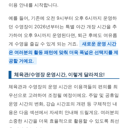
이용 안내를 시작합니다.
예를 들어, 기존에 오전 9시부터 오후 6시까지 운영하
던 수영장이 2026년부터는 특별 야간 개장 시간을 추
가하여 오후 9시까지 운영된다면, 퇴근 후에도 여유롭
게 수영을 즐길 수 있게 되는 거죠.
새로운 운영 시간
은 여러분의 활동 패턴에 맞춰 더욱 폭넓은 선택지를 제
공할 거예요.
체육관/수영장 운영시간, 이렇게 달라져요!
체육관과 수영장의 운영 시간은 이용객들의 편의를 최
우선으로 고려하여 조정될 예정이에요. 주말 및 공휴일
운영 시간의 변화, 강습 시간표의 개편 등 구체적인 내
용은 다음 섹션에서 자세히 안내해 드릴게요. 여러분의
소중한 시간을 더욱 효율적으로 활용할 수 있도록 최선