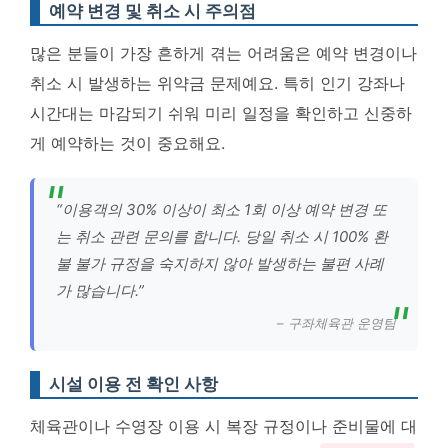
예약 변경 및 취소 시 주의점
많은 분들이 가장 흔하게 겪는 어려움은 예약 변경이나
취소 시 발생하는 위약금 문제예요. 특히 인기 강좌나
시간대는 마감되기 쉬워 미리 일정을 확인하고 신중하
게 예약하는 것이 중요해요.
“이용객의 30% 이상이 최소 1회 이상 예약 변경 또
는 취소 관련 문의를 합니다. 당일 취소 시 100% 환
불 불가 규정을 숙지하지 않아 발생하는 불편 사례
가 많습니다.”
– 구좌체육관 운영팀
시설 이용 전 확인 사항
체육관이나 수영장 이용 시 복장 규정이나 준비물에 대