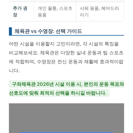
추가 권
개인 물통, 스포츠
샤워 용품, 헤어드라
장
용품
이기
체육관 vs 수영장: 선택 가이드
어떤 시설을 이용할지 고민이라면, 각 시설의 특징을
비교해보세요. 체육관은 다양한 실내 운동과 팀 스포츠
에 적합하며, 수영장은 전신 운동과 재활에 효과적이랍
니다.
구좌체육관 2026년 시설 이용 시, 본인의 운동 목표와
선호도에 맞춰 최적의 선택을 하시길 바랍니다.