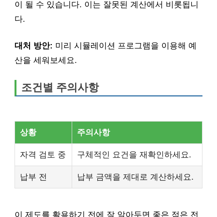
이 될 수 있습니다. 이는 잘못된 계산에서 비롯됩니
다.
대처 방안:
미리 시뮬레이션 프로그램을 이용해 예
산을 세워보세요.
조건별 주의사항
상황
주의사항
자격 검토 중
구체적인 요건을 재확인하세요.
납부 전
납부 금액을 제대로 계산하세요.
이 제도를 활용하기 전에 잘 알아두면 좋은 점은 전