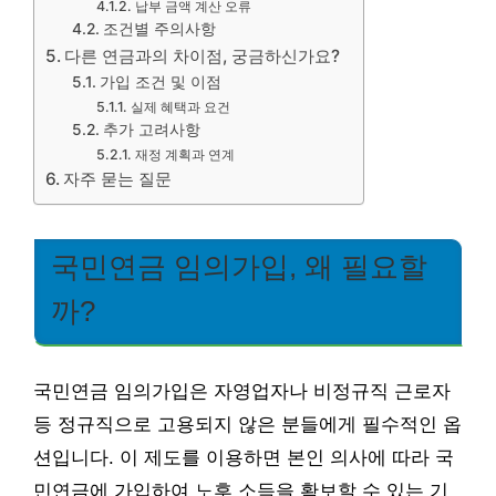
납부 금액 계산 오류
조건별 주의사항
다른 연금과의 차이점, 궁금하신가요?
가입 조건 및 이점
실제 혜택과 요건
추가 고려사항
재정 계획과 연계
자주 묻는 질문
국민연금 임의가입, 왜 필요할
까?
국민연금 임의가입은 자영업자나 비정규직 근로자
등 정규직으로 고용되지 않은 분들에게 필수적인 옵
션입니다. 이 제도를 이용하면 본인 의사에 따라 국
민연금에 가입하여 노후 소득을 확보할 수 있는 기