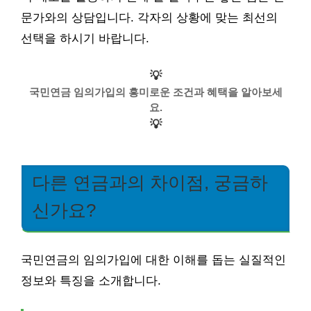
문가와의 상담입니다. 각자의 상황에 맞는 최선의
선택을 하시기 바랍니다.
💡
국민연금 임의가입의 흥미로운 조건과 혜택을 알아보세
요.
💡
다른 연금과의 차이점, 궁금하
신가요?
국민연금의 임의가입에 대한 이해를 돕는 실질적인
정보와 특징을 소개합니다.