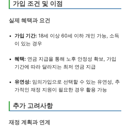
가입 조건 및 이점
실제 혜택과 요건
가입 기간:
18세 이상 60세 이하 개인 가능, 소득
이 있는 경우
혜택:
연금 지급을 통해 노후 안정성 확보, 가입
기간에 따라 달라지는 최저 연금 지급
유연성:
임의가입으로 선택할 수 있는 유연성, 추
가적인 재정 지원이 필요한 경우 활용 가능
추가 고려사항
재정 계획과 연계