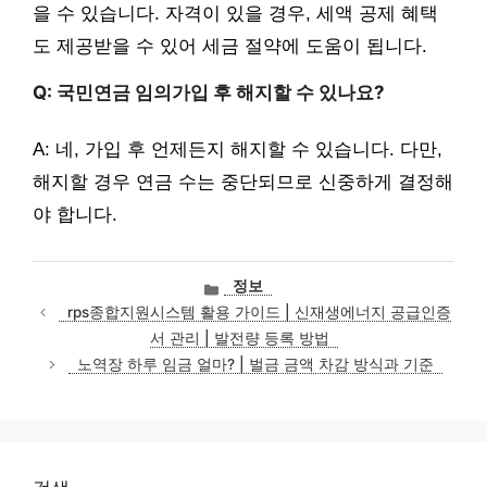
을 수 있습니다. 자격이 있을 경우, 세액 공제 혜택
도 제공받을 수 있어 세금 절약에 도움이 됩니다.
Q: 국민연금 임의가입 후 해지할 수 있나요?
A: 네, 가입 후 언제든지 해지할 수 있습니다. 다만,
해지할 경우 연금 수는 중단되므로 신중하게 결정해
야 합니다.
카
정보
테
rps종합지원시스템 활용 가이드 | 신재생에너지 공급인증
고
서 관리 | 발전량 등록 방법
리
노역장 하루 임금 얼마? | 벌금 금액 차감 방식과 기준