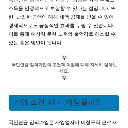
소득을 안정적으로 보장할 수 있다는 점입니다. 또
한, 납입한 금액에 대해 세액 공제를 받을 수 있어
경제적으로도 긍정적인 효과를 누릴 수 있습니다.
이를 통해 예상치 못한 노후의 불안감을 해소할 수
있는 좋은 방안이 됩니다.
💡
국민연금 임의가입의 조건과 이점에 대해 자세히 알아보
세요.
💡
가입 조건, 내가 해당될까?
국민연금 임의가입은 자영업자나 비정규직 근로자