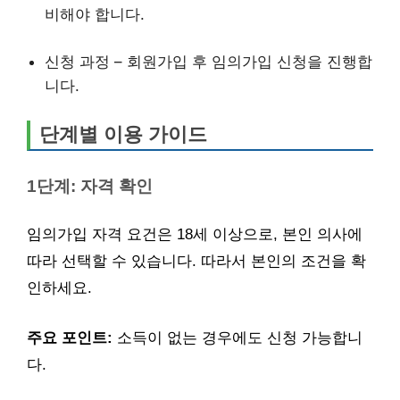
비해야 합니다.
신청 과정 – 회원가입 후 임의가입 신청을 진행합
니다.
단계별 이용 가이드
1단계: 자격 확인
임의가입 자격 요건은 18세 이상으로, 본인 의사에
따라 선택할 수 있습니다. 따라서 본인의 조건을 확
인하세요.
주요 포인트:
소득이 없는 경우에도 신청 가능합니
다.