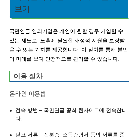
보기
국민연금 임의가입은 개인이 원할 경우 가입할 수
있는 제도로, 노후에 필요한 재정적 지원을 보장받
을 수 있는 기회를 제공합니다. 이 절차를 통해 본인
의 미래를 보다 안정적으로 관리할 수 있습니다.
이용 절차
온라인 이용법
접속 방법 – 국민연금 공식 웹사이트에 접속합니
다.
필요 서류 – 신분증, 소득증명서 등의 서류를 준