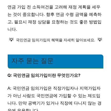
연금 가입 전 소득여건을 고려해 재정 계획을 세우
는 것이 중요합니다. 향후 연금 수령 금액을 예측하
고, 필요시 재정 상담을 요청하는 것도 좋은 방법입
니다.
💡
💡
국민연금 임의가입의 혜택을 자세히 알아보세요.
자주 묻는 질문
Q: 국민연금 임의가입이란 무엇인가요?
A: 국민연금 임의가입은 직장가입자나 지역가입자
가 아닌 사람도 국민연금에 가입할 수 있는 제도입
니다. 만약 공백기가 있거나 직장에 다니지 않는 경
우에 유용합니다.