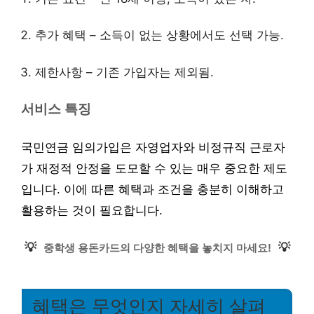
추가 혜택 – 소득이 없는 상황에서도 선택 가능.
제한사항 – 기존 가입자는 제외됨.
서비스 특징
국민연금 임의가입은 자영업자와 비정규직 근로자
가 재정적 안정을 도모할 수 있는 매우 중요한 제도
입니다. 이에 따른 혜택과 조건을 충분히 이해하고
활용하는 것이 필요합니다.
💡
💡
중학생 용돈카드의 다양한 혜택을 놓치지 마세요!
혜택은 무엇인지 자세히 살펴