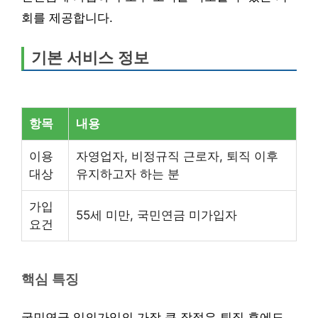
회를 제공합니다.
기본 서비스 정보
항목
내용
이용
자영업자, 비정규직 근로자, 퇴직 이후
대상
유지하고자 하는 분
가입
55세 미만, 국민연금 미가입자
요건
핵심 특징
국민연금 임의가입의 가장 큰 장점은 퇴직 후에도