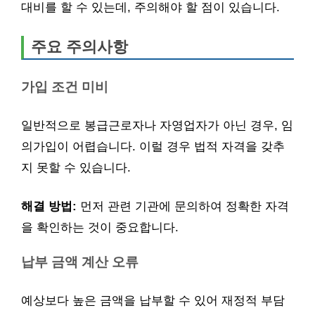
대비를 할 수 있는데, 주의해야 할 점이 있습니다.
주요 주의사항
가입 조건 미비
일반적으로 봉급근로자나 자영업자가 아닌 경우, 임
의가입이 어렵습니다. 이럴 경우 법적 자격을 갖추
지 못할 수 있습니다.
해결 방법:
먼저 관련 기관에 문의하여 정확한 자격
을 확인하는 것이 중요합니다.
납부 금액 계산 오류
예상보다 높은 금액을 납부할 수 있어 재정적 부담