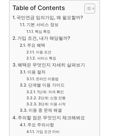
Table of Contents
국민연금 임의가입, 왜 필요할까?
기본 서비스 정보
핵심 특징
가입 조건, 내가 해당될까?
주요 혜택
이용 조건
서비스 특징
혜택은 무엇인지 자세히 살펴보기
이용 절차
온라인 이용법
단계별 이용 가이드
1단계: 자격 확인
2단계: 신청 진행
3단계: 이용 시작
이용 중 문제 해결
주의할 점은 무엇인지 체크해봐요
주요 주의사항
가입 조건 미비