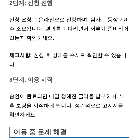
2단계: 신청 진행
신청 요청은 온라인으로 진행하며, 심사는 통상 2-3
주 소요됩니다. 결과를 기다리면서 서류가 준비되어
있는지 확인하세요.
체크사항:
신청 후 상태를 수시로 확인할 수 있습니
다.
3단계: 이용 시작
승인이 완료되면 매달 정해진 금액을 납부하며, 노
후 보장을 시작하게 됩니다. 정기적으로 고지서를
확인하세요.
이용 중 문제 해결