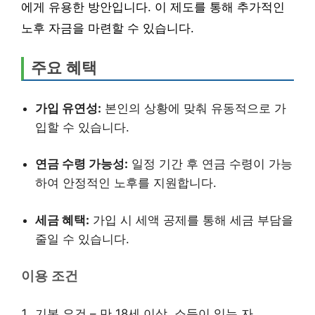
에게 유용한 방안입니다. 이 제도를 통해 추가적인
노후 자금을 마련할 수 있습니다.
주요 혜택
가입 유연성:
본인의 상황에 맞춰 유동적으로 가
입할 수 있습니다.
연금 수령 가능성:
일정 기간 후 연금 수령이 가능
하여 안정적인 노후를 지원합니다.
세금 혜택:
가입 시 세액 공제를 통해 세금 부담을
줄일 수 있습니다.
이용 조건
기본 요건 – 만 18세 이상, 소득이 있는 자.