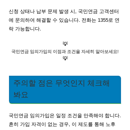
신청 상태나 납부 문제 발생 시, 국민연금 고객센터
에 문의하여 해결할 수 있습니다. 전화는 1355로 연
락 가능합니다.
💡
국민연금 임의가입의 이점과 조건을 자세히 알아보세요!
💡
주의할 점은 무엇인지 체크해
봐요
국민연금 임의가입은 일정 조건을 만족해야 합니다.
흔히 가입 자격이 없는 경우, 이 제도를 통해 노후