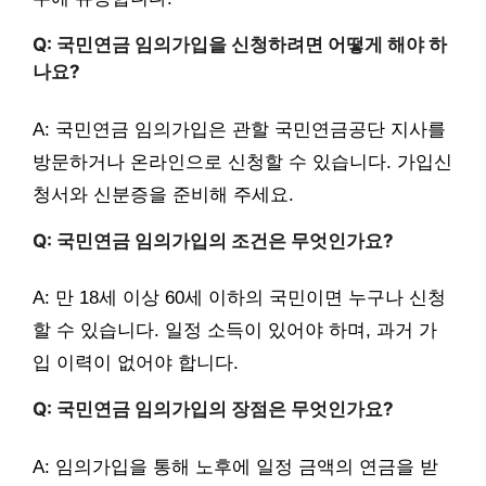
Q: 국민연금 임의가입을 신청하려면 어떻게 해야 하
나요?
A: 국민연금 임의가입은 관할 국민연금공단 지사를
방문하거나 온라인으로 신청할 수 있습니다. 가입신
청서와 신분증을 준비해 주세요.
Q: 국민연금 임의가입의 조건은 무엇인가요?
A: 만 18세 이상 60세 이하의 국민이면 누구나 신청
할 수 있습니다. 일정 소득이 있어야 하며, 과거 가
입 이력이 없어야 합니다.
Q: 국민연금 임의가입의 장점은 무엇인가요?
A: 임의가입을 통해 노후에 일정 금액의 연금을 받