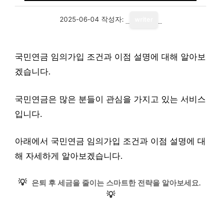
2025-06-04
작성자:
writer
국민연금 임의가입 조건과 이점 설명에 대해 알아보
겠습니다.
국민연금은 많은 분들이 관심을 가지고 있는 서비스
입니다.
아래에서 국민연금 임의가입 조건과 이점 설명에 대
해 자세하게 알아보겠습니다.
💡
은퇴 후 세금을 줄이는 스마트한 전략을 알아보세요.
💡