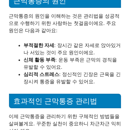
근막통증의 원인
근막통증의 원인을 이해하는 것은 관리법을 성공적
으로 수행하기 위한 사랑하는 첫걸음이에요. 주요
원인은 다음과 같아요:
부적절한 자세
: 장시간 같은 자세로 앉아있거
나 서있는 것이 주요 원인이에요.
신체 활동 부족
: 운동 부족은 근막의 경직을
유발할 수 있어요.
심리적 스트레스
: 정신적인 긴장은 근육을 긴
장시켜 통증을 유발할 수 있어요.
효과적인 근막통증 관리법
이제 근막통증을 관리하기 위한 구체적인 방법들을
살펴볼게요. 꾸준한 실천이 중요하니 차근차근 익히