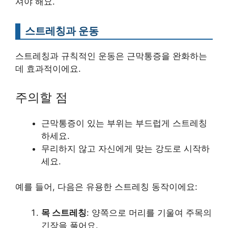
셔야 해요.
스트레칭과 운동
스트레칭과 규칙적인 운동은 근막통증을 완화하는
데 효과적이에요.
주의할 점
근막통증이 있는 부위는 부드럽게 스트레칭
하세요.
무리하지 않고 자신에게 맞는 강도로 시작하
세요.
예를 들어, 다음은 유용한 스트레칭 동작이에요:
목 스트레칭
: 양쪽으로 머리를 기울여 주목의
긴장을 풀어요.