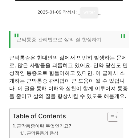
2025-01-09
작성자:
writer
근막통증 관리법으로 삶의 질 향상하기
근막통증은 현대인의 삶에서 빈번히 발생하는 문제
로, 많은 사람들을 괴롭히고 있어요. 만약 당신도 만
성적인 통증으로 힘들어하고 있다면, 이 글에서 소
개하는 근막통증 관리법이 큰 도움이 될 수 있답니
다. 이 글을 통해 이해와 실천이 함께 이루어져 통증
을 줄이고 삶의 질을 향상시킬 수 있도록 해볼게요.
Table of Contents
근막통증이란 무엇인가요?
근막통증의 증상