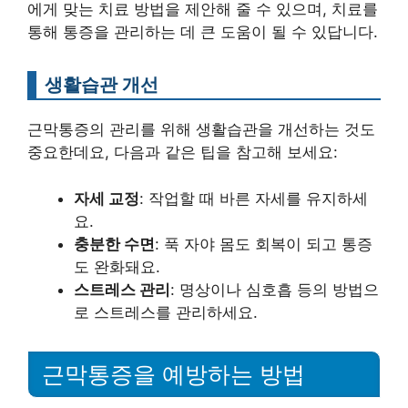
에게 맞는 치료 방법을 제안해 줄 수 있으며, 치료를
통해 통증을 관리하는 데 큰 도움이 될 수 있답니다.
생활습관 개선
근막통증의 관리를 위해 생활습관을 개선하는 것도
중요한데요, 다음과 같은 팁을 참고해 보세요:
자세 교정
: 작업할 때 바른 자세를 유지하세
요.
충분한 수면
: 푹 자야 몸도 회복이 되고 통증
도 완화돼요.
스트레스 관리
: 명상이나 심호흡 등의 방법으
로 스트레스를 관리하세요.
근막통증을 예방하는 방법