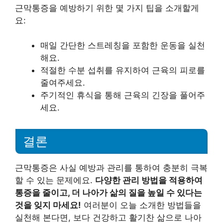
근막통증을 예방하기 위한 몇 가지 팁을 소개할게
요:
매일 간단한 스트레칭을 포함한 운동을 실천
해요.
적절한 수분 섭취를 유지하여 근육의 피로를
줄여주세요.
주기적인 휴식을 통해 근육의 긴장을 풀어주
세요.
결론
근막통증은 사실 예방과 관리를 통하여 충분히 극복
할 수 있는 문제에요.
다양한 관리 방법을 적용하여
통증을 줄이고, 더 나아가 삶의 질을 높일 수 있다는
것을 잊지 마세요!
여러분이 오늘 소개한 방법들을
실천해 본다면, 보다 건강하고 활기찬 삶으로 나아