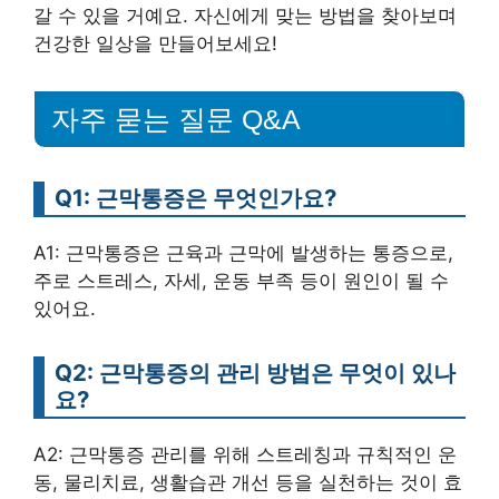
갈 수 있을 거예요. 자신에게 맞는 방법을 찾아보며
건강한 일상을 만들어보세요!
자주 묻는 질문 Q&A
Q1: 근막통증은 무엇인가요?
A1: 근막통증은 근육과 근막에 발생하는 통증으로,
주로 스트레스, 자세, 운동 부족 등이 원인이 될 수
있어요.
Q2: 근막통증의 관리 방법은 무엇이 있나
요?
A2: 근막통증 관리를 위해 스트레칭과 규칙적인 운
동, 물리치료, 생활습관 개선 등을 실천하는 것이 효