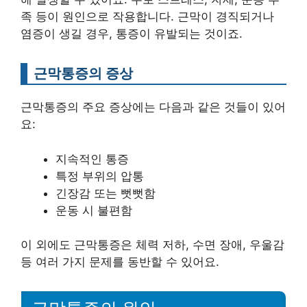
족 등이 원인으로 작용합니다. 근막이 경직되거나
염증이 생길 경우, 통증이 유발되는 것이죠.
근막통증의 증상
근막통증의 주요 증상에는 다음과 같은 것들이 있어
요:
지속적인 통증
특정 부위의 압통
긴장감 또는 뻣뻣함
운동 시 불편함
이 외에도 근막통증은 체력 저하, 수면 장애, 우울감
등 여러 가지 문제를 동반할 수 있어요.