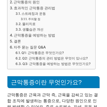
근막통증의 원인
효과적인 근막통증 관리법
스트레칭과 운동
주의할 점
물리치료
생활습관 개선
근막통증을 예방하는 방법
결론
자주 묻는 질문 Q&A
Q1: 근막통증은 무엇인가요?
Q2: 근막통증의 관리 방법은 무엇이 있나요?
Q3: 근막통증을 예방하는 방법은 무엇인가요?
근막통증이란 무엇인가요?
근막통증은 근육과 근막 즉, 근육을 감싸고 있는 결
합 조직에 발생하는 통증으로, 다양한 원인으로 인
해 발생할 수 있어요. 주로 스트레스, 자세, 운동 부