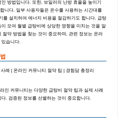
적인 방법입니다. 또한, 보일러의 난방 효율을 높이기
요합니다. 일부 사용자들은 온수를 사용하는 시간대를
기를 설치하여 에너지 비용을 절감하기도 합니다. 급탕
들이 모여 월별 급탕비에 상당한 영향을 미치는 것을 알
비 절약 방법을 찾는 것이 중요하며, 관련 정보는 온라
 있습니다.
 법
 사례 | 온라인 커뮤니티 절약 팁 | 경험담 총정리
라인 커뮤니티는 다양한 급탕비 절약 팁과 실제 사례
니다. 검증된 정보를 선별하는 것이 중요합니다.