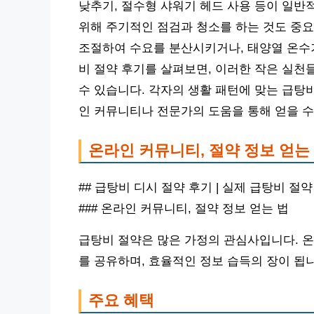
낮추기, 절수형 샤워기 헤드 사용 등이 일반
위해 주기적인 점검과 청소를 하는 것도 중
조절하여 수요를 분산시키거나, 태양열 온수
비 절약 후기를 살펴보면, 이러한 작은 실천
수 있습니다. 각자의 생활 패턴에 맞는 급탕
인 커뮤니티나 전문가의 도움을 통해 얻을 수
온라인 커뮤니티, 절약 정보 얻는
## 급탕비 디시 절약 후기 | 실제 급탕비 절약
### 온라인 커뮤니티, 절약 정보 얻는 법
급탕비 절약은 많은 가정의 관심사입니다. 온
를 공유하며, 효율적인 정보 습득의 장이 됩
주요 혜택