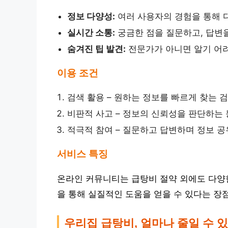
정보 다양성:
여러 사용자의 경험을 통해 다
실시간 소통:
궁금한 점을 질문하고, 답변
숨겨진 팁 발견:
전문가가 아니면 알기 어려
이용 조건
검색 활용 – 원하는 정보를 빠르게 찾는 
비판적 사고 – 정보의 신뢰성을 판단하는
적극적 참여 – 질문하고 답변하며 정보 공
서비스 특징
온라인 커뮤니티는 급탕비 절약 외에도 다양한
을 통해 실질적인 도움을 얻을 수 있다는 장
우리집 급탕비, 얼마나 줄일 수 