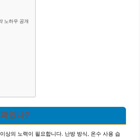
약 노하우 공개
효과있나?
이상의 노력이 필요합니다. 난방 방식, 온수 사용 습