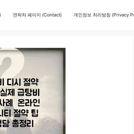
)
연락처 페이지 (Contact)
개인정보 처리방침 (Privacy Pol