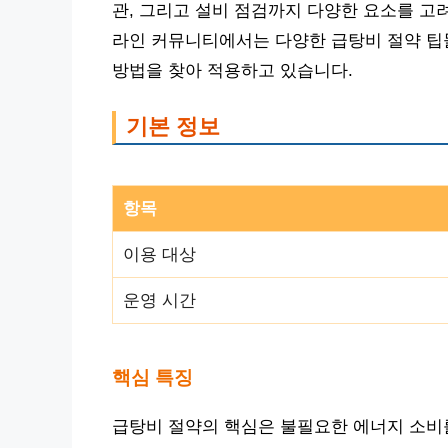
관, 그리고 설비 점검까지 다양한 요소를 고
라인 커뮤니티에서는 다양한 급탕비 절약 팁
방법을 찾아 적용하고 있습니다.
기본 정보
항목
이용 대상
운영 시간
핵심 특징
급탕비 절약의 핵심은 불필요한 에너지 소비를