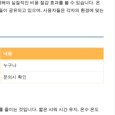
려해야 실질적인 비용 절감 효과를 볼 수 있습니다. 온
들이 공유되고 있으며, 사용자들은 각자의 환경에 맞는
내용
누구나
문의시 확인
 줄이는 것입니다. 짧은 샤워 시간 유지, 온수 온도