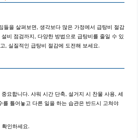
팁들을 살펴보면, 생각보다 많은 가정에서 급탕비 절감
 설비 점검까지, 다양한 방법으로 급탕비를 줄일 수 있
고, 실질적인 급탕비 절감에 도전해 보세요.
중요합니다. 샤워 시간 단축, 설거지 시 찬물 사용, 세
온수를 틀어놓고 다른 일을 하는 습관은 반드시 고쳐야
 확인하세요.