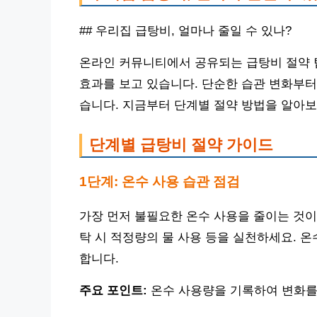
## 우리집 급탕비, 얼마나 줄일 수 있나?
온라인 커뮤니티에서 공유되는 급탕비 절약 
효과를 보고 있습니다. 단순한 습관 변화부터
습니다. 지금부터 단계별 절약 방법을 알아보
단계별 급탕비 절약 가이드
1단계: 온수 사용 습관 점검
가장 먼저 불필요한 온수 사용을 줄이는 것이 
탁 시 적정량의 물 사용 등을 실천하세요. 
합니다.
주요 포인트:
온수 사용량을 기록하여 변화를