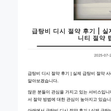
급탕비 디시 절약 후기 | 실
니티 절약 
2025-07-
급탕비 디시 절약 후기 | 실제 급탕비 절약 사
알아보겠습니다.
많은 분들이 관심을 가지고 있는 서비스입니다
서 절약 방법에 대한 관심이 높아지고 있습니
아래에서 급탕비 디시 절약 후기 | 실제 급탕비