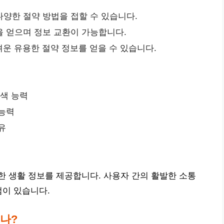
양한 절약 방법을 접할 수 있습니다.
을 얻으며 정보 교환이 가능합니다.
운 유용한 절약 정보를 얻을 수 있습니다.
검색 능력
 능력
유
 생활 정보를 제공합니다. 사용자 간의 활발한 소통
점이 있습니다.
있나?