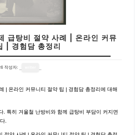
제 급탕비 절약 사례 | 온라인 커뮤
팁 | 경험담 총정리
26
작성자:
writer
례 | 온라인 커뮤니티 절약 팁 | 경험담 총정리에 대해
. 특히 겨울철 난방비와 함께 급탕비 부담이 커지면
다.
 절약 사례 | 온라인 커뮤니티 절약 팁 | 경험담 총정