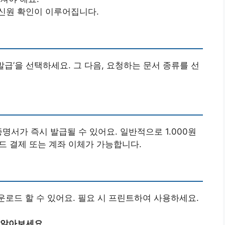
신원 확인이 이루어집니다.
발급’을 선택하세요. 그 다음, 요청하는 문서 종류를 선
명서가 즉시 발급될 수 있어요. 일반적으로 1.000원
카드 결제 또는 계좌 이체가 가능합니다.
운로드 할 수 있어요. 필요 시 프린트하여 사용하세요.
 알아보세요.