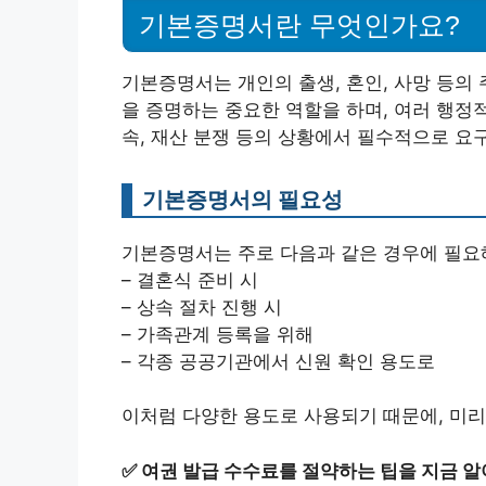
기본증명서란 무엇인가요?
기본증명서는 개인의 출생, 혼인, 사망 등의
을 증명하는 중요한 역할을 하며, 여러 행정적
속, 재산 분쟁 등의 상황에서 필수적으로 요
기본증명서의 필요성
기본증명서는 주로 다음과 같은 경우에 필요
– 결혼식 준비 시
– 상속 절차 진행 시
– 가족관계 등록을 위해
– 각종 공공기관에서 신원 확인 용도로
이처럼 다양한 용도로 사용되기 때문에, 미리
✅
여권 발급 수수료를 절약하는 팁을 지금 알