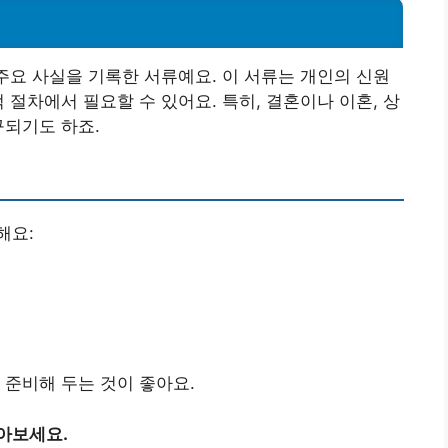
 주요 사실을 기록한 서류예요. 이 서류는 개인의 신원
 절차에서 필요할 수 있어요. 특히, 결혼이나 이혼, 상
구되기도 하죠.
해요:
 준비해 두는 것이 좋아요.
아보세요.