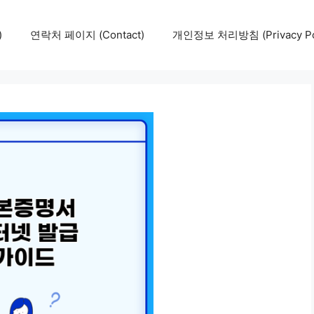
)
연락처 페이지 (Contact)
개인정보 처리방침 (Privacy Pol