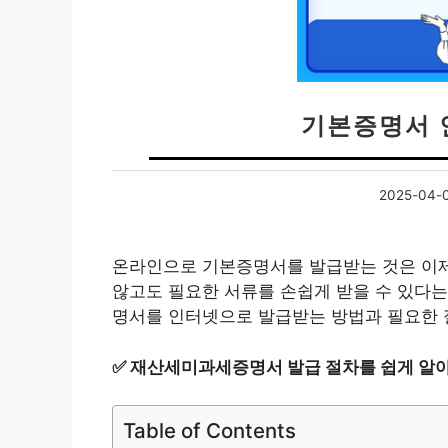
기본증명서 
2025-04-
온라인으로 기본증명서를 발급받는 것은 이제
않고도 필요한 서류를 손쉽게 받을 수 있다는
명서를 인터넷으로 발급받는 방법과 필요한 
✅
재산세미과세증명서 발급 절차를 쉽게 알
Table of Contents