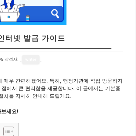
인터넷 발급 가이드
09
작성자:
writer
 매우 간편해졌어요. 특히, 행정기관에 직접 방문하지
 점에서 큰 편리함을 제공합니다. 이 글에서는 기본증
절차를 자세히 안내해 드릴게요.
아보세요!