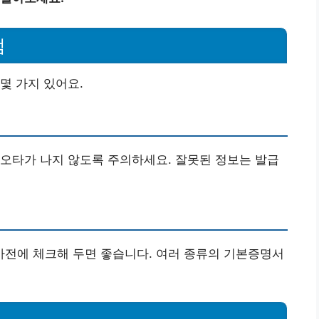
점
몇 가지 있어요.
 오타가 나지 않도록 주의하세요. 잘못된 정보는 발급
전에 체크해 두면 좋습니다. 여러 종류의 기본증명서