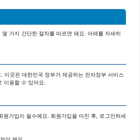
법
몇 가지 간단한 절차를 따르면 돼요. 아래를 자세히
요. 이곳은 대한민국 정부가 제공하는 전자정부 서비스
 이용할 수 있어요.
회원가입이 필수예요. 회원가입을 마친 후, 로그인하세
쳐야 해요.