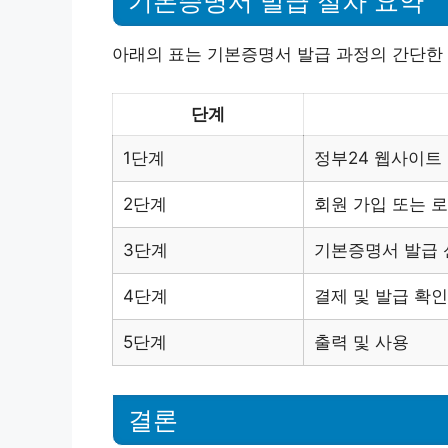
기본증명서 발급 절차 요약
아래의 표는 기본증명서 발급 과정의 간단한
단계
1단계
정부24 웹사이트
2단계
회원 가입 또는 
3단계
기본증명서 발급 
4단계
결제 및 발급 확인
5단계
출력 및 사용
결론