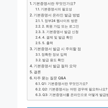
기본증명서란 무엇인가요?
기본증명서의 필요성
기본증명서 온라인 발급 방법
1. 정부24 웹사이트 방문
2. 회원 가입 또는 로그인
3. 기본증명서 발급 신청
4. 결제 및 발급 확인
5. 출력
기본증명서 발급 시 주의할 점
정확한 정보 입력
발급 용도 확인
기본증명서 발급 절차 요약
결론
자주 묻는 질문 Q&A
Q1: 기본증명서란 무엇인가요?
Q2: 기본증명서는 어떤 경우에 필요하나요?
Q3: 기본증명서를 온라인으로 어떻게 발급