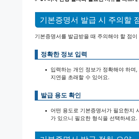
기본증명서 발급 시 주의할 
기본증명서를 발급받을 때 주의해야 할 점이 
정확한 정보 입력
입력하는 개인 정보가 정확해야 하며,
지연을 초래할 수 있어요.
발급 용도 확인
어떤 용도로 기본증명서가 필요한지 사
가 있으니 필요한 형식을 선택하세요.