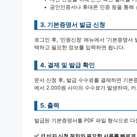
공인인증서나 휴대폰 인증 등을 통해 
3. 기본증명서 발급 신청
로그인 후, ‘민원신청’ 메뉴에서 ‘기본증명서 
택하고 필요한 정보를 입력하면 됩니다.
4. 결제 및 발급 확인
문서 신청 후, 발급 수수료를 결제하면 기본증
에서 2.000원 사이의 수수료가 발생하며, 
5. 출력
발급된 기본증명서를 PDF 파일 형식으로 다
✅
J1 비자 신청 절차와 필요한 서류를 빠르게