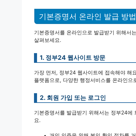
기본증명서 온라인 발급 방
기본증명서를 온라인으로 발급받기 위해서는 
살펴보세요.
1. 정부24 웹사이트 방문
가장 먼저, 정부24 웹사이트에 접속해야 해
플랫폼으로, 다양한 행정서비스를 온라인으로
2. 회원 가입 또는 로그인
기본증명서를 발급받기 위해서는 정부24에 
요.
개인 인증을 위해 본인 확인 절차를 거