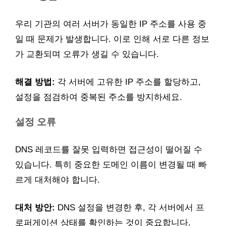
우리 기관의 여러 서버가 동일한 IP 주소를 사용 중
일 때 문제가 발생합니다. 이로 인해 서로 다른 정보
가 교환되며 오류가 생길 수 있습니다.
해결 방법:
각 서버에 고유한 IP 주소를 할당하고,
설정을 점검하여 중복된 주소를 방지하세요.
설정 오류
DNS 레코드를 잘못 입력하면 접근성이 떨어질 수
있습니다. 특히 중요한 도메인 이름이 변경될 때 빠
르게 대처해야 합니다.
대처 방안:
DNS 설정을 변경한 후, 각 서버에서 프
로퍼게이션 상태를 확인하는 것이 중요합니다.