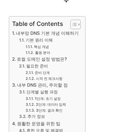
💡
Table of Contents
내부망 DNS 기본 개념 이해하기
기본 원리 이해
핵심 개념
활용 분야
로컬 도메인 설정 방법은?
필요한 준비
준비 단계
시작 전 체크사항
내부 DNS 관리, 주의할 점
단계별 실행 과정
1단계: 초기 설정
2단계: 데이터 입력
3단계: 결과 확인
추가 정보
원활한 운영을 위한 팁
흔한 오류 및 해결법