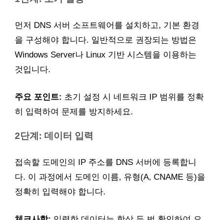
먼저 DNS 서버 소프트웨어를 설치하고, 기본 환경
을 구성해야 합니다. 일반적으로 권장되는 방법은
Windows Server나 Linux 기반 시스템을 이용하는
것입니다.
주요 포인트:
초기 설정 시 네트워크 IP 범위를 정확
히 입력하여 문제를 방지하세요.
2단계: 데이터 입력
접속할 도메인의 IP 주소를 DNS 서버에 등록합니
다. 이 과정에서 도메인 이름, 유형(A, CNAME 등)을
정확히 입력해야 합니다.
체크사항:
입력한 데이터는 항상 두 번 확인하여 오