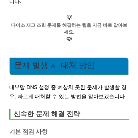
니다.
💡
다이소 재고 조회 문제를 해결하는 팁을 지금 바로 알아보
세요.
💡
문제 발생 시 대처 방안
내부망 DNS 설정 중 예상치 못한 문제가 발생할 경
우, 빠르게 대처할 수 있는 방법을 알아보겠습니다.
신속한 문제 해결 전략
기본 점검 사항