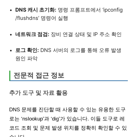
DNS 캐시 초기화:
명령 프롬프트에서 ‘ipconfig
/flushdns’ 명령어 실행
네트워크 점검:
장비 연결 상태 및 IP 주소 확인
로그 확인:
DNS 서버의 로그를 통해 오류 발생
원인 파악
전문적 접근 정보
추가 도구 및 자료 활용
DNS 문제를 진단할 때 사용할 수 있는 유용한 도구
로는 ‘nslookup’과 ‘dig’가 있습니다. 이들 도구로 레
코드 조회 및 문제 발생 위치를 정확히 확인할 수 있