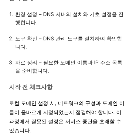
환경 설정 – DNS 서버의 설치와 기초 설정을 진
행합니다.
도구 확인 – DNS 관리 도구를 설치하여 확인합
니다.
자료 정리 – 필요한 도메인 이름과 IP 주소 목록
을 준비합니다.
시작 전 체크사항
로컬 도메인 설정 시, 네트워크의 구성과 도메인 이
름이 올바르게 지정되었는지 점검해야 합니다. 이
과정에서 잘못된 설정은 서비스 중단을 초래할 수
있습니다.