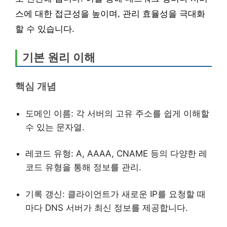
스에 대한 접근성을 높이며, 관리 효율성을 극대화
할 수 있습니다.
기본 원리 이해
핵심 개념
도메인 이름: 각 서버의 고유 주소를 쉽게 이해할
수 있는 문자열.
레코드 유형: A, AAAA, CNAME 등의 다양한 레
코드 유형을 통해 정보를 관리.
기록 갱신: 클라이언트가 새로운 IP를 요청할 때
마다 DNS 서버가 최신 정보를 제공합니다.