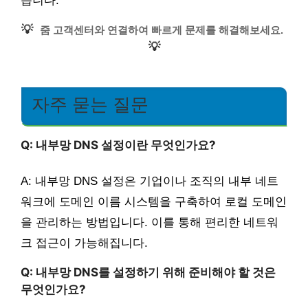
습니다.
💡
줌 고객센터와 연결하여 빠르게 문제를 해결해보세요.
💡
자주 묻는 질문
Q: 내부망 DNS 설정이란 무엇인가요?
A: 내부망 DNS 설정은 기업이나 조직의 내부 네트
워크에 도메인 이름 시스템을 구축하여 로컬 도메인
을 관리하는 방법입니다. 이를 통해 편리한 네트워
크 접근이 가능해집니다.
Q: 내부망 DNS를 설정하기 위해 준비해야 할 것은
무엇인가요?