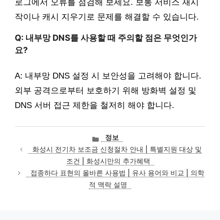
로그에서 오류를 점검해 보세요. 보통 서비스 재시
작이나 캐시 지우기로 문제를 해결할 수 있습니다.
Q: 내부망 DNS를 사용할 때 주의할 점은 무엇인가
요?
A: 내부망 DNS 설정 시 보안성을 고려해야 합니다.
외부 공격으로부터 보호하기 위해 방화벽 설정 및
DNS 서버 접근 제한을 철저히 해야 합니다.
카
정보
테
화성시 전기차 보조금 신청절차 안내 | 특별지원 대상 및
고
조건 | 화성시만의 추가혜택
리
접종하다 표현의 올바른 사용법 | 유사 용어와 비교 | 의학
적 맥락 설명