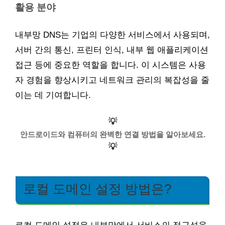
활용 분야
내부망 DNS는 기업의 다양한 서비스에서 사용되며,
서버 간의 통신, 프린터 인식, 내부 웹 애플리케이션
접근 등에 중요한 역할을 합니다. 이 시스템은 사용
자 경험을 향상시키고 네트워크 관리의 복잡성을 줄
이는 데 기여합니다.
💡
안드로이드와 컴퓨터의 완벽한 연결 방법을 알아보세요.
💡
로컬 도메인 설정 방법은?