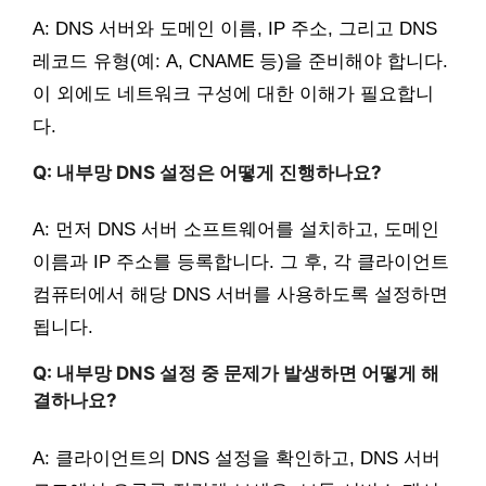
A: DNS 서버와 도메인 이름, IP 주소, 그리고 DNS
레코드 유형(예: A, CNAME 등)을 준비해야 합니다.
이 외에도 네트워크 구성에 대한 이해가 필요합니
다.
Q: 내부망 DNS 설정은 어떻게 진행하나요?
A: 먼저 DNS 서버 소프트웨어를 설치하고, 도메인
이름과 IP 주소를 등록합니다. 그 후, 각 클라이언트
컴퓨터에서 해당 DNS 서버를 사용하도록 설정하면
됩니다.
Q: 내부망 DNS 설정 중 문제가 발생하면 어떻게 해
결하나요?
A: 클라이언트의 DNS 설정을 확인하고, DNS 서버