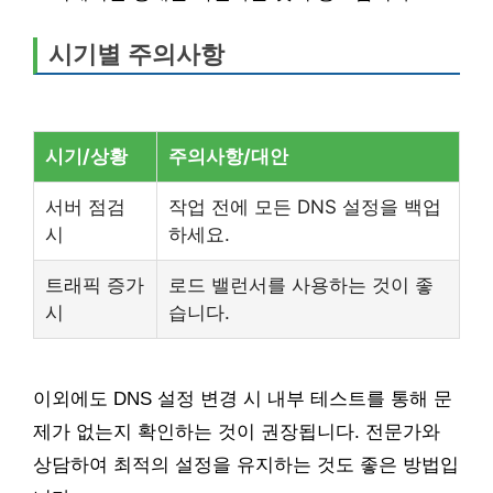
시기별 주의사항
시기/상황
주의사항/대안
서버 점검
작업 전에 모든 DNS 설정을 백업
시
하세요.
트래픽 증가
로드 밸런서를 사용하는 것이 좋
시
습니다.
이외에도 DNS 설정 변경 시 내부 테스트를 통해 문
제가 없는지 확인하는 것이 권장됩니다. 전문가와
상담하여 최적의 설정을 유지하는 것도 좋은 방법입