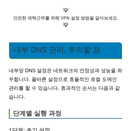
💡
안전한 재택근무를 위해 VPN 설정 방법을 알아보세요.
💡
내부 DNS 관리, 주의할 점
내부망 DNS 설정은 네트워크의 안정성과 성능을 좌
우합니다. 올바른 설정으로 효율적인 로컬 도메인
관리를 할 수 있습니다. 효과적인 순서는 다음과 같
습니다.
단계별 실행 과정
1단계: 초기 설정