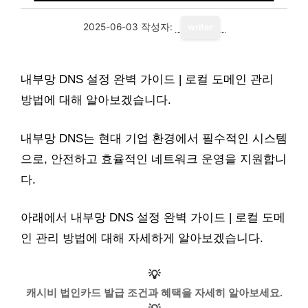
2025-06-03
작성자:
writer
내부망 DNS 설정 완벽 가이드 | 로컬 도메인 관리
방법에 대해 알아보겠습니다.
내부망 DNS는 현대 기업 환경에서 필수적인 시스템
으로, 안전하고 효율적인 네트워크 운영을 지원합니
다.
아래에서 내부망 DNS 설정 완벽 가이드 | 로컬 도메
인 관리 방법에 대해 자세하게 알아보겠습니다.
💡
캐시비 법인카드 발급 조건과 혜택을 자세히 알아보세요.