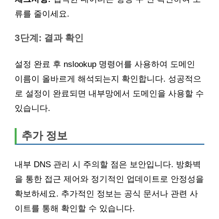
류를 줄이세요.
3단계: 결과 확인
설정 완료 후 nslookup 명령어를 사용하여 도메인
이름이 올바르게 해석되는지 확인합니다. 성공적으
로 설정이 완료되면 내부망에서 도메인을 사용할 수
있습니다.
추가 정보
내부 DNS 관리 시 주의할 점은 보안입니다. 방화벽
을 통한 접근 제어와 정기적인 업데이트로 안정성을
확보하세요. 추가적인 정보는 공식 문서나 관련 사
이트를 통해 확인할 수 있습니다.