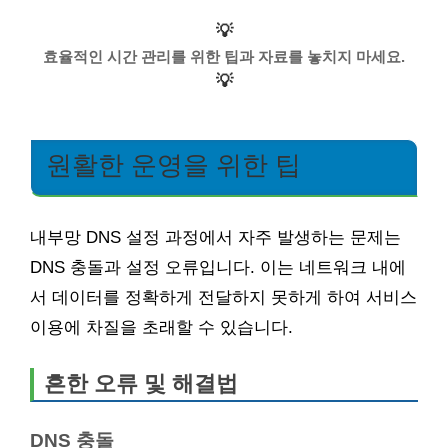
💡
효율적인 시간 관리를 위한 팁과 자료를 놓치지 마세요.
💡
원활한 운영을 위한 팁
내부망 DNS 설정 과정에서 자주 발생하는 문제는
DNS 충돌과 설정 오류입니다. 이는 네트워크 내에
서 데이터를 정확하게 전달하지 못하게 하여 서비스
이용에 차질을 초래할 수 있습니다.
흔한 오류 및 해결법
DNS 충돌