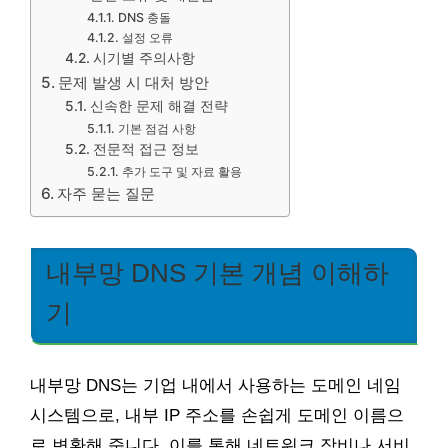
DNS 충돌
설정 오류
시기별 주의사항
문제 발생 시 대처 방안
신속한 문제 해결 전략
기본 점검 사항
전문적 접근 정보
추가 도구 및 자료 활용
자주 묻는 질문
내부망 DNS 기본 개념 이해하
기
내부망 DNS는 기업 내에서 사용하는 도메인 네임
시스템으로, 내부 IP 주소를 손쉽게 도메인 이름으
로 변환해 줍니다. 이를 통해 네트워크 장비나 서비