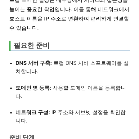
로컬 도메인 설정은 내부망에서 서비스의 접근성을
높이는 중요한 작업입니다. 이를 통해 네트워크에서
호스트 이름을 IP 주소로 변환하여 편리하게 연결할
수 있습니다.
필요한 준비
DNS 서버 구축:
로컬 DNS 서버 소프트웨어를 설
치합니다.
도메인 명 등록:
사용할 도메인 이름을 등록합니
다.
네트워크 구성:
IP 주소와 서브넷 설정을 확인합
니다.
준비 단계