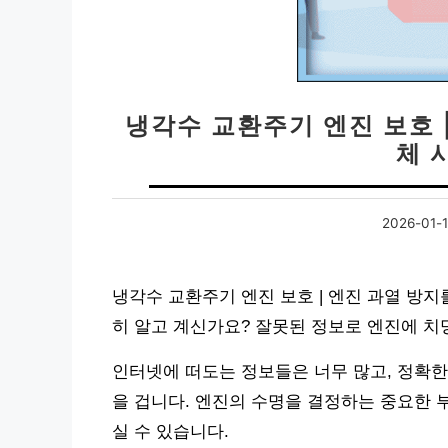
냉각수 교환주기 엔진 보호 
체 
2026-01-
냉각수 교환주기 엔진 보호 | 엔진 과열 방지
히 알고 계신가요? 잘못된 정보로 엔진에 치
인터넷에 떠도는 정보들은 너무 많고, 정확한
을 겁니다. 엔진의 수명을 결정하는 중요한 
실 수 있습니다.