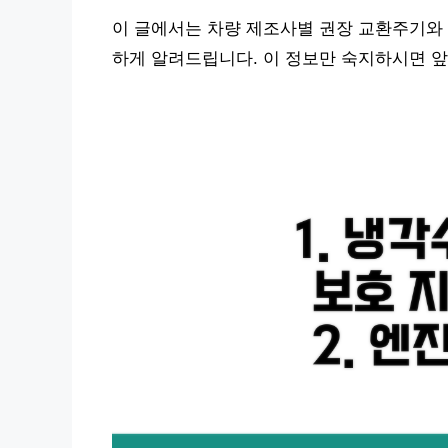
이 글에서는 차량 제조사별 권장 교환주기와 
하게 알려드립니다. 이 정보만 숙지하시면 앞