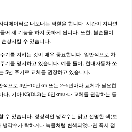
라디에이터로 내보내는 역할을 합니다. 시간이 지나면
들어 제 기능을 하지 못하게 됩니다. 또한, 불순물이
 손상시킬 수 있습니다.
주기를 지키는 것이 매우 중요합니다. 일반적으로 차
주기를 명시하고 있습니다. 예를 들어, 현대자동차 쏘
또는 5년 주기로 교체를 권장하고 있습니다.
반적으로 4만~10만km 또는 2~5년마다 교체가 필요합
다, 기아 K5(DL3)는 6만km마다 교체를 권장하는 등
 수 있습니다. 정상적인 냉각수는 맑고 선명한 색(보
 만약 냉각수가 탁하거나 녹물처럼 변색되었다면 즉시 점