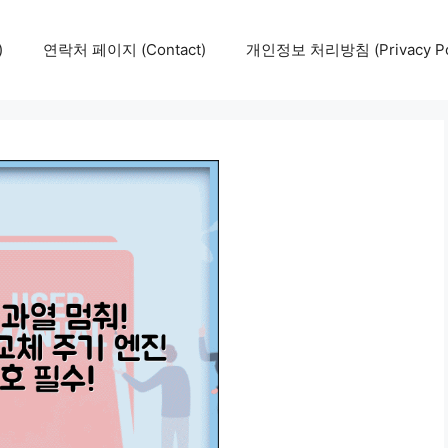
)
연락처 페이지 (Contact)
개인정보 처리방침 (Privacy Pol