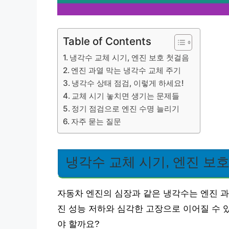
Table of Contents
냉각수 교체 시기, 엔진 보호 첫걸음
엔진 과열 막는 냉각수 교체 주기
냉각수 상태 점검, 이렇게 하세요!
교체 시기 놓치면 생기는 문제들
정기 점검으로 엔진 수명 늘리기
자주 묻는 질문
냉각수 교체 시기, 엔진 보
자동차 엔진의 심장과 같은 냉각수는 엔진 과
진 성능 저하와 심각한 고장으로 이어질 수 
야 할까요?