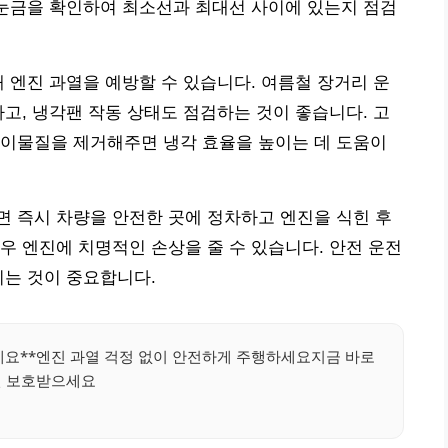
 눈금을 확인하여 최소선과 최대선 사이에 있는지 점검
해 엔진 과열을 예방할 수 있습니다. 여름철 장거리 운
하고, 냉각팬 작동 상태도 점검하는 것이 좋습니다. 고
 이물질을 제거해주면 냉각 효율을 높이는 데 도움이
 즉시 차량을 안전한 곳에 정차하고 엔진을 식힌 후
우 엔진에 치명적인 손상을 줄 수 있습니다. 안전 운전
이는 것이 중요합니다.
세요**엔진 과열 걱정 없이 안전하게 주행하세요지금 바로
 보호받으세요