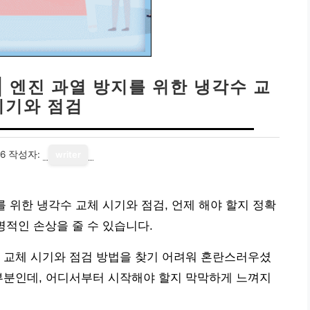
| 엔진 과열 방지를 위한 냉각수 교
시기와 점검
16
작성자:
writer
를 위한 냉각수 교체 시기와 점검, 언제 해야 할지 정확
명적인 손상을 줄 수 있습니다.
 교체 시기와 점검 방법을 찾기 어려워 혼란스러우셨
부분인데, 어디서부터 시작해야 할지 막막하게 느껴지