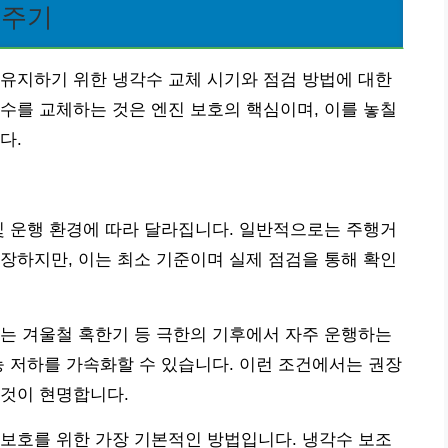
 주기
유지하기 위한 냉각수 교체 시기와 점검 방법에 대한
수를 교체하는 것은 엔진 보호의 핵심이며, 이를 놓칠
다.
및 운행 환경에 따라 달라집니다. 일반적으로는 주행거
주기를 권장하지만, 이는 최소 기준이며 실제 점검을 통해 확인
는 겨울철 혹한기 등 극한의 기후에서 자주 운행하는
능 저하를 가속화할 수 있습니다. 이런 조건에서는 권장
 것이 현명합니다.
보호를 위한 가장 기본적인 방법입니다. 냉각수 보조