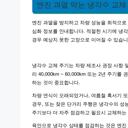
엔진 과열 막는 냉각수 교체
엔진 과열을 방지하고 차량 성능을 최적으로 
심화 정보를 안내합니다. 적절한 시기에 냉각
경우 예상치 못한 고장으로 이어질 수 있습니
냉각수 교체 주기는 차량 제조사 권장 사항 
리 40,000km ~ 60,000km 또는 2년 
하는 것이 중요합니다.
차량 연식이 오래되었거나, 여름철 혹서기 또
경우, 또는 잦은 단거리 주행은 냉각수의 성
주기보다 더 자주 점검하고 필요시 교체하는
육안으로 냉각수 상태를 점검하는 것은 엔진 