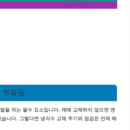
호 첫걸음
열을 막는 필수 요소입니다. 제때 교체하지 않으면 엔
있습니다. 그렇다면 냉각수 교체 주기와 점검은 언제 해