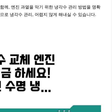
함께, 엔진 과열을 막기 위한 냉각수 관리 방법을 명확
으로 냉각수 관리, 어렵지 않게 해내실 수 있습니다.