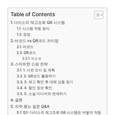
Table of Contents
다이소의 재고조회 QR 시스템
시스템 작동 방식
장점
바코드 vs QR코드 차이점
바코드
QR코드
비교 표
스마트한 쇼핑 전략
1. 사전 조사 및 계획
2. QR코드 활용하기
3. 재고 확인 후 대체 상품 찾기
4. 할인 정보 확인
5. 소셜 미디어와 연계하기
결론
자주 묻는 질문 Q&A
Q1: 다이소의 재고조회 QR 시스템은 어떻게 작동