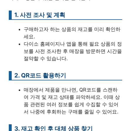
1. 사전 조사 및 계획
구매하고자 하는 상품의 재고를 미리 확인하
세요.
다이소 홈페이지나 앱을 통해 필요 상품의 정
보를 사전 조사한 후 매장을 방문하면 시간을
절약할 수 있습니다.
2. QR코드 활용하기
매장에서 제품을 만나면, QR코드를 스캔하
여 가격 및 재고 상태를 파악하세요. 이때 상
품 관련된 여러 정보를 쉽게 수집할 수 있어
서 나중에 후회하는 구매를 줄일 수 있어요.
3. 재고 확인 후 대체 상품 찾기