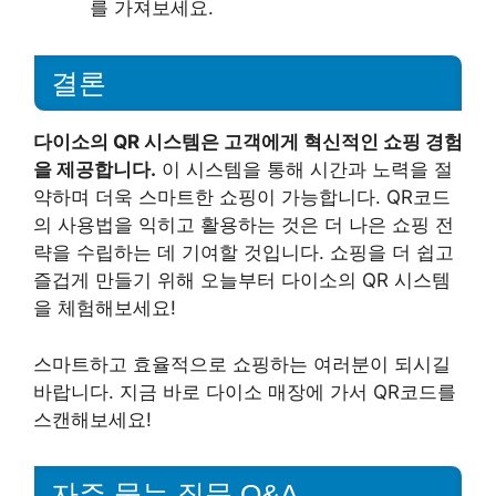
를 가져보세요.
결론
다이소의 QR 시스템은 고객에게 혁신적인 쇼핑 경험
을 제공합니다.
이 시스템을 통해 시간과 노력을 절
약하며 더욱 스마트한 쇼핑이 가능합니다. QR코드
의 사용법을 익히고 활용하는 것은 더 나은 쇼핑 전
략을 수립하는 데 기여할 것입니다. 쇼핑을 더 쉽고
즐겁게 만들기 위해 오늘부터 다이소의 QR 시스템
을 체험해보세요!
스마트하고 효율적으로 쇼핑하는 여러분이 되시길
바랍니다. 지금 바로 다이소 매장에 가서 QR코드를
스캔해보세요!
자주 묻는 질문 Q&A