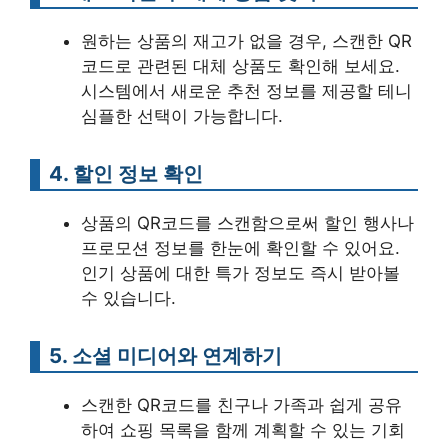
원하는 상품의 재고가 없을 경우, 스캔한 QR
코드로 관련된 대체 상품도 확인해 보세요.
시스템에서 새로운 추천 정보를 제공할 테니
심플한 선택이 가능합니다.
4. 할인 정보 확인
상품의 QR코드를 스캔함으로써 할인 행사나
프로모션 정보를 한눈에 확인할 수 있어요.
인기 상품에 대한 특가 정보도 즉시 받아볼
수 있습니다.
5. 소셜 미디어와 연계하기
스캔한 QR코드를 친구나 가족과 쉽게 공유
하여 쇼핑 목록을 함께 계획할 수 있는 기회