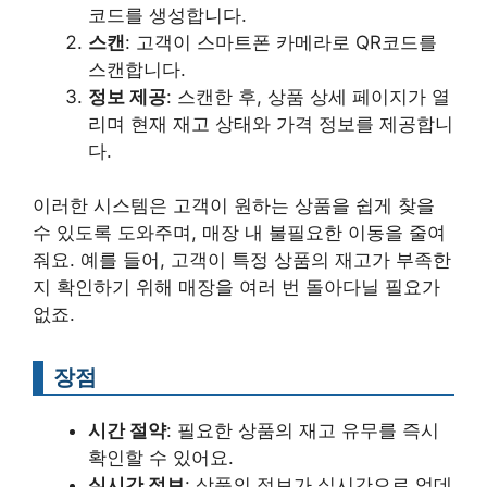
코드를 생성합니다.
스캔
: 고객이 스마트폰 카메라로 QR코드를
스캔합니다.
정보 제공
: 스캔한 후, 상품 상세 페이지가 열
리며 현재 재고 상태와 가격 정보를 제공합니
다.
이러한 시스템은 고객이 원하는 상품을 쉽게 찾을
수 있도록 도와주며, 매장 내 불필요한 이동을 줄여
줘요. 예를 들어, 고객이 특정 상품의 재고가 부족한
지 확인하기 위해 매장을 여러 번 돌아다닐 필요가
없죠.
장점
시간 절약
: 필요한 상품의 재고 유무를 즉시
확인할 수 있어요.
실시간 정보
: 상품의 정보가 실시간으로 업데