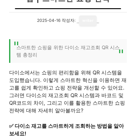
2025-04-16
작성자:
writer
스마트한 쇼핑을 위한 다이소 재고조회 QR 시스
템 총정리
다이소에서는 쇼핑의 편리함을 위해 QR 시스템을
도입했습니다. 이렇게 스마트한 혁신을 이용하면 재
고를 쉽게 확인하고 쇼핑 전략을 개선할 수 있어요.
그러면 다이소의 재고조회 QR 시스템과 바코드 및
QR코드의 차이, 그리고 이를 활용한 스마트한 쇼핑
전략에 대해 자세히 알아볼까요?
✅
다이소 재고를 스마트하게 조회하는 방법을 알아
보세요!