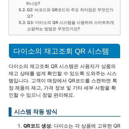
하나요?
Q2: 바코드와 QR코드의 주요 차이점은 무엇인가
요?
Q3: 다이소의 QR 시스템을 사용하여 스마트하게
쇼핑하는 방법은 무엇인가요?
다이소의 재고조회 QR 시스템
다이소의 재고조회 QR 시스템은 사용자가 상품의
재고 상태를 쉽게 확인할 수 있도록 도와주는 시스
템입니다. 고객이 매장에서 QR코드를 스캔하면 특
정 제품의 재고, 가격 정보 및 기타 세부 사항을 확
인할 수 있으니 정말 편리해요.
시스템 작동 방식
QR코드 생성
: 다이소는 각 상품에 고유한 QR