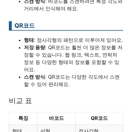
스캔 방식
: 바코드를 스캔하려면 특정 각도와
거리에서 인식해야 해요.
QR코드
형태
: 정사각형의 패턴으로 이루어져 있어요.
저장 용량
: QR코드는 훨씬 더 많은 정보를 저
장할 수 있습니다. 웹 링크, 텍스트, 연락처
정보 등 다양한 형태의 정보를 포함할 수 있
어요.
스캔 방식
: QR코드는 다양한 각도에서 스캔
할 수 있어 편리해요.
비교 표
특징
바코드
QR코드
형태
선형
정사각형