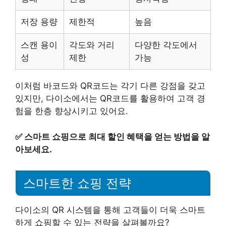
저장 용량
제한적
높음
스캔 용이
각도와 거리
다양한 각도에서
성
제한
가능
이처럼 바코드와 QR코드는 각기 다른 강점을 갖고
있지만, 다이소에서는 QR코드를 활용하여 고객 경
험을 한층 향상시키고 있어요.
✅
스마트 쇼핑으로 최대 할인 혜택을 얻는 방법을 알
아보세요.
스마트한 쇼핑 전략
다이소의 QR 시스템을 통해 고객들이 더욱 스마트
하게 쇼핑할 수 있는 전략을 살펴볼까요?