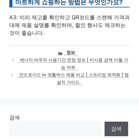
마트하게 쇼핑하는 방법은 무엇인가요?
A3: 미리 재고를 확인하고 QR코드를 스캔해 가격과
대체 제품 설명를 확인하며, 할인 행사도 체크하는
것이 좋습니다.
카
정보
테
에너지 바우처 사용기간 연장 정보 | 미사용 금액 이월 가
고
능 여부
리
안드로이드 tv 셋톱박스 제품 비교 | 스트리밍 최적화 | 앱
설치 가이드
검색
검색