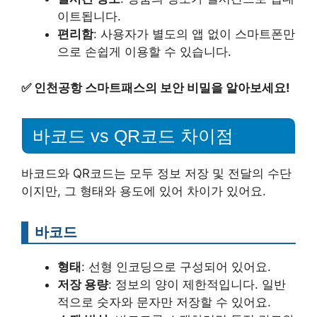
이트됩니다.
편리함
: 사용자가 별도의 앱 없이 스마트폰만
으로 손쉽게 이용할 수 있습니다.
✅
인천공항 스마트패스의 보안 비밀을 알아보세요!
바코드 vs QR코드 차이점
바코드와 QR코드는 모두 정보 저장 및 전달의 수단
이지만, 그 형태와 용도에 있어 차이가 있어요.
바코드
형태
: 선형 인코딩으로 구성되어 있어요.
저장 용량
: 정보의 양이 제한적입니다. 일반
적으로 숫자와 문자만 저장할 수 있어요.