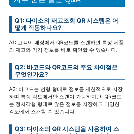
Q1: 다이소의 재고조회 QR 시스템은 어
떻게 작동하나요?
A1: 고객이 매장에서 QR코드를 스캔하면 특정 제품
의 재고와 가격 정보를 바로 확인할 수 있습니다.
Q2: 바코드와 QR코드의 주요 차이점은
무엇인가요?
A2: 바코드는 선형 형태로 정보를 제한적으로 저장
하며 특정 각도에서만 스캔이 가능하지만, QR코드
는 정사각형 형태로 많은 정보를 저장하고 다양한
각도에서 스캔할 수 있습니다.
Q3: 다이소의 QR 시스템을 사용하여 스