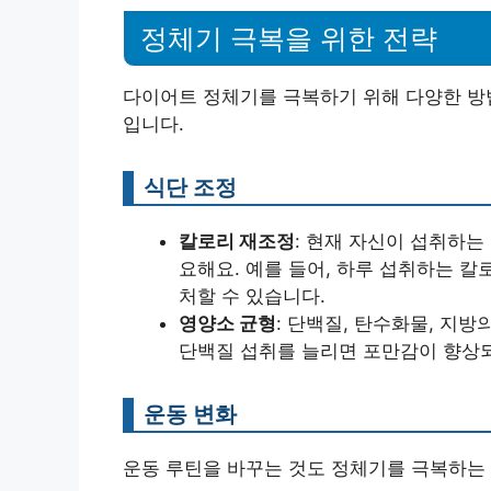
정체기 극복을 위한 전략
다이어트 정체기를 극복하기 위해 다양한 방법
입니다.
식단 조정
칼로리 재조정
: 현재 자신이 섭취하는
요해요. 예를 들어, 하루 섭취하는 칼
처할 수 있습니다.
영양소 균형
: 단백질, 탄수화물, 지
단백질 섭취를 늘리면 포만감이 향상되
운동 변화
운동 루틴을 바꾸는 것도 정체기를 극복하는 