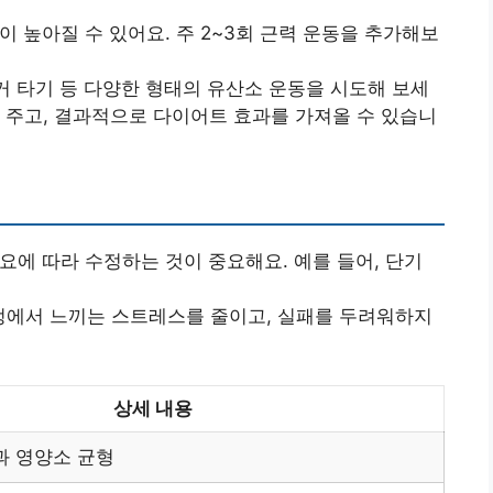
이 높아질 수 있어요. 주 2~3회 근력 운동을 추가해보
거 타기 등 다양한 형태의 유산소 운동을 시도해 보세
을 주고, 결과적으로 다이어트 효과를 가져올 수 있습니
필요에 따라 수정하는 것이 중요해요. 예를 들어, 단기
정에서 느끼는 스트레스를 줄이고, 실패를 두려워하지
상세 내용
과 영양소 균형