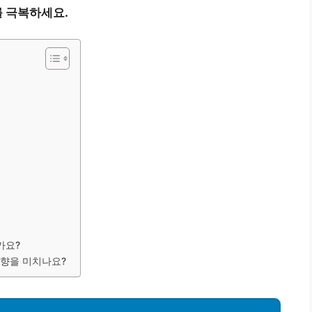
 극복하세요.
가요?
영향을 미치나요?