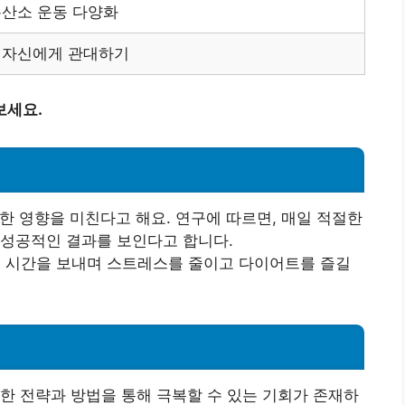
유산소 운동 다양화
 자신에게 관대하기
보세요.
요한 영향을 미친다고 해요. 연구에 따르면, 매일 적절한
 성공적인 결과를 보인다고 합니다.
서 시간을 보내며 스트레스를 줄이고 다이어트를 즐길
한 전략과 방법을 통해 극복할 수 있는 기회가 존재하