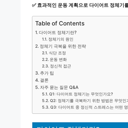
✅
효과적인 운동 계획으로 다이어트 정체기를
Table of Contents
다이어트 정체기란?
정체기의 원인
정체기 극복을 위한 전략
식단 조정
운동 변화
정신적 접근
추가 팁
결론
자주 묻는 질문 Q&A
Q1: 다이어트 정체기는 무엇인가요?
Q2: 정체기를 극복하기 위한 방법은 무엇인
Q3: 다이어트 중 정신적 스트레스는 어떤 