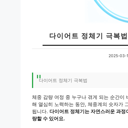
다이어트 정체기 극복법 
2025-03-
다이어트 정체기 극복법
체중 감량 여정 중 누구나 겪게 되는 순간이
해 열심히 노력하는 동안, 체중계의 숫자가 
됩니다.
다이어트 정체기는 자연스러운 과정이
량할 수 있어요.