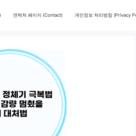
)
연락처 페이지 (Contact)
개인정보 처리방침 (Privacy Pol