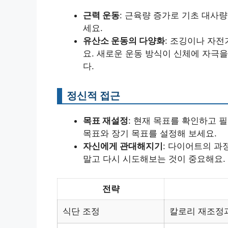
근력 운동
: 근육량 증가로 기초 대사량
세요.
유산소 운동의 다양화
: 조깅이나 자전
요. 새로운 운동 방식이 신체에 자극
다.
정신적 접근
목표 재설정
: 현재 목표를 확인하고 
목표와 장기 목표를 설정해 보세요.
자신에게 관대해지기
: 다이어트의 과
말고 다시 시도해보는 것이 중요해요.
전략
식단 조정
칼로리 재조정