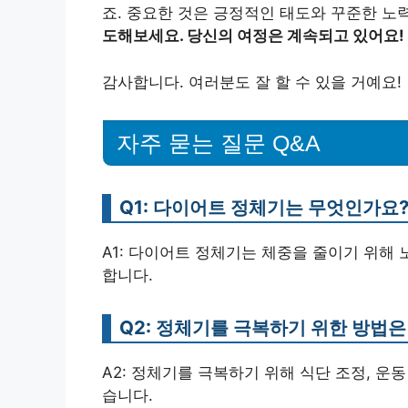
죠. 중요한 것은 긍정적인 태도와 꾸준한 노
도해보세요. 당신의 여정은 계속되고 있어요!
감사합니다. 여러분도 잘 할 수 있을 거예요!
자주 묻는 질문 Q&A
Q1: 다이어트 정체기는 무엇인가요
A1: 다이어트 정체기는 체중을 줄이기 위해
합니다.
Q2: 정체기를 극복하기 위한 방법
A2: 정체기를 극복하기 위해 식단 조정, 운
습니다.