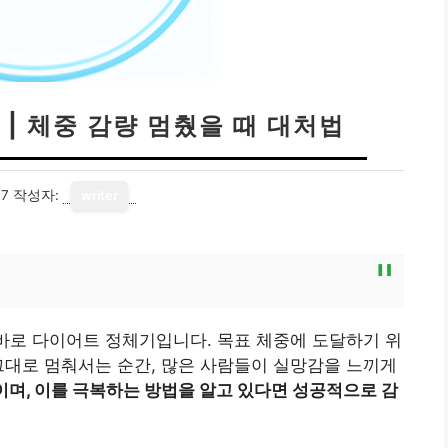
| 체중 감량 멈췄을 때 대처법
17
작성자:
writer
 바로 다이어트 정체기입니다. 목표 체중에 도달하기 위
그대로 멈춰서는 순간, 많은 사람들이 실망감을 느끼게
며, 이를 극복하는 방법을 알고 있다면 성공적으로 감