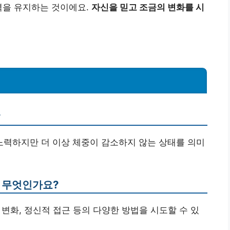
력을 유지하는 것이에요.
자신을 믿고 조금의 변화를 시
?
 노력하지만 더 이상 체중이 감소하지 않는 상태를 의미
은 무엇인가요?
동 변화, 정신적 접근 등의 다양한 방법을 시도할 수 있