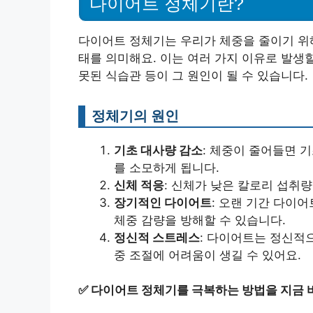
다이어트 정체기란?
다이어트 정체기는 우리가 체중을 줄이기 위해
태를 의미해요. 이는 여러 가지 이유로 발생할
못된 식습관 등이 그 원인이 될 수 있습니다.
정체기의 원인
기초 대사량 감소
: 체중이 줄어들면 기
를 소모하게 됩니다.
신체 적응
: 신체가 낮은 칼로리 섭취
장기적인 다이어트
: 오랜 기간 다이
체중 감량을 방해할 수 있습니다.
정신적 스트레스
: 다이어트는 정신적으
중 조절에 어려움이 생길 수 있어요.
✅
다이어트 정체기를 극복하는 방법을 지금 