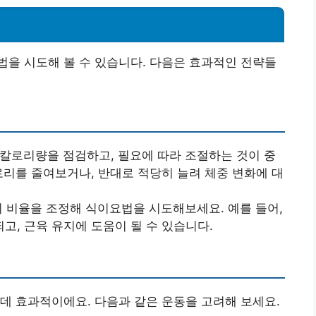
을 시도해 볼 수 있습니다. 다음은 효과적인 전략들
 칼로리량을 점검하고, 필요에 따라 조절하는 것이 중
로리를 줄여보거나, 반대로 적당히 늘려 체중 변화에 대
방의 비율을 조정해 식이요법을 시도해보세요. 예를 들어,
고, 근육 유지에 도움이 될 수 있습니다.
데 효과적이에요. 다음과 같은 운동을 고려해 보세요.