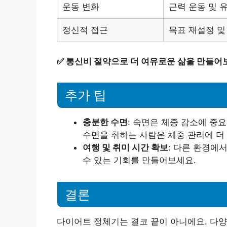
운동 변화
근력 운동 및 
정신적 접근
목표 재설정 및
✅
통신비 절약으로 더 여유로운 삶을 만들어
추가 팁
충분한 수면
: 숙면은 체중 감소에 중
수면을 취하는 사람은 체중 관리에 더
여행 및 취미 시간 확보
: 다른 환경에
수 있는 기회를 만들어보세요.
결론
다이어트 정체기는 결코 끝이 아니에요. 다양