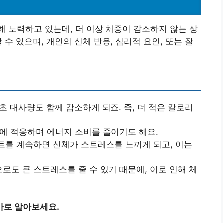
 노력하고 있는데, 더 이상 체중이 감소하지 않는 상
 수 있으며, 개인의 신체 반응, 심리적 요인, 또는 잘
초 대사량도 함께 감소하게 되죠. 즉, 더 적은 칼로리
량에 적응하며 에너지 소비를 줄이기도 해요.
어트를 계속하면 신체가 스트레스를 느끼게 되고, 이는
로도 큰 스트레스를 줄 수 있기 때문에, 이로 인해 체
바로 알아보세요.