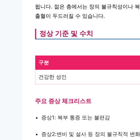
됩니다. 젊은 층에서는 장의 불규칙성이나 복
출혈이 두드러질 수 있습니다.
정상 기준 및 수치
구분
건강한 성인
주요 증상 체크리스트
증상1: 복부 통증 또는 불편감
증상2:변비 및 설사 등 장의 불규칙적 변