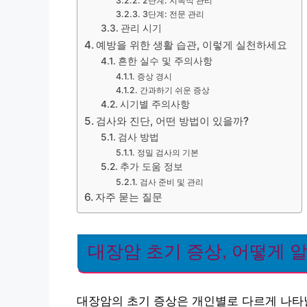
2단계: 지속적 관리
3단계: 전문 관리
관리 시기
예방을 위한 생활 습관, 이렇게 실천하세요
흔한 실수 및 주의사항
증상 경시
간과하기 쉬운 증상
시기별 주의사항
검사와 진단, 어떤 방법이 있을까?
검사 방법
정밀 검사의 기본
추가 도움 정보
검사 준비 및 관리
자주 묻는 질문
대장암 초기 증상, 어떻게 
대장암의 초기 증상은 개인별로 다르게 나타날