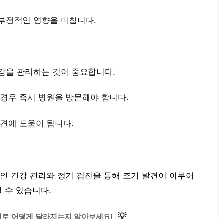
 부정적인 영향을 미칩니다.
건강을 관리하는 것이 중요합니다.
 경우 즉시 병원을 방문해야 합니다.
발견에 도움이 됩니다.
인 건강 관리와 정기 검진을 통해 조기 발견이 이루어
 수 있습니다.
💡
별로 어떻게 달라지는지 알아보세요!