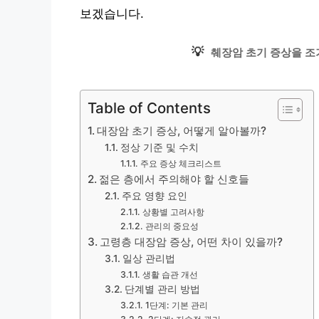
보겠습니다.
💡
췌장암 초기 증상을 조
Table of Contents
대장암 초기 증상, 어떻게 알아볼까?
정상 기준 및 수치
주요 증상 체크리스트
젊은 층에서 주의해야 할 신호들
주요 영향 요인
상황별 고려사항
관리의 중요성
고령층 대장암 증상, 어떤 차이 있을까?
일상 관리법
생활 습관 개선
단계별 관리 방법
1단계: 기본 관리