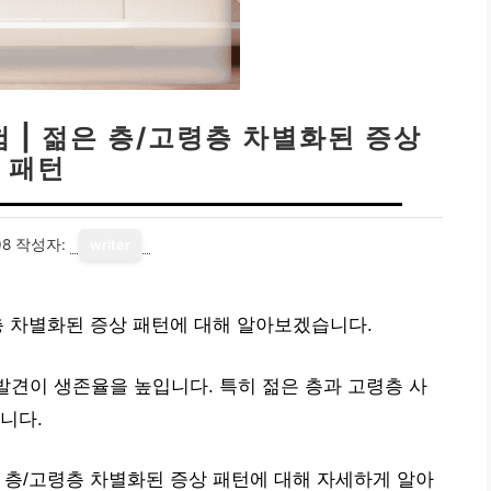
 | 젊은 층/고령층 차별화된 증상
패턴
08
작성자:
writer
층 차별화된 증상 패턴에 대해 알아보겠습니다.
 발견이 생존율을 높입니다. 특히 젊은 층과 고령층 사
니다.
 층/고령층 차별화된 증상 패턴에 대해 자세하게 알아