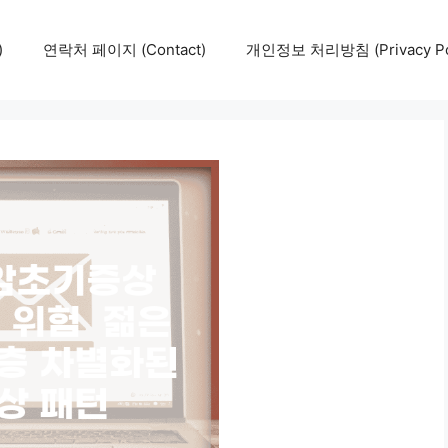
)
연락처 페이지 (Contact)
개인정보 처리방침 (Privacy Pol