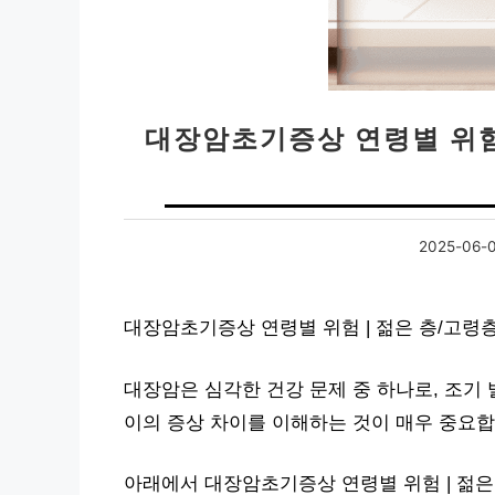
대장암초기증상 연령별 위험
2025-06-
대장암초기증상 연령별 위험 | 젊은 층/고령
대장암은 심각한 건강 문제 중 하나로, 조기
이의 증상 차이를 이해하는 것이 매우 중요합
아래에서 대장암초기증상 연령별 위험 | 젊은