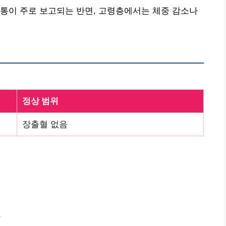
통이 주로 보고되는 반면, 고령층에서는 체중 감소나
정상 범위
장출혈 없음
화