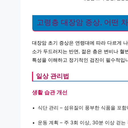
고령층 대장암 증상, 어떤 
대장암 초기 증상은 연령대에 따라 다르게 나
소가 두드러지는 반면, 젊은 층은 변비나 혈
특성을 이해하고 정기적인 검진이 필수적입니
일상 관리법
생활 습관 개선
식단 관리 – 섬유질이 풍부한 식품을 포함
운동 계획 – 주 3회 이상, 30분 이상 걷는