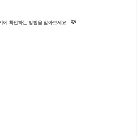
💡
기에 확인하는 방법을 알아보세요.