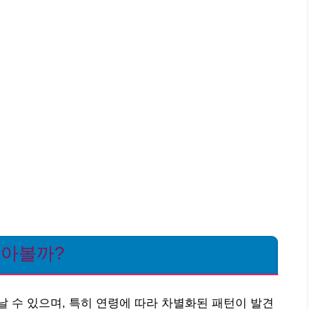
알아볼까?
 수 있으며, 특히 연령에 따라 차별화된 패턴이 발견