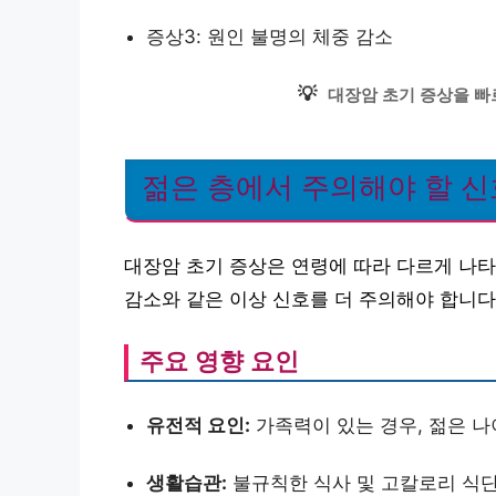
증상3: 원인 불명의 체중 감소
💡
대장암 초기 증상을 빠
젊은 층에서 주의해야 할 
대장암 초기 증상은 연령에 따라 다르게 나타날
감소와 같은 이상 신호를 더 주의해야 합니다
주요 영향 요인
유전적 요인:
가족력이 있는 경우, 젊은 나
생활습관:
불규칙한 식사 및 고칼로리 식단