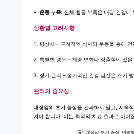
운동 부족:
신체 활동 부족은 대장 건강에
상황별 고려사항
평상시 – 규칙적인 식사와 운동을 통해 
특별한 경우 – 체중 변화나 장출혈이 있을
장기 관리 – 정기적인 건강 검진은 조기 
관리의 중요성
대장암의 초기 증상을 간과하지 말고, 지속적
져야 합니다. 이는 최적의 치료 효과로 이어질
💡
대장암 초기 증상, 연령