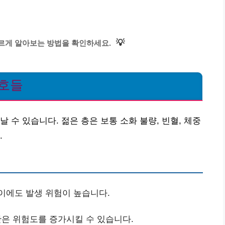
💡
르게 알아보는 방법을 확인하세요.
신호들
 수 있습니다. 젊은 층은 보통 소화 불량, 빈혈, 체중
.
이에도 발생 위험이 높습니다.
은 위험도를 증가시킬 수 있습니다.