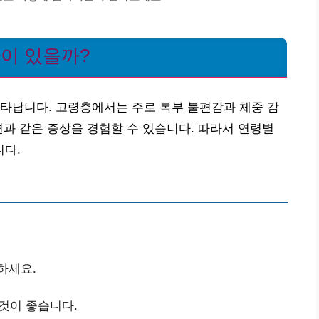
차이 있을까?
타납니다. 고령층에서는 주로 복부 불편감과 체중 감
변과 같은 증상을 경험할 수 있습니다. 따라서 연령별
다.
하세요.
 것이 좋습니다.