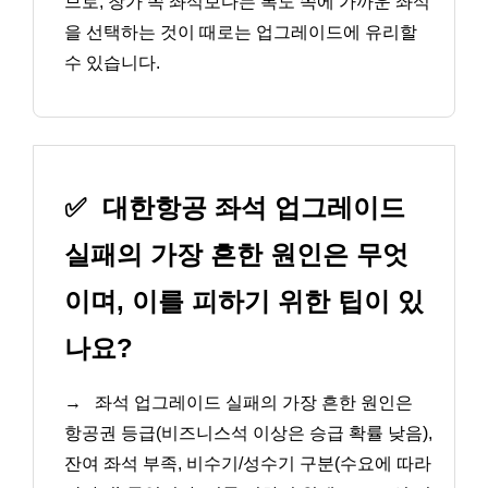
므로, 창가 쪽 좌석보다는 복도 쪽에 가까운 좌석
을 선택하는 것이 때로는 업그레이드에 유리할
수 있습니다.
✅
대한항공 좌석 업그레이드
실패의 가장 흔한 원인은 무엇
이며, 이를 피하기 위한 팁이 있
나요?
→
좌석 업그레이드 실패의 가장 흔한 원인은
항공권 등급(비즈니스석 이상은 승급 확률 낮음),
잔여 좌석 부족, 비수기/성수기 구분(수요에 따라