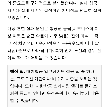
의 중요도를 구체적으로 분석했습니다. 실제 성공
사례와 실패 사례의 결정적인 차이점도 면밀히 살펴
보았습니다.
가장 흔한 실패 원인은 항공권 등급(비즈니스석 이
상 티켓은 승급 확률이 매우 낮음), 잔여 좌석 부족
(가장 치명적), 비수기/성수기 구분(수요에 따라 달
라짐) 순으로 나타납니다. 특히 인기 노선의 경우 잔
여석 확보가 어려울 수 있습니다.
핵심 팁:
대한항공 업그레이드 성공 팁 중 하나
는, 프로모션 기간이나 비수기 시즌을 노리는 것
입니다. 또한, 대한항공 스카이팀 엘리트 플러스
회원 등급이 있다면 우선순위에서 유리하게 작용
할 수 있습니다.