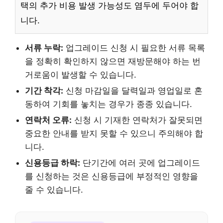
택의 추가 비용 발생 가능성도 염두에 두어야 합
니다.
서류 누락:
업그레이드 신청 시 필요한 서류 목록
을 정확히 확인하지 않으면 재방문해야 하는 번
거로움이 발생할 수 있습니다.
기간 착각:
신청 마감일을 달력일과 영업일로 혼
동하여 기회를 놓치는 경우가 종종 있습니다.
연락처 오류:
신청 시 기재한 연락처가 잘못되면
중요한 안내를 받지 못할 수 있으니 주의해야 합
니다.
신용등급 하락:
단기간에 여러 곳에 업그레이드
를 신청하는 것은 신용등급에 부정적인 영향을
줄 수 있습니다.