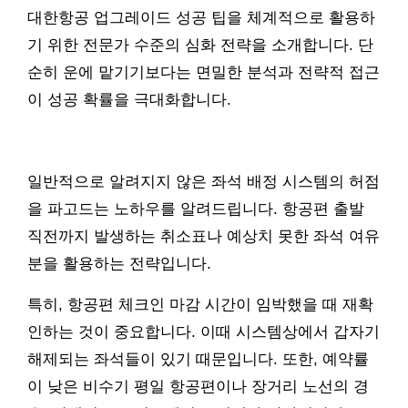
대한항공 업그레이드 성공 팁을 체계적으로 활용하
기 위한 전문가 수준의 심화 전략을 소개합니다. 단
순히 운에 맡기기보다는 면밀한 분석과 전략적 접근
이 성공 확률을 극대화합니다.
일반적으로 알려지지 않은 좌석 배정 시스템의 허점
을 파고드는 노하우를 알려드립니다. 항공편 출발
직전까지 발생하는 취소표나 예상치 못한 좌석 여유
분을 활용하는 전략입니다.
특히, 항공편 체크인 마감 시간이 임박했을 때 재확
인하는 것이 중요합니다. 이때 시스템상에서 갑자기
해제되는 좌석들이 있기 때문입니다. 또한, 예약률
이 낮은 비수기 평일 항공편이나 장거리 노선의 경