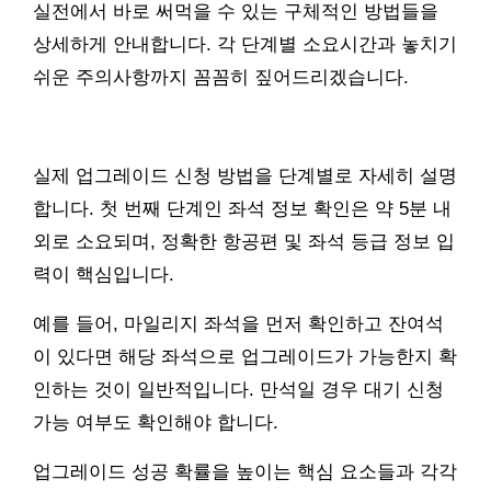
실전에서 바로 써먹을 수 있는 구체적인 방법들을
상세하게 안내합니다. 각 단계별 소요시간과 놓치기
쉬운 주의사항까지 꼼꼼히 짚어드리겠습니다.
실제 업그레이드 신청 방법을 단계별로 자세히 설명
합니다. 첫 번째 단계인 좌석 정보 확인은 약 5분 내
외로 소요되며, 정확한 항공편 및 좌석 등급 정보 입
력이 핵심입니다.
예를 들어, 마일리지 좌석을 먼저 확인하고 잔여석
이 있다면 해당 좌석으로 업그레이드가 가능한지 확
인하는 것이 일반적입니다. 만석일 경우 대기 신청
가능 여부도 확인해야 합니다.
업그레이드 성공 확률을 높이는 핵심 요소들과 각각