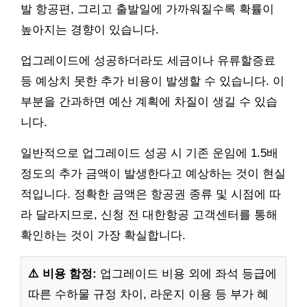
발 항공편, 그리고 출발일에 가까워질수록 확률이
높아지는 경향이 있습니다.
업그레이드에 성공하더라도 세금이나 유류할증료
등 예상치 못한 추가 비용이 발생할 수 있습니다. 이
부분을 간과하면 예산 계획에 차질이 생길 수 있습
니다.
일반적으로 업그레이드 성공 시 기존 운임에 1.5배
정도의 추가 금액이 발생한다고 예상하는 것이 현실
적입니다. 정확한 금액은 항공권 종류 및 시점에 따
라 달라지므로, 신청 전 대한항공 고객센터를 통해
확인하는 것이 가장 확실합니다.
⚠️ 비용 함정:
업그레이드 비용 외에 좌석 등급에
따른 수하물 규정 차이, 라운지 이용 등 부가 혜