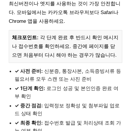
최신버전이나 엣지를 사용하는 것이 가장 안전합니
다. 모바일에서는 카카오톡 브라우저보다 Safari나
Chrome 앱을 사용하세요.
체크포인트:
각 단계 완료 후 반드시 확인 메시지
나 접수번호를 확인하세요. 중간에 페이지를 닫
으면 처음부터 다시 해야 하는 경우가 많습니다.
✓ 사전 준비:
신분증, 통장사본, 소득증빙서류 등
필요서류 모두 스캔 또는 사진 준비
✓ 1단계 확인:
로그인 성공 및 본인인증 완료 여
부 확인
✓ 중간 점검:
입력정보 정확성 및 첨부파일 업로
드 상태 확인
✓ 최종 확인:
접수번호 발급 및 처리상태 조회 가
능 여부 확인