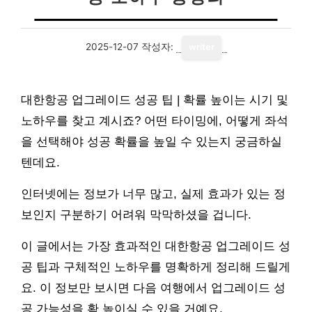
2025-12-07
작성자:
writer
대한항공 업그레이드 성공 팁 | 확률 높이는 시기 및
노하우를 찾고 계시죠? 어떤 타이밍에, 어떻게 좌석
을 선택해야 성공 확률을 높일 수 있는지 궁금하실
텐데요.
인터넷에는 정보가 너무 많고, 실제 효과가 있는 정
보인지 구분하기 어려워 막막하셨을 겁니다.
이 글에서는 가장 효과적인 대한항공 업그레이드 성
공 팁과 구체적인 노하우를 명확하게 정리해 드릴게
요. 이 정보만 보시면 다음 여행에서 업그레이드 성
공 가능성을 확 높이실 수 있을 거예요.