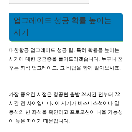
업그레이드 성공 확률 높이는
시기
대한항공 업그레이드 성공 팁, 특히 확률을 높이는
시기에 대한 궁금증을 풀어드리겠습니다. 누구나 꿈
꾸는 좌석 업그레이드, 그 비법을 함께 알아보시죠.
가장 중요한 시점은 항공편 출발 24시간 전부터 72
시간 전 사이입니다. 이 시기가 비즈니스석이나 일
등석의 빈 좌석을 확인하고 프로모션이 나올 가능성
이 높은 때이기 때문입니다.