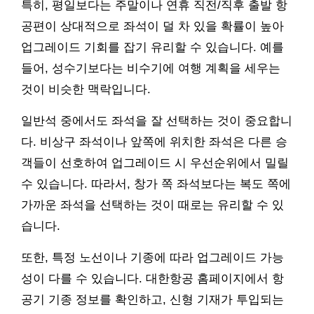
특히, 평일보다는 주말이나 연휴 직전/직후 출발 항
공편이 상대적으로 좌석이 덜 차 있을 확률이 높아
업그레이드 기회를 잡기 유리할 수 있습니다. 예를
들어, 성수기보다는 비수기에 여행 계획을 세우는
것이 비슷한 맥락입니다.
일반석 중에서도 좌석을 잘 선택하는 것이 중요합니
다. 비상구 좌석이나 앞쪽에 위치한 좌석은 다른 승
객들이 선호하여 업그레이드 시 우선순위에서 밀릴
수 있습니다. 따라서, 창가 쪽 좌석보다는 복도 쪽에
가까운 좌석을 선택하는 것이 때로는 유리할 수 있
습니다.
또한, 특정 노선이나 기종에 따라 업그레이드 가능
성이 다를 수 있습니다. 대한항공 홈페이지에서 항
공기 기종 정보를 확인하고, 신형 기재가 투입되는