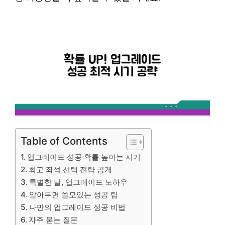
Table of Contents
업그레이드 성공 확률 높이는 시기
최고 좌석 선택 전략 공개
특별한 날, 업그레이드 노하우
알아두면 쓸모있는 성공 팁
나만의 업그레이드 성공 비법
자주 묻는 질문