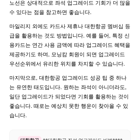
노선은 상대적으로 좌석 업그레이드 기회가 더 많을
수 있다는 점을 참고하면 좋습니다.
마일리지 외에도 카드사 제휴나 대한항공 멤버십 등
급을 활용하는 것도 방법입니다. 예를 들어, 특정 신
용카드는 연간 사용 금액에 따라 업그레이드 혜택을
제공하기도 하며, 모닝캄 회원이 되면 업그레이드
우선순위에서 유리한 위치를 차지할 수 있습니다.
마지막으로, 대한항공 업그레이드 성공 팁 중 하나
는 유연한 태도입니다. 원하는 좌석이 아니더라도,
일단 업그레이드가 되었다면 기회를 활용하는 것이
좋습니다. 때로는 예상치 못한 행운이 찾아올 수 있
습니다.