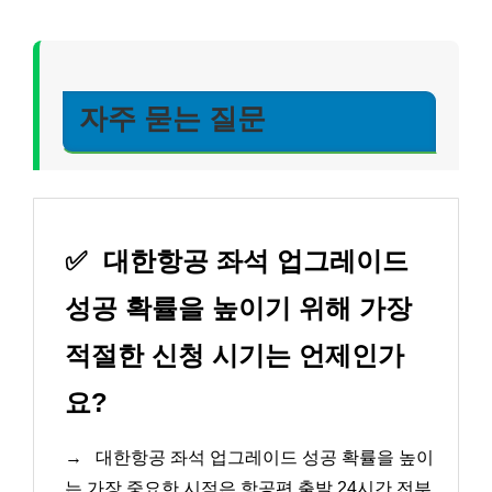
자주 묻는 질문
✅
대한항공 좌석 업그레이드
성공 확률을 높이기 위해 가장
적절한 신청 시기는 언제인가
요?
→
대한항공 좌석 업그레이드 성공 확률을 높이
는 가장 중요한 시점은 항공편 출발 24시간 전부