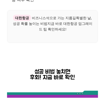
대한항공
비즈니스석으로 가는 지름길특별한 날,
성공 확률 높이는 비법지금 바로 대한항공 업그레이
드 팁 확인하세요!