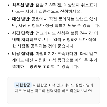
최우선 방법:
출발 2-3주 전, 예상보다 취소표가
나오는 시점에 집중적으로 신청하세요.
대안 방법:
공항에서 직접 문의하는 방법도 있지
만, 사전 신청보다 성공 확률이 낮을 수 있습니다.
시간 단축법:
업그레이드 신청은 보통 24시간 이
내에 처리되므로, 너무 일찍 신청하기보다 적절
한 시점을 공략하는 것이 좋습니다.
비용 절약법:
마일리지가 부족하다면, 좌석 업그
레이드 대신 저렴한 좌석 등급으로 예약 후 추가
결제하는 방안도 고려할 수 있습니다.
대한항공
대한항공 좌석 업그레이드 꿀팁마일리
지로 누리는 최고의 선택지금 바로 확인해보세요!