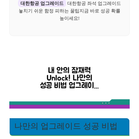
대한항공 업그레이드
대한항공 좌석 업그레이드
놓치기 쉬운 함정 피하는 꿀팁지금 바로 성공 확률
높이세요!
나만의 업그레이드 성공 비법