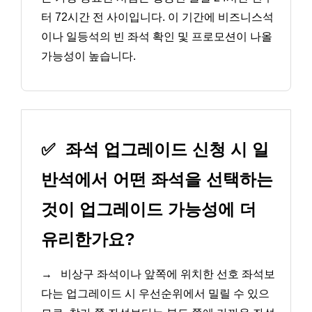
터 72시간 전 사이입니다. 이 기간에 비즈니스석
이나 일등석의 빈 좌석 확인 및 프로모션이 나올
가능성이 높습니다.
✅
좌석 업그레이드 신청 시 일
반석에서 어떤 좌석을 선택하는
것이 업그레이드 가능성에 더
유리한가요?
→
비상구 좌석이나 앞쪽에 위치한 선호 좌석보
다는 업그레이드 시 우선순위에서 밀릴 수 있으