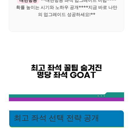
대한항공
**대한항공 좌석 업그레이드 비법****
확률 높이는 시기와 노하우 공개****지금 바로 나만
의 업그레이드 성공하세요!**
최고 좌석 선택 전략 공개