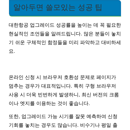
알아두면 쓸모있는 성공 팁
대한항공 업그레이드 성공률을 높이는 데 꼭 필요한
현실적인 조언들을 알려드립니다. 많은 분들이 놓치
기 쉬운 구체적인 함정들을 미리 파악하고 대비하세
요.
온라인 신청 시 브라우저 호환성 문제로 페이지가
멈추는 경우가 대표적입니다. 특히 구형 브라우저
사용 시 더욱 빈번하게 발생하니, 최신 버전의 크롬
이나 엣지를 이용하는 것이 좋습니다.
또한, 업그레이드 가능 시기를 잘못 예측하여 신청
기회를 놓치는 경우도 많습니다. 비수기나 평일 출