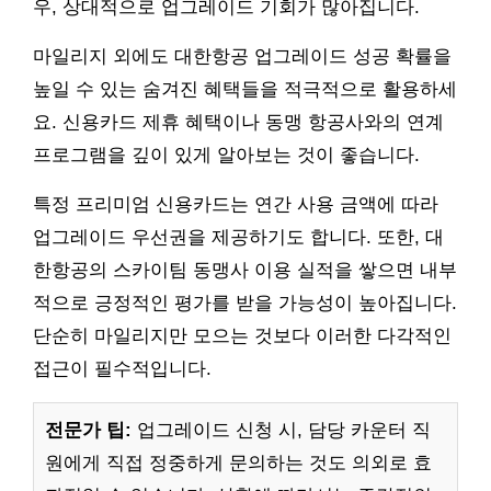
우, 상대적으로 업그레이드 기회가 많아집니다.
마일리지 외에도 대한항공 업그레이드 성공 확률을
높일 수 있는 숨겨진 혜택들을 적극적으로 활용하세
요. 신용카드 제휴 혜택이나 동맹 항공사와의 연계
프로그램을 깊이 있게 알아보는 것이 좋습니다.
특정 프리미엄 신용카드는 연간 사용 금액에 따라
업그레이드 우선권을 제공하기도 합니다. 또한, 대
한항공의 스카이팀 동맹사 이용 실적을 쌓으면 내부
적으로 긍정적인 평가를 받을 가능성이 높아집니다.
단순히 마일리지만 모으는 것보다 이러한 다각적인
접근이 필수적입니다.
전문가 팁:
업그레이드 신청 시, 담당 카운터 직
원에게 직접 정중하게 문의하는 것도 의외로 효