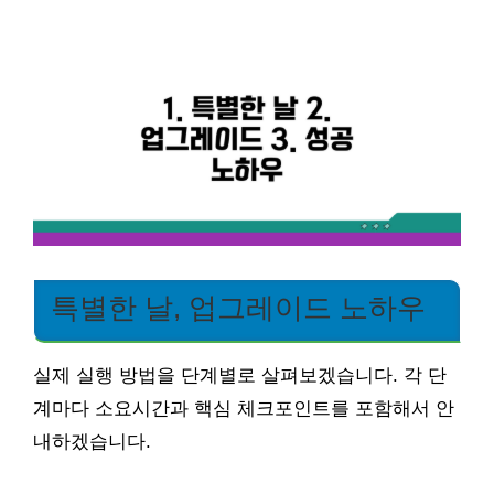
특별한 날, 업그레이드 노하우
실제 실행 방법을 단계별로 살펴보겠습니다. 각 단
계마다 소요시간과 핵심 체크포인트를 포함해서 안
내하겠습니다.