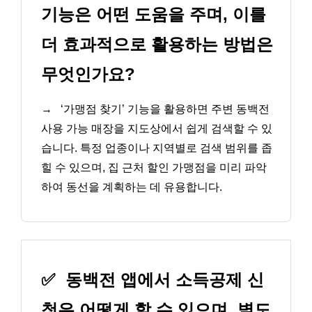
기능은 어떤 도움을 주며, 이를
더 효과적으로 활용하는 방법은
무엇인가요?
→
‘가맹점 찾기’ 기능을 활용하면 주변 동백전
사용 가능 매장을 지도상에서 쉽게 검색할 수 있
습니다. 특정 업종이나 지역별로 검색 범위를 좁
힐 수 있으며, 집 근처 할인 가맹점을 미리 파악
하여 동선을 계획하는 데 유용합니다.
✅
동백전 앱에서 소득공제 신
청은 어떻게 할 수 있으며, 별도