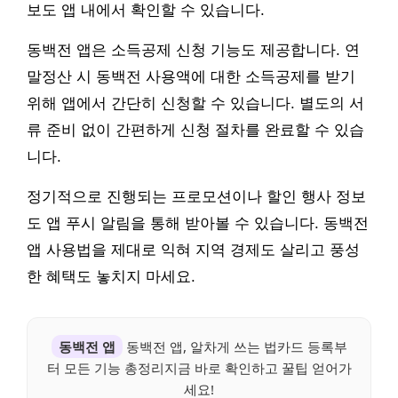
보도 앱 내에서 확인할 수 있습니다.
동백전 앱은 소득공제 신청 기능도 제공합니다. 연
말정산 시 동백전 사용액에 대한 소득공제를 받기
위해 앱에서 간단히 신청할 수 있습니다. 별도의 서
류 준비 없이 간편하게 신청 절차를 완료할 수 있습
니다.
정기적으로 진행되는 프로모션이나 할인 행사 정보
도 앱 푸시 알림을 통해 받아볼 수 있습니다. 동백전
앱 사용법을 제대로 익혀 지역 경제도 살리고 풍성
한 혜택도 놓치지 마세요.
동백전 앱
동백전 앱, 알차게 쓰는 법카드 등록부
터 모든 기능 총정리지금 바로 확인하고 꿀팁 얻어가
세요!