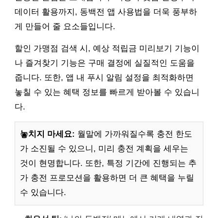
데이터 활용까지, 동백전 앱 사용법을 더욱 풍부하
게 만들어 줄 요소들입니다.
할인 가맹점 검색 시, 예상 적립금 미리보기 기능이
나 즐겨찾기 기능은 구매 결정에 실질적인 도움을
줍니다. 또한, 앱 내 푸시 알림 설정을 최적화하면
놓칠 수 있는 혜택 정보를 빠르게 받아볼 수 있습니
다.
놓치지 마세요:
월말에 가까워질수록 충전 한도
가 소진될 수 있으니, 미리 충전 계획을 세우는
것이 현명합니다. 또한, 특정 기간에 진행되는 추
가 충전 프로모션을 활용하면 더 큰 혜택을 누릴
수 있습니다.