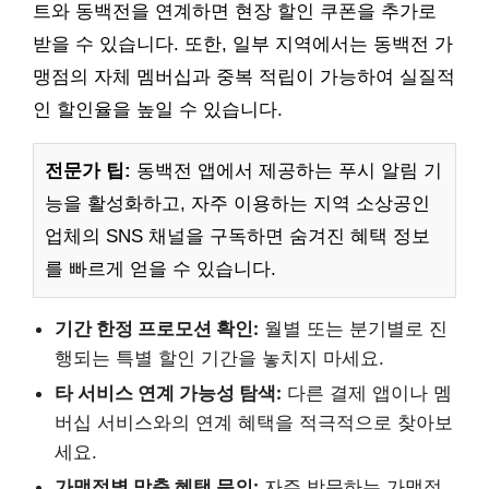
트와 동백전을 연계하면 현장 할인 쿠폰을 추가로
받을 수 있습니다. 또한, 일부 지역에서는 동백전 가
맹점의 자체 멤버십과 중복 적립이 가능하여 실질적
인 할인율을 높일 수 있습니다.
전문가 팁:
동백전 앱에서 제공하는 푸시 알림 기
능을 활성화하고, 자주 이용하는 지역 소상공인
업체의 SNS 채널을 구독하면 숨겨진 혜택 정보
를 빠르게 얻을 수 있습니다.
기간 한정 프로모션 확인:
월별 또는 분기별로 진
행되는 특별 할인 기간을 놓치지 마세요.
타 서비스 연계 가능성 탐색:
다른 결제 앱이나 멤
버십 서비스와의 연계 혜택을 적극적으로 찾아보
세요.
가맹점별 맞춤 혜택 문의:
자주 방문하는 가맹점