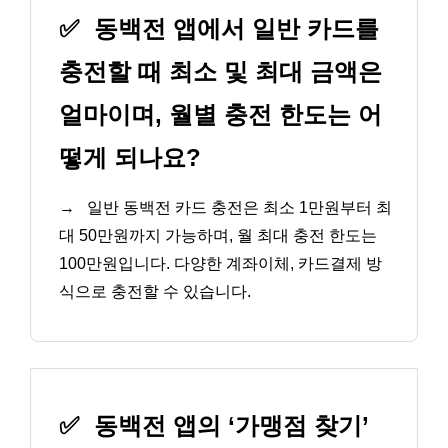
✅
동백전 앱에서 일반 카드를
충전할 때 최소 및 최대 금액은
얼마이며, 월별 충전 한도는 어
떻게 되나요?
→
일반 동백전 카드 충전은 최소 1만원부터 최
대 50만원까지 가능하며, 월 최대 충전 한도는
100만원입니다. 다양한 계좌이체, 카드결제 방
식으로 충전할 수 있습니다.
✅
동백전 앱의 ‘가맹점 찾기’