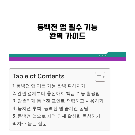
Table of Contents
동백전 앱 기본 기능 완벽 파헤치기
간편 결제부터 충전까지 핵심 기능 활용법
알뜰하게 동백전 포인트 적립하고 사용하기
놓치면 후회! 동백전 앱 숨겨진 꿀팁
동백전 앱으로 지역 경제 활성화 동참하기
자주 묻는 질문