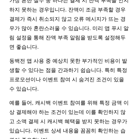
가장 흔한 실수 중 하나는 결제 시 잔액 부족을 인지
하지 못하는 경우입니다. 잔액이 조금 부족할 경우
결제가 즉시 취소되지 않고 오류 메시지가 뜨는 경
우가 많아 혼란스러울 수 있습니다. 미리 앱 푸시 알
림 설정을 통해 잔액 부족 알림을 받도록 설정해두
면 좋습니다.
동백전 앱 사용 중 예상치 못한 부가적인 비용이 발
생할 수 있다는 점을 간과하기 쉽습니다. 특히 특정
프로모션이나 이벤트 참여 시 숨겨진 조건이 있을
수 있습니다.
예를 들어, 캐시백 이벤트 참여를 위해 특정 금액 이
상 결제해야 하는 조건이 있는데 이를 확인하지 않
고 소액 결제 시 캐시백 혜택을 받지 못하는 경우가
있습니다. 이벤트 상세 내용을 꼼꼼히 확인하는 습