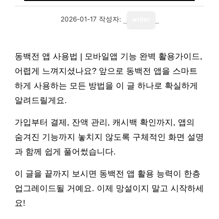
2026-01-17
작성자:
writer
동백전 앱 사용법 | 모바일앱 기능 완벽 활용가이드,
어렵게 느껴지셨나요? 앞으로 동백전 앱을 스마트
하게 사용하는 모든 방법을 이 글 하나로 확실하게
알려드릴게요.
가입부터 결제, 잔액 관리, 캐시백 확인까지, 앱의
숨겨진 기능까지 놓치지 않도록 구체적인 화면 설명
과 함께 쉽게 풀어썼습니다.
이 글을 끝까지 보시면 동백전 앱 활용 능력이 한층
업그레이드될 거예요. 이제 망설이지 말고 시작하세
요!