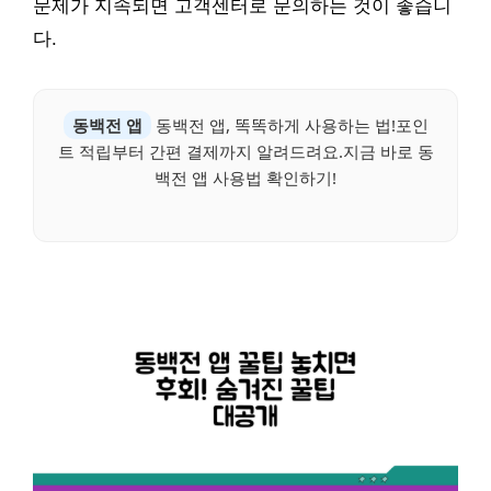
문제가 지속되면 고객센터로 문의하는 것이 좋습니
다.
동백전 앱
동백전 앱, 똑똑하게 사용하는 법!포인
트 적립부터 간편 결제까지 알려드려요.지금 바로 동
백전 앱 사용법 확인하기!