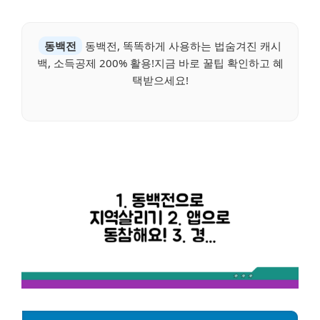
동백전
동백전, 똑똑하게 사용하는 법숨겨진 캐시
백, 소득공제 200% 활용!지금 바로 꿀팁 확인하고 혜
택받으세요!