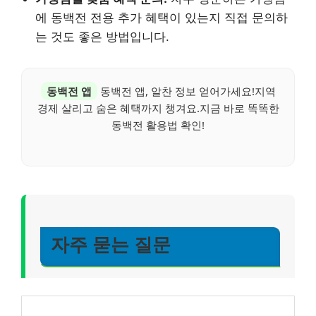
에 동백전 전용 추가 혜택이 있는지 직접 문의하
는 것도 좋은 방법입니다.
동백전 앱
동백전 앱, 알찬 정보 얻어가세요!지역
경제 살리고 숨은 혜택까지 챙겨요.지금 바로 똑똑한
동백전 활용법 확인!
자주 묻는 질문