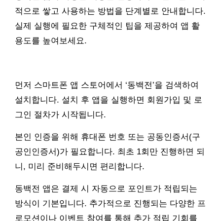
적으로 쌓고 사용하는 방법을 단계별로 안내합니다.
실제 실행에 필요한 구체적인 팁을 제공하여 앱 활
용도를 높여보세요.
먼저 스마트폰 앱 스토어에서 ‘동백전’을 검색하여
설치합니다. 설치 후 앱을 실행하면 회원가입 및 로
그인 절차가 시작됩니다.
본인 인증을 위해 휴대폰 번호 또는 공동인증서(구
공인인증서)가 필요합니다. 최초 1회만 진행하면 되
니, 미리 준비해두시면 편리합니다.
동백전 앱은 결제 시 자동으로 포인트가 적립되는
방식이 기본입니다. 추가적으로 진행되는 다양한 프
로모션이나 이벤트 참여를 통해 추가 적립 기회를