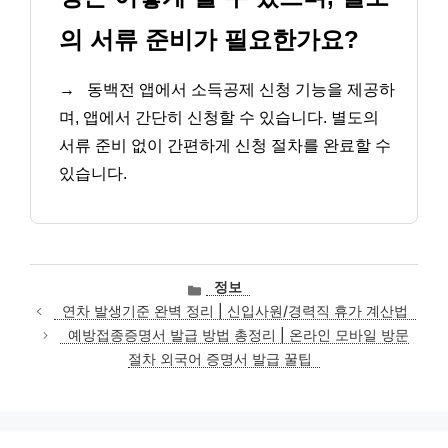
의 서류 준비가 필요한가요?
→
동백전 앱에서 소득공제 신청 기능을 제공하
며, 앱에서 간단히 신청할 수 있습니다. 별도의
서류 준비 없이 간편하게 신청 절차를 완료할 수
있습니다.
카
정보
테
연차 발생기준 완벽 정리 | 신입사원/경력직 휴가 계산법
고
예방접종증명서 발급 방법 총정리 | 온라인 모바일 방문
리
절차 외국어 증명서 발급 꿀팁