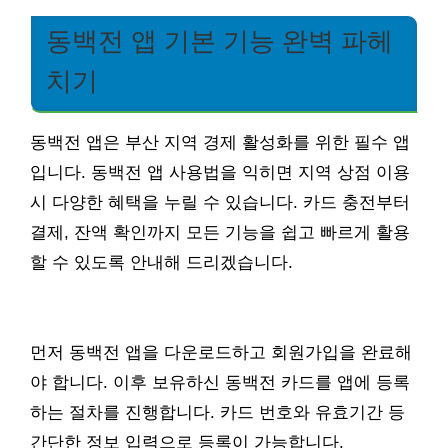
동백전 앱 기본 기능 완벽 파헤
치기
동백전 앱은 부산 지역 경제 활성화를 위한 필수 앱
입니다. 동백전 앱 사용법을 익히면 지역 상점 이용
시 다양한 혜택을 누릴 수 있습니다. 카드 충전부터
결제, 잔액 확인까지 모든 기능을 쉽고 빠르게 활용
할 수 있도록 안내해 드리겠습니다.
먼저 동백전 앱을 다운로드하고 회원가입을 완료해
야 합니다. 이후 보유하신 동백전 카드를 앱에 등록
하는 절차를 진행합니다. 카드 번호와 유효기간 등
간단한 정보 입력으로 등록이 가능합니다.