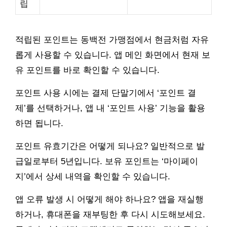
립
적립된 포인트는 동백전 가맹점에서 현금처럼 자유
롭게 사용할 수 있습니다. 앱 메인 화면에서 현재 보
유 포인트를 바로 확인할 수 있습니다.
포인트 사용 시에는 결제 단말기에서 ‘포인트 결
제’를 선택하거나, 앱 내 ‘포인트 사용’ 기능을 활용
하면 됩니다.
포인트 유효기간은 어떻게 되나요? 일반적으로 발
급일로부터 5년입니다. 보유 포인트는 ‘마이페이
지’에서 상세 내역을 확인할 수 있습니다.
앱 오류 발생 시 어떻게 해야 하나요? 앱을 재실행
하거나, 휴대폰을 재부팅한 후 다시 시도해보세요.