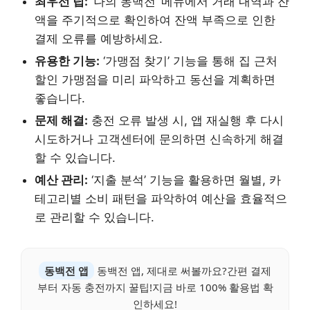
최우선 팁:
‘나의 동백전’ 메뉴에서 거래 내역과 잔
액을 주기적으로 확인하여 잔액 부족으로 인한
결제 오류를 예방하세요.
유용한 기능:
‘가맹점 찾기’ 기능을 통해 집 근처
할인 가맹점을 미리 파악하고 동선을 계획하면
좋습니다.
문제 해결:
충전 오류 발생 시, 앱 재실행 후 다시
시도하거나 고객센터에 문의하면 신속하게 해결
할 수 있습니다.
예산 관리:
‘지출 분석’ 기능을 활용하면 월별, 카
테고리별 소비 패턴을 파악하여 예산을 효율적으
로 관리할 수 있습니다.
동백전 앱
동백전 앱, 제대로 써볼까요?간편 결제
부터 자동 충전까지 꿀팁!지금 바로 100% 활용법 확
인하세요!