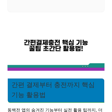
간편 결제부터 충전까지 핵심
기능 활용법
동백전 앱의 숨겨진 기능부터 실전 활용 팁까지, 더