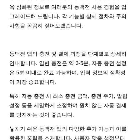
욱 심화된 정보로 여러분의 동백전 사용 경험을 업
그레이드해 드립니다. 각 기능별 상세 절차와 주의
사항을 꼼꼼히 짚어보겠습니다.
동백전 앱의 충전 및 결제 과정을 단계별로 상세히
안내합니다. 일반 충전은 약 3-5분, 자동 충전 설정
은 5분 이내로 완료 가능하며, 입력 정보의 정확성
이 가장 중요합니다.
특히 자동 충전 시 최소 충전 금액, 충전 주기, 알림
설정 등을 세밀하게 조정하여 원치 않는 자동 결제
를 방지하는 것이 좋습니다.
놓치기 쉬운 동백전 앱의 다양한 추가 기능과 이를
활용한 꿀팁을 소개합니다. 사용자 맞춤 설정부터