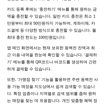
카드 등록 후에는 ‘충전하기’ 메뉴를 통해 원하는 금
액을 충전할 수 있습니다. 일반 카드 충전은 최소 1
만원부터 최대 50만원까지 가능하며, 계좌이체, 카
드결제 등 다양한 방식으로 충전할 수 있습니다. 월
최대 충전 한도는 100만원입니다.
앱 메인 화면에서는 현재 보유한 동백전 잔액과 최
근 이용 내역을 한눈에 확인할 수 있습니다. ‘결제하
기’ 메뉴를 통해 QR코드나 바코드를 생성하여 간편
하게 결제할 수 있습니다.
또한, ‘가맹점 찾기’ 기능을 활용하면 주변 동백전 사
용 가능 매장을 지도상에서 쉽게 검색할 수 있습니
다. 특정 업종이나 지역별로 검색 범위를 좁혀 원하
는 매장을 찾는 데 유용합니다. 개인 맞춤형 혜택 정