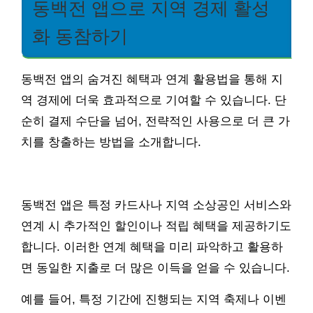
동백전 앱으로 지역 경제 활성
화 동참하기
동백전 앱의 숨겨진 혜택과 연계 활용법을 통해 지
역 경제에 더욱 효과적으로 기여할 수 있습니다. 단
순히 결제 수단을 넘어, 전략적인 사용으로 더 큰 가
치를 창출하는 방법을 소개합니다.
동백전 앱은 특정 카드사나 지역 소상공인 서비스와
연계 시 추가적인 할인이나 적립 혜택을 제공하기도
합니다. 이러한 연계 혜택을 미리 파악하고 활용하
면 동일한 지출로 더 많은 이득을 얻을 수 있습니다.
예를 들어, 특정 기간에 진행되는 지역 축제나 이벤