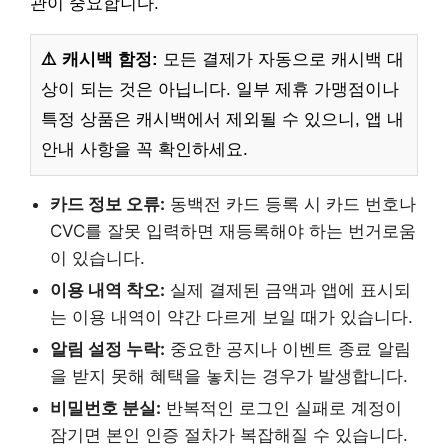
관이 중요합니다.
⚠️ 캐시백 함정:
모든 결제가 자동으로 캐시백 대
상이 되는 것은 아닙니다. 일부 제휴 가맹점이나
특정 상품은 캐시백에서 제외될 수 있으니, 앱 내
안내 사항을 꼭 확인하세요.
카드 정보 오류:
동백전 카드 등록 시 카드 번호나
CVC를 잘못 입력하면 재등록해야 하는 번거로움
이 있습니다.
이용 내역 착오:
실제 결제된 금액과 앱에 표시되
는 이용 내역이 약간 다르게 보일 때가 있습니다.
알림 설정 누락:
중요한 공지나 이벤트 종료 알림
을 받지 못해 혜택을 놓치는 경우가 발생합니다.
비밀번호 분실:
반복적인 로그인 실패로 계정이
잠기면 본인 인증 절차가 복잡해질 수 있습니다.