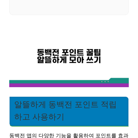
알뜰하게 동백전 포인트 적립
하고 사용하기
동백전 앱의 다양한 기능을 활용하여 포인트를 효과