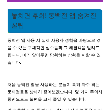
놓치면 후회! 동백전 앱 숨겨진
꿀팁
동백전 앱 사용 시 실제 사용자 경험을 바탕으로 겪
을 수 있는 구체적인 실수들과 그 해결책을 알려드
립니다. 미리 알아두면 당황하는 상황을 피할 수 있
습니다.
처음 동백전 앱을 사용하는 분들이 특히 자주 겪는
문제점들을 상세히 짚어보겠습니다. 몇 가지 주의사
항만으로도 불편을 크게 줄일 수 있습니다.