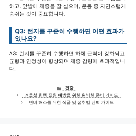
하고, 앞발에 체중을 잘 실으며, 운동 중 자연스럽게
숨쉬는 것이 중요합니다.
Q3: 런지를 꾸준히 수행하면 어떤 효과가
있나요?
A3: 런지를 꾸준히 수행하면 하체 근력이 강화되고
균형과 안정성이 향상되며 체중 감량에 효과적입니
다.
카
건강
테
겨울철 한랭 질환 예방을 위한 완벽한 준비 가이드
고
변비 해소를 위한 식품 및 섭취법 완벽 가이드
리