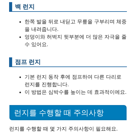
백 런지
한쪽 발을 뒤로 내딛고 무릎을 구부리며 체중
을 내려줍니다.
엉덩이와 허벅지 뒷부분에 더 많은 자극을 줄
수 있어요.
점프 런지
기본 런지 동작 후에 점프하여 다른 다리로
런지를 진행합니다.
이 방법은 심박수를 높이는 데 효과적이에요.
런지를 수행할 때 주의사항
런지를 수행할 때 몇 가지 주의사항이 필요해요.