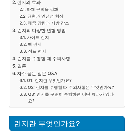
런지의 효과
하체 근력을 강화
균형과 안정성 향상
체중 감량과 지방 감소
런지의 다양한 변형 방법
사이드 런지
백 런지
점프 런지
런지를 수행할 때 주의사항
결론
자주 묻는 질문 Q&A
Q1: 런지란 무엇인가요?
Q2: 런지를 수행할 때 주의사항은 무엇인가요?
Q3: 런지를 꾸준히 수행하면 어떤 효과가 있나
요?
런지란 무엇인가요?