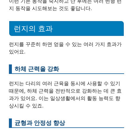
이런 기본 동작을 숙지하고 난 후에는 여러 변형 런
지 동작을 시도해보는 것도 좋답니다.
런지의 효과
런지를 꾸준히 하면 얻을 수 있는 여러 가지 효과가
있어요.
하체 근력을 강화
런지는 다리의 여러 근육을 동시에 사용할 수 있기
때문에, 하체 근력을 전반적으로 강화하는 데 큰 효
과가 있어요. 이는 일상생활에서의 활동 능력도 향
상시킬 수 있죠.
균형과 안정성 향상