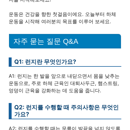
운동은 건강을 향한 첫걸음이에요. 오늘부터 하체
운동을 시작해 여러분의 목표를 이루어 보세요.
자주 묻는 질문 Q&A
Q1: 런지란 무엇인가요?
A1: 런지는 한 발을 앞으로 내딛으면서 몸을 낮추는
운동으로, 주로 하체 근육인 대퇴사두근, 햄스트링,
엉덩이 근육을 강화하는 데 도움을 줍니다.
Q2: 런지를 수행할 때 주의사항은 무엇인
가요?
A2: 런지를 수행할 때는 무릎이 발끝을 넘지 않도록