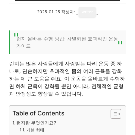
2025-01-25
작성자:
writer
런지 올바른 수행 방법: 차별화된 효과적인 운동
가이드
런지는 많은 사람들에게 사랑받는 다리 운동 중 하
나로, 단순하지만 효과적인 몸의 여러 근육을 강화
하는 데 큰 도움을 줘요. 이 운동을 올바르게 수행하
면 하체 근육이 강화될 뿐만 아니라, 전체적인 균형
과 안정성도 향상될 수 있답니다.
Table of Contents
런지란 무엇인가요?
기본 형태