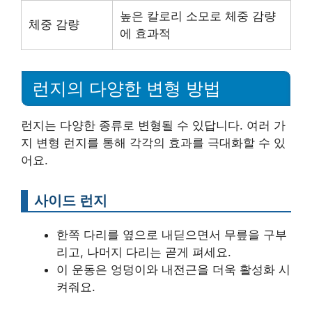
높은 칼로리 소모로 체중 감량
체중 감량
에 효과적
런지의 다양한 변형 방법
런지는 다양한 종류로 변형될 수 있답니다. 여러 가
지 변형 런지를 통해 각각의 효과를 극대화할 수 있
어요.
사이드 런지
한쪽 다리를 옆으로 내딛으면서 무릎을 구부
리고, 나머지 다리는 곧게 펴세요.
이 운동은 엉덩이와 내전근을 더욱 활성화 시
켜줘요.