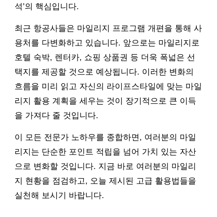
석’의 핵심입니다.
최근 항공사들은 마일리지 프로그램 개편을 통해 사
용처를 다변화하고 있습니다. 앞으로는 마일리지로
호텔 숙박, 렌터카, 쇼핑 상품권 등 더욱 폭넓은 선
택지를 제공할 것으로 예상됩니다. 이러한 변화의
흐름을 미리 읽고 자신의 라이프스타일에 맞는 마일
리지 활용 계획을 세우는 것이 장기적으로 큰 이득
을 가져다 줄 것입니다.
이 모든 전문가 노하우를 종합하면, 여러분의 마일
리지는 단순한 포인트 적립을 넘어 가치 있는 자산
으로 변화할 것입니다. 지금 바로 여러분의 마일리
지 현황을 점검하고, 오늘 제시된 고급 활용법들을
실천해 보시기 바랍니다.