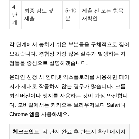
4
최종 검토 및
5-10
제출 전 모든 항목
단
제출
분
재확인
계
각 단계에서 놓치기 쉬운 부분들을 구체적으로 짚어
보겠습니다. 경험상 가장 많은 실수가 발생하는 지
점들을 중심으로 설명하겠습니다.
온라인 신청 시 인터넷 익스플로러를 사용하면 페이
지가 제대로 작동하지 않는 경우가 많습니다. 크롬
최신버전이나 엣지를 사용하는 것이 가장 안전합니
다. 모바일에서는 카카오톡 브라우저보다 Safari나
Chrome 앱을 사용하세요.
체크포인트:
각 단계 완료 후 반드시 확인 메시지