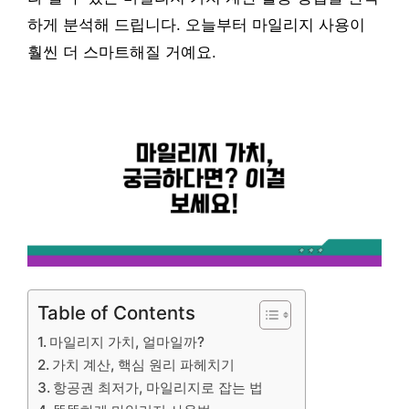
하게 분석해 드립니다. 오늘부터 마일리지 사용이
훨씬 더 스마트해질 거예요.
Table of Contents
마일리지 가치, 얼마일까?
가치 계산, 핵심 원리 파헤치기
항공권 최저가, 마일리지로 잡는 법