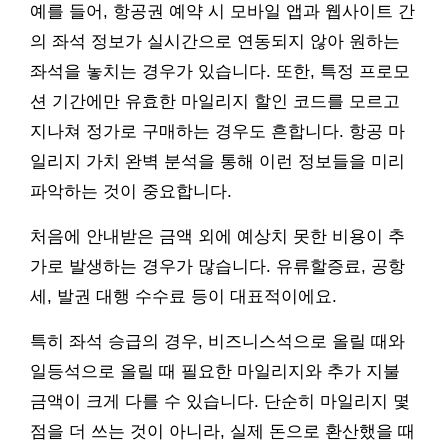
예를 들어, 항공권 예약 시 모바일 앱과 웹사이트 간
의 좌석 정보가 실시간으로 연동되지 않아 원하는
좌석을 놓치는 경우가 있습니다. 또한, 특정 프로모
션 기간에만 유효한 마일리지 할인 코드를 모르고
지나쳐 정가로 구매하는 경우도 흔합니다. 항공 마
일리지 가치 완벽 분석을 통해 이런 정보들을 미리
파악하는 것이 중요합니다.
처음에 안내받은 금액 외에 예상치 못한 비용이 추
가로 발생하는 경우가 많습니다. 유류할증료, 공항
세, 발권 대행 수수료 등이 대표적이에요.
특히 좌석 승급의 경우, 비즈니스석으로 올릴 때와
일등석으로 올릴 때 필요한 마일리지와 추가 지불
금액이 크게 다를 수 있습니다. 단순히 마일리지 몇
점을 더 쓰는 것이 아니라, 실제 돈으로 환산했을 때