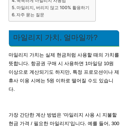
똑똑하게 마일리지 사용법
마일리지, 버리지 않고 100% 활용하기
자주 묻는 질문
마일리지 가치, 얼마일까?
마일리지 가치는 실제 현금처럼 사용할 때의 가치를
뜻합니다. 항공권 구매 시 사용하면 1마일당 10원
이상으로 계산되기도 하지만, 특정 프로모션이나 제
휴사 이용 시에는 5원 이하로 떨어질 수도 있습니
다.
가장 간단한 계산 방법은 ‘마일리지 사용 시 지불할
현금 가격 / 필요한 마일리지’입니다. 예를 들어, 300