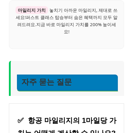
마일리지 가치
놓치기 아까운 마일리지, 제대로 쓰
세요!퍼스트 클래스 탑승부터 숨은 혜택까지 모두 알
려드려요.지금 바로 마일리지 가치를 200% 높이세
요!
자주 묻는 질문
✅
항공 마일리지의 1마일당 가