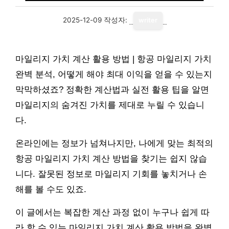
2025-12-09
작성자:
writer
마일리지 가치 계산 활용 방법 | 항공 마일리지 가치
완벽 분석, 어떻게 해야 최대 이익을 얻을 수 있는지
막막하셨죠? 정확한 계산법과 실전 활용 팁을 알면
마일리지의 숨겨진 가치를 제대로 누릴 수 있습니
다.
온라인에는 정보가 넘쳐나지만, 나에게 맞는 최적의
항공 마일리지 가치 계산 방법을 찾기는 쉽지 않습
니다. 잘못된 정보로 마일리지 기회를 놓치거나 손
해를 볼 수도 있죠.
이 글에서는 복잡한 계산 과정 없이 누구나 쉽게 따
라 할 수 있는 마일리지 가치 계산 활용 방법을 완벽