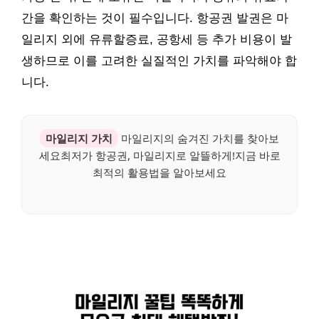
간을 확인하는 것이 필수입니다. 항공권 발권은 마
일리지 외에 유류할증료, 공항세 등 추가 비용이 발
생하므로 이를 고려한 실질적인 가치를 파악해야 합
니다.
마일리지 가치
마일리지의 숨겨진 가치를 찾아보
세요최저가 항공권, 마일리지로 알뜰하게!지금 바로
최적의 활용법을 알아보세요