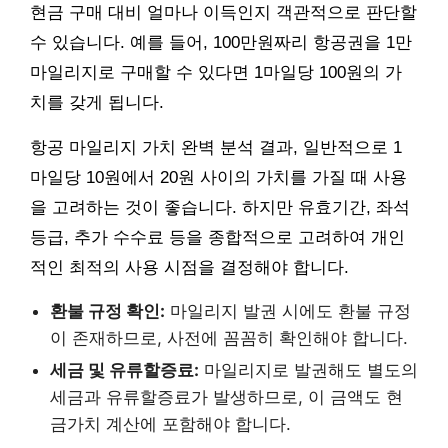
현금 구매 대비 얼마나 이득인지 객관적으로 판단할
수 있습니다. 예를 들어, 100만원짜리 항공권을 1만
마일리지로 구매할 수 있다면 1마일당 100원의 가
치를 갖게 됩니다.
항공 마일리지 가치 완벽 분석 결과, 일반적으로 1
마일당 10원에서 20원 사이의 가치를 가질 때 사용
을 고려하는 것이 좋습니다. 하지만 유효기간, 좌석
등급, 추가 수수료 등을 종합적으로 고려하여 개인
적인 최적의 사용 시점을 결정해야 합니다.
환불 규정 확인:
마일리지 발권 시에도 환불 규정
이 존재하므로, 사전에 꼼꼼히 확인해야 합니다.
세금 및 유류할증료:
마일리지로 발권해도 별도의
세금과 유류할증료가 발생하므로, 이 금액도 현
금가치 계산에 포함해야 합니다.