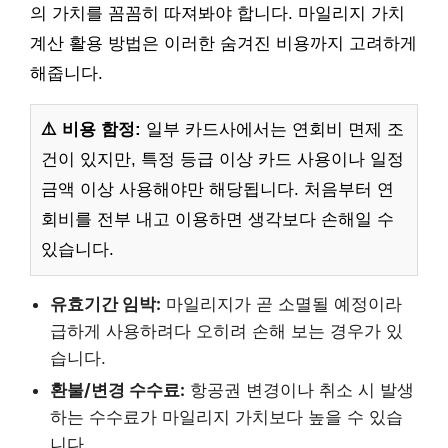
의 가치를 꼼꼼히 따져봐야 합니다. 마일리지 가치
계산 활용 방법은 이러한 숨겨진 비용까지 고려하게
해줍니다.
⚠️ 비용 함정:
일부 카드사에서는 연회비 면제 조
건이 있지만, 특정 등급 이상 카드 사용이나 일정
금액 이상 사용해야만 해당됩니다. 처음부터 연
회비를 전부 내고 이용하면 생각보다 손해일 수
있습니다.
유효기간 임박:
마일리지가 곧 소멸될 예정이라
급하게 사용하려다 오히려 손해 보는 경우가 있
습니다.
환불/변경 수수료:
항공권 변경이나 취소 시 발생
하는 수수료가 마일리지 가치보다 높을 수 있습
니다.