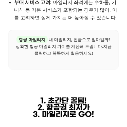
부대 서비스 고려:
마일리지 좌석에는 수하물, 기
내식 등 기본 서비스가 포함되는 경우가 많아, 이
를 고려하면 실제 가치는 더 높아질 수 있습니다.
항공 마일리지
내 마일리지, 현금으로 얼마일까?
정확한 항공 마일리지 가치를 계산해 드립니다.지금
클릭하고 똑똑하게 활용하세요!