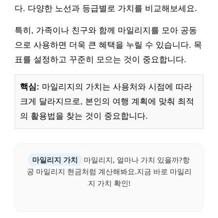
다. 다양한 노선과 등급별로 가치를 비교해보세요.
특히, 가족이나 친구와 함께 마일리지를 모아 공동
으로 사용하면 더욱 큰 혜택을 누릴 수 있습니다. 목
표를 설정하고 꾸준히 모으는 것이 중요합니다.
핵심:
마일리지의 가치는 사용처와 시점에 따라
크게 달라지므로, 본인의 여행 계획에 맞춰 최적
의 활용법을 찾는 것이 중요합니다.
마일리지 가치
마일리지, 얼마나 가치 있을까?항
공 마일리지 현금처럼 계산해봐요.지금 바로 마일리
지 가치 확인!