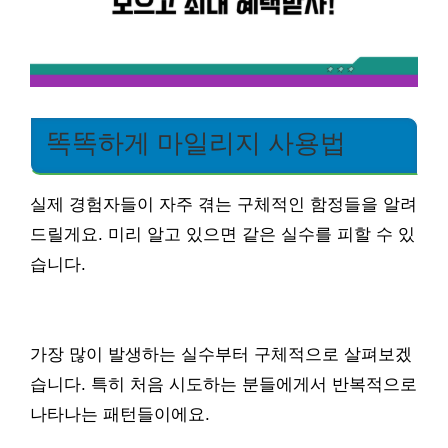
똑똑하게 마일리지 사용법
실제 경험자들이 자주 겪는 구체적인 함정들을 알려
드릴게요. 미리 알고 있으면 같은 실수를 피할 수 있
습니다.
가장 많이 발생하는 실수부터 구체적으로 살펴보겠
습니다. 특히 처음 시도하는 분들에게서 반복적으로
나타나는 패턴들이에요.