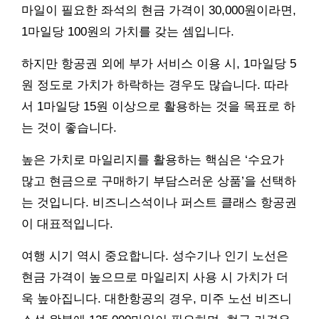
마일이 필요한 좌석의 현금 가격이 30,000원이라면,
1마일당 100원의 가치를 갖는 셈입니다.
하지만 항공권 외에 부가 서비스 이용 시, 1마일당 5
원 정도로 가치가 하락하는 경우도 많습니다. 따라
서 1마일당 15원 이상으로 활용하는 것을 목표로 하
는 것이 좋습니다.
높은 가치로 마일리지를 활용하는 핵심은 ‘수요가
많고 현금으로 구매하기 부담스러운 상품’을 선택하
는 것입니다. 비즈니스석이나 퍼스트 클래스 항공권
이 대표적입니다.
여행 시기 역시 중요합니다. 성수기나 인기 노선은
현금 가격이 높으므로 마일리지 사용 시 가치가 더
욱 높아집니다. 대한항공의 경우, 미주 노선 비즈니