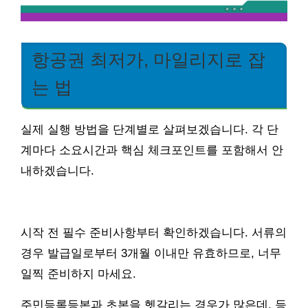
항공권 최저가, 마일리지로 잡
는 법
실제 실행 방법을 단계별로 살펴보겠습니다. 각 단
계마다 소요시간과 핵심 체크포인트를 포함해서 안
내하겠습니다.
시작 전 필수 준비사항부터 확인하겠습니다. 서류의
경우 발급일로부터 3개월 이내만 유효하므로, 너무
일찍 준비하지 마세요.
주민등록등본과 초본을 헷갈리는 경우가 많은데, 등