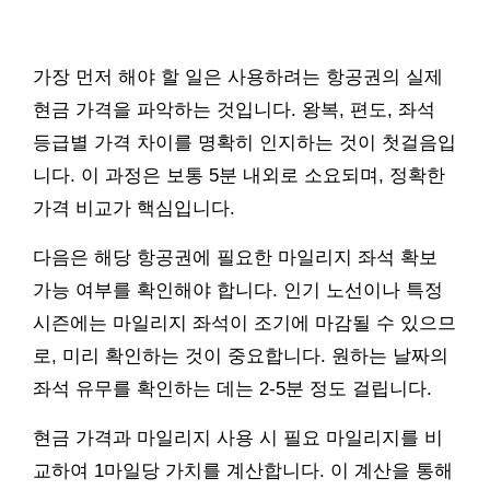
가장 먼저 해야 할 일은 사용하려는 항공권의 실제
현금 가격을 파악하는 것입니다. 왕복, 편도, 좌석
등급별 가격 차이를 명확히 인지하는 것이 첫걸음입
니다. 이 과정은 보통 5분 내외로 소요되며, 정확한
가격 비교가 핵심입니다.
다음은 해당 항공권에 필요한 마일리지 좌석 확보
가능 여부를 확인해야 합니다. 인기 노선이나 특정
시즌에는 마일리지 좌석이 조기에 마감될 수 있으므
로, 미리 확인하는 것이 중요합니다. 원하는 날짜의
좌석 유무를 확인하는 데는 2-5분 정도 걸립니다.
현금 가격과 마일리지 사용 시 필요 마일리지를 비
교하여 1마일당 가치를 계산합니다. 이 계산을 통해