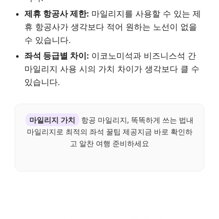
제휴 항공사 제한:
마일리지를 사용할 수 있는 제
휴 항공사가 생각보다 적어 원하는 노선이 없을
수 있습니다.
좌석 등급별 차이:
이코노미석과 비즈니스석 간
마일리지 사용 시의 가치 차이가 생각보다 클 수
있습니다.
마일리지 가치
항공 마일리지, 똑똑하게 쓰는 법내
마일리지로 최적의 좌석 꿀팁 제공지금 바로 확인하
고 알찬 여행 준비하세요