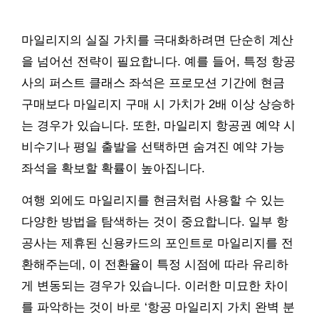
마일리지의 실질 가치를 극대화하려면 단순히 계산
을 넘어선 전략이 필요합니다. 예를 들어, 특정 항공
사의 퍼스트 클래스 좌석은 프로모션 기간에 현금
구매보다 마일리지 구매 시 가치가 2배 이상 상승하
는 경우가 있습니다. 또한, 마일리지 항공권 예약 시
비수기나 평일 출발을 선택하면 숨겨진 예약 가능
좌석을 확보할 확률이 높아집니다.
여행 외에도 마일리지를 현금처럼 사용할 수 있는
다양한 방법을 탐색하는 것이 중요합니다. 일부 항
공사는 제휴된 신용카드의 포인트로 마일리지를 전
환해주는데, 이 전환율이 특정 시점에 따라 유리하
게 변동되는 경우가 있습니다. 이러한 미묘한 차이
를 파악하는 것이 바로 ‘항공 마일리지 가치 완벽 분