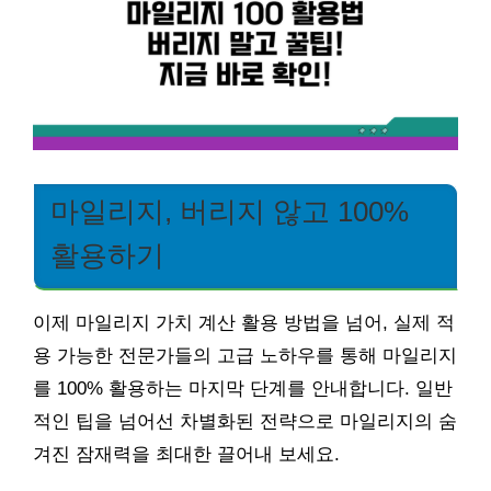
마일리지, 버리지 않고 100%
활용하기
이제 마일리지 가치 계산 활용 방법을 넘어, 실제 적
용 가능한 전문가들의 고급 노하우를 통해 마일리지
를 100% 활용하는 마지막 단계를 안내합니다. 일반
적인 팁을 넘어선 차별화된 전략으로 마일리지의 숨
겨진 잠재력을 최대한 끌어내 보세요.