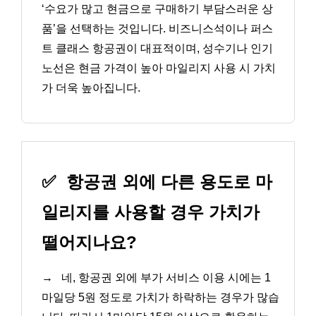
‘수요가 많고 현금으로 구매하기 부담스러운 상
품’을 선택하는 것입니다. 비즈니스석이나 퍼스
트 클래스 항공권이 대표적이며, 성수기나 인기
노선은 현금 가격이 높아 마일리지 사용 시 가치
가 더욱 높아집니다.
✅
항공권 외에 다른 용도로 마
일리지를 사용할 경우 가치가
떨어지나요?
→
네, 항공권 외에 부가 서비스 이용 시에는 1
마일당 5원 정도로 가치가 하락하는 경우가 많습