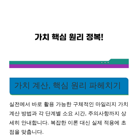
가치 계산, 핵심 원리 파헤치기
실전에서 바로 활용 가능한 구체적인 마일리지 가치
계산 방법과 각 단계별 소요 시간, 주의사항까지 상
세히 안내합니다. 복잡한 이론 대신 실제 적용에 초
점을 맞춥니다.