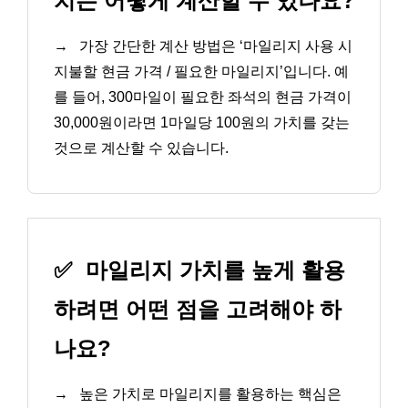
치는 어떻게 계산할 수 있나요?
→
가장 간단한 계산 방법은 ‘마일리지 사용 시
지불할 현금 가격 / 필요한 마일리지’입니다. 예
를 들어, 300마일이 필요한 좌석의 현금 가격이
30,000원이라면 1마일당 100원의 가치를 갖는
것으로 계산할 수 있습니다.
✅
마일리지 가치를 높게 활용
하려면 어떤 점을 고려해야 하
나요?
→
높은 가치로 마일리지를 활용하는 핵심은