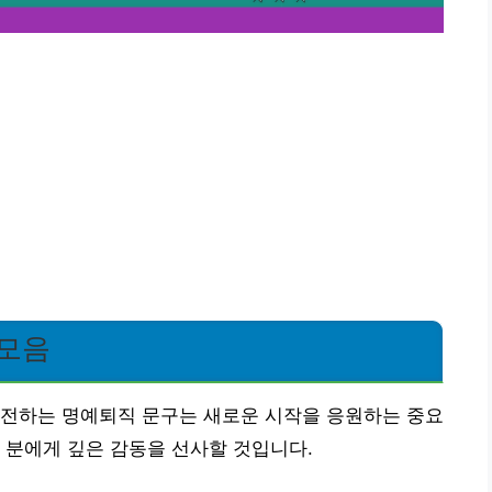
 모음
 전하는 명예퇴직 문구는 새로운 시작을 응원하는 중요
 분에게 깊은 감동을 선사할 것입니다.