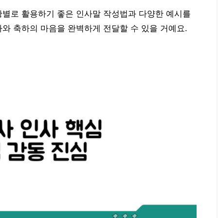
황별로 활용하기 좋은 인사말 작성법과 다양한 예시를
사와 축하의 마음을 완벽하게 전달할 수 있을 거예요.