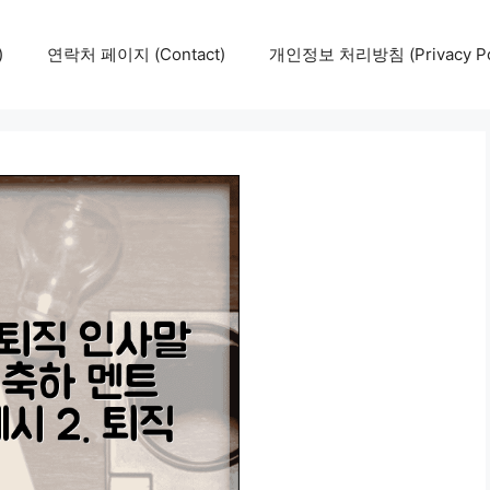
)
연락처 페이지 (Contact)
개인정보 처리방침 (Privacy Pol