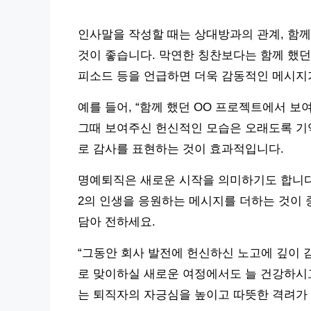
인사말을 작성할 때는 상대방과의 관계, 함께
것이 좋습니다. 막연한 칭찬보다는 함께 했던
피소드 등을 언급하면 더욱 감동적인 메시지
예를 들어, “함께 했던 OO 프로젝트에서 보
그때 보여주신 헌신적인 모습은 오래도록 기억
로 감사를 표현하는 것이 효과적입니다.
명예퇴직은 새로운 시작을 의미하기도 합니다
2의 인생을 응원하는 메시지를 더하는 것이 
담아 전하세요.
“그동안 회사 발전에 헌신하신 노고에 깊이
로 맞이하실 새로운 여정에서도 늘 건강하시
는 퇴직자의 자긍심을 높이고 따뜻한 격려가 