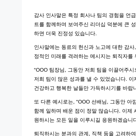
감사 인사말은 특정 회사나 팀의 경험을 언급하
트를 함께하며 보여주신 리더십 덕분에 큰 성
하면 더욱 진정성 있습니다.
인사말에는 동료의 헌신과 노고에 대한 감사,
정적인 미래를 격려하는 메시지는 퇴직자를 
“OOO 팀장님, 그동안 저희 팀을 이끌어주
저희 팀이 많은 성과를 낼 수 있었습니다. 
건강하고 행복한 날들만 가득하시기를 바랍니
또 다른 예시로는, “OOO 선배님, 그동안
함께 일하며 배운 점이 정말 많습니다. 이제
원하시는 모든 일을 이루시길 응원하겠습니다
퇴직하시는 분과의 관계, 직책 등을 고려하여