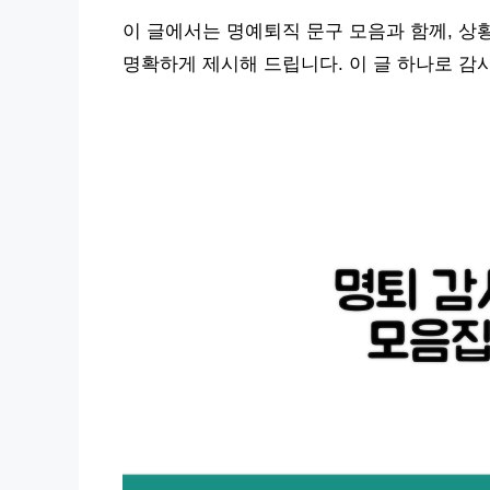
이 글에서는 명예퇴직 문구 모음과 함께, 상
명확하게 제시해 드립니다. 이 글 하나로 감