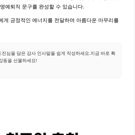
명예퇴직 문구를 완성할 수 있습니다.
에게 긍정적인 에너지를 전달하며 아름다운 마무리를
진심을 담은 감사 인사말을 쉽게 작성하세요.지금 바로 확
감동을 선물하세요!