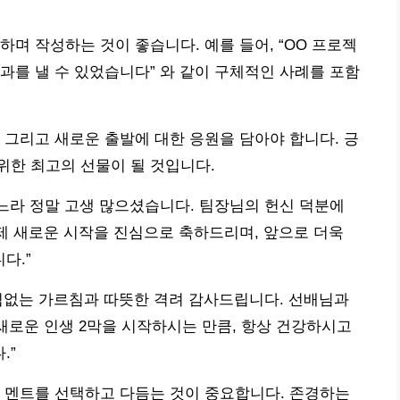
며 작성하는 것이 좋습니다. 예를 들어, “OO 프로젝
과를 낼 수 있었습니다” 와 같이 구체적인 사례를 포함
 그리고 새로운 출발에 대한 응원을 담아야 합니다. 긍
위한 최고의 선물이 될 것입니다.
시느라 정말 고생 많으셨습니다. 팀장님의 헌신 덕분에
이제 새로운 시작을 진심으로 축하드리며, 앞으로 더욱
다.”
 아낌없는 가르침과 따뜻한 격려 감사드립니다. 선배님과
 새로운 인생 2막을 시작하시는 만큼, 항상 건강하시고
.”
 멘트를 선택하고 다듬는 것이 중요합니다. 존경하는