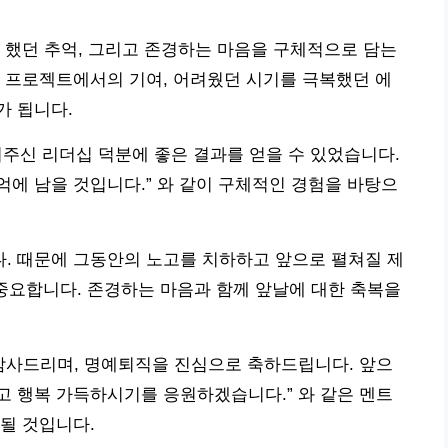
 했던 추억, 그리고 존경하는 마음을 구체적으로 담는
 프로젝트에서의 기여, 어려웠던 시기를 극복했던 에
가 됩니다.
여주신 리더십 덕분에 좋은 결과를 얻을 수 있었습니다.
에 남을 것입니다.” 와 같이 구체적인 경험을 바탕으
. 때문에 그동안의 노고를 치하하고 앞으로 펼쳐질 제
중요합니다. 존경하는 마음과 함께 앞날에 대한 축복을
 감사드리며, 명예퇴직을 진심으로 축하드립니다. 앞으
고 행복 가득하시기를 응원하겠습니다.” 와 같은 멘트
될 것입니다.