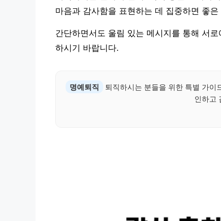
마음과 감사함을 표현하는 데 집중하면 좋은 
간단하면서도 울림 있는 메시지를 통해 서로
하시기 바랍니다.
명예퇴직
퇴직하시는 분들을 위한 특별 가이드
인하고 