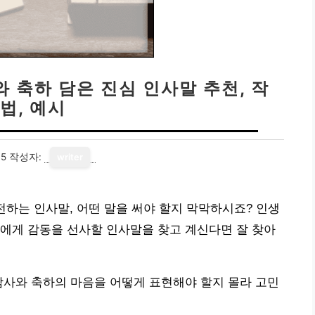
와 축하 담은 진심 인사말 추천, 작
법, 예시
05
작성자:
writer
전하는 인사말, 어떤 말을 써야 할지 막막하시죠? 인생
에게 감동을 선사할 인사말을 찾고 계신다면 잘 찾아
감사와 축하의 마음을 어떻게 표현해야 할지 몰라 고민