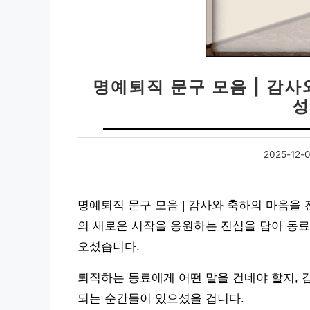
명예퇴직 문구 모음 | 감사
성
2025-12-
명예퇴직 문구 모음 | 감사와 축하의 마음을 
의 새로운 시작을 응원하는 진심을 담아 동료
오셨습니다.
퇴직하는 동료에게 어떤 말을 건네야 할지, 
되는 순간들이 있으셨을 겁니다.