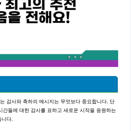
는 감사와 축하의 메시지는 무엇보다 중요합니다. 단
 시간들에 대한 감사를 표하고 새로운 시작을 응원하는
줍니다.