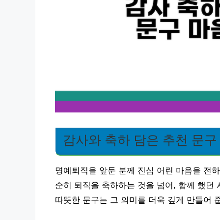
감사와 축하 담은 추천 문구
명예퇴직을 앞둔 분께 진심 어린 마음을 전하
순히 퇴직을 축하하는 것을 넘어, 함께 했던
따뜻한 문구는 그 의미를 더욱 깊게 만들어 