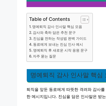
Table of Contents
명예퇴직 감사 인사말 핵심 모음
감사와 축하 담은 추천 문구
진심을 전하는 작성법 완벽 가이드
동료에게 보내는 진심 인사 예시
명예퇴직 후 새로운 시작 응원 문구
자주 묻는 질문
명예퇴직 감사 인사말 핵심
퇴직을 앞둔 동료에게 따뜻한 격려와 감사를
한 메시지입니다. 진심을 담은 인사말은 받는