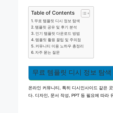
Table of Contents
무료 템플릿 디시 정보 탐색
템플릿 공유 및 후기 분석
인기 템플릿 다운로드 방법
템플릿 활용 꿀팁 및 주의점
커뮤니티 이용 노하우 총정리
자주 묻는 질문
무료 템플릿 디시 정보 탐색
온라인 커뮤니티, 특히 디시인사이드 같은 
다. 디자인, 문서 작성, PPT 등 필요에 따라