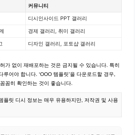
커뮤니티
디시인사이드 PPT 갤러리
통계
경제 갤러리, 취미 갤러리
고
디자인 갤러리, 포토샵 갤러리
허가 없이 재배포하는 것은 금지될 수 있습니다. 특히
루어야 합니다. ‘OOO 템플릿’을 다운로드할 경우,
 꼼꼼히 확인하는 것이 좋습니다.
플릿 디시 정보는 매우 유용하지만, 저작권 및 사용