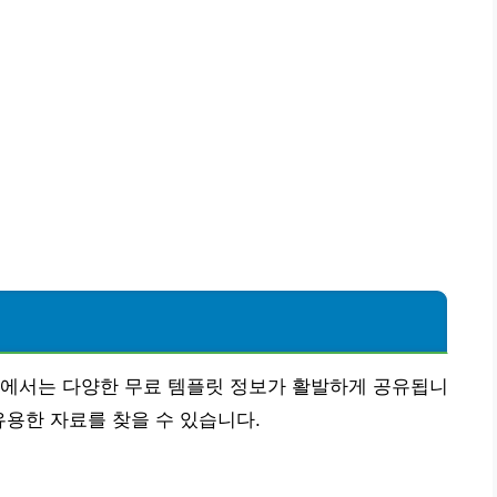
곳에서는 다양한 무료 템플릿 정보가 활발하게 공유됩니
 유용한 자료를 찾을 수 있습니다.