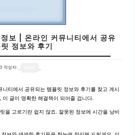
 정보 | 온라인 커뮤니티에서 공유
플릿 정보와 후기
13
작성자:
writer
커뮤니티에서 공유되는 템플릿 정보와 후기를 찾고 계시
 이 글이 명확한 해결책이 되어줄 겁니다.
릿을 고르기란 쉽지 않죠. 잘못된 정보에 시간을 낭비
 정보와 생생한 후기들을 한눈에 정리해 드릴게요. 이