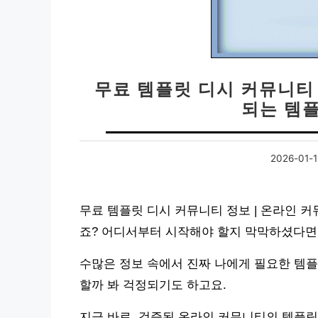
무료 템플릿 디시 커뮤니티
되는 템
2026-01-
무료 템플릿 디시 커뮤니티 정보 | 온라인 
죠? 어디서부터 시작해야 할지 막막하셨다면,
수많은 정보 속에서 진짜 나에게 필요한 템플
할까 봐 걱정되기도 하고요.
지금 바로, 검증된 온라인 커뮤니티의 템플릿