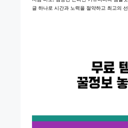
글 하나로 시간과 노력을 절약하고 최고의 선