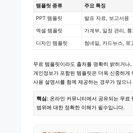
템플릿 종류
주요 특징
PPT 템플릿
발표 자료, 보고서용
엑셀 템플릿
가계부, 일정 관리, 
디자인 템플릿
썸네일, 카드뉴스, 로
무료 템플릿이라도 출처를 명확히 밝히거나, 
개인정보가 포함된 템플릿은 더욱 신중하게 다
사용 설명서를 함께 제공하는 경우가 많으니
핵심:
온라인 커뮤니티에서 공유되는 무료 템
범위에 대한 정확한 이해가 필수입니다.