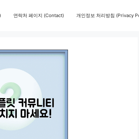
)
연락처 페이지 (Contact)
개인정보 처리방침 (Privacy Pol