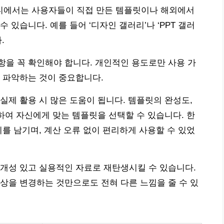
티에서는 사용자들이 직접 만든 템플릿이나 해외에서
 있습니다. 예를 들어 ‘디자인 갤러리’나 ‘PPT 갤러
.
을 꼭 확인해야 합니다. 개인적인 용도로만 사용 가
 파악하는 것이 중요합니다.
실제 활용 시 많은 도움이 됩니다. 템플릿의 완성도,
고하여 자신에게 맞는 템플릿을 선택할 수 있습니다. 한
후기를 남기며, 계산 오류 없이 편리하게 사용할 수 있었
개성 있고 실용적인 자료로 재탄생시킬 수 있습니다.
상을 변경하는 것만으로도 전혀 다른 느낌을 줄 수 있