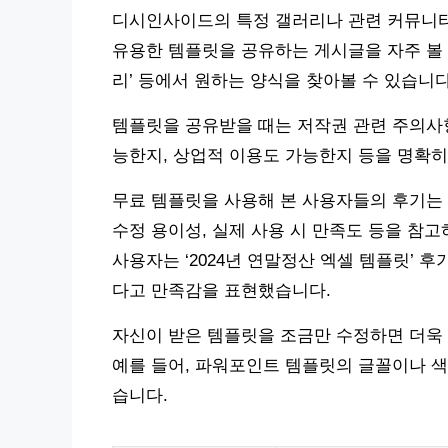
디시인사이드의 특정 갤러리나 관련 커뮤니
유용한 템플릿을 공유하는 게시글을 자주 볼 수
리’ 등에서 원하는 양식을 찾아볼 수 있습니다
템플릿을 공유받을 때는 저작권 관련 주의사항
능한지, 상업적 이용도 가능한지 등을 명확히
무료 템플릿을 사용해 본 사용자들의 후기는 
수정 용이성, 실제 사용 시 만족도 등을 참
사용자는 ‘2024년 연말정산 엑셀 템플릿’ 
다고 만족감을 표현했습니다.
자신이 받은 템플릿을 조금만 수정하면 더욱 
예를 들어, 파워포인트 템플릿의 글꼴이나 색
습니다.