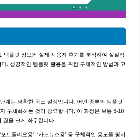
 템플릿 정보와 실제 사용자 후기를 분석하여 실질적
니다. 성공적인 템플릿 활용을 위한 구체적인 방법과 고
단계는 명확한 목표 설정입니다. 어떤 종류의 템플릿
 구체화하는 것이 중요합니다. 이 과정은 보통 5-10
의 질을 크게 좌우합니다.
, ‘포트폴리오용’, ‘카드뉴스용’ 등 구체적인 용도를 명시