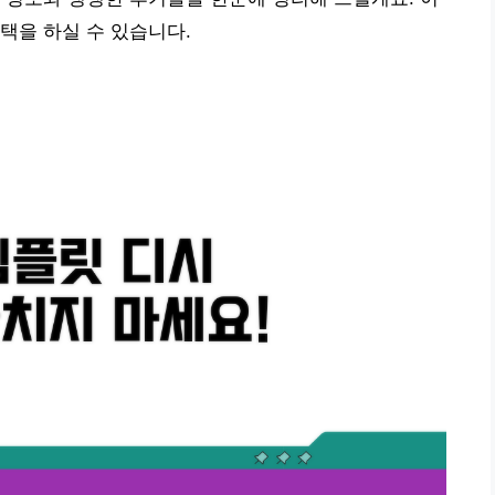
택을 하실 수 있습니다.