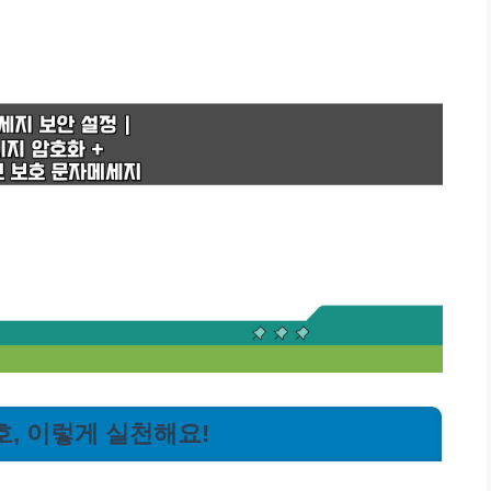
호, 이렇게 실천해요!