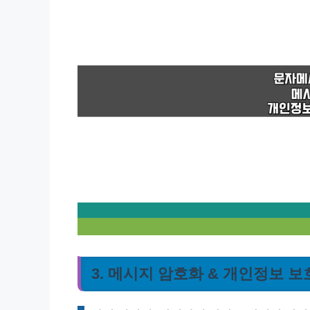
3. 메시지 암호화 & 개인정보 보