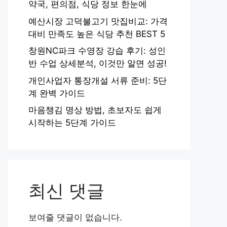
약국, 편의점, 식당 정보 한눈에
예산시장 고덕불고기 맛집비교: 가격
대비 만족도 높은 식당 추천 BEST 5
창원NC파크 수영장 강습 후기: 성인
반 수업 상세분석, 이것만 알면 성공!
개인사업자 통장개설 서류 준비: 5단
계 완벽 가이드
마음챙김 명상 방법, 초보자도 쉽게
시작하는 5단계 가이드
최신 댓글
보여줄 댓글이 없습니다.