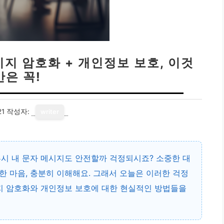
시지 암호화 + 개인정보 보호, 이것
만은 꼭!
21
작성자:
writer
혹시 내 문자 메시지도 안전할까 걱정되시죠? 소중한 대
 마음, 충분히 이해해요. 그래서 오늘은 이러한 걱정
시지 암호화와 개인정보 보호에 대한 현실적인 방법들을