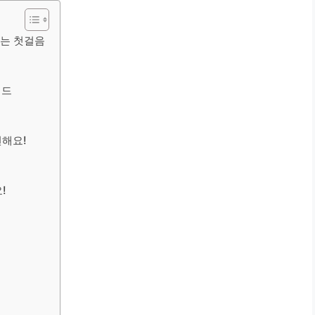
키는 첫걸음
이드
천해요!
!