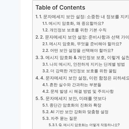
Table of Contents
1. 문자메세지 보안 설정: 소중한 내 정보를 지
메시지 암호화, 왜 중요할까요?
개인정보 보호를 위한 기본 수칙
2. 문자메세지 보안 설정: 준비사항과 선택 가
메시지 암호화, 무엇을 준비해야 할까요?
어떤 보안 설정을 선택해야 할까요?
3. 메시지 암호화 & 개인정보 보호, 이렇게 실
나의 메시지, 안전하게 지키는 단계별 방법
더 강력한 개인정보 보호를 위한 꿀팁
4. 문자메세지 보안 설정, 이런 함정은 피하세요
흔한 실수와 간과하는 부분들
문제 발생 시 해결 방법 및 주의사항
5. 문자메세지 보안, 미래를 엿보다
종단간 암호화의 진화와 확장
AI 기반 보안 강화와 맞춤형 설정
자주 묻는 질문
Q. 메시지 암호화는 어떻게 작동하나요?