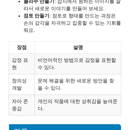
콜라주 만들기
: 잡지에서 원하는 이미지를 잘
라서 새로운 이야기를 만들어 보세요.
점토 만들기
: 점토로 형태를 만드는 과정은
손의 감각을 자극하고 집중할 수 있는 기회를
줘요.
장점
설명
감정 표
비언어적인 방법으로 감정을 표현할
현
수 있다.
창의성
문제 해결을 위한 새로운 방안을 찾
개발
을 수 있다.
자아 존
개인의 작품에 대한 성취감을 높여준
중감
다.