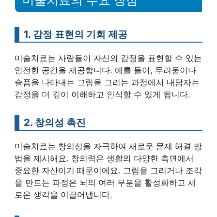
1. 감정 표현의 기회 제공
미술치료는 사람들이 자신의 감정을 표현할 수 있는
안전한 공간을 제공합니다. 예를 들어, 두려움이나
슬픔을 나타내는 그림을 그리는 과정에서 내담자는
감정을 더 깊이 이해하고 인식할 수 있게 됩니다.
2. 창의성 촉진
미술치료는 창의성을 자극하여 새로운 문제 해결 방
법을 제시해요. 창의력은 생활의 다양한 측면에서
중요한 자산이기 때문이에요. 그림을 그리거나 조각
을 만드는 과정은 뇌의 여러 부분을 활성화하고 새
로운 생각을 이끌어냅니다.