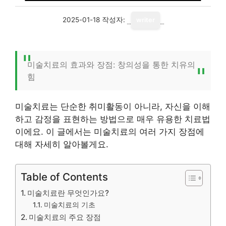
2025-01-18
작성자:
writer
미술치료의 효과와 장점: 창의성을 통한 치유의
힘
미술치료는 단순한 취미활동이 아니라, 자신을 이해
하고 감정을 표현하는 방법으로 매우 유용한 치료법
이에요. 이 글에서는 미술치료의 여러 가지 장점에
대해 자세히 알아볼게요.
Table of Contents
미술치료란 무엇인가요?
미술치료의 기초
미술치료의 주요 장점