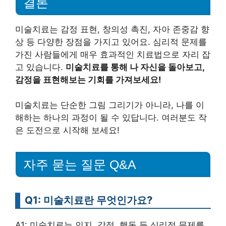
결론
미술치료는 감정 표현, 창의성 촉진, 자아 존중감 향
상 등 다양한 장점을 가지고 있어요. 심리적 문제를
가진 사람들에게 매우 효과적인 치료법으로 자리 잡
고 있습니다.
미술치료를 통해 나 자신을 돌아보고,
감정을 표현해보는 기회를 가져보세요!
미술치료는 단순한 그림 그리기가 아니라, 나를 이
해하는 하나의 과정이 될 수 있답니다. 여러분도 작
은 도전으로 시작해 보세요!
자주 묻는 질문 Q&A
Q1: 미술치료란 무엇인가요?
A1: 미술치료는 인지, 감정, 행동 등 심리적 문제를