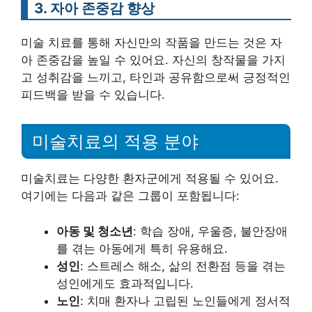
3. 자아 존중감 향상
미술 치료를 통해 자신만의 작품을 만드는 것은 자
아 존중감을 높일 수 있어요. 자신의 창작물을 가지
고 성취감을 느끼고, 타인과 공유함으로써 긍정적인
피드백을 받을 수 있습니다.
미술치료의 적용 분야
미술치료는 다양한 환자군에게 적용될 수 있어요.
여기에는 다음과 같은 그룹이 포함됩니다:
아동 및 청소년
: 학습 장애, 우울증, 불안장애
를 겪는 아동에게 특히 유용해요.
성인
: 스트레스 해소, 삶의 전환점 등을 겪는
성인에게도 효과적입니다.
노인
: 치매 환자나 고립된 노인들에게 정서적