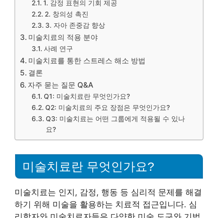
1. 감정 표현의 기회 제공
2. 창의성 촉진
3. 자아 존중감 향상
미술치료의 적용 분야
사례 연구
미술치료를 통한 스트레스 해소 방법
결론
자주 묻는 질문 Q&A
Q1: 미술치료란 무엇인가요?
Q2: 미술치료의 주요 장점은 무엇인가요?
Q3: 미술치료는 어떤 그룹에게 적용될 수 있나
요?
미술치료란 무엇인가요?
미술치료는 인지, 감정, 행동 등 심리적 문제를 해결
하기 위해 미술을 활용하는 치료적 접근입니다. 심
리학자와 미술치료자들은 다양한 미술 도구와 기법