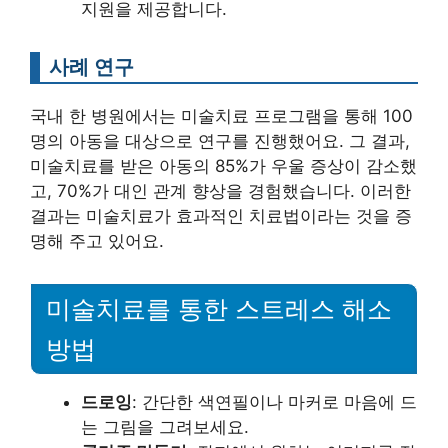
지원을 제공합니다.
사례 연구
국내 한 병원에서는 미술치료 프로그램을 통해 100
명의 아동을 대상으로 연구를 진행했어요. 그 결과,
미술치료를 받은 아동의 85%가 우울 증상이 감소했
고, 70%가 대인 관계 향상을 경험했습니다. 이러한
결과는 미술치료가 효과적인 치료법이라는 것을 증
명해 주고 있어요.
미술치료를 통한 스트레스 해소
방법
드로잉
: 간단한 색연필이나 마커로 마음에 드
는 그림을 그려보세요.