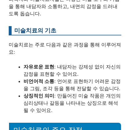
을 통해 내담자와 소통하고, 내면의 감정을 드러내
도록 돕습니다.
미술치료의 기초
미술치료는 주로 다음과 같은 과정을 통해 이루어져
요:
자유로운 표현
: 내담자는 강제성 없이 자신의
감정을 표현할 수 있어요.
비언어적 소통
: 언어로 표현하기 어려운 감정
을 그림, 조각 등을 통해 전달할 수 있습니다.
상징적인 의미
: 만들어진 미술 작품은 개인의
심리상태나 갈등을 나타내는 상징으로 해석
될 수 있어요.
미술치료의 주요 장점