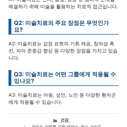
해결하기 위해 미술을 활용하는 치료적 접근입니다.
Q2: 미술치료의 주요 장점은 무엇인가
요?
A2: 미술치료는 감정 표현의 기회 제공, 창의성 촉
진, 자아 존중감 향상 등 다양한 장점을 가지고 있습
니다.
Q3: 미술치료는 어떤 그룹에게 적용될 수
있나요?
A3: 미술치료는 아동, 성인, 노인 등 다양한 환자군
에게 적용될 수 있습니다.
카
건강
테
골밀도 강화를 위한 영양소: 필수 가이드