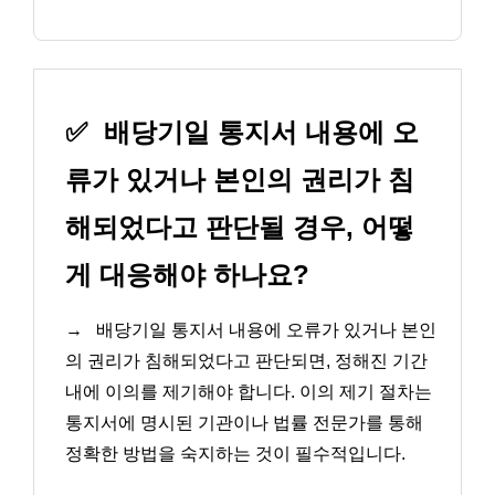
✅
배당기일 통지서 내용에 오
류가 있거나 본인의 권리가 침
해되었다고 판단될 경우, 어떻
게 대응해야 하나요?
→
배당기일 통지서 내용에 오류가 있거나 본인
의 권리가 침해되었다고 판단되면, 정해진 기간
내에 이의를 제기해야 합니다. 이의 제기 절차는
통지서에 명시된 기관이나 법률 전문가를 통해
정확한 방법을 숙지하는 것이 필수적입니다.