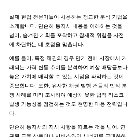
실제 현업 전문가들이 사용하는 정교한 분석 기법을
소개합니다. 단순히 통지서 내용을 이해하는 것을
넘어, 숨겨진 기회를 포착하고 잠재적 위험을 사전
에 차단하는 데 초점을 맞춥니다.
예를 들어, 특정 채권의 경우 만기 전에 시장에서 거
래되는 가격 변동 추이를 분석하여 예상 배당금보다
높은 가치에 매각할 수 있는 시점을 파악하는 것이
중요합니다. 또한, 유사한 채권 발행 건들의 법적 분
쟁 사례를 미리 조사하여 예상치 못한 법적 리스크
발생 가능성을 점검하는 것도 현명한 대응 전략입니
다.
단순히 통지서의 지시 사항을 따르는 것을 넘어, 연
관된 금융 상품이나 서비스와의 시너지를 극대화하