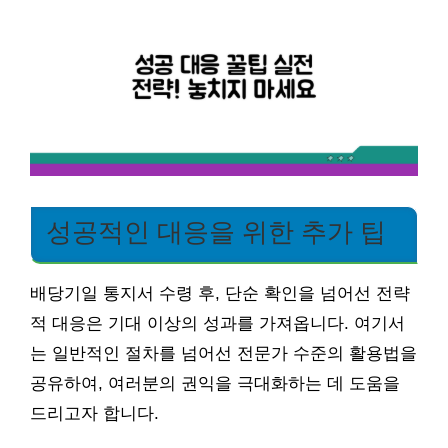
성공적인 대응을 위한 추가 팁
배당기일 통지서 수령 후, 단순 확인을 넘어선 전략
적 대응은 기대 이상의 성과를 가져옵니다. 여기서
는 일반적인 절차를 넘어선 전문가 수준의 활용법을
공유하여, 여러분의 권익을 극대화하는 데 도움을
드리고자 합니다.