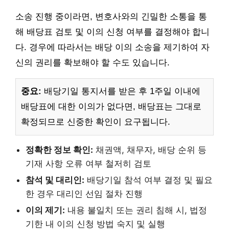
소송 진행 중이라면, 변호사와의 긴밀한 소통을 통
해 배당표 검토 및 이의 신청 여부를 결정해야 합니
다. 경우에 따라서는 배당 이의 소송을 제기하여 자
신의 권리를 확보해야 할 수도 있습니다.
중요:
배당기일 통지서를 받은 후 1주일 이내에
배당표에 대한 이의가 없다면, 배당표는 그대로
확정되므로 신중한 확인이 요구됩니다.
정확한 정보 확인:
채권액, 채무자, 배당 순위 등
기재 사항 오류 여부 철저히 검토
참석 및 대리인:
배당기일 참석 여부 결정 및 필요
한 경우 대리인 선임 절차 진행
이의 제기:
내용 불일치 또는 권리 침해 시, 법정
기한 내 이의 신청 방법 숙지 및 실행