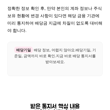
정확한 정보 확인 후, 만약 본인의 계좌 정보나 주식
보유 현황에 변경 사항이 있다면 해당 금융 기관에
미리 통지하여 배당금 지급에 차질이 없도록 대비해
야 합니다.
배당기일
배당 정보, 어렵지 않아요.배당기일, 기
준일, 금액까지 바로 확인.지금 바로 배당 통지서를
받아보세요.