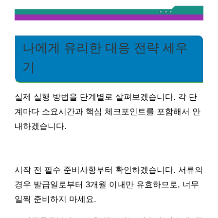
나에게 유리한 대응 전략 세우
기
실제 실행 방법을 단계별로 살펴보겠습니다. 각 단
계마다 소요시간과 핵심 체크포인트를 포함해서 안
내하겠습니다.
시작 전 필수 준비사항부터 확인하겠습니다. 서류의
경우 발급일로부터 3개월 이내만 유효하므로, 너무
일찍 준비하지 마세요.