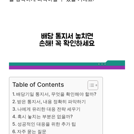
Table of Contents
배당기일 통지서, 무엇을 확인해야 할까?
받은 통지서, 내용 정확히 파악하기
나에게 유리한 대응 전략 세우기
혹시 놓치는 부분은 없을까?
성공적인 대응을 위한 추가 팁
자주 묻는 질문