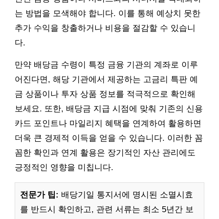
는 방법을 모색해야 합니다. 이를 통해 예상치 못한
추가 수익을 창출하거나 비용을 절감할 수 있습니
다.
만약 배당금 수령이 특정 금융 기관의 계좌로 이루
어진다면, 해당 기관에서 제공하는 고금리 특판 예
금 상품이나 투자 상품 정보를 적극적으로 확인해
보세요. 또한, 배당금 지급 시점에 맞춰 기존의 신용
카드 포인트나 마일리지 혜택을 연계하여 활용하면
더욱 큰 경제적 이득을 얻을 수 있습니다. 이러한 꼼
꼼한 확인과 연계 활용은 장기적인 자산 관리에도
긍정적인 영향을 미칩니다.
전문가 팁:
배당기일 통지서에 명시된 소멸시효
를 반드시 확인하고, 관련 서류는 최소 5년간 보