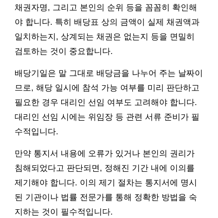
채권자명, 그리고 본인의 순위 등을 꼼꼼히 확인해
야 합니다. 특히 배당표 상의 금액이 실제 채권액과
일치하는지, 상계되는 채권은 없는지 등을 면밀히
검토하는 것이 중요합니다.
배당기일은 말 그대로 배당금을 나누어 주는 날짜이
므로, 해당 일시에 참석 가능 여부를 미리 판단하고
필요한 경우 대리인 선임 여부도 고려해야 합니다.
대리인 선임 시에는 위임장 등 관련 서류 준비가 필
수적입니다.
만약 통지서 내용에 오류가 있거나 본인의 권리가
침해되었다고 판단되면, 정해진 기간 내에 이의를
제기해야 합니다. 이의 제기 절차는 통지서에 명시
된 기관이나 법률 전문가를 통해 정확한 방법을 숙
지하는 것이 필수적입니다.