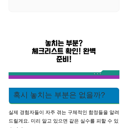
혹시 놓치는 부분은 없을까?
실제 경험자들이 자주 겪는 구체적인 함정들을 알려
드릴게요. 미리 알고 있으면 같은 실수를 피할 수 있