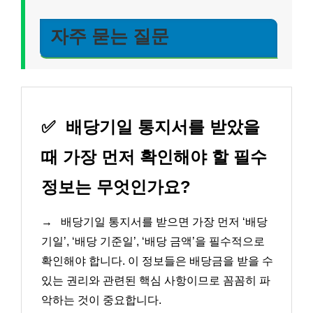
자주 묻는 질문
✅
배당기일 통지서를 받았을
때 가장 먼저 확인해야 할 필수
정보는 무엇인가요?
→
배당기일 통지서를 받으면 가장 먼저 ‘배당
기일’, ‘배당 기준일’, ‘배당 금액’을 필수적으로
확인해야 합니다. 이 정보들은 배당금을 받을 수
있는 권리와 관련된 핵심 사항이므로 꼼꼼히 파
악하는 것이 중요합니다.