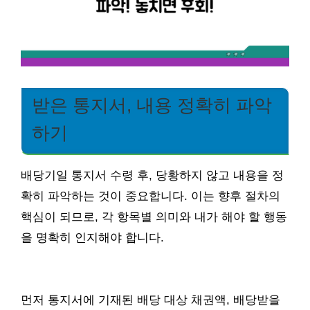
받은 통지서, 내용 정확히 파악
하기
배당기일 통지서 수령 후, 당황하지 않고 내용을 정
확히 파악하는 것이 중요합니다. 이는 향후 절차의
핵심이 되므로, 각 항목별 의미와 내가 해야 할 행동
을 명확히 인지해야 합니다.
먼저 통지서에 기재된 배당 대상 채권액, 배당받을