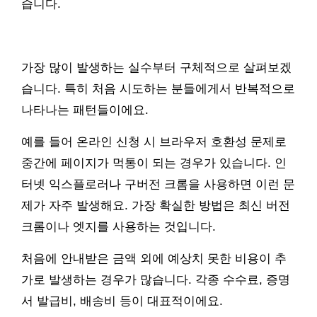
습니다.
가장 많이 발생하는 실수부터 구체적으로 살펴보겠
습니다. 특히 처음 시도하는 분들에게서 반복적으로
나타나는 패턴들이에요.
예를 들어 온라인 신청 시 브라우저 호환성 문제로
중간에 페이지가 먹통이 되는 경우가 있습니다. 인
터넷 익스플로러나 구버전 크롬을 사용하면 이런 문
제가 자주 발생해요. 가장 확실한 방법은 최신 버전
크롬이나 엣지를 사용하는 것입니다.
처음에 안내받은 금액 외에 예상치 못한 비용이 추
가로 발생하는 경우가 많습니다. 각종 수수료, 증명
서 발급비, 배송비 등이 대표적이에요.