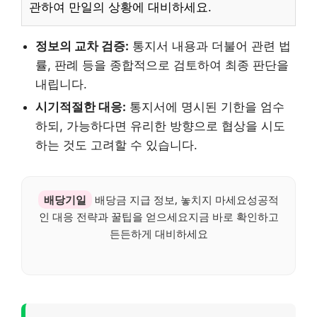
관하여 만일의 상황에 대비하세요.
정보의 교차 검증:
통지서 내용과 더불어 관련 법
률, 판례 등을 종합적으로 검토하여 최종 판단을
내립니다.
시기적절한 대응:
통지서에 명시된 기한을 엄수
하되, 가능하다면 유리한 방향으로 협상을 시도
하는 것도 고려할 수 있습니다.
배당기일
배당금 지급 정보, 놓치지 마세요성공적
인 대응 전략과 꿀팁을 얻으세요지금 바로 확인하고
든든하게 대비하세요