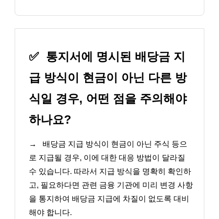
✅
통지서에 명시된 배당금 지
급 방식이 현금이 아닌 다른 방
식일 경우, 어떤 점을 주의해야
하나요?
→
배당금 지급 방식이 현금이 아닌 주식 등으
로 지급될 경우, 이에 대한 대응 방법이 달라질
수 있습니다. 따라서 지급 방식을 명확히 확인하
고, 필요하다면 관련 금융 기관에 미리 변경 사항
을 통지하여 배당금 지급에 차질이 없도록 대비
해야 합니다.