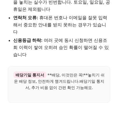
을 놓치는 실수가 빈번합니다. 토요일, 일요일, 공
휴일은 제외됩니다
연락처 오류:
휴대폰 번호나 이메일을 잘못 입력
해서 중요한 안내를 받지 못하는 경우가 있습니
다
신용등급 하락:
여러 곳에 동시 신청하면 신용조
회 이력이 쌓여 오히려 승인 확률이 떨어질 수 있
습니다
배당기일 통지서
**배당, 이것만은 꼭!**놓치기 쉬
운 배당 정보, 안전하게 챙겨드립니다.배당기일 통지
서, 추가 비용 없이 간편 확인 가능해요.