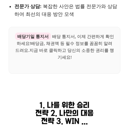
전문가 상담:
복잡한 사안은 법률 전문가와 상담
하여 최선의 대응 방안 모색
배당기일 통지서
배당 통지서, 이제 간편하게 확인
하세요!배당금, 채권액 등 필수 정보를 꼼꼼히 알려
드려요.지금 바로 클릭하고 당신의 소중한 권리를 챙
기세요!