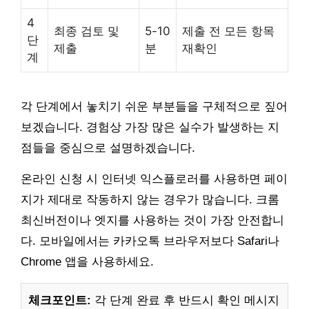
4
최종 검토 및
5-10
제출 전 모든 항목
단
제출
분
재확인
계
각 단계에서 놓치기 쉬운 부분들을 구체적으로 짚어
보겠습니다. 경험상 가장 많은 실수가 발생하는 지
점들을 중심으로 설명하겠습니다.
온라인 신청 시 인터넷 익스플로러를 사용하면 페이
지가 제대로 작동하지 않는 경우가 많습니다. 크롬
최신버전이나 엣지를 사용하는 것이 가장 안전합니
다. 모바일에서는 카카오톡 브라우저보다 Safari나
Chrome 앱을 사용하세요.
체크포인트:
각 단계 완료 후 반드시 확인 메시지