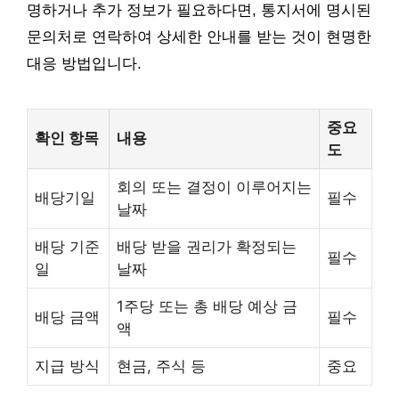
명하거나 추가 정보가 필요하다면, 통지서에 명시된
문의처로 연락하여 상세한 안내를 받는 것이 현명한
대응 방법입니다.
중요
확인 항목
내용
도
회의 또는 결정이 이루어지는
배당기일
필수
날짜
배당 기준
배당 받을 권리가 확정되는
필수
일
날짜
1주당 또는 총 배당 예상 금
배당 금액
필수
액
지급 방식
현금, 주식 등
중요