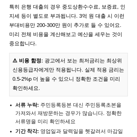
특히 은행 대출의 경우 중도상환수수료, 보증료, 인
지세 등이 별도로 부과됩니다. 3억 원 대출 시 이런
부대비용만 200-300만 원이 추가로 들 수 있어요.
미리 전체 비용을 계산해보고 예산을 세우는 것이
중요합니다.
⚠️ 비용 함정:
광고에서 보는 최저금리는 최상위
신용등급자에게만 적용됩니다. 실제 적용 금리는
0.5-2%p 더 높을 수 있으니 정확한 조건을 미리
확인하세요.
서류 누락:
주민등록등본 대신 주민등록초본을
가져와서 재방문하는 경우가 많습니다. 정확한
서류명을 미리 확인하세요
기간 착각:
영업일과 달력일을 헷갈려서 마감일