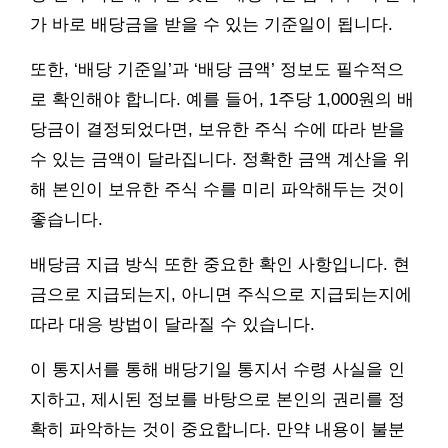
가 바로 배당금을 받을 수 있는 기준일이 됩니다.
또한, ‘배당 기준일’과 ‘배당 금액’ 정보도 필수적으
로 확인해야 합니다. 예를 들어, 1주당 1,000원의 배
당금이 결정되었다면, 보유한 주식 수에 따라 받을
수 있는 금액이 달라집니다. 정확한 금액 계산을 위
해 본인이 보유한 주식 수를 미리 파악해두는 것이
좋습니다.
배당금 지급 방식 또한 중요한 확인 사항입니다. 현
금으로 지급되는지, 아니면 주식으로 지급되는지에
따라 대응 방법이 달라질 수 있습니다.
이 통지서를 통해 배당기일 통지서 수령 사실을 인
지하고, 제시된 정보를 바탕으로 본인의 권리를 정
확히 파악하는 것이 중요합니다. 만약 내용이 불분