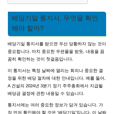
배당기일 통지서, 무엇을 확인
해야 할까?
배당기일 통지서를 받으면 우선 당황하지 않는 것이
중요합니다. 마치 중요한 우편물을 받듯, 내용을 꼼
꼼히 확인하는 것이 첫걸음입니다.
이 통지서는 특정 날짜에 열리는 회의나 중요한 결
정을 위한 배당 절차에 대한 안내입니다. 예를 들어,
A 건설의 2024년 3분기 정기 주주총회에서 지급될
배당금 결정에 관한 내용일 수 있습니다.
통지서에는 여러 중요한 정보가 담겨 있습니다. 가
장 먼저 확인해야 할 것은 ‘배당기일’입니다. 이 날짜