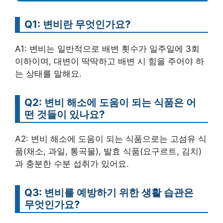
Q1: 변비란 무엇인가요?
A1: 변비는 일반적으로 배변 횟수가 일주일에 3회
이하이며, 대변이 딱딱하고 배변 시 힘을 주어야 하
는 상태를 말해요.
Q2: 변비 해소에 도움이 되는 식품은 어
떤 것들이 있나요?
A2: 변비 해소에 도움이 되는 식품으로는 고섬유 식
품(채소, 과일, 통곡물), 발효 식품(요구르트, 김치)
과 충분한 수분 섭취가 있어요.
Q3: 변비를 예방하기 위한 생활 습관은
무엇인가요?