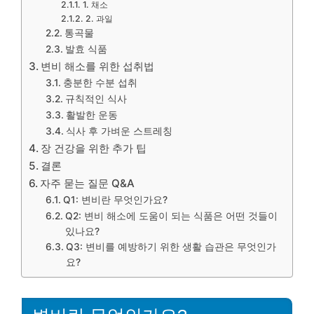
1. 채소
2. 과일
통곡물
발효 식품
변비 해소를 위한 섭취법
충분한 수분 섭취
규칙적인 식사
활발한 운동
식사 후 가벼운 스트레칭
장 건강을 위한 추가 팁
결론
자주 묻는 질문 Q&A
Q1: 변비란 무엇인가요?
Q2: 변비 해소에 도움이 되는 식품은 어떤 것들이
있나요?
Q3: 변비를 예방하기 위한 생활 습관은 무엇인가
요?