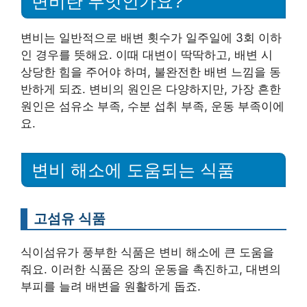
변비란 무엇인가요?
변비는 일반적으로 배변 횟수가 일주일에 3회 이하
인 경우를 뜻해요. 이때 대변이 딱딱하고, 배변 시
상당한 힘을 주어야 하며, 불완전한 배변 느낌을 동
반하게 되죠. 변비의 원인은 다양하지만, 가장 흔한
원인은 섬유소 부족, 수분 섭취 부족, 운동 부족이에
요.
변비 해소에 도움되는 식품
고섬유 식품
식이섬유가 풍부한 식품은 변비 해소에 큰 도움을
줘요. 이러한 식품은 장의 운동을 촉진하고, 대변의
부피를 늘려 배변을 원활하게 돕죠.