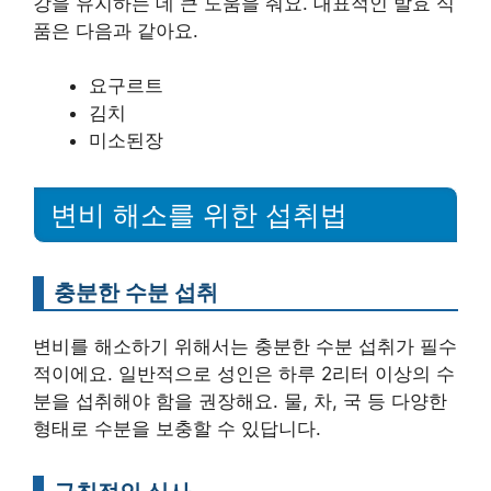
강을 유지하는 데 큰 도움을 줘요. 대표적인 발효 식
품은 다음과 같아요.
요구르트
김치
미소된장
변비 해소를 위한 섭취법
충분한 수분 섭취
변비를 해소하기 위해서는 충분한 수분 섭취가 필수
적이에요. 일반적으로 성인은 하루 2리터 이상의 수
분을 섭취해야 함을 권장해요. 물, 차, 국 등 다양한
형태로 수분을 보충할 수 있답니다.