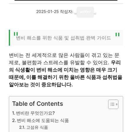
2025-01-25
작성자:
writer
변비 해소를 위한 식품 및 섭취법 완벽 가이드
변비는 전 세계적으로 많은 사람들이 겪고 있는 문
제로, 불편함과 스트레스를 유발할 수 있어요.
우리
의 식생활이 변비 해소에 미치는 영향은 매우 크기
때문에, 이를 해결하기 위한 올바른 식품과 섭취법을
알아보는 것이 중요하답니다.
Table of Contents
변비란 무엇인가요?
변비 해소에 도움되는 식품
고섬유 식품