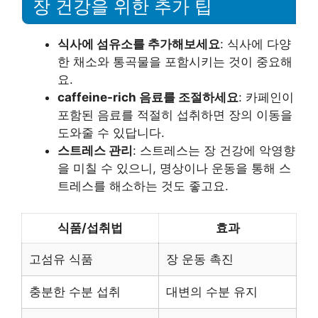
장 건강을 위한 추가 팁
식사에 섬유소를 추가해보세요
: 식사에 다양
한 채소와 통곡물을 포함시키는 것이 중요해
요.
caffeine-rich 음료를 조절하세요
: 카페인이
포함된 음료를 적절히 섭취하면 장의 이동을
도와줄 수 있답니다.
스트레스 관리
: 스트레스는 장 건강에 악영향
을 미칠 수 있으니, 명상이나 운동을 통해 스
트레스를 해소하는 것도 좋고요.
식품/섭취법
효과
고섬유 식품
장 운동 촉진
충분한 수분 섭취
대변의 수분 유지