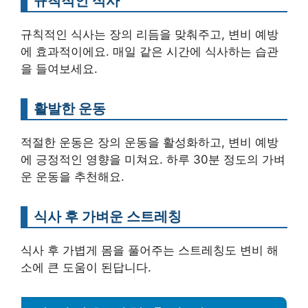
규칙적인 식사
규칙적인 식사는 장의 리듬을 맞춰주고, 변비 예방
에 효과적이에요. 매일 같은 시간에 식사하는 습관
을 들여보세요.
활발한 운동
적절한 운동은 장의 운동을 활성화하고, 변비 예방
에 긍정적인 영향을 미쳐요. 하루 30분 정도의 가벼
운 운동을 추천해요.
식사 후 가벼운 스트레칭
식사 후 가볍게 몸을 풀어주는 스트레칭도 변비 해
소에 큰 도움이 된답니다.