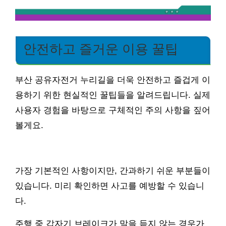
안전하고 즐거운 이용 꿀팁
부산 공유자전거 누리길을 더욱 안전하고 즐겁게 이
용하기 위한 현실적인 꿀팁들을 알려드립니다. 실제
사용자 경험을 바탕으로 구체적인 주의 사항을 짚어
볼게요.
가장 기본적인 사항이지만, 간과하기 쉬운 부분들이
있습니다. 미리 확인하면 사고를 예방할 수 있습니
다.
주행 중 갑자기 브레이크가 말을 듣지 않는 경우가