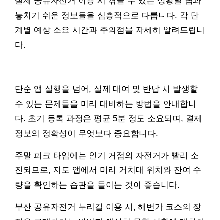
실제 공유자전거 이용 시 겪을 수 있는 상황별 팁과
놓치기 쉬운 정보들을 심층적으로 다룹니다. 각 단
계별 예상 소요 시간과 주의점을 자세히 알려드립니
다.
단순 앱 실행을 넘어, 실제 대여 및 반납 시 발생할
수 있는 문제들을 미리 대비하는 방법을 안내합니
다. 초기 등록 과정은 평균 5분 정도 소요되며, 결제
정보의 정확성이 무엇보다 중요합니다.
주말 피크 타임에는 인기 거점의 자전거가 빨리 소
진되므로, 지도 앱에서 미리 거치대 위치와 잔여 수
량을 확인하는 습관을 들이는 것이 좋습니다.
부산 공유자전거 누리길 이용 시, 해변가 코스의 장