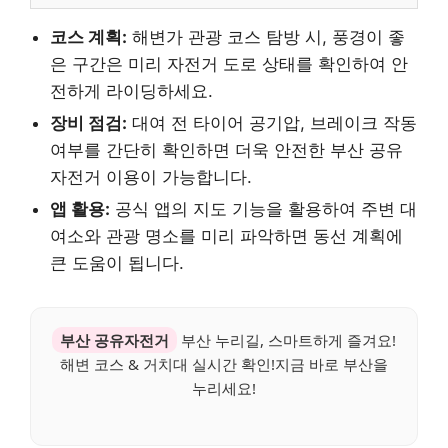
코스 계획:
해변가 관광 코스 탐방 시, 풍경이 좋
은 구간은 미리 자전거 도로 상태를 확인하여 안
전하게 라이딩하세요.
장비 점검:
대여 전 타이어 공기압, 브레이크 작동
여부를 간단히 확인하면 더욱 안전한 부산 공유
자전거 이용이 가능합니다.
앱 활용:
공식 앱의 지도 기능을 활용하여 주변 대
여소와 관광 명소를 미리 파악하면 동선 계획에
큰 도움이 됩니다.
부산 공유자전거
부산 누리길, 스마트하게 즐겨요!
해변 코스 & 거치대 실시간 확인!지금 바로 부산을
누리세요!