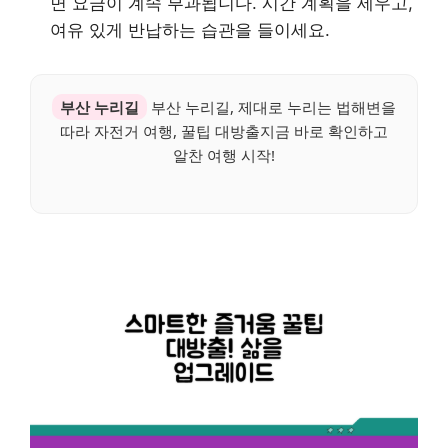
면 요금이 계속 부과됩니다. 시간 계획을 세우고,
여유 있게 반납하는 습관을 들이세요.
부산 누리길
부산 누리길, 제대로 누리는 법해변을
따라 자전거 여행, 꿀팁 대방출지금 바로 확인하고
알찬 여행 시작!