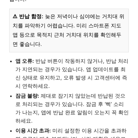
⚠️ 반납 함정:
늦은 저녁이나 심야에는 거치대 위
치를 파악하기 어렵습니다. 미리 스마트폰 지도
앱 등으로 목적지 근처 거치대 위치를 확인해두
면 좋습니다.
앱 오류:
반납 버튼이 작동하지 않거나, 반납 처리
가 지연되는 경우가 있습니다. 앱 업데이트를 최
신 상태로 유지하고, 오류 발생 시 고객센터에 즉
시 연락하세요.
잠금 불량:
제대로 잠기지 않았는데 반납된 것으
로 처리되는 경우가 있습니다. 잠금 후 ‘삑’ 소리
가 나는지, 앱에 반납 완료 알림이 오는지 꼭 확인
하세요.
이용 시간 초과:
미리 설정한 이용 시간을 초과하