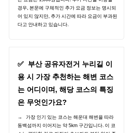
경우, 본문에 구체적인 추가 요금 정보는 명시되
어 있지 않지만, 추가 시간에 따라 요금이 부과된
다고 안내하고 있습니다.
✅
부산 공유자전거 누리길 이
용 시 가장 추천하는 해변 코스
는 어디이며, 해당 코스의 특징
은 무엇인가요?
→
가장 인기 있는 코스는 해운대 해변을 따라
동백섬까지 이어지는 약 5km 구간입니다. 이 코