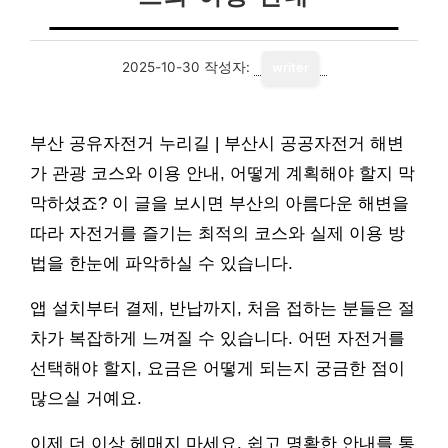
2025-10-30
작성자:
writer
부산 공유자전거 누리길 | 부산시 공공자전거 해변
가 관광 코스와 이용 안내, 어떻게 계획해야 할지 막
막하셨죠? 이 글을 보시면 부산의 아름다운 해변을
따라 자전거를 즐기는 최적의 코스와 실제 이용 방
법을 한눈에 파악하실 수 있습니다.
앱 설치부터 결제, 반납까지, 처음 접하는 분들은 절
차가 복잡하게 느껴질 수 있습니다. 어떤 자전거를
선택해야 할지, 요금은 어떻게 되는지 궁금한 점이
많으실 거예요.
이제 더 이상 헤매지 마세요. 쉽고 명확한 안내를 통