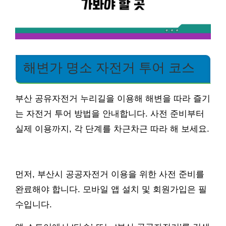
해변가 명소 자전거 투어 코스
부산 공유자전거 누리길을 이용해 해변을 따라 즐기
는 자전거 투어 방법을 안내합니다. 사전 준비부터
실제 이용까지, 각 단계를 차근차근 따라 해 보세요.
먼저, 부산시 공공자전거 이용을 위한 사전 준비를
완료해야 합니다. 모바일 앱 설치 및 회원가입은 필
수입니다.