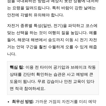
점을 극대화하는 방법과 예상치 못한 상황에 대처하
는 요령을 알려드립니다. 특히 바람이 강한 날에는
안전에 각별히 유의해야 합니다.
자전거 종류별 특성(일반, 전기)을 파악하고 코스에
맞는 선택을 하는 것이 여행의 질을 높입니다. 예를
들어, 해운대 해변에서 송도까지 이동 시 전기 자전
거는 언덕 구간을 훨씬 수월하게 오를 수 있게 해줍
니다.
핵심 팁:
이용 전 타이어 공기압과 브레이크 작동
상태를 간단히 확인하는 습관은 사고 예방에 큰
도움이 됩니다. 무료 강습이나 안전 교육이 있다
면 적극 참여하세요.
최우선 방법:
가까운 거점의 자전거를 미리 예약