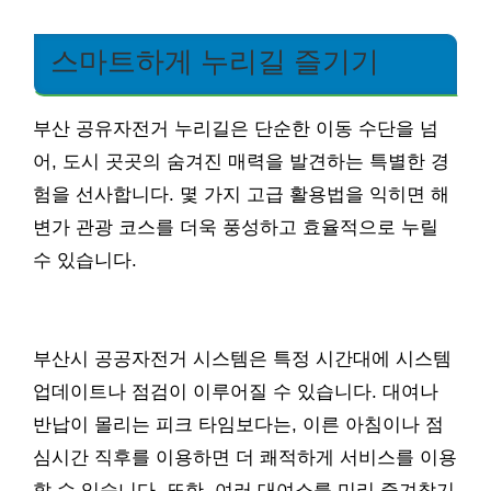
스마트하게 누리길 즐기기
부산 공유자전거 누리길은 단순한 이동 수단을 넘
어, 도시 곳곳의 숨겨진 매력을 발견하는 특별한 경
험을 선사합니다. 몇 가지 고급 활용법을 익히면 해
변가 관광 코스를 더욱 풍성하고 효율적으로 누릴
수 있습니다.
부산시 공공자전거 시스템은 특정 시간대에 시스템
업데이트나 점검이 이루어질 수 있습니다. 대여나
반납이 몰리는 피크 타임보다는, 이른 아침이나 점
심시간 직후를 이용하면 더 쾌적하게 서비스를 이용
할 수 있습니다. 또한, 여러 대여소를 미리 즐겨찾기