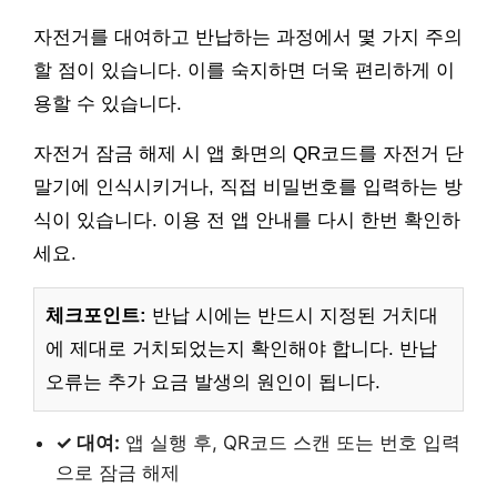
자전거를 대여하고 반납하는 과정에서 몇 가지 주의
할 점이 있습니다. 이를 숙지하면 더욱 편리하게 이
용할 수 있습니다.
자전거 잠금 해제 시 앱 화면의 QR코드를 자전거 단
말기에 인식시키거나, 직접 비밀번호를 입력하는 방
식이 있습니다. 이용 전 앱 안내를 다시 한번 확인하
세요.
체크포인트:
반납 시에는 반드시 지정된 거치대
에 제대로 거치되었는지 확인해야 합니다. 반납
오류는 추가 요금 발생의 원인이 됩니다.
✓ 대여:
앱 실행 후, QR코드 스캔 또는 번호 입력
으로 잠금 해제