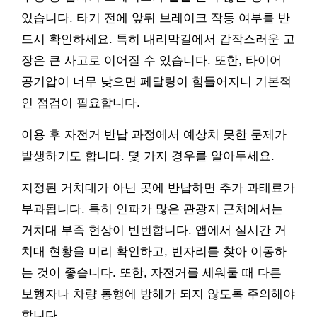
있습니다. 타기 전에 앞뒤 브레이크 작동 여부를 반
드시 확인하세요. 특히 내리막길에서 갑작스러운 고
장은 큰 사고로 이어질 수 있습니다. 또한, 타이어
공기압이 너무 낮으면 페달링이 힘들어지니 기본적
인 점검이 필요합니다.
이용 후 자전거 반납 과정에서 예상치 못한 문제가
발생하기도 합니다. 몇 가지 경우를 알아두세요.
지정된 거치대가 아닌 곳에 반납하면 추가 과태료가
부과됩니다. 특히 인파가 많은 관광지 근처에서는
거치대 부족 현상이 빈번합니다. 앱에서 실시간 거
치대 현황을 미리 확인하고, 빈자리를 찾아 이동하
는 것이 좋습니다. 또한, 자전거를 세워둘 때 다른
보행자나 차량 통행에 방해가 되지 않도록 주의해야
합니다.