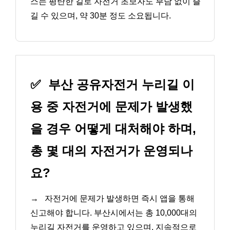
스는 평탄한 길로 자전거 초보자도 부담 없이 즐
길 수 있으며, 약 30분 정도 소요됩니다.
✅
부산 공유자전거 누리길 이
용 중 자전거에 문제가 발생했
을 경우 어떻게 대처해야 하며,
총 몇 대의 자전거가 운영되나
요?
→
자전거에 문제가 발생하면 즉시 앱을 통해
신고해야 합니다. 부산시에서는 총 10,000대의
누리길 자전거를 운영하고 있으며, 지속적으로