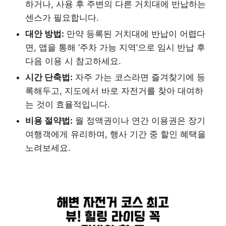
하거나, 사용 후 주변의 다른 거치대에 반납하는
센스가 필요합니다.
대안 방법:
만약 등록된 거치대에 반납이 어렵다
면, 앱을 통해 ‘주차 가능 지역’으로 임시 반납 후
다음 이용 시 참고하세요.
시간 단축법:
자주 가는 코스라면 즐겨찾기에 등
록해두고, 지도에서 바로 자전거를 찾아 대여하
는 것이 효율적입니다.
비용 절약법:
월 정액권이나 연간 이용권은 장기
여행객에게 유리하며, 행사 기간 중 할인 혜택을
노려보세요.