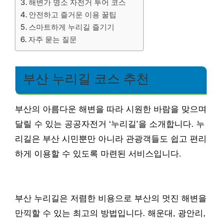
해변가 명소 자전거 투어 코스
안전하고 즐거운 이용 꿀팁
스마트하게 누리길 즐기기
자주 묻는 질문
부산 누리길 코스 추천
부산의 아름다운 해변을 따라 시원한 바람을 맞으며
달릴 수 있는 공공자전거 ‘누리길’을 소개합니다. 누
리길은 부산 시민뿐만 아니라 관광객들도 쉽고 편리
하게 이용할 수 있도록 마련된 서비스입니다.
부산 누리길은 저렴한 비용으로 부산의 멋진 해변을
만끽할 수 있는 최고의 방법입니다. 해운대, 광안리,