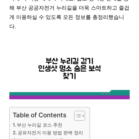
해 부산 공공자전거 누리길을 더욱 스마트하고 즐겁
게 이용하실 수 있도록 모든 정보를 총정리했습니
다.
Table of Contents
부산 누리길 코스 추천
공유자전거 이용 방법 완벽 정리