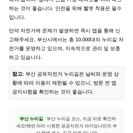
하는 것이 좋습니다. 안전을 위해 헬멧 착용은 필수
입니다.
만약 자전거에 문제가 발생하면 즉시 앱을 통해 신
고해주세요. 부산시에서는 총 10,000대의 누리길 자
전거를 운영하고 있으며, 지속적으로 관리 및 보충
하고 있습니다.
참고:
부산 공유자전거 누리길은 날씨와 운영 상
황에 따라 이용이 제한될 수 있으니, 방문 전 앱
공지사항을 확인하는 것이 좋습니다.
부산 누리길
부산 누리길 코스, 지금 바로 확인하
세요!해변 따라 시원한 공공자전거 라이딩나만의 부
산 해변 코스, 지금 바로 떠나요!