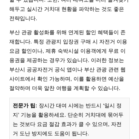
해두고 실시간 거치대 현황을 파악하는 것도 좋은
전략입니다.
부산 관광 활성화를 위해 연계된 할인 혜택들이 존
재합니다. 특정 관광지 입장권 구매 시 자전거 이용
요금 할인이나, 제휴 숙박시설 이용객에게 무료 이
용권을 제공하는 경우가 있습니다. 이러한 정보는
부산시 공공자전거 공식 앱이나 부산 관광 관련 웹
사이트에서 확인 가능하며, 이를 활용하면 예산을
절약하며 더욱 알찬 여행을 계획할 수 있습니다.
전문가 팁:
장시간 대여 시에는 반드시 ‘일시 정
지’ 기능을 활용하세요. 단순히 거치대에 묶어두
는 것보다 요금 절감 효과가 클 수 있으며, 자전
거 도난 방지에도 도움이 됩니다.