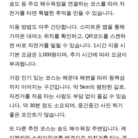
송도 등 주요 해수욕장을 연결하는 코스를 따라 자
전거를 타면 특별한 추억을 만들 수 있습니다.
이용 방법도 아주 간단합니다. 스마트폰 앱을 통해
가까운 대여소 위치를 확인하고, QR코드를 스캔하
면 바로 자전거를 빌릴 수 있습니다. 1시간 이용 시
기본 요금은 1,000원이며, 추가 시간에 따라 요금이
부과됩니다.
가장 인기 있는 코스는 해운대 해변을 따라 동백섬
까지 이어지는 구간입니다. 약 5km의 평탄한 길로,
자전거를 처음 타는 사람도 부담 없이 즐길 수 있습
니다. 약 30분 정도 소요되며, 중간중간 사진 찍기
좋은 포인트가 많습니다.
또 다른 추천 코스는 송도 해수욕장 주변입니다. 케
이블카와 스카이워크를 배경으로 자전거를 타는 경