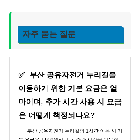
자주 묻는 질문
✅
부산 공유자전거 누리길을
이용하기 위한 기본 요금은 얼
마이며, 추가 시간 사용 시 요금
은 어떻게 책정되나요?
→
부산 공유자전거 누리길의 1시간 이용 시 기
본 요금은 1,000원입니다. 추가 시간을 이용할