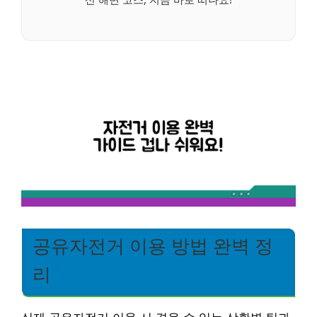
공유자전거 이용 방법 완벽 정
리