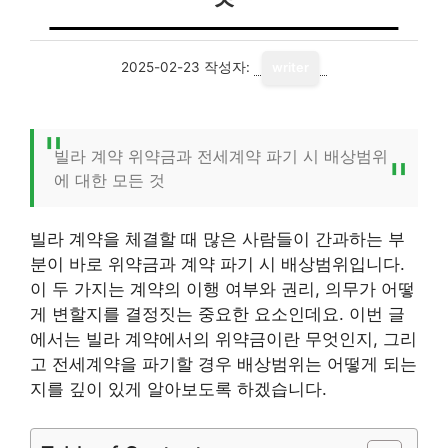
2025-02-23
작성자:
writer
빌라 계약 위약금과 전세계약 파기 시 배상범위
에 대한 모든 것
빌라 계약을 체결할 때 많은 사람들이 간과하는 부
분이 바로 위약금과 계약 파기 시 배상범위입니다.
이 두 가지는 계약의 이행 여부와 권리, 의무가 어떻
게 변할지를 결정짓는 중요한 요소인데요. 이번 글
에서는 빌라 계약에서의 위약금이란 무엇인지, 그리
고 전세계약을 파기할 경우 배상범위는 어떻게 되는
지를 깊이 있게 알아보도록 하겠습니다.