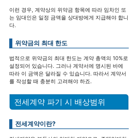
이런 경우, 계약상의 위약금 항목에 따라 임차인 또
는 임대인은 일정 금액을 상대방에게 지급해야 합니
다.
위약금의 최대 한도
법적으로 위약금의 최대 한도는 계약 총액의 10%로
설정되어 있습니다. 그러나 계약서에 명시된 바에
따라 이 금액은 달라질 수 있습니다. 따라서 계약서
를 작성할 때 충분히 고려해야 하죠.
전세계약 파기 시 배상범위
전세계약이란?