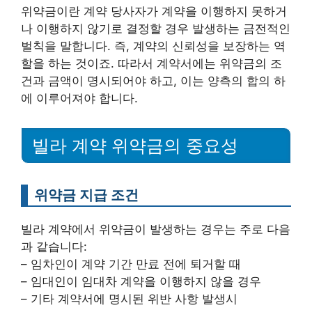
위약금이란 계약 당사자가 계약을 이행하지 못하거
나 이행하지 않기로 결정할 경우 발생하는 금전적인
벌칙을 말합니다. 즉, 계약의 신뢰성을 보장하는 역
할을 하는 것이죠. 따라서 계약서에는 위약금의 조
건과 금액이 명시되어야 하고, 이는 양측의 합의 하
에 이루어져야 합니다.
빌라 계약 위약금의 중요성
위약금 지급 조건
빌라 계약에서 위약금이 발생하는 경우는 주로 다음
과 같습니다:
– 임차인이 계약 기간 만료 전에 퇴거할 때
– 임대인이 임대차 계약을 이행하지 않을 경우
– 기타 계약서에 명시된 위반 사항 발생시