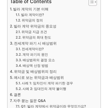
Table of Contents
빌라 계약의 기본 이해
빌라 계약이란?
위약금의 정의
빌라 계약 위약금의 중요성
위약금 지급 조건
위약금의 최대 한도
전세계약 파기 시 배상범위
전세계약이란?
계약 파기의 원인
배상범위의 결정 요소
배상액 산정 방법
위약금 및 배상범위의 정리
예시로 보는 위약금과 배상범위
사례 1: 임차인이 계약 파기한 경우
사례 2: 임대인의 계약 불이행
결론
자주 묻는 질문 Q&A
Q1: 빌라 계약에서 위약금이란 무엇인가요?