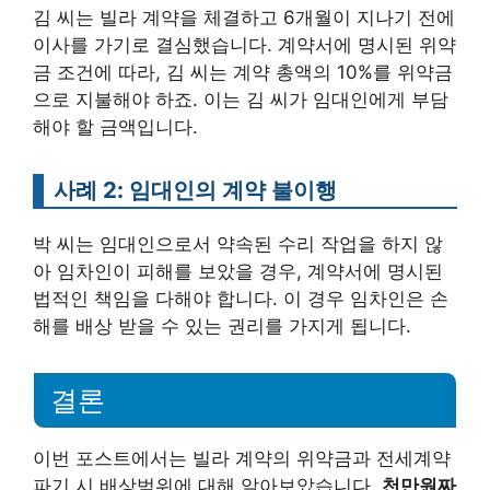
김 씨는 빌라 계약을 체결하고 6개월이 지나기 전에
이사를 가기로 결심했습니다. 계약서에 명시된 위약
금 조건에 따라, 김 씨는 계약 총액의 10%를 위약금
으로 지불해야 하죠. 이는 김 씨가 임대인에게 부담
해야 할 금액입니다.
사례 2: 임대인의 계약 불이행
박 씨는 임대인으로서 약속된 수리 작업을 하지 않
아 임차인이 피해를 보았을 경우, 계약서에 명시된
법적인 책임을 다해야 합니다. 이 경우 임차인은 손
해를 배상 받을 수 있는 권리를 가지게 됩니다.
결론
이번 포스트에서는 빌라 계약의 위약금과 전세계약
파기 시 배상범위에 대해 알아보았습니다.
천만원짜