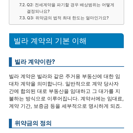
Q2: 전세계약을 파기할 경우 배상범위는 어떻게
결정되나요?
Q3: 위약금의 법적 최대 한도는 얼마인가요?
빌라 계약의 기본 이해
빌라 계약이란?
빌라 계약은 빌라와 같은 주거용 부동산에 대한 임
대차 계약을 의미합니다. 일반적으로 계약 당사자
간에 합의된 대로 부동산을 임대하고 그 대가를 지
불하는 방식으로 이루어집니다. 계약서에는 임대료,
계약 기간, 보증금 등을 세부적으로 명시하게 되죠.
위약금의 정의