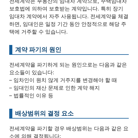
전세계약은 부동산의 임대차 계약으로, 주택임대차
보호법에 의하여 보호받는 계약입니다. 특히 장기
임대차 계약에서 자주 사용됩니다. 전세계약을 체결
하면, 임대인은 일정 기간 동안 안정적으로 해당 주
택에 거주할 수 있습니다.
계약 파기의 원인
전세계약을 파기하게 되는 원인으로는 다음과 같은
요소들이 있습니다:
– 임차인이 원치 않게 거주지를 변경해야 할 때
– 임대인의 재산 문제로 인한 계약 해지
– 법률적인 이유 등
배상범위의 결정 요소
전세계약을 파기할 경우 배상범위는 다음과 같은 요
소에 의해 결정됩니다: