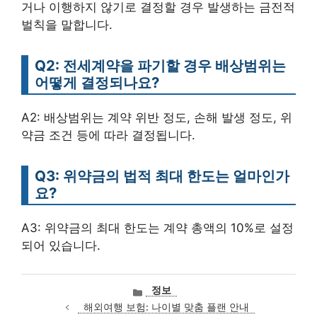
거나 이행하지 않기로 결정할 경우 발생하는 금전적
벌칙을 말합니다.
Q2: 전세계약을 파기할 경우 배상범위는
어떻게 결정되나요?
A2: 배상범위는 계약 위반 정도, 손해 발생 정도, 위
약금 조건 등에 따라 결정됩니다.
Q3: 위약금의 법적 최대 한도는 얼마인가
요?
A3: 위약금의 최대 한도는 계약 총액의 10%로 설정
되어 있습니다.
카
정보
테
해외여행 보험: 나이별 맞춤 플랜 안내
고