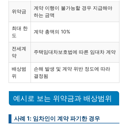
계약 이행이 불가능할 경우 지급해야
위약금
하는 금액
최대 한
계약 총액의 10%
도
전세계
주택임대차보호법에 따른 임대차 계약
약
배상범
손해 발생 및 계약 위반 정도에 따라
위
결정됨
예시로 보는 위약금과 배상범위
사례 1: 임차인이 계약 파기한 경우