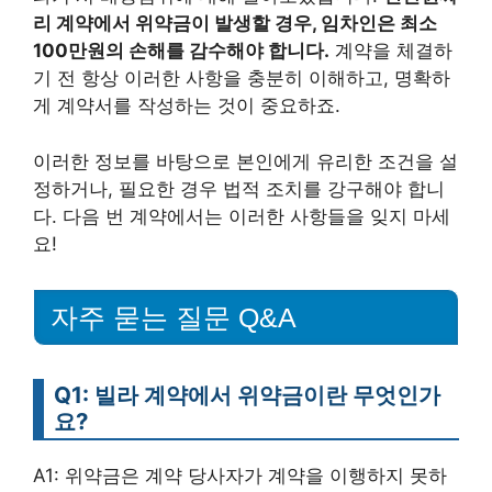
리 계약에서 위약금이 발생할 경우, 임차인은 최소
100만원의 손해를 감수해야 합니다.
계약을 체결하
기 전 항상 이러한 사항을 충분히 이해하고, 명확하
게 계약서를 작성하는 것이 중요하죠.
이러한 정보를 바탕으로 본인에게 유리한 조건을 설
정하거나, 필요한 경우 법적 조치를 강구해야 합니
다. 다음 번 계약에서는 이러한 사항들을 잊지 마세
요!
자주 묻는 질문 Q&A
Q1: 빌라 계약에서 위약금이란 무엇인가
요?
A1: 위약금은 계약 당사자가 계약을 이행하지 못하