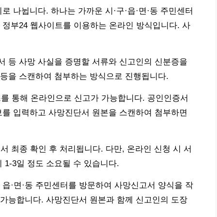
로 나뉩니다. 하나는 가까운 시·구·읍·면·동 주민센터
 정부24 웹사이트를 이용하는 온라인 방식입니다. 사
서 등 사망 사실을 증명할 서류와 신고인의 신분증을
 등을 스캔하여 첨부하는 방식으로 진행됩니다.
 서비스를 통해 온라인으로 신고가 가능합니다. 공인인증서
정보를 입력하고 사망진단서 원본을 스캔하여 첨부하면
서 최종 확인 후 처리됩니다. 다만, 온라인 신청 시 서
 1-3일 정도 소요될 수 있습니다.
 읍·면·동 주민센터를 방문하여 사망신고서 양식을 작
 가능합니다. 사망진단서 원본과 함께 신고인의 도장