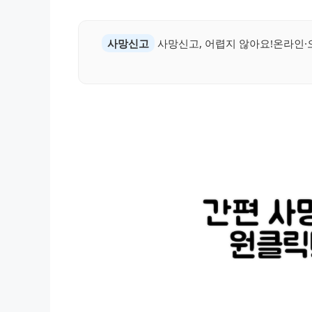
사망신고
사망신고, 어렵지 않아요!온라인·