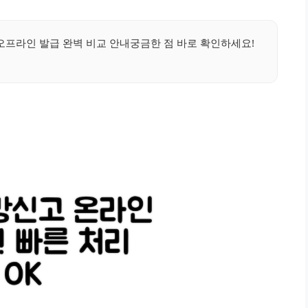
오프라인 발급 완벽 비교 안내궁금한 점 바로 확인하세요!