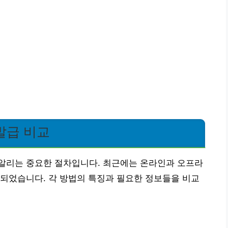
발급 비교
알리는 중요한 절차입니다. 최근에는 온라인과 오프라
되었습니다. 각 방법의 특징과 필요한 정보들을 비교