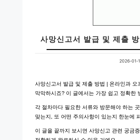
사망신고서 발급 및 제출 방
2026-01-
사망신고서 발급 및 제출 방법 | 온라인과 
막막하시죠? 이 글에서는 가장 쉽고 정확한
각 절차마다 필요한 서류와 방문해야 하는 곳
맞는지, 또 어떤 주의사항이 있는지 한눈에 
이 글을 끝까지 보시면 사망신고 관련 궁금증