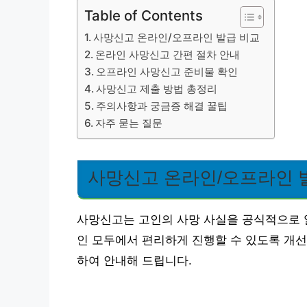
Table of Contents
사망신고 온라인/오프라인 발급 비교
온라인 사망신고 간편 절차 안내
오프라인 사망신고 준비물 확인
사망신고 제출 방법 총정리
주의사항과 궁금증 해결 꿀팁
자주 묻는 질문
사망신고 온라인/오프라인 
사망신고는 고인의 사망 사실을 공식적으로 
인 모두에서 편리하게 진행할 수 있도록 개선
하여 안내해 드립니다.