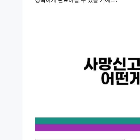
정확하게 완료하실 수 있을 거예요.