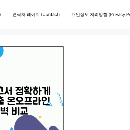
)
연락처 페이지 (Contact)
개인정보 처리방침 (Privacy Pol