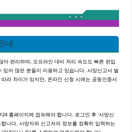
 안내
아 편리하며, 오프라인 대비 처리 속도도 빠른 편입
수 있어 많은 분들이 이용하고 있습니다. 사망신고서 발
 따라 차이가 있지만, 온라인 신청 시에는 공동인증서
4 홈페이지에 접속해야 합니다. 로그인 후 ‘사망신
동합니다. 사망자와 신고자의 정보를 정확히 입력하는