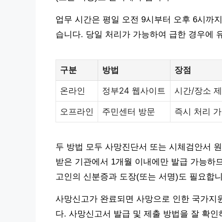
업무 시간은 평일 오전 9시부터 오후 6시까지
습니다. 당일 처리가 가능하여 급한 경우에 
구분
방법
장점
온라인
정부24 웹사이트
시간/장소 제
오프라인
주민센터 방문
즉시 처리 가
두 방법 모두 사망진단서 또는 시체검안서 원
받은 기관에서 1개월 이내에만 발급 가능하므
고인의 신분증과 도장(또는 서명)도 필요합니
사망신고가 완료되면 사망으로 인한 국가지원,
다. 사망신고서 발급 및 제출 방법을 잘 확