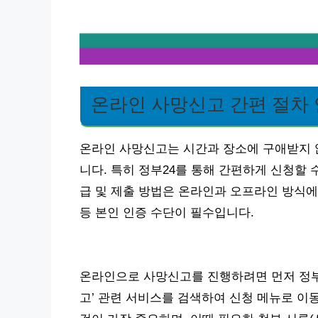
온라인 사망신고 간편 절차
온라인 사망신고는 시간과 장소에 구애받지 않
니다. 특히 정부24를 통해 간편하게 신청할 
급 및 제출 방법은 온라인과 오프라인 방식에
등 본인 인증 수단이 필수입니다.
온라인으로 사망신고를 진행하려면 먼저 정부2
고’ 관련 서비스를 검색하여 신청 메뉴로 이