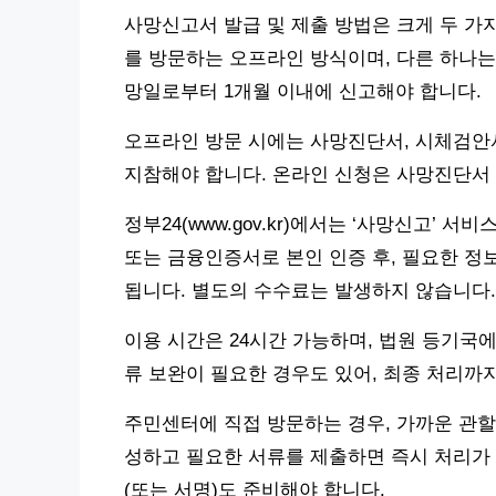
사망신고서 발급 및 제출 방법은 크게 두 가지
를 방문하는 오프라인 방식이며, 다른 하나는
망일로부터 1개월 이내에 신고해야 합니다.
오프라인 방문 시에는 사망진단서, 시체검안
지참해야 합니다. 온라인 신청은 사망진단서
정부24(www.gov.kr)에서는 ‘사망신고’
또는 금융인증서로 본인 인증 후, 필요한 
됩니다. 별도의 수수료는 발생하지 않습니다.
이용 시간은 24시간 가능하며, 법원 등기국에
류 보완이 필요한 경우도 있어, 최종 처리까지
주민센터에 직접 방문하는 경우, 가까운 관할
성하고 필요한 서류를 제출하면 즉시 처리가
(또는 서명)도 준비해야 합니다.