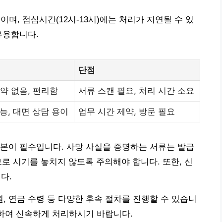
이며, 점심시간(12시-13시)에는 처리가 지연될 수 있
유용합니다.
단점
약 없음, 편리함
서류 스캔 필요, 처리 시간 소요
능, 대면 상담 용이
업무 시간 제약, 방문 필요
본이 필수입니다. 사망 사실을 증명하는 서류는 발급
로 시기를 놓치지 않도록 주의해야 합니다. 또한, 신
다.
 연금 수령 등 다양한 후속 절차를 진행할 수 있습니
인하여 신속하게 처리하시기 바랍니다.