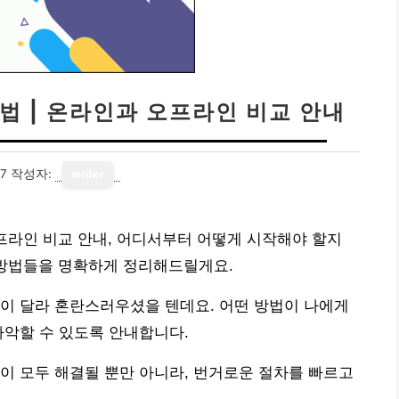
법 | 온라인과 오프라인 비교 안내
17
작성자:
writer
오프라인 비교 안내, 어디서부터 어떻게 시작해야 할지
 방법들을 명확하게 정리해드릴게요.
이 달라 혼란스러우셨을 텐데요. 어떤 방법이 나에게
파악할 수 있도록 안내합니다.
이 모두 해결될 뿐만 아니라, 번거로운 절차를 빠르고