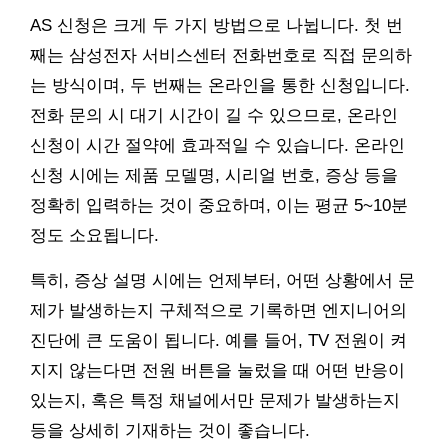
AS 신청은 크게 두 가지 방법으로 나뉩니다. 첫 번
째는 삼성전자 서비스센터 전화번호로 직접 문의하
는 방식이며, 두 번째는 온라인을 통한 신청입니다.
전화 문의 시 대기 시간이 길 수 있으므로, 온라인
신청이 시간 절약에 효과적일 수 있습니다. 온라인
신청 시에는 제품 모델명, 시리얼 번호, 증상 등을
정확히 입력하는 것이 중요하며, 이는 평균 5~10분
정도 소요됩니다.
특히, 증상 설명 시에는 언제부터, 어떤 상황에서 문
제가 발생하는지 구체적으로 기록하면 엔지니어의
진단에 큰 도움이 됩니다. 예를 들어, TV 전원이 켜
지지 않는다면 전원 버튼을 눌렀을 때 어떤 반응이
있는지, 혹은 특정 채널에서만 문제가 발생하는지
등을 상세히 기재하는 것이 좋습니다.