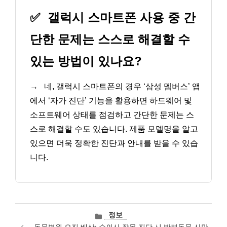
✅
갤럭시 스마트폰 사용 중 간
단한 문제는 스스로 해결할 수
있는 방법이 있나요?
→
네, 갤럭시 스마트폰의 경우 ‘삼성 멤버스’ 앱
에서 ‘자가 진단’ 기능을 활용하면 하드웨어 및
소프트웨어 상태를 점검하고 간단한 문제는 스
스로 해결할 수도 있습니다. 제품 모델명을 알고
있으면 더욱 정확한 진단과 안내를 받을 수 있습
니다.
카
정보
테
동물병원 오진 배상: 수의사 잘못 진단 시 반려동물 사망