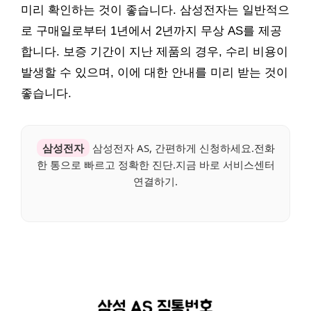
미리 확인하는 것이 좋습니다. 삼성전자는 일반적으
로 구매일로부터 1년에서 2년까지 무상 AS를 제공
합니다. 보증 기간이 지난 제품의 경우, 수리 비용이
발생할 수 있으며, 이에 대한 안내를 미리 받는 것이
좋습니다.
삼성전자
삼성전자 AS, 간편하게 신청하세요.전화
한 통으로 빠르고 정확한 진단.지금 바로 서비스센터
연결하기.