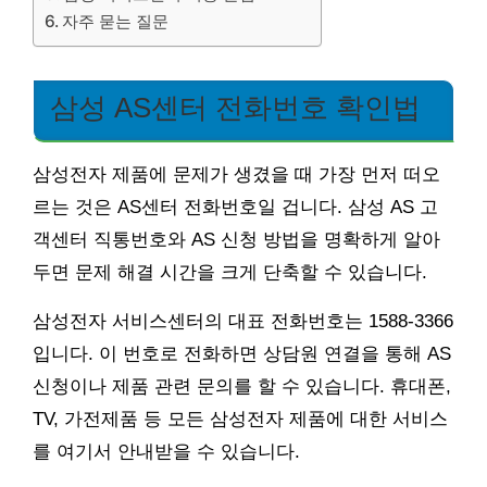
자주 묻는 질문
삼성 AS센터 전화번호 확인법
삼성전자 제품에 문제가 생겼을 때 가장 먼저 떠오
르는 것은 AS센터 전화번호일 겁니다. 삼성 AS 고
객센터 직통번호와 AS 신청 방법을 명확하게 알아
두면 문제 해결 시간을 크게 단축할 수 있습니다.
삼성전자 서비스센터의 대표 전화번호는 1588-3366
입니다. 이 번호로 전화하면 상담원 연결을 통해 AS
신청이나 제품 관련 문의를 할 수 있습니다. 휴대폰,
TV, 가전제품 등 모든 삼성전자 제품에 대한 서비스
를 여기서 안내받을 수 있습니다.