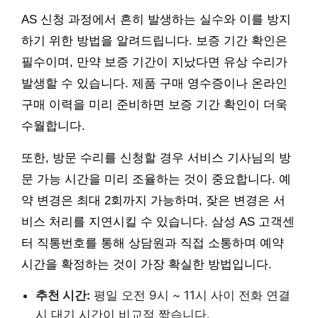
AS 신청 과정에서 흔히 발생하는 실수와 이를 방지
하기 위한 방법을 알려드립니다. 보증 기간 확인은
필수이며, 만약 보증 기간이 지났다면 유상 수리가
발생할 수 있습니다. 제품 구매 영수증이나 온라인
구매 이력을 미리 준비하면 보증 기간 확인이 더욱
수월합니다.
또한, 방문 수리를 신청할 경우 서비스 기사님의 방
문 가능 시간을 미리 조율하는 것이 중요합니다. 예
약 변경은 최대 2회까지 가능하며, 잦은 변경은 서
비스 처리를 지연시킬 수 있습니다. 삼성 AS 고객센
터 직통번호를 통해 상담원과 직접 소통하며 예약
시간을 확정하는 것이 가장 확실한 방법입니다.
추천 시간:
평일 오전 9시 ~ 11시 사이 전화 연결
시 대기 시간이 비교적 짧습니다.