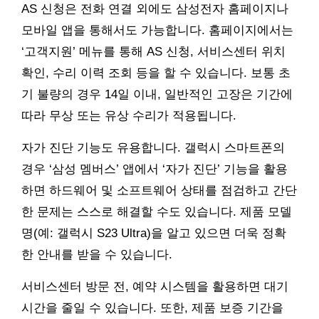
AS 신청은 전화 연결 외에도 삼성전자 홈페이지나
모바일 앱을 통해서도 가능합니다. 홈페이지에서는
‘고객지원’ 메뉴를 통해 AS 신청, 서비스센터 위치
확인, 수리 이력 조회 등을 할 수 있습니다. 보통 초
기 불량의 경우 14일 이내, 일반적인 고장은 기간에
따라 무상 또는 유상 수리가 적용됩니다.
자가 진단 기능도 유용합니다. 갤럭시 스마트폰의
경우 ‘삼성 멤버스’ 앱에서 ‘자가 진단’ 기능을 활용
하면 하드웨어 및 소프트웨어 상태를 점검하고 간단
한 문제는 스스로 해결할 수도 있습니다. 제품 모델
명(예: 갤럭시 S23 Ultra)을 알고 있으면 더욱 정확
한 안내를 받을 수 있습니다.
서비스센터 방문 전, 예약 시스템을 활용하면 대기
시간을 줄일 수 있습니다. 또한, 제품 보증 기간을