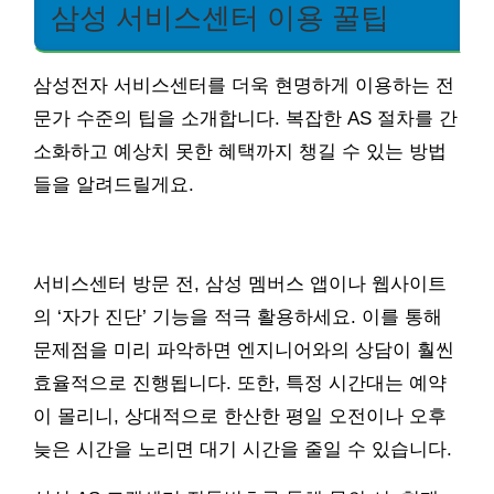
삼성 서비스센터 이용 꿀팁
삼성전자 서비스센터를 더욱 현명하게 이용하는 전
문가 수준의 팁을 소개합니다. 복잡한 AS 절차를 간
소화하고 예상치 못한 혜택까지 챙길 수 있는 방법
들을 알려드릴게요.
서비스센터 방문 전, 삼성 멤버스 앱이나 웹사이트
의 ‘자가 진단’ 기능을 적극 활용하세요. 이를 통해
문제점을 미리 파악하면 엔지니어와의 상담이 훨씬
효율적으로 진행됩니다. 또한, 특정 시간대는 예약
이 몰리니, 상대적으로 한산한 평일 오전이나 오후
늦은 시간을 노리면 대기 시간을 줄일 수 있습니다.