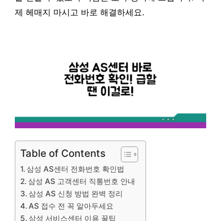
제 헤매지 마시고 바로 해결하세요.
Table of Contents
삼성 AS센터 전화번호 확인법
삼성 AS 고객센터 직통번호 안내
삼성 AS 신청 방법 완벽 정리
AS 접수 전 꼭 알아두세요
삼성 서비스센터 이용 꿀팁