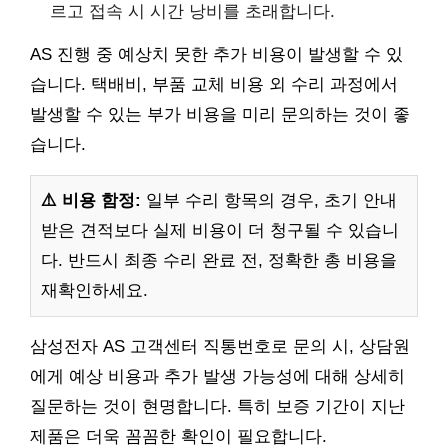
르고 접속 시 시간 낭비를 초래합니다.
AS 진행 중 예상치 못한 추가 비용이 발생할 수 있
습니다. 택배비, 부품 교체 비용 외 수리 과정에서
발생할 수 있는 부가 비용을 미리 문의하는 것이 좋
습니다.
⚠️ 비용 함정:
일부 수리 항목의 경우, 초기 안내
받은 견적보다 실제 비용이 더 청구될 수 있습니
다. 반드시 최종 수리 완료 전, 정확한 총 비용을
재확인하세요.
삼성전자 AS 고객센터 직통번호로 문의 시, 상담원
에게 예상 비용과 추가 발생 가능성에 대해 상세히
질문하는 것이 현명합니다. 특히 보증 기간이 지난
제품은 더욱 꼼꼼한 확인이 필요합니다.