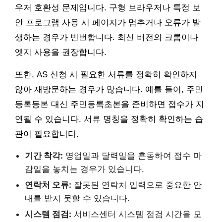
우저 호환성 문제입니다. 구형 브라우저나 특정 보
안 프로그램 사용 시 페이지가 멈추거나 오류가 발
생하는 경우가 빈번합니다. 최신 버전의 크롬이나
엣지 사용을 권장합니다.
또한, AS 신청 시 필요한 서류를 정확히 확인하지
않아 재방문하는 경우가 많습니다. 예를 들어, 주민
등록등본 대신 주민등록초본을 준비하면 접수가 지
연될 수 있습니다. 서류 명칭을 정확히 확인하는 습
관이 필요합니다.
기간 착각:
영업일과 달력일을 혼동하여 접수 마
감일을 놓치는 경우가 있습니다.
연락처 오류:
잘못된 연락처 입력으로 중요한 안
내를 받지 못할 수 있습니다.
시스템 점검:
서비스센터 시스템 점검 시간을 모