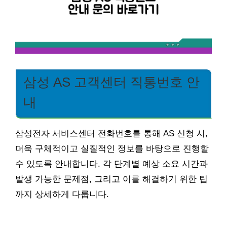
삼성 AS 고객센터 직통번호 안
내
삼성전자 서비스센터 전화번호를 통해 AS 신청 시,
더욱 구체적이고 실질적인 정보를 바탕으로 진행할
수 있도록 안내합니다. 각 단계별 예상 소요 시간과
발생 가능한 문제점, 그리고 이를 해결하기 위한 팁
까지 상세하게 다룹니다.