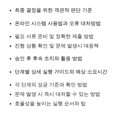
최종 결정을 위한 객관적 판단 기준
온라인 시스템 사용법과 오류 대처방법
필요 서류 준비 및 정확한 제출 방법
진행 상황 확인 및 문제 발생시 대응책
승인 후 후속 조치와 활용 방법
단계별 상세 실행 가이드와 예상 소요시간
각 단계의 성공 기준과 확인 방법
문제 발생 시 즉시 대처할 수 있는 방법
효율성을 높이는 실행 순서와 팁