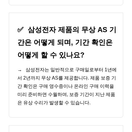
✅
삼성전자 제품의 무상 AS 기
간은 어떻게 되며, 기간 확인은
어떻게 할 수 있나요?
→
삼성전자는 일반적으로 구매일로부터 1년에
서 2년까지 무상 AS를 제공합니다. 제품 보증 기
간 확인은 구매 영수증이나 온라인 구매 이력을
미리 준비하면 수월하며, 보증 기간이 지난 제품
은 유상 수리가 발생할 수 있습니다.