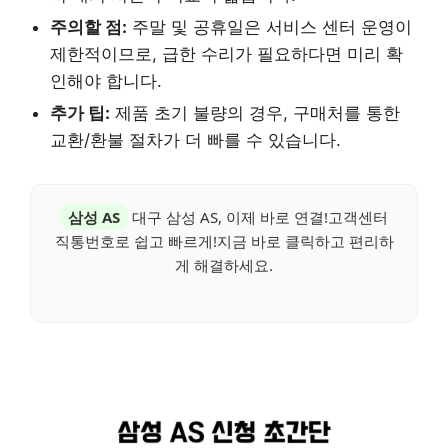
주의할 점:
주말 및 공휴일은 서비스 센터 운영이
제한적이므로, 급한 수리가 필요하다면 미리 확
인해야 합니다.
추가 팁:
제품 초기 불량의 경우, 구매처를 통한
교환/환불 절차가 더 빠를 수 있습니다.
삼성 AS
대구 삼성 AS, 이제 바로 연결!고객센터
직통번호로 쉽고 빠르게!지금 바로 클릭하고 편리하
게 해결하세요.