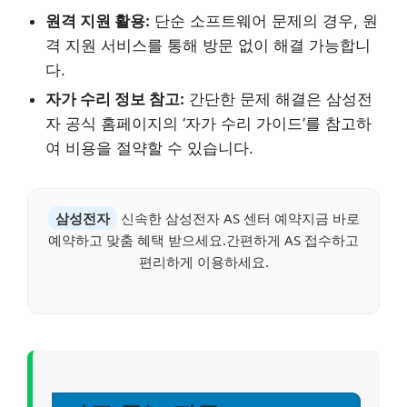
원격 지원 활용:
단순 소프트웨어 문제의 경우, 원
격 지원 서비스를 통해 방문 없이 해결 가능합니
다.
자가 수리 정보 참고:
간단한 문제 해결은 삼성전
자 공식 홈페이지의 ‘자가 수리 가이드’를 참고하
여 비용을 절약할 수 있습니다.
삼성전자
신속한 삼성전자 AS 센터 예약지금 바로
예약하고 맞춤 혜택 받으세요.간편하게 AS 접수하고
편리하게 이용하세요.