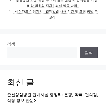
고
배상 범위와 절차 | 과실 입증 방법
리
삼성카드 이용기간 | 결제일별 사용 기간 및 조회 방법 총
정리
검색
검색
최신 글
춘천성심병원 원내시설 총정리: 은행, 약국, 편의점,
식당 정보 한눈에