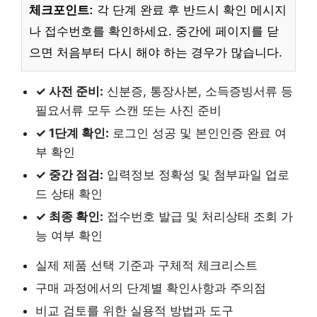
체크포인트:
각 단계 완료 후 반드시 확인 메시지
나 접수번호를 확인하세요. 중간에 페이지를 닫
으면 처음부터 다시 해야 하는 경우가 많습니다.
✓ 사전 준비:
신분증, 통장사본, 소득증빙서류 등
필요서류 모두 스캔 또는 사진 준비
✓ 1단계 확인:
로그인 성공 및 본인인증 완료 여
부 확인
✓ 중간 점검:
입력정보 정확성 및 첨부파일 업로
드 상태 확인
✓ 최종 확인:
접수번호 발급 및 처리상태 조회 가
능 여부 확인
실제 제품 선택 기준과 구체적 체크리스트
구매 과정에서의 단계별 확인사항과 주의점
비교 검토를 위한 실용적 방법과 도구