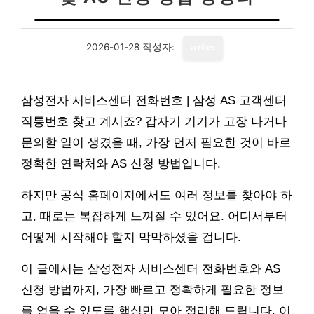
2026-01-28
작성자:
writer
삼성전자 서비스센터 전화번호 | 삼성 AS 고객센터
직통번호 찾고 계시죠? 갑자기 기기가 고장 나거나
문의할 일이 생겼을 때, 가장 먼저 필요한 것이 바로
정확한 연락처와 AS 신청 방법입니다.
하지만 공식 홈페이지에서도 여러 정보를 찾아야 하
고, 때로는 복잡하게 느껴질 수 있어요. 어디서부터
어떻게 시작해야 할지 막막하셨을 겁니다.
이 글에서는 삼성전자 서비스센터 전화번호와 AS
신청 방법까지, 가장 빠르고 정확하게 필요한 정보
를 얻을 수 있도록 핵심만 모아 정리해 드립니다. 이