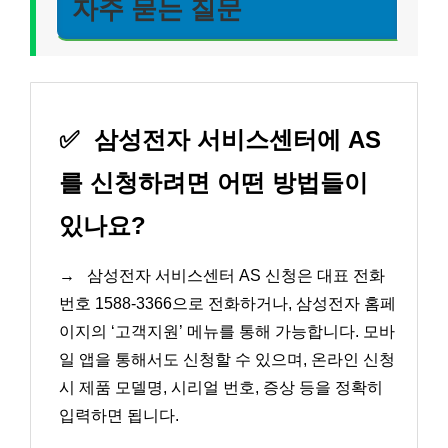
자주 묻는 질문
✅
삼성전자 서비스센터에 AS
를 신청하려면 어떤 방법들이
있나요?
→
삼성전자 서비스센터 AS 신청은 대표 전화
번호 1588-3366으로 전화하거나, 삼성전자 홈페
이지의 ‘고객지원’ 메뉴를 통해 가능합니다. 모바
일 앱을 통해서도 신청할 수 있으며, 온라인 신청
시 제품 모델명, 시리얼 번호, 증상 등을 정확히
입력하면 됩니다.