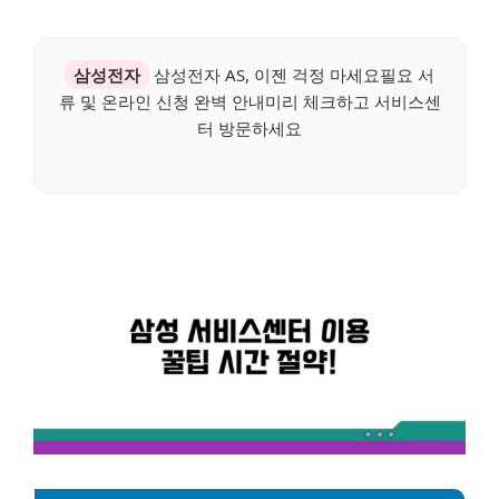
삼성전자
삼성전자 AS, 이젠 걱정 마세요필요 서
류 및 온라인 신청 완벽 안내미리 체크하고 서비스센
터 방문하세요