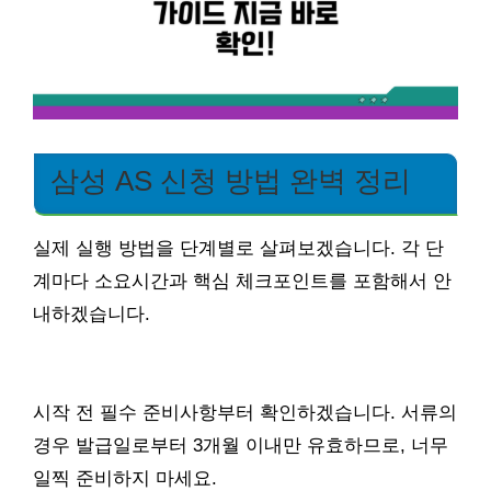
삼성 AS 신청 방법 완벽 정리
실제 실행 방법을 단계별로 살펴보겠습니다. 각 단
계마다 소요시간과 핵심 체크포인트를 포함해서 안
내하겠습니다.
시작 전 필수 준비사항부터 확인하겠습니다. 서류의
경우 발급일로부터 3개월 이내만 유효하므로, 너무
일찍 준비하지 마세요.