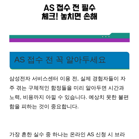
AS 접수 전 꼭 알아두세요
삼성전자 서비스센터 이용 전, 실제 경험자들이 자
주 겪는 구체적인 함정들을 미리 알아두면 시간과
노력, 비용까지 아낄 수 있습니다. 예상치 못한 불편
함을 피하는 것이 중요합니다.
가장 흔한 실수 중 하나는 온라인 AS 신청 시 브라