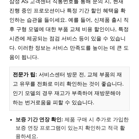
삼성 AS 고객센터 직통번호를 통해 문의 시, 현재
진행 중인 프로모션이나 특정 기간 할인 혜택을 확
인하는 습관을 들이세요. 예를 들어, 신제품 출시 직
후 구형 모델에 대한 부품 교체 비용 할인이나, 특정
시즌에 제공되는 점검 서비스 등이 있을 수 있습니
다. 이러한 정보는 서비스 만족도를 높이는 데 큰 도
움이 됩니다.
전문가 팁:
서비스센터 방문 전, 교체 부품의 재
고 유무를 전화로 미리 확인하는 것이 좋습니다.
인기 모델의 경우 재고가 부족하여 재방문해야
하는 번거로움을 피할 수 있습니다.
보증 기간 연장 확인:
제품 구매 시 추가로 가입한
보증 연장 프로그램이 있는지 확인하고 적극 활
용하세요.