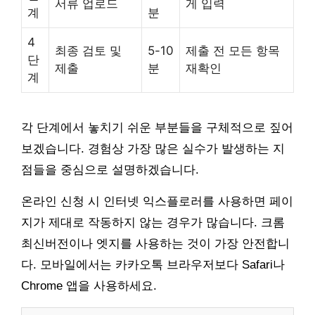
서류 업로드
게 입력
계
분
4
최종 검토 및
5-10
제출 전 모든 항목
단
제출
분
재확인
계
각 단계에서 놓치기 쉬운 부분들을 구체적으로 짚어
보겠습니다. 경험상 가장 많은 실수가 발생하는 지
점들을 중심으로 설명하겠습니다.
온라인 신청 시 인터넷 익스플로러를 사용하면 페이
지가 제대로 작동하지 않는 경우가 많습니다. 크롬
최신버전이나 엣지를 사용하는 것이 가장 안전합니
다. 모바일에서는 카카오톡 브라우저보다 Safari나
Chrome 앱을 사용하세요.