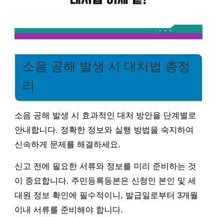
소음 공해 발생 시 대처법 총정
리
소음 공해 발생 시 효과적인 대처 방안을 단계별로
안내합니다. 정확한 정보와 실행 방법을 숙지하여
신속하게 문제를 해결하세요.
신고 전에 필요한 서류와 정보를 미리 준비하는 것
이 중요합니다. 주민등록등본은 신청인 본인 및 세
대원 정보 확인에 필수적이니, 발급일로부터 3개월
이내 서류를 준비해야 합니다.