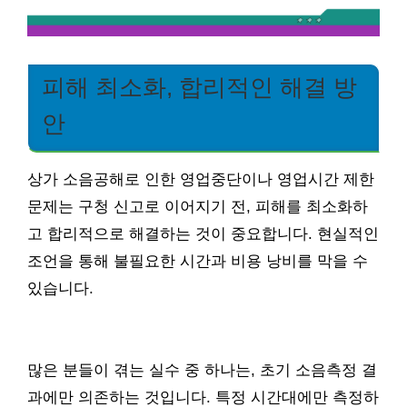
피해 최소화, 합리적인 해결 방
안
상가 소음공해로 인한 영업중단이나 영업시간 제한
문제는 구청 신고로 이어지기 전, 피해를 최소화하
고 합리적으로 해결하는 것이 중요합니다. 현실적인
조언을 통해 불필요한 시간과 비용 낭비를 막을 수
있습니다.
많은 분들이 겪는 실수 중 하나는, 초기 소음측정 결
과에만 의존하는 것입니다. 특정 시간대에만 측정하