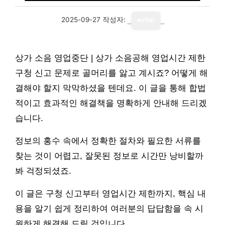
2025-09-27
작성자:
writer
상가 소음 영업중단 | 상가 소음공해 영업시간 제한
구청 신고 문제로 골머리를 앓고 계시죠? 어떻게 해
결해야 할지 막막하셨을 텐데요. 이 글을 통해 합법
적이고 효과적인 해결책을 명확하게 안내해 드리겠
습니다.
정보의 홍수 속에서 정확한 절차와 필요한 서류를
찾는 것이 어렵고, 잘못된 정보로 시간만 낭비할까
봐 걱정되셨죠.
이 글은 구청 신고부터 영업시간 제한까지, 핵심 내
용을 알기 쉽게 정리하여 여러분의 답답함을 속 시
원하게 해결해 드릴 것입니다.