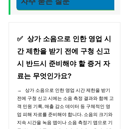
자주 묻는 질문
✅
상가 소음으로 인한 영업 시
간 제한을 받기 전에 구청 신고
시 반드시 준비해야 할 증거 자
료는 무엇인가요?
→
상가 소음으로 인한 영업 시간 제한을 받기
전에 구청 신고 시에는 소음 측정 결과와 함께 고
객 민원 기록, 매출 감소 데이터 등 구체적인 영
업 피해 자료를 준비해야 합니다. 소음의 크기와
지속 시간을 녹음 앱이나 소음 측정기 앱으로 기