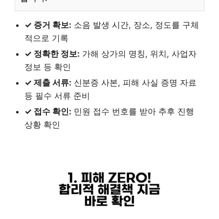
✓ 증거 확보:
소음 발생 시간, 장소, 정도를 구체
적으로 기록
✓ 정확한 정보:
가해 상가의 명칭, 위치, 사업자
정보 등 확인
✓ 제출 서류:
신분증 사본, 피해 사실 증명 자료
등 필수 서류 준비
✓ 접수 확인:
민원 접수 번호를 받아 추후 진행
상황 확인