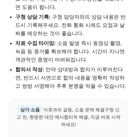
면 도움이 됩니다.
구청 상담 기록:
구청 담당자와의 상담 내용은 반
드시 기록해두세요. 전화 통화 시에도 요점과 날
짜를 메모하는 것이 좋습니다.
자료 수집 타이밍:
소음 발생 즉시 동영상 촬영,
녹음 등 증거를 확보해야 합니다. 시간이 지나면
객관적인 증명이 어려워집니다.
합의서 작성:
만약 상대방과 합의가 이루어진다
면, 반드시 서면으로 합의 내용을 명확히 작성하
고 쌍방 서명해야 추후 분쟁을 막을 수 있습니다.
상가 소음
이웃과의 갈등, 소음 문제 해결구청 신
고 전, 현명한 대안 제시합리적 해결, 지금 바로 시작
하세요!