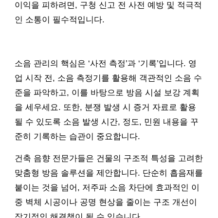
이익을 피하려면, 구청 신고 전 사전 예방 및 적극적
인 소통이 필수적입니다.
소음 관리의 핵심은 ‘사전 측정’과 ‘기록’입니다. 영
업 시작 전, 소음 측정기를 활용해 객관적인 소음 수
준을 파악하고, 이를 바탕으로 방음 시설 보강 계획
을 세우세요. 또한, 분쟁 발생 시 증거 자료로 활용
될 수 있도록 소음 발생 시간, 정도, 민원 내용을 꾸
준히 기록하는 습관이 중요합니다.
건축 음향 전문가들은 건물의 구조적 특성을 고려한
맞춤형 방음 솔루션을 제안합니다. 단순히 흡음재를
붙이는 것을 넘어, 저주파 소음 차단에 효과적인 이
중 벽체 시공이나 공명 현상을 줄이는 구조 개선이
장기적인 해결책이 될 수 있습니다.