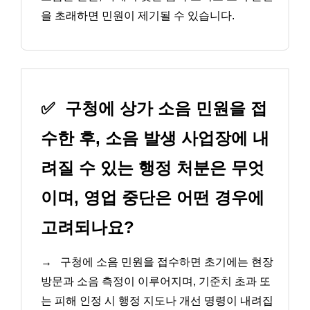
을 초래하면 민원이 제기될 수 있습니다.
✅
구청에 상가 소음 민원을 접
수한 후, 소음 발생 사업장에 내
려질 수 있는 행정 처분은 무엇
이며, 영업 중단은 어떤 경우에
고려되나요?
→
구청에 소음 민원을 접수하면 초기에는 현장
방문과 소음 측정이 이루어지며, 기준치 초과 또
는 피해 인정 시 행정 지도나 개선 명령이 내려집