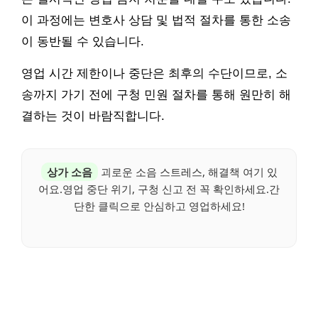
이 과정에는 변호사 상담 및 법적 절차를 통한 소송
이 동반될 수 있습니다.
영업 시간 제한이나 중단은 최후의 수단이므로, 소
송까지 가기 전에 구청 민원 절차를 통해 원만히 해
결하는 것이 바람직합니다.
상가 소음
괴로운 소음 스트레스, 해결책 여기 있
어요.영업 중단 위기, 구청 신고 전 꼭 확인하세요.간
단한 클릭으로 안심하고 영업하세요!