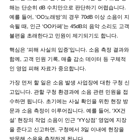
해는 단순히 dB 수치만으로 판단하기 어렵습니다.
예를 들어, ‘OO노래방’의 경우 70dB 이상 소음이 지
속될 때, 인근 ‘OO카페’는 45dB의 음악 소리도 고객
불편을 초래한다고 민원이 제기되기도 합니다.
핵심은 ‘피해 사실의 입증’입니다. 소음 측정 결과와
함께, 고객 민원 기록, 매출 감소 데이터 등 구체적
인 영업 피해 자료가 중요합니다.
가장 먼저 할 일은 소음 발생 사업장에 대한 구청 신
고입니다. 관할 구청 환경과에 소음 관련 민원을 접
수하면 됩니다. 초기에는 사실 확인을 위한 현장 방
문과 소음 측정이 이루어집니다. 예를 들어, ‘XX건
설’ 현장의 작업 소음이 인근 ‘YY상점’ 영업에 지장
을 준다고 신고하면, 구청에서 3일 이내에 현장을
방문해 소음을 측정하게 됩니다.