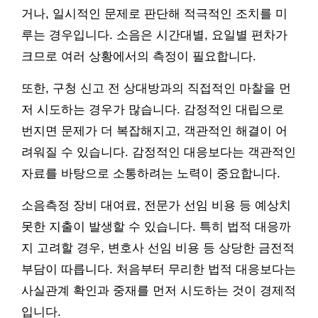
거나, 일시적인 문제로 판단해 적극적인 조치를 미
루는 경우입니다. 소음은 시간대별, 요일별 편차가
크므로 여러 상황에서의 측정이 필요합니다.
또한, 구청 신고 전 상대방과의 직접적인 마찰을 먼
저 시도하는 경우가 많습니다. 감정적인 대립으로
번지면 문제가 더 복잡해지고, 객관적인 해결이 어
려워질 수 있습니다. 감정적인 대응보다는 객관적인
자료를 바탕으로 소통하려는 노력이 중요합니다.
소음측정 장비 대여료, 전문가 선임 비용 등 예상치
못한 지출이 발생할 수 있습니다. 특히 법적 대응까
지 고려할 경우, 변호사 선임 비용 등 상당한 금전적
부담이 따릅니다. 처음부터 무리한 법적 대응보다는
사실관계 확인과 중재를 먼저 시도하는 것이 경제적
입니다.