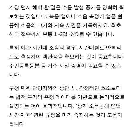
가장 먼저 해야 할 일은 소음 발생 증거를 명확히 확
보하는 것입니다. 녹음 앱이나 소음 측정기 앱을 활
용해 소음의 크기와 지속 시간을 기록하세요. 최초
신고 접수까지 보통 1~2일 소요될 수 있습니다.
특히 야간 시간대 소음의 경우, 시간대별로 반복적
으로 측정하여 객관성을 확보하는 것이 중요합니다.
주민등록등본 등 거주 사실 증명이 필요할 수 있습
니다.
구청 민원 담당자와의 상담 시, 감정적인 호소보다
는 법적 근거와 측정 데이터를 기반으로 논리적으로
설명하는 것이 효과적입니다. ‘상가 소음공해 영업
시간 제한’ 관련 규정을 미리 숙지하는 것이 도움이
됩니다.