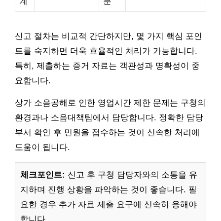
계
분
신고 절차는 비교적 간단하지만, 몇 가지 핵심 포인
트를 숙지하면 더욱 효율적인 처리가 가능합니다.
특히, 제출하는 증거 자료는 객관성과 명확성이 중
요합니다.
상가 소음공해로 인한 영업시간 제한 문제는 구청의
환경과나 소음대책팀에서 담당합니다. 정확한 담당
부서 확인 후 민원을 접수하는 것이 신속한 처리에
도움이 됩니다.
체크포인트:
신고 후 구청 담당자와의 소통을 유
지하며 진행 상황을 파악하는 것이 좋습니다. 필
요한 경우 추가 자료 제출 요구에 신속히 응해야
합니다.