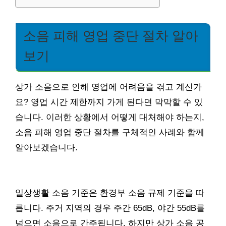
소음 피해 영업 중단 절차 알아
보기
상가 소음으로 인해 영업에 어려움을 겪고 계신가
요? 영업 시간 제한까지 가게 된다면 막막할 수 있
습니다. 이러한 상황에서 어떻게 대처해야 하는지,
소음 피해 영업 중단 절차를 구체적인 사례와 함께
알아보겠습니다.
일상생활 소음 기준은 환경부 소음 규제 기준을 따
릅니다. 주거 지역의 경우 주간 65dB, 야간 55dB를
넘으면 소음으로 간주됩니다. 하지만 상가 소음 공