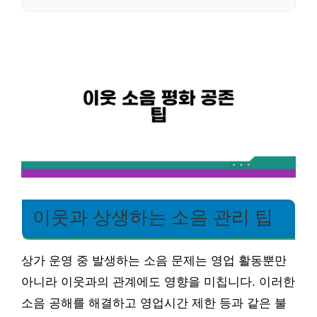
이웃과 상생하는 소음 관리 팁
상가 운영 중 발생하는 소음 문제는 영업 활동뿐만
아니라 이웃과의 관계에도 영향을 미칩니다. 이러한
소음 공해를 해결하고 영업시간 제한 등과 같은 불