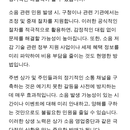
소음 관련 민원 발생 시, 구청이나 관련 기관에서는
조정 및 중재 절차를 지원합니다. 이러한 공식적인
절차를 적극적으로 활용하면, 감정적인 대립 없이
문제를 해결할 가능성이 높아집니다. 또한, 소음 저
감 기술 관련 정부 지원 사업이나 세제 혜택 정보를
미리 파악하여 비용 부담을 줄이는 것도 현명한 방
법입니다.
주변 상가 및 주민들과의 정기적인 소통 채널을 구
축하는 것은 예기치 못한 갈등을 사전에 방지하는
데 매우 효과적입니다. 소음 발생 가능성이 있는 시
간이나 이벤트에 대해 미리 안내하고, 양해를 구하
는 것만으로도 불필요한 민원을 줄일 수 있습니다.
이러한 상생 노력은 상가 소음 영업중단과 같은 극
단적인 상황을 막는 중요한 방패가 됩니다.