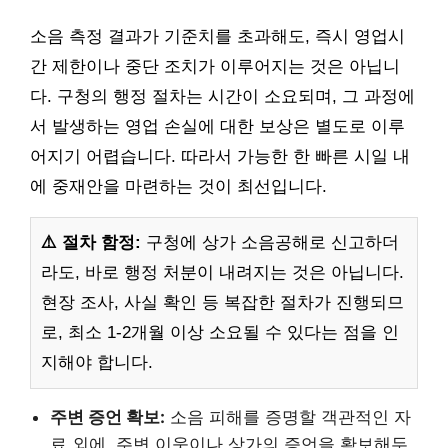
소음 측정 결과가 기준치를 초과해도, 즉시 영업시
간 제한이나 중단 조치가 이루어지는 것은 아닙니
다. 구청의 행정 절차는 시간이 소요되며, 그 과정에
서 발생하는 영업 손실에 대한 보상은 별도로 이루
어지기 어렵습니다. 따라서 가능한 한 빠른 시일 내
에 중재안을 마련하는 것이 최선입니다.
⚠️ 절차 함정:
구청에 상가 소음공해로 신고하더
라도, 바로 행정 처분이 내려지는 것은 아닙니다.
현장 조사, 사실 확인 등 복잡한 절차가 진행되므
로, 최소 1-2개월 이상 소요될 수 있다는 점을 인
지해야 합니다.
주변 증언 확보:
소음 피해를 증명할 객관적인 자
료 외에, 주변 이웃이나 상가의 증언을 확보해두