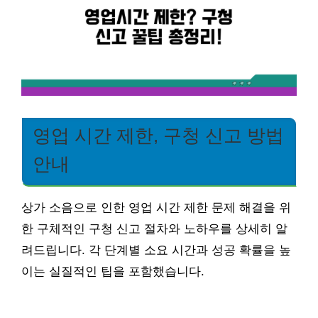
영업 시간 제한, 구청 신고 방법
안내
상가 소음으로 인한 영업 시간 제한 문제 해결을 위
한 구체적인 구청 신고 절차와 노하우를 상세히 알
려드립니다. 각 단계별 소요 시간과 성공 확률을 높
이는 실질적인 팁을 포함했습니다.