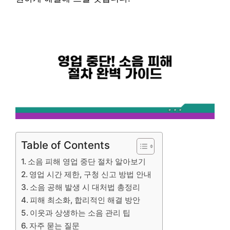
Table of Contents
소음 피해 영업 중단 절차 알아보기
영업 시간 제한, 구청 신고 방법 안내
소음 공해 발생 시 대처법 총정리
피해 최소화, 합리적인 해결 방안
이웃과 상생하는 소음 관리 팁
자주 묻는 질문