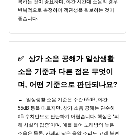
록하는 것이 중요하며, 야간 시간대 소음의 경우
반복적으로 측정하여 객관성을 확보하는 것이
좋습니다.
✅
상가 소음 공해가 일상생활
소음 기준과 다른 점은 무엇이
며, 어떤 기준으로 판단되나요?
→
일상생활 소음 기준은 주간 65dB, 야간
55dB 등을 따르지만, 상가 소음 공해는 단순히
dB 수치만으로 판단하기 어렵습니다. 핵심은 ‘피
해 사실의 입증’이며, 예를 들어 노래방의 높은
소음은 물론, 카페의 낮은 음악 소리도 고객 불편