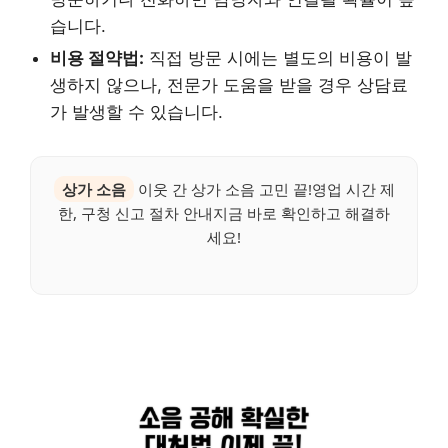
습니다.
비용 절약법:
직접 방문 시에는 별도의 비용이 발
생하지 않으나, 전문가 도움을 받을 경우 상담료
가 발생할 수 있습니다.
상가 소음
이웃 간 상가 소음 고민 끝!영업 시간 제
한, 구청 신고 절차 안내지금 바로 확인하고 해결하
세요!