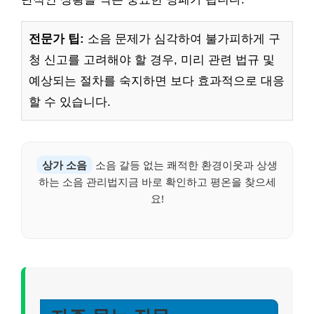
전문가 팁:
소음 문제가 심각하여 불가피하게 구
청 신고를 고려해야 할 경우, 미리 관련 법규 및
예상되는 절차를 숙지하면 보다 효과적으로 대응
할 수 있습니다.
상가 소음
소음 갈등 없는 쾌적한 환경이웃과 상생
하는 소음 관리법지금 바로 확인하고 평온을 찾으세
요!