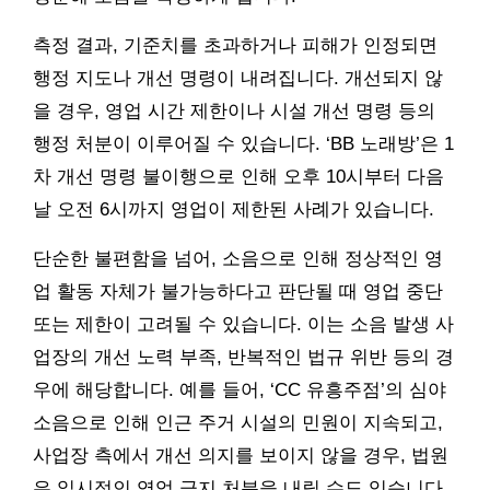
측정 결과, 기준치를 초과하거나 피해가 인정되면
행정 지도나 개선 명령이 내려집니다. 개선되지 않
을 경우, 영업 시간 제한이나 시설 개선 명령 등의
행정 처분이 이루어질 수 있습니다. ‘BB 노래방’은 1
차 개선 명령 불이행으로 인해 오후 10시부터 다음
날 오전 6시까지 영업이 제한된 사례가 있습니다.
단순한 불편함을 넘어, 소음으로 인해 정상적인 영
업 활동 자체가 불가능하다고 판단될 때 영업 중단
또는 제한이 고려될 수 있습니다. 이는 소음 발생 사
업장의 개선 노력 부족, 반복적인 법규 위반 등의 경
우에 해당합니다. 예를 들어, ‘CC 유흥주점’의 심야
소음으로 인해 인근 주거 시설의 민원이 지속되고,
사업장 측에서 개선 의지를 보이지 않을 경우, 법원
은 일시적인 영업 금지 처분을 내릴 수도 있습니다.