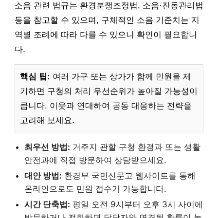
소음 관련 법규는 환경분쟁조정법, 소음·진동관리법
등을 참고할 수 있으며, 구체적인 소음 기준치는 지
역별 조례에 따라 다를 수 있으니 확인이 필요합니
다.
핵심 팁:
여러 가구 또는 상가가 함께 민원을 제
기하면 구청의 처리 우선순위가 높아질 가능성이
큽니다. 이웃과 연대하여 공동 대응하는 전략을
고려해 보세요.
최우선 방법:
거주지 관할 구청 환경과 또는 생활
안전과에 직접 방문하여 상담받으세요.
대안 방법:
환경부 국민신문고 웹사이트를 통해
온라인으로도 민원 접수가 가능합니다.
시간 단축법:
평일 오전 9시부터 오후 3시 사이에
방문하거나 전화하면 담당자와 연결될 확률이 높