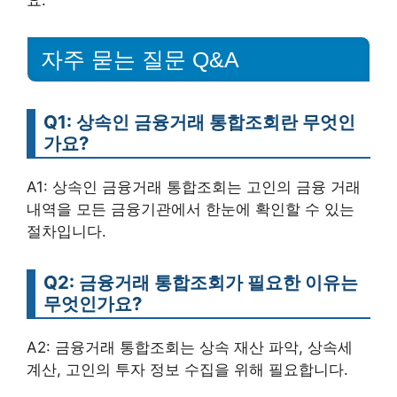
자주 묻는 질문 Q&A
Q1: 상속인 금융거래 통합조회란 무엇인
가요?
A1: 상속인 금융거래 통합조회는 고인의 금융 거래
내역을 모든 금융기관에서 한눈에 확인할 수 있는
절차입니다.
Q2: 금융거래 통합조회가 필요한 이유는
무엇인가요?
A2: 금융거래 통합조회는 상속 재산 파악, 상속세
계산, 고인의 투자 정보 수집을 위해 필요합니다.