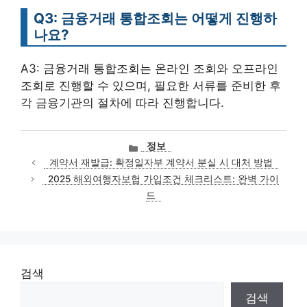
Q3: 금융거래 통합조회는 어떻게 진행하
나요?
A3: 금융거래 통합조회는 온라인 조회와 오프라인
조회로 진행할 수 있으며, 필요한 서류를 준비한 후
각 금융기관의 절차에 따라 진행합니다.
카
정보
테
계약서 재발급: 확정일자부 계약서 분실 시 대처 방법
고
2025 해외여행자보험 가입조건 체크리스트: 완벽 가이
리
드
검색
검색