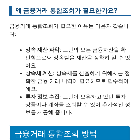
왜 금융거래 통합조회가 필요한가요?
금융거래 통합조회가 필요한 이유는 다음과 같습니
다:
상속 재산 파악
: 고인의 모든 금융자산을 확
인함으로써 상속받을 재산을 정확히 알 수 있
어요.
상속세 계산
: 상속세를 산출하기 위해서는 정
확한 금융 거래 내역이 필요하므로 필수적이
에요.
투자 정보 수집
: 고인이 보유하고 있던 투자
상품이나 계좌를 조회할 수 있어 추가적인 정
보를 제공해 줍니다.
금융거래 통합조회 방법