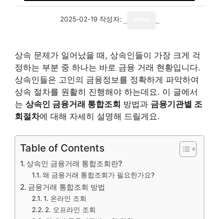
2025-02-19
작성자:
writer
상속 문제가 일어났을 때, 상속인들이 가장 크게 걱
정하는 부분 중 하나는 바로 금융 거래 현황입니다.
상속인들은 고인의 금융정보를 정확하게 파악하여
상속 절차를 원활히 진행해야 하는데요. 이 글에서
는
상속인 금융거래 통합조회
방법과
금융기관별 조
회절차
에 대해 자세히 설명해 드릴게요.
Table of Contents
상속인 금융거래 통합조회란?
왜 금융거래 통합조회가 필요한가요?
금융거래 통합조회 방법
1. 온라인 조회
2. 오프라인 조회