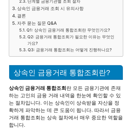
단계별 금융기관별 조회 절차
상속인 금융거래 조회 시 유의사항
결론
자주 묻는 질문 Q&A
Q1: 상속인 금융거래 통합조회란 무엇인가요?
Q2: 금융거래 통합조회가 필요한 이유는 무엇인
가요?
Q3: 금융거래 통합조회는 어떻게 진행하나요?
상속인 금융거래 통합조회란?
상속인 금융거래 통합조회
란 모든 금융기관에 존재
하는 고인의 금융 거래 내역을 한눈에 확인할 수 있
는 절차입니다. 이는 상속인이 상속받을 자산을 정
확하게 파악하는 데 큰 도움이 됩니다. 따라서 금융
거래 통합조회는 상속 절차에서 매우 중요한 역할을
합니다.