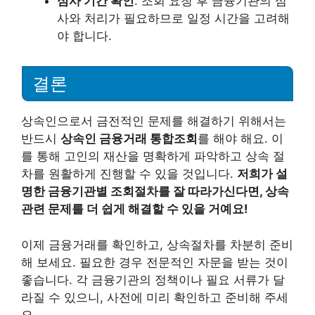
심사 기간 확인
: 조회 요청 후 금융기관의 심
사와 처리가 필요하므로 일정 시간을 고려해
야 합니다.
결론
상속인으로서 금전적인 문제를 해결하기 위해서는
반드시
상속인 금융거래 통합조회
를 해야 해요. 이
를 통해 고인의 재산을 명확하게 파악하고 상속 절
차를 원활하게 진행할 수 있을 것입니다.
저희가 설
명한 금융기관별 조회절차를 잘 따라가신다면, 상속
관련 문제를 더 쉽게 해결할 수 있을 거예요!
이제 금융거래를 확인하고, 상속절차를 차분히 준비
해 보세요. 필요한 경우 전문적인 자문을 받는 것이
좋습니다. 각 금융기관의 정책이나 필요 서류가 달
라질 수 있으니, 사전에 미리 확인하고 준비해 주세
요.