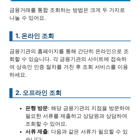
금융거래를 통합 조회하는 방법은 크게 두 가지로
나눌 수 있어요.
1.
온라인 조회
금융기관의 홈페이지를 통해 간단히 온라인으로 조
회할 수 있습니다. 각 금융기관의 사이트에 접속하
여 상속인 인증 절차를 거친 후 조회 서비스를 이용
하세요.
2.
오프라인 조회
은행 방문
: 해당 금융기관의 지점을 방문하여
필요한 서류를 제출하고 상담원과 상담하여
조회할 수 있어요.
서류 제출
: 다음과 같은 서류가 필요할 수 있
습니다: