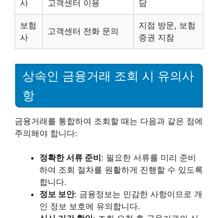
사
고객센터 이용
담
보험
지점 방문, 보험
고객센터 전화 문의
사
증권 지참
상속인 금융거래 조회 시 유의사
항
금융거래를 통합하여 조회할 때는 다음과 같은 점에
주의해야 합니다:
정확한 서류 준비
: 필요한 서류를 미리 준비
하여 조회 절차를 원활하게 진행할 수 있도록
합니다.
정보 보안
: 금융정보는 민감한 사항이므로 개
인 정보 보호에 유의합니다.