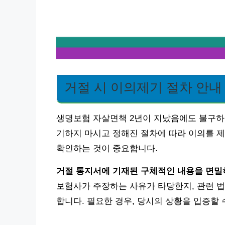
거절 시 이의제기 절차 안내
생명보험 자살면책 2년이 지났음에도 불구하
기하지 마시고 정해진 절차에 따라 이의를 제
확인하는 것이 중요합니다.
거절 통지서에 기재된 구체적인 내용을 면밀
보험사가 주장하는 사유가 타당한지, 관련 
합니다. 필요한 경우, 당시의 상황을 입증할