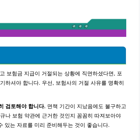
고 보험금 지급이 거절되는 상황에 직면하셨다면, 포
기하셔야 합니다. 우선, 보험사의 거절 사유를 명확히
히 검토해야 합니다.
면책 기간이 지났음에도 불구하고
법규나 보험 약관에 근거한 것인지 꼼꼼히 따져보아야
 수 있는 자료를 미리 준비해두는 것이 좋습니다.