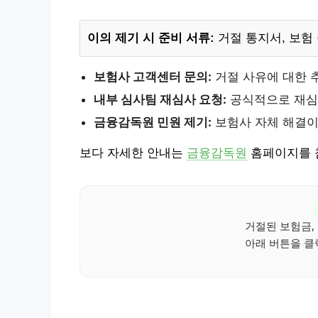
이의 제기 시 준비 서류:
거절 통지서, 보험 
보험사 고객센터 문의:
거절 사유에 대한 
내부 심사팀 재심사 요청:
공식적으로 재심
금융감독원 민원 제기:
보험사 자체 해결이
보다 자세한 안내는
금융감독원
홈페이지를 
거절된 보험금,
아래 버튼을 클