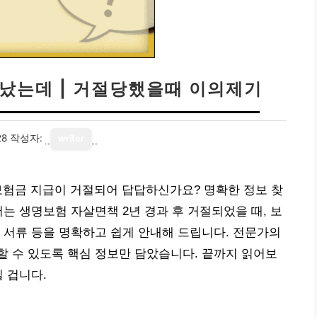
지났는데 | 거절당했을때 이의제기
28
작성자:
writer
보험금 지급이 거절되어 답답하신가요? 명확한 정보 찾
는 생명보험 자살면책 2년 경과 후 거절되었을 때, 보
 서류 등을 명확하고 쉽게 안내해 드립니다. 전문가의
 수 있도록 핵심 정보만 담았습니다. 끝까지 읽어보
 겁니다.