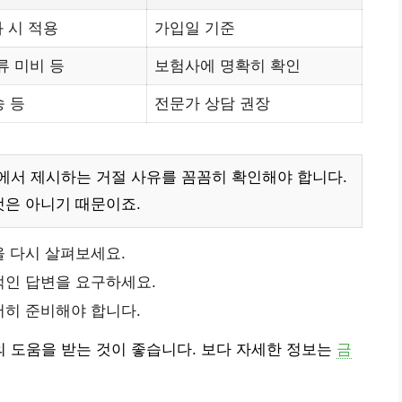
과 시 적용
가입일 기준
류 미비 등
보험사에 명확히 확인
송 등
전문가 상담 권장
에서 제시하는 거절 사유를 꼼꼼히 확인해야 합니다.
것은 아니기 때문이죠.
 다시 살펴보세요.
적인 답변을 요구하세요.
히 준비해야 합니다.
 도움을 받는 것이 좋습니다. 보다 자세한 정보는
금