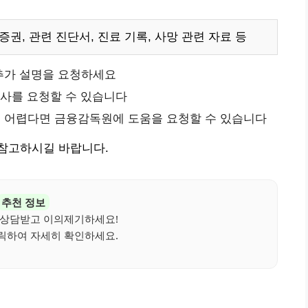
증권, 관련 진단서, 진료 기록, 사망 관련 자료 등
추가 설명을 요청하세요
사를 요청할 수 있습니다
 어렵다면 금융감독원에 도움을 요청할 수 있습니다
참고하시길 바랍니다.
추천 정보
 상담받고 이의제기하세요!
릭하여 자세히 확인하세요.