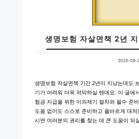
생명보험 자살면책 2년 
2025-08-
생명보험 자살면책 기간 2년이 지났는데도 
기가 어려워 더욱 막막하실 텐데요. 이 글에서
험금 지급을 위한 이의제기 절차와 필수 준비
도움 없이도 스스로 준비하고 올바르게 대처할
시면 여러분의 권리를 찾는 데 큰 도움이 되실