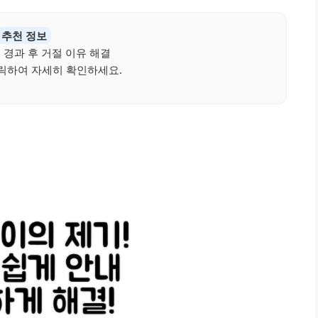
추천 정보
 경과 후 거절 이유 해결
릭하여 자세히 확인하세요.