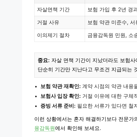
자살면책 기간
보험 가입 후 2년 경
거절 사유
보험 약관 미준수, 서
이의제기 절차
금융감독원 민원, 소
중요:
자살 면책 기간이 지났더라도 보험사
단순히 기간만 지난다고 무조건 지급되는 
보험 약관 재확인:
계약 시점의 약관 내용을
보험사 입장 확인:
거절 이유에 대한 구체
증빙 서류 준비:
필요한 서류가 있다면 철저
이런 상황에서는 혼자 해결하기보다 전문가의
융감독원
에서 확인해 보세요.