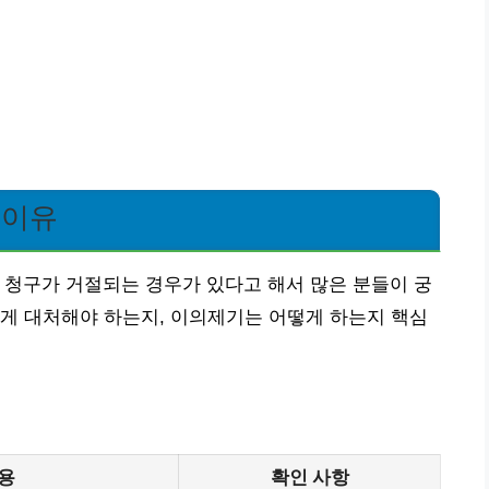
절이유
 청구가 거절되는 경우가 있다고 해서 많은 분들이 궁
게 대처해야 하는지, 이의제기는 어떻게 하는지 핵심
용
확인 사항