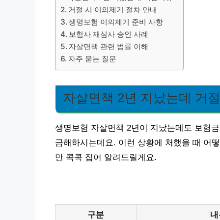
거절 시 이의제기 절차 안내
생명보험 이의제기 준비 사항
보험사 재심사 승인 사례
자살면책 관련 법률 이해
자주 묻는 질문
자살면책 2년 지났는데 거
생명보험 자살면책 2년이 지났는데도 보험금
금해하시는데요. 이런 상황에 처했을 때 어떻
만 콕콕 집어 알려드릴게요.
구분
내