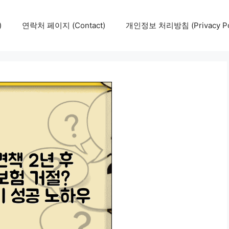
)
연락처 페이지 (Contact)
개인정보 처리방침 (Privacy Pol