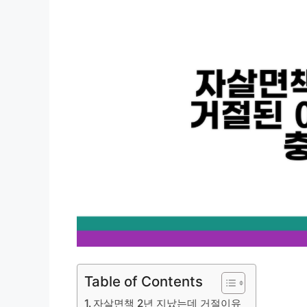
Table of Contents
자살면책 2년 지났는데 거절이유