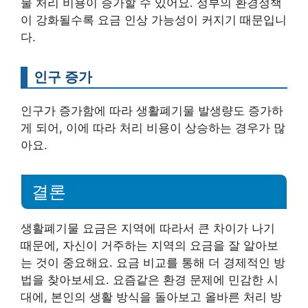
물 처리 비용이 증가할 수 있어요. 정부의 환경정책
이 강화될수록 요금 인상 가능성이 커지기 때문입니
다.
인구 증가
인구가 증가함에 따라 생활폐기물 발생량도 증가하
게 되어, 이에 따라 처리 비용이 상승하는 경우가 많
아요.
결론
생활폐기물 요금은 지역에 따라서 큰 차이가 나기
때문에, 자신이 거주하는 지역의 요금을 잘 알아보
는 것이 중요해요. 요금 비교를 통해 더 경제적인 방
법을 찾아보세요. 요즘같은 환경 문제에 민감한 시
대에, 본인의 생활 방식을 돌아보고 올바른 처리 방