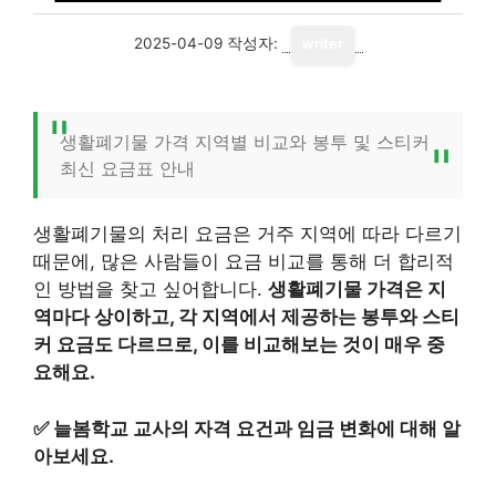
2025-04-09
작성자:
writer
생활폐기물 가격 지역별 비교와 봉투 및 스티커
최신 요금표 안내
생활폐기물의 처리 요금은 거주 지역에 따라 다르기
때문에, 많은 사람들이 요금 비교를 통해 더 합리적
인 방법을 찾고 싶어합니다.
생활폐기물 가격은 지
역마다 상이하고, 각 지역에서 제공하는 봉투와 스티
커 요금도 다르므로, 이를 비교해보는 것이 매우 중
요해요.
✅
늘봄학교 교사의 자격 요건과 임금 변화에 대해 알
아보세요.