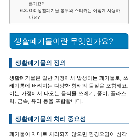
른가요?
Q3: 생활폐기물 봉투와 스티커는 어떻게 사용하
나요?
생활폐기물이란 무엇인가요?
생활폐기물의 정의
생활폐기물은 일반 가정에서 발생하는 폐기물로, 쓰
레기통에 버려지는 다양한 형태의 물질을 포함해요.
이는 가정에서 나오는 음식물 쓰레기, 종이, 플라스
틱, 금속, 유리 등을 포함합니다.
생활폐기물의 처리 중요성
폐기물이 제대로 처리되지 않으면 환경오염이 심각