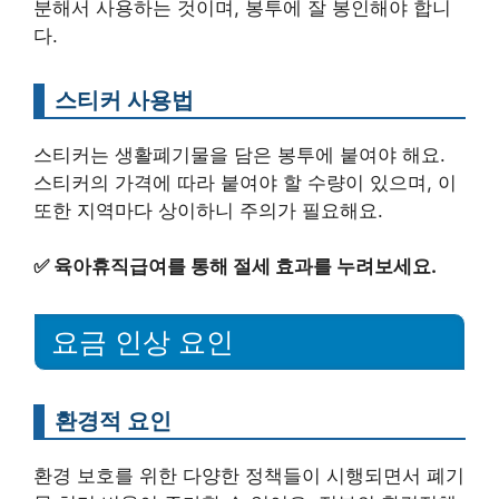
분해서 사용하는 것이며, 봉투에 잘 봉인해야 합니
다.
스티커 사용법
스티커는 생활폐기물을 담은 봉투에 붙여야 해요.
스티커의 가격에 따라 붙여야 할 수량이 있으며, 이
또한 지역마다 상이하니 주의가 필요해요.
✅
육아휴직급여를 통해 절세 효과를 누려보세요.
요금 인상 요인
환경적 요인
환경 보호를 위한 다양한 정책들이 시행되면서 폐기