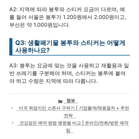
A2: 지역에 따라 봉투와 스티커 요금이 다르며, 예
를 들어 서울은 봉투가 1.200원에서 2.000원이고,
부산은 약 1.000원입니다.
Q3: 생활폐기물 봉투와 스티커는 어떻게
사용하나요?
A3: 봉투는 요금에 맞는 것을 사용하고 재활용과 일
반 쓰레기를 구분해야 하며, 스티커는 봉투에 붙여
야 하고 수량은 지역에 따라 다릅니다.
카
정보
테
미국 취업이민 스폰서 구하기 | 기업물색/채용절차 + 추천
고
전략
리
건강검진 예약 방법 병원별 비교 | 온라인/전화/방문 예약
팁