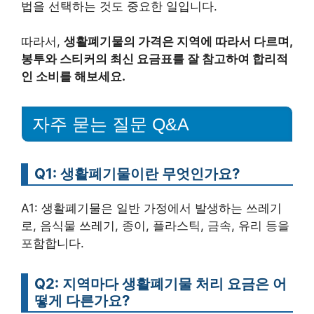
법을 선택하는 것도 중요한 일입니다.
따라서,
생활폐기물의 가격은 지역에 따라서 다르며,
봉투와 스티커의 최신 요금표를 잘 참고하여 합리적
인 소비를 해보세요.
자주 묻는 질문 Q&A
Q1: 생활폐기물이란 무엇인가요?
A1: 생활폐기물은 일반 가정에서 발생하는 쓰레기
로, 음식물 쓰레기, 종이, 플라스틱, 금속, 유리 등을
포함합니다.
Q2: 지역마다 생활폐기물 처리 요금은 어
떻게 다른가요?