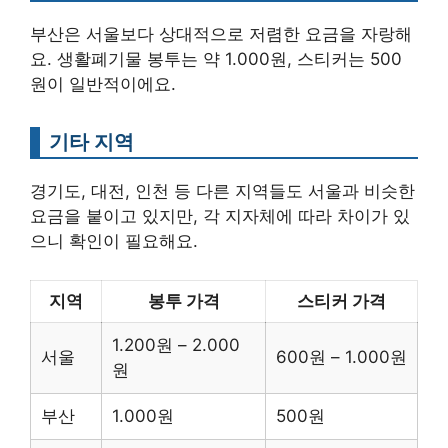
부산은 서울보다 상대적으로 저렴한 요금을 자랑해
요. 생활폐기물 봉투는 약 1.000원, 스티커는 500
원이 일반적이에요.
기타 지역
경기도, 대전, 인천 등 다른 지역들도 서울과 비슷한
요금을 붙이고 있지만, 각 지자체에 따라 차이가 있
으니 확인이 필요해요.
지역
봉투 가격
스티커 가격
1.200원 – 2.000
서울
600원 – 1.000원
원
부산
1.000원
500원