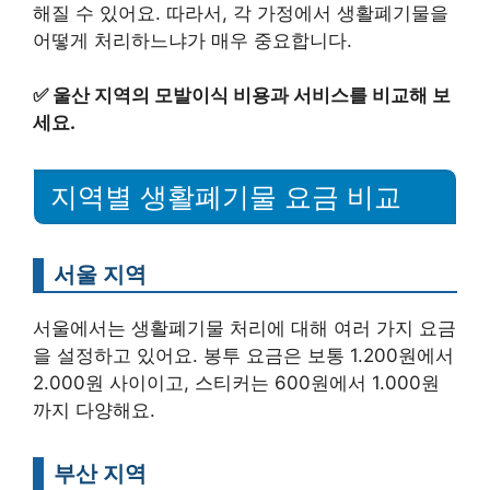
해질 수 있어요. 따라서, 각 가정에서 생활폐기물을
어떻게 처리하느냐가 매우 중요합니다.
✅
울산 지역의 모발이식 비용과 서비스를 비교해 보
세요.
지역별 생활폐기물 요금 비교
서울 지역
서울에서는 생활폐기물 처리에 대해 여러 가지 요금
을 설정하고 있어요. 봉투 요금은 보통 1.200원에서
2.000원 사이이고, 스티커는 600원에서 1.000원
까지 다양해요.
부산 지역