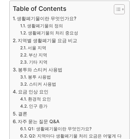
Table of Contents
생활폐기물이란 무엇인가요?
생활폐기물의 정의
생활폐기물의 처리 중요성
지역별 생활폐기물 요금 비교
서울 지역
부산 지역
기타 지역
봉투와 스티커 사용법
봉투 사용법
스티커 사용법
요금 인상 요인
환경적 요인
인구 증가
결론
자주 묻는 질문 Q&A
Q1: 생활폐기물이란 무엇인가요?
Q2: 지역마다 생활폐기물 처리 요금은 어떻게 다