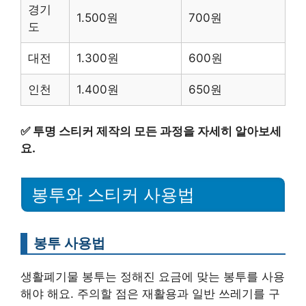
경기
1.500원
700원
도
대전
1.300원
600원
인천
1.400원
650원
✅
투명 스티커 제작의 모든 과정을 자세히 알아보세
요.
봉투와 스티커 사용법
봉투 사용법
생활폐기물 봉투는 정해진 요금에 맞는 봉투를 사용
해야 해요. 주의할 점은 재활용과 일반 쓰레기를 구