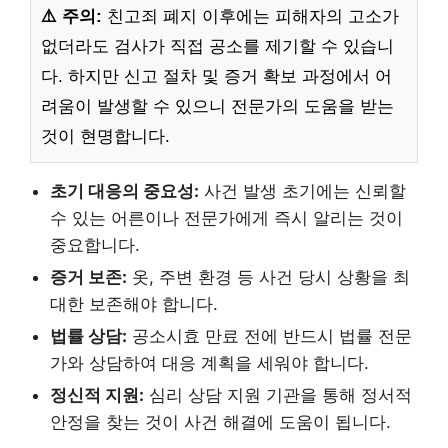
⚠️ 주의:
친고죄 폐지 이후에는 피해자의 고소가
없더라도 검사가 직접 공소를 제기할 수 있습니
다. 하지만 신고 절차 및 증거 확보 과정에서 어
려움이 발생할 수 있으니 전문가의 도움을 받는
것이 현명합니다.
초기 대응의 중요성:
사건 발생 초기에는 신뢰할
수 있는 어른이나 전문가에게 즉시 알리는 것이
중요합니다.
증거 보존:
옷, 주변 환경 등 사건 당시 상황을 최
대한 보존해야 합니다.
법률 상담:
공소시효 만료 전에 반드시 법률 전문
가와 상담하여 대응 계획을 세워야 합니다.
정신적 지원:
심리 상담 지원 기관을 통해 정서적
안정을 찾는 것이 사건 해결에 도움이 됩니다.