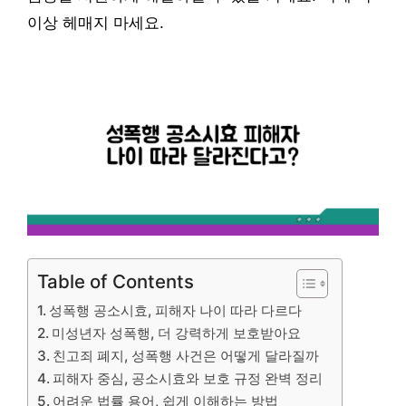
이상 헤매지 마세요.
Table of Contents
성폭행 공소시효, 피해자 나이 따라 다르다
미성년자 성폭행, 더 강력하게 보호받아요
친고죄 폐지, 성폭행 사건은 어떻게 달라질까
피해자 중심, 공소시효와 보호 규정 완벽 정리
어려운 법률 용어, 쉽게 이해하는 방법