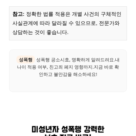
참고:
정확한 법률 적용은 개별 사건의 구체적인
사실관계에 따라 달라질 수 있으므로, 전문가와
상담하는 것이 좋습니다.
성폭행
성폭행 공소시효, 명확하게 알려드려요.내
나이 적용 여부, 친고죄 폐지 영향까지.지금 바로 확
인하고 불안감을 해소하세요!