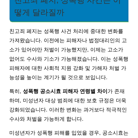
친고죄 폐지, 성폭행 사건은 어
떻게 달라질까
친고죄 폐지는 성폭행 사건 처리에 중대한 변화를
가져왔습니다. 이전에는 피해자나 법정대리인의 고
소가 있어야만 처벌이 가능했지만, 이제는 고소가
없어도 수사와 기소가 가능해졌습니다. 이는 성폭행
피해자에 대한 사회적 지원 강화 및 가해자 처벌 가
능성을 높이는 계기가 될 것으로 보입니다.
특히,
성폭행 공소시효 피해자 연령별 차이
가 존재
하며, 미성년자 대상 범죄에 대한 보호 규정은 더욱
강화되었습니다. 이러한 변화는 과거보다 적극적인
수사와 처벌을 가능하게 합니다.
미성년자가 성폭행 피해를 입었을 경우, 공소시효는