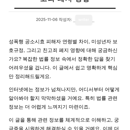
2025-11-06
작성자:
writer
성폭행 공소시효 피해자 연령별 차이, 미성년자 보
호규정, 그리고 친고죄 폐지 영향에 대해 궁금하신
가요? 복잡한 법률 정보 속에서 정확한 답을 찾기
어려우셨을 겁니다. 이 글에서 쉽고 명확하게 핵심
만 정리해드릴게요.
인터넷에는 정보가 넘쳐나지만, 어디서부터 어떻게
알아봐야 할지 막막하셨을 거예요. 특히 법률 관련
정보는 더 어렵게 느껴지기 마련이죠.
이 글을 통해 관련 정보를 체계적으로 이해하고, 궁
금증을 시원하게 해결하실 수 있을 거예요. 이제 더