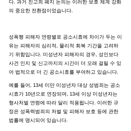
다. 과거 친고죄 폐지 논의는 이러한 보호 체계 강화
의 중요한 전환점이었습니다.
성폭행 피해자 연령별로 공소시효에 차이가 두는 이
유는 피해자의 심리적, 물리적 회복 기간을 고려하
기 위함입니다. 미성년자 피해자의 경우, 성인보다
사건 인지 및 신고까지의 시간이 더 오래 걸릴 수 있
어 법적으로 더 긴 공소시효를 부여하고 있습니다.
예를 들어, 13세 미만 미성년자 대상 성범죄는 공소
시효가 10년으로 연장되며, 13세 이상 미성년자는
형사처벌 연령에 따라 달리 적용됩니다. 이러한 규
정은 성폭력범죄의 처벌 및 피해자 보호 등에 관한
법률에 명시되어 있습니다.