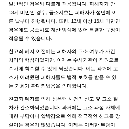
일반적인 경우와 다르게 적용됩니다. 피해자가 만
13세 미만인 경우, 공소시효는 피해자가 성년에 이
른 날부터 진행됩니다. 또한, 13세 이상 16세 미만인
경우에도 공소시효 계산 방식에 있어 특별한 규정이
적용될 수 있습니다.
친고죄 폐지 이전에는 피해자의 고소 여부가 사건
처리의 핵심이었지만, 이제는 수사기관이 직권으로
수사에 착수할 수 있게 되었습니다. 이는 과거에 고
소가 어려웠던 피해자들도 법적 보호를 받을 수 있
는 기회가 확대되었음을 의미합니다.
친고죄 폐지로 인해 성폭행 사건의 신고 및 고소 절
차가 간소화되었습니다. 과거에는 고소 과정 자체에
대한 부담이나 압박감으로 인해 적극적인 신고를 망
설이는 경우가 많았습니다. 이제는 이러한 부담이