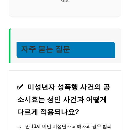
자주 묻는 질문
✅
미성년자 성폭행 사건의 공
소시효는 성인 사건과 어떻게
다르게 적용되나요?
→
만 13세 미만 미성년자 피해자의 경우 범죄