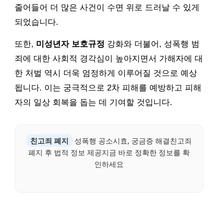
줄어들어 더 많은 사건이 수면 위로 드러날 수 있게
되었습니다.
또한,
미성년자 보호규정
강화와 더불어, 성폭행 범
죄에 대한 사회적 경각심이 높아지면서 가해자에 대
한 처벌 역시 더욱 엄정하게 이루어질 것으로 예상
됩니다. 이는 궁극적으로 2차 피해를 예방하고 피해
자의 일상 회복을 돕는 데 기여할 것입니다.
친고죄 폐지
성폭행 공소시효, 궁금증 해결친고죄
폐지 후 법적 정보 제공지금 바로 정확한 정보를 확
인하세요