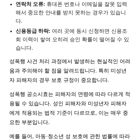
연락처 오류:
휴대폰 번호나 이메일을 잘못 입력
해서 중요한 안내를 받지 못하는 경우가 있습니
다.
신용등급 하락:
여러 곳에 동시 신청하면 신용조
회 이력이 쌓여 오히려 승인 확률이 떨어질 수 있
습니다.
성폭행 사건 처리 과정에서 발생하는 현실적인 어려
움과 주의해야 할 점을 알려드립니다. 특히 미성년
자 피해자의 경우 보호 규정이 중요합니다.
성폭행 공소시효는 피해자의 연령에 따라 다르게 적
용될 수 있습니다. 성인 피해자와 미성년자 피해자
에게 적용되는 법적 기준이 다르므로, 이는 매우 중
요한 부분입니다.
예를 들어, 아동·청소년 성 보호에 관한 법률에 따라