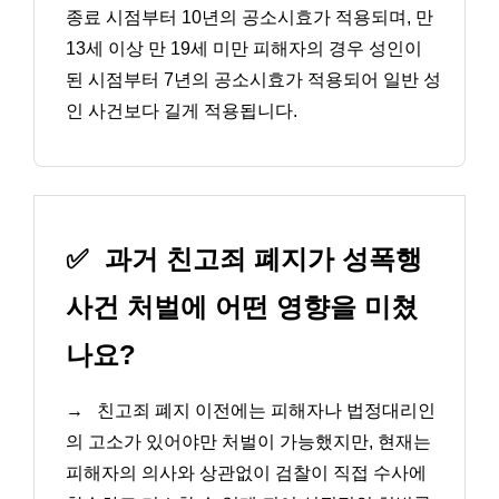
종료 시점부터 10년의 공소시효가 적용되며, 만
13세 이상 만 19세 미만 피해자의 경우 성인이
된 시점부터 7년의 공소시효가 적용되어 일반 성
인 사건보다 길게 적용됩니다.
✅
과거 친고죄 폐지가 성폭행
사건 처벌에 어떤 영향을 미쳤
나요?
→
친고죄 폐지 이전에는 피해자나 법정대리인
의 고소가 있어야만 처벌이 가능했지만, 현재는
피해자의 의사와 상관없이 검찰이 직접 수사에