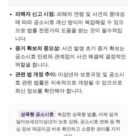
피해자 신고 시점:
피해자 연령 및 사건의 중대성
에 따라 공소시효 계산 방식이 복잡해질 수 있으
므로 법률 전문가의 도움을 받는 것이 필수적입
니다.
증거 확보의 중요성:
사건 발생 초기 증거 확보는
공소시효 만료와 관계없이 사건 해결에 결정적인
역할을 합니다.
관련 법 개정 추이:
미성년자 보호규정 및 공소시
효 관련 법률은 지속적으로 개정될 수 있으므로
최신 정보를 확인해야 합니다.
성폭행 공소시효
복잡한 성폭행 법률, 이제 쉽게
알아보세요미성년자 보호 강화, 공소시효 변화 등 핵
심 정보 제공지금 바로 확인하고 소중한 권리를 지키
세요