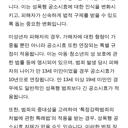
니다. 이는 성폭행 공소시효에 대한 인식을 변화시
키고, 피해자가 신속하게 법적 구제를 받을 수 있도
록 돕는 중요한 변화입니다.
미성년자 피해자의 경우, 가해자에 대한 형량이 가
중될 뿐만 아니라 공소시효 또한 연장되는 특별 규
정이 적용됩니다. 이는 아동·청소년의 성 보호에 관
한 법률 등에 명시되어 있으며, 범죄 발생 당시 피해
자의 나이가 만 13세 미만이었을 경우 공소시효가
10년으로 연장됩니다. 만 13세 이상 19세 미만인 경
우에도 일반적인 성폭행 범죄보다 긴 공소시효가 적
용됩니다.
또한, 범죄의 중대성을 고려하여 ‘특정강력범죄의
처벌에 관한 특례법’의 적용을 받는 경우, 성폭행 공
소시효 자체가 없을 수도 있습니다. 이러한 법적 장