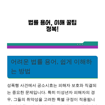
어려운 법률 용어, 쉽게 이해하
는 방법
성폭행 사건에서 공소시효는 피해자 보호와 직결되
는 중요한 문제입니다. 특히 미성년자 피해자의 경
우, 그들의 취약성을 고려한 특별 규정이 적용됩니