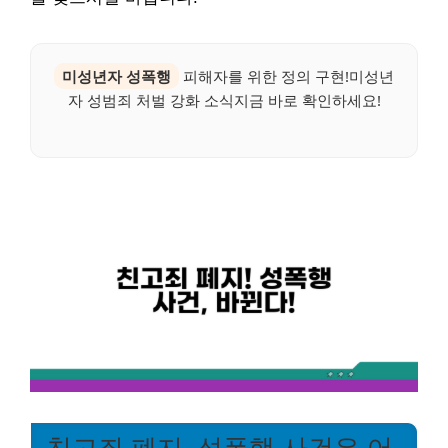
미성년자 성폭행
피해자를 위한 정의 구현!미성년
자 성범죄 처벌 강화 소식지금 바로 확인하세요!