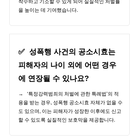
착수하고 기소할 수 있게 되어 실질적인 처벌률
을 높이는 데 기여했습니다.
✅
성폭행 사건의 공소시효는
피해자의 나이 외에 어떤 경우
에 연장될 수 있나요?
→
‘특정강력범죄의 처벌에 관한 특례법’의 적
용을 받는 경우, 성폭행 공소시효 자체가 없을 수
도 있으며, 이는 피해자가 성장한 이후에도 신고
할 수 있도록 실질적인 보호막을 제공합니다.