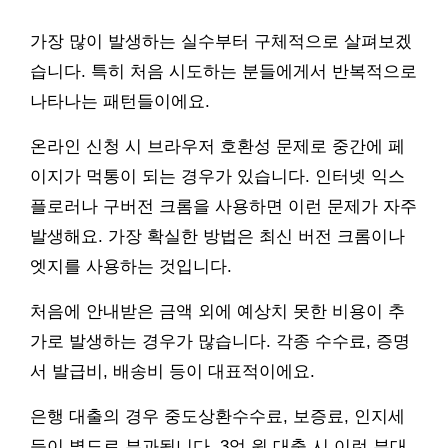
가장 많이 발생하는 실수부터 구체적으로 살펴보겠
습니다. 특히 처음 시도하는 분들에게서 반복적으로
나타나는 패턴들이에요.
온라인 신청 시 브라우저 호환성 문제로 중간에 페
이지가 먹통이 되는 경우가 있습니다. 인터넷 익스
플로러나 구버전 크롬을 사용하면 이런 문제가 자주
발생해요. 가장 확실한 방법은 최신 버전 크롬이나
엣지를 사용하는 것입니다.
처음에 안내받은 금액 외에 예상치 못한 비용이 추
가로 발생하는 경우가 많습니다. 각종 수수료, 증명
서 발급비, 배송비 등이 대표적이에요.
은행 대출의 경우 중도상환수수료, 보증료, 인지세
등이 별도로 부과됩니다. 3억 원 대출 시 이런 부대