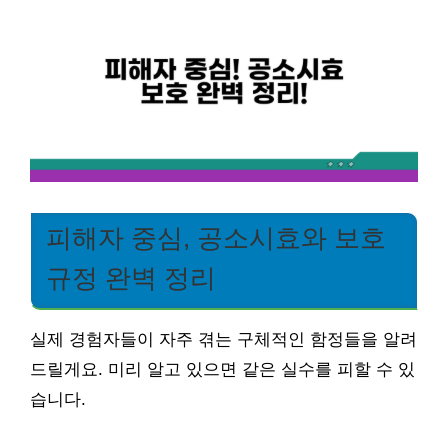
피해자 중심, 공소시효와 보호
규정 완벽 정리
실제 경험자들이 자주 겪는 구체적인 함정들을 알려
드릴게요. 미리 알고 있으면 같은 실수를 피할 수 있
습니다.