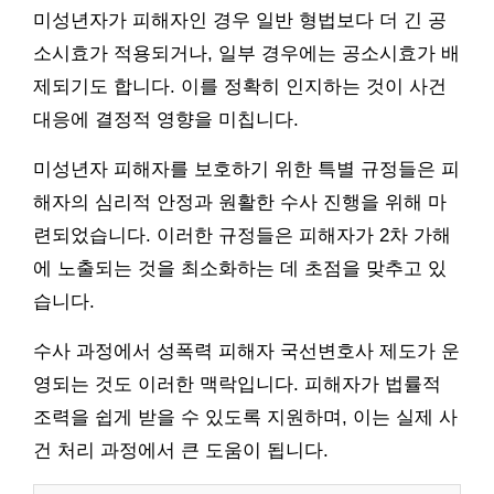
미성년자가 피해자인 경우 일반 형법보다 더 긴 공
소시효가 적용되거나, 일부 경우에는 공소시효가 배
제되기도 합니다. 이를 정확히 인지하는 것이 사건
대응에 결정적 영향을 미칩니다.
미성년자 피해자를 보호하기 위한 특별 규정들은 피
해자의 심리적 안정과 원활한 수사 진행을 위해 마
련되었습니다. 이러한 규정들은 피해자가 2차 가해
에 노출되는 것을 최소화하는 데 초점을 맞추고 있
습니다.
수사 과정에서 성폭력 피해자 국선변호사 제도가 운
영되는 것도 이러한 맥락입니다. 피해자가 법률적
조력을 쉽게 받을 수 있도록 지원하며, 이는 실제 사
건 처리 과정에서 큰 도움이 됩니다.