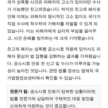
과거 성폭행 사건은 피해자의 고소가 있어야만 수사
가 가능했던 친고죄였습니다. 하지만 친고죄 폐지로
인해 이제는 피해자의 명시적인 고소 없이도 국가가
직접 수사에 착수하여 가해자를 처벌할 수 있게 되
었습니다. 이는 피해자에게 심리적 부담을 덜어주
고, 사건 은폐를 방지하는 데 크게 기여했습니다.
친고죄 폐지는 성폭행 공소시효 적용에 있어서도 피
해자 중심의 법 집행을 강화하는 결과를 가져왔습니
다. 공소시효 만료 전 신고 및 수사가 이루어질 가능
성이 높아진 것입니다. 관련 법률 정보는 법제처 국
가법령정보센터에서 확인할 수 있습니다.
전문가 팁:
공소시효 만료가 임박한 상황이라면,
법률 전문가와 상담하여 구체적인 대응 방안을
신속하게 마련하는 것이 중요합니다.