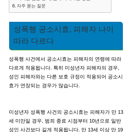
자주 묻는 질문
성폭행 공소시효, 피해자 나이
따라 다르다
성폭행 사건에서 공소시효는 피해자의 연령에 따라
다르게 적용됩니다. 특히 미성년자 피해자의 경우,
성인 피해자와는 다른 보호 규정이 적용되어 공소시
효가 연장되는 경우가 많습니다.
미성년자 성폭행 사건의 공소시효는 피해자가 만 13
세 미만일 경우, 범죄 종료 시점부터 10년으로 일반
성인 사건보다 길게 적용됩니다. 만 13세 이상 만 19