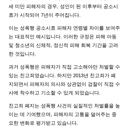
세 미만 피해자의 경우, 성인이 된 이후부터 공소시
효가 시작되어 7년이 주어집니다.
이는 성폭행 공소시효 피해자 연령별 차이를 보여주
는 대표적인 예시입니다. 이러한 규정은 피해 아동
및 청소년의 신체적, 정신적 피해 회복 기간을 고려
한 것입니다.
과거 성폭행은 피해자가 직접 고소해야만 처벌할 수
있는 친고죄였습니다. 하지만 2013년 친고죄가 폐
지되면서 피해자의 의사와 상관없이 검찰이 직접 수
사에 착수하고 기소할 수 있게 되었습니다.
친고죄 폐지는 성폭행 사건의 실질적인 처벌률을 높
이는 데 기여했으며, 피해자의 고통을 덜어주는 중
요한 변화로 평가받고 있습니다.