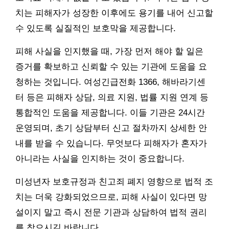
치는 피해자가 성장한 이후에도 용기를 내어 신고할
수 있도록 실질적인 보호막을 제공합니다.
피해 사실을 인지했을 때, 가장 먼저 해야 할 일은
증거를 확보하고 신뢰할 수 있는 기관에 도움을 요
청하는 것입니다. 여성긴급전화 1366, 해바라기센
터 등은 피해자 상담, 의료 지원, 법률 지원 연계 등
통합적인 도움을 제공합니다. 이들 기관은 24시간
운영되며, 초기 상담부터 신고 절차까지 상세한 안
내를 받을 수 있습니다. 무엇보다 피해자가 혼자가
아니라는 사실을 인지하는 것이 중요합니다.
미성년자 보호규정과 친고죄 폐지 영향으로 법적 조
치는 더욱 강화되었으므로, 피해 사실이 있다면 망
설이지 말고 즉시 전문 기관과 상담하여 법적 권리
를 찾으시길 바랍니다.