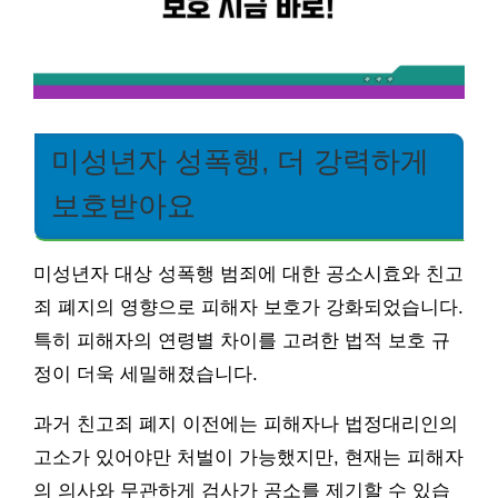
미성년자 성폭행, 더 강력하게
보호받아요
미성년자 대상 성폭행 범죄에 대한 공소시효와 친고
죄 폐지의 영향으로 피해자 보호가 강화되었습니다.
특히 피해자의 연령별 차이를 고려한 법적 보호 규
정이 더욱 세밀해졌습니다.
과거 친고죄 폐지 이전에는 피해자나 법정대리인의
고소가 있어야만 처벌이 가능했지만, 현재는 피해자
의 의사와 무관하게 검사가 공소를 제기할 수 있습