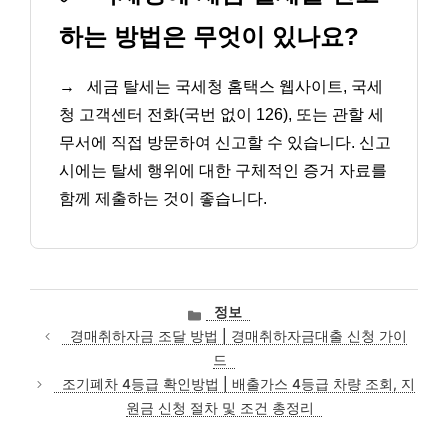
하는 방법은 무엇이 있나요?
→
세금 탈세는 국세청 홈택스 웹사이트, 국세
청 고객센터 전화(국번 없이 126), 또는 관할 세
무서에 직접 방문하여 신고할 수 있습니다. 신고
시에는 탈세 행위에 대한 구체적인 증거 자료를
함께 제출하는 것이 좋습니다.
카
정보
테
경매취하자금 조달 방법 | 경매취하자금대출 신청 가이
고
드
리
조기폐차 4등급 확인방법 | 배출가스 4등급 차량 조회, 지
원금 신청 절차 및 조건 총정리