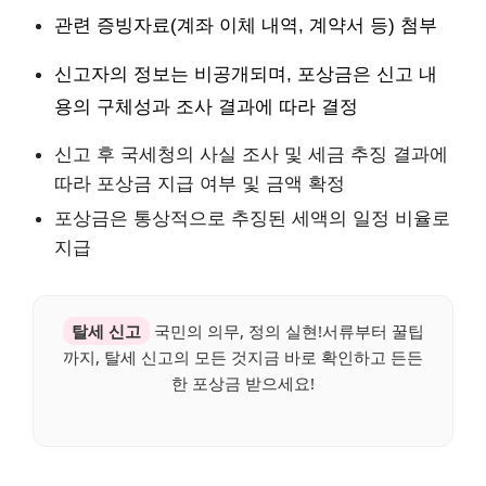
관련 증빙자료(계좌 이체 내역, 계약서 등) 첨부
신고자의 정보는 비공개되며, 포상금은 신고 내
용의 구체성과 조사 결과에 따라 결정
신고 후 국세청의 사실 조사 및 세금 추징 결과에
따라 포상금 지급 여부 및 금액 확정
포상금은 통상적으로 추징된 세액의 일정 비율로
지급
탈세 신고
국민의 의무, 정의 실현!서류부터 꿀팁
까지, 탈세 신고의 모든 것지금 바로 확인하고 든든
한 포상금 받으세요!