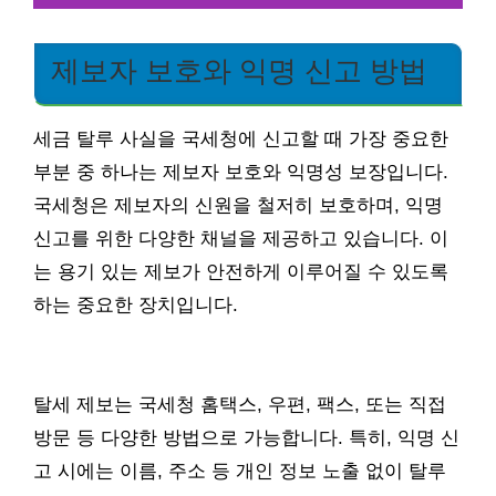
제보자 보호와 익명 신고 방법
세금 탈루 사실을 국세청에 신고할 때 가장 중요한
부분 중 하나는 제보자 보호와 익명성 보장입니다.
국세청은 제보자의 신원을 철저히 보호하며, 익명
신고를 위한 다양한 채널을 제공하고 있습니다. 이
는 용기 있는 제보가 안전하게 이루어질 수 있도록
하는 중요한 장치입니다.
탈세 제보는 국세청 홈택스, 우편, 팩스, 또는 직접
방문 등 다양한 방법으로 가능합니다. 특히, 익명 신
고 시에는 이름, 주소 등 개인 정보 노출 없이 탈루