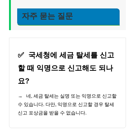
자주 묻는 질문
✅
국세청에 세금 탈세를 신고
할 때 익명으로 신고해도 되나
요?
→
네, 세금 탈세는 실명 또는 익명으로 신고할
수 있습니다. 다만, 익명으로 신고할 경우 탈세
신고 포상금을 받을 수 없습니다.