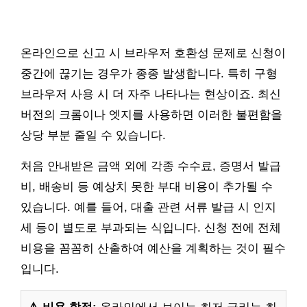
온라인으로 신고 시 브라우저 호환성 문제로 신청이
중간에 끊기는 경우가 종종 발생합니다. 특히 구형
브라우저 사용 시 더 자주 나타나는 현상이죠. 최신
버전의 크롬이나 엣지를 사용하면 이러한 불편함을
상당 부분 줄일 수 있습니다.
처음 안내받은 금액 외에 각종 수수료, 증명서 발급
비, 배송비 등 예상치 못한 부대 비용이 추가될 수
있습니다. 예를 들어, 대출 관련 서류 발급 시 인지
세 등이 별도로 부과되는 식입니다. 신청 전에 전체
비용을 꼼꼼히 산출하여 예산을 계획하는 것이 필수
입니다.