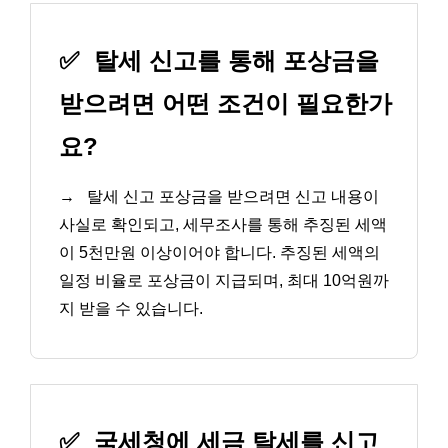
✅
탈세 신고를 통해 포상금을
받으려면 어떤 조건이 필요한가
요?
→
탈세 신고 포상금을 받으려면 신고 내용이
사실로 확인되고, 세무조사를 통해 추징된 세액
이 5천만원 이상이어야 합니다. 추징된 세액의
일정 비율로 포상금이 지급되며, 최대 10억원까
지 받을 수 있습니다.
✅
국세청에 세금 탈세를 신고