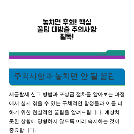
주의사항과 놓치면 안 될 꿀팁
세금탈세 신고 방법과 포상금 절차를 알아보는 과정
에서 실제 겪을 수 있는 구체적인 함정들과 이를 피
하기 위한 현실적인 꿀팁을 알려드립니다. 예상치
못한 상황에 당황하지 않도록 미리 숙지하는 것이
중요합니다.