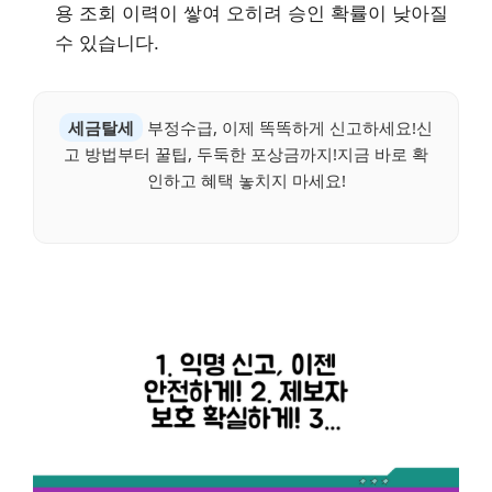
용 조회 이력이 쌓여 오히려 승인 확률이 낮아질
수 있습니다.
세금탈세
부정수급, 이제 똑똑하게 신고하세요!신
고 방법부터 꿀팁, 두둑한 포상금까지!지금 바로 확
인하고 혜택 놓치지 마세요!