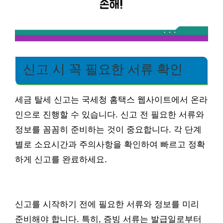
신고 시 꼭 필요한 서류 확인
세금 탈세 신고는 국세청 홈택스 웹사이트에서 온라
인으로 진행할 수 있습니다. 신고 전 필요한 서류와
정보를 꼼꼼히 준비하는 것이 중요합니다. 각 단계
별로 소요시간과 주의사항을 확인하여 빠르고 정확
하게 신고를 완료하세요.
신고를 시작하기 전에 필요한 서류와 정보를 미리
준비해야 합니다. 특히, 증빙 서류는 발급일로부터