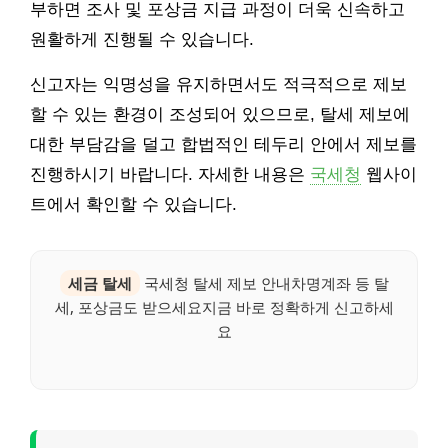
부하면 조사 및 포상금 지급 과정이 더욱 신속하고
원활하게 진행될 수 있습니다.
신고자는 익명성을 유지하면서도 적극적으로 제보
할 수 있는 환경이 조성되어 있으므로, 탈세 제보에
대한 부담감을 덜고 합법적인 테두리 안에서 제보를
진행하시기 바랍니다. 자세한 내용은
국세청
웹사이
트에서 확인할 수 있습니다.
세금 탈세
국세청 탈세 제보 안내차명계좌 등 탈
세, 포상금도 받으세요지금 바로 정확하게 신고하세
요