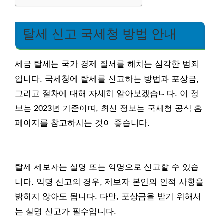
탈세 신고 국세청 방법 안내
세금 탈세는 국가 경제 질서를 해치는 심각한 범죄
입니다. 국세청에 탈세를 신고하는 방법과 포상금,
그리고 절차에 대해 자세히 알아보겠습니다. 이 정
보는 2023년 기준이며, 최신 정보는 국세청 공식 홈
페이지를 참고하시는 것이 좋습니다.
탈세 제보자는 실명 또는 익명으로 신고할 수 있습
니다. 익명 신고의 경우, 제보자 본인의 인적 사항을
밝히지 않아도 됩니다. 다만, 포상금을 받기 위해서
는 실명 신고가 필수입니다.