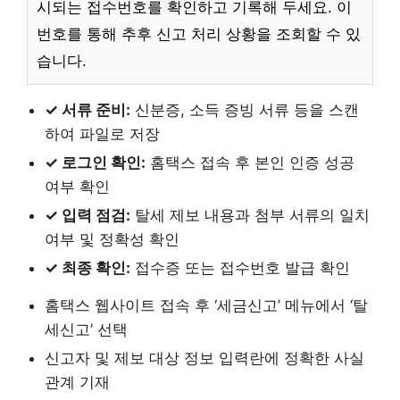
시되는 접수번호를 확인하고 기록해 두세요. 이
번호를 통해 추후 신고 처리 상황을 조회할 수 있
습니다.
✓ 서류 준비:
신분증, 소득 증빙 서류 등을 스캔
하여 파일로 저장
✓ 로그인 확인:
홈택스 접속 후 본인 인증 성공
여부 확인
✓ 입력 점검:
탈세 제보 내용과 첨부 서류의 일치
여부 및 정확성 확인
✓ 최종 확인:
접수증 또는 접수번호 발급 확인
홈택스 웹사이트 접속 후 ‘세금신고’ 메뉴에서 ‘탈
세신고’ 선택
신고자 및 제보 대상 정보 입력란에 정확한 사실
관계 기재