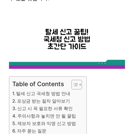
Table of Contents
탈세 신고 국세청 방법 안내
포상금 받는 절차 알아보기
신고 시 꼭 필요한 서류 확인
주의사항과 놓치면 안 될 꿀팁
제보자 보호와 익명 신고 방법
자주 묻는 질문