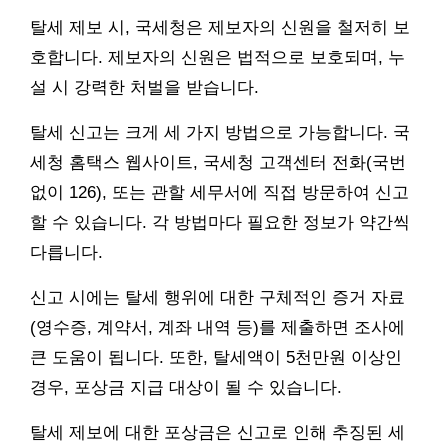
탈세 제보 시, 국세청은 제보자의 신원을 철저히 보
호합니다. 제보자의 신원은 법적으로 보호되며, 누
설 시 강력한 처벌을 받습니다.
탈세 신고는 크게 세 가지 방법으로 가능합니다. 국
세청 홈택스 웹사이트, 국세청 고객센터 전화(국번
없이 126), 또는 관할 세무서에 직접 방문하여 신고
할 수 있습니다. 각 방법마다 필요한 정보가 약간씩
다릅니다.
신고 시에는 탈세 행위에 대한 구체적인 증거 자료
(영수증, 계약서, 계좌 내역 등)를 제출하면 조사에
큰 도움이 됩니다. 또한, 탈세액이 5천만원 이상인
경우, 포상금 지급 대상이 될 수 있습니다.
탈세 제보에 대한 포상금은 신고로 인해 추징된 세