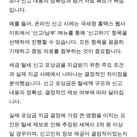
보다 신고 내용의 정확성과 증거 자료 확보가 핵심
입니다.
예를 들어, 온라인 신고 시에는 국세청 홈택스 웹사
이트에서 ‘신고/납부’ 메뉴를 통해 ‘신고하기’ 항목을
선택하여 진행할 수 있습니다. 모든 항목을 꼼꼼히
기재하고 증빙 자료를 첨부하는 것이 중요합니다.
세금 탈세 신고 포상금을 지급받기 위한 주요 조건
과 실제 지급 사례에서 나타나는 결정적인 차이점을
분석했습니다. 신고 포상금은 탈세액 규모와 신고
내용의 정확성, 결정적인 제보 여부에 따라 달라집
니다.
실제 포상금 지급 결정에 가장 큰 영향을 미치는 요
인은 탈세 제보로 인해 추징된 세액이 1억 원 이상
일 경우이며, 신고인의 정보 제공이 결정적이었는지