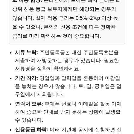
⚠️ 비용 함정:
온라인에서 보이는 최저 금리는 최
상위 신용 등급 보유자에게만 해당되는 경우가
많습니다. 실제 적용 금리는 0.5%~2%p 이상 높
을 수 있으니, 본인의 신용 조건에 따른 정확한
금리를 미리 확인하는 것이 중요합니다.
서류 누락:
주민등록등본 대신 주민등록초본을
제출하여 재방문하는 경우가 있습니다. 필요한
서류명을 정확히 확인하세요.
기간 착각:
영업일과 달력일을 혼동하여 마감일
을 놓치는 경우가 많습니다. 토, 일, 공휴일은 업
무일에서 제외됩니다.
연락처 오류:
휴대폰 번호나 이메일을 잘못 기재
하여 중요한 안내를 받지 못하는 상황이 발생할
수 있습니다.
신용등급 하락:
여러 기관에 동시에 신청하면 신