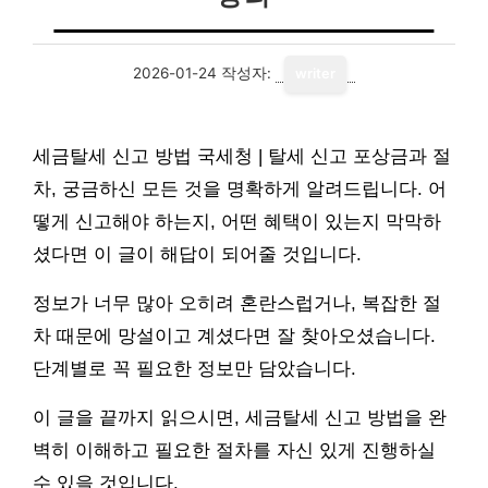
2026-01-24
작성자:
writer
세금탈세 신고 방법 국세청 | 탈세 신고 포상금과 절
차, 궁금하신 모든 것을 명확하게 알려드립니다. 어
떻게 신고해야 하는지, 어떤 혜택이 있는지 막막하
셨다면 이 글이 해답이 되어줄 것입니다.
정보가 너무 많아 오히려 혼란스럽거나, 복잡한 절
차 때문에 망설이고 계셨다면 잘 찾아오셨습니다.
단계별로 꼭 필요한 정보만 담았습니다.
이 글을 끝까지 읽으시면, 세금탈세 신고 방법을 완
벽히 이해하고 필요한 절차를 자신 있게 진행하실
수 있을 것입니다.