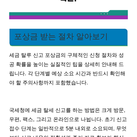
포상금 받는 절차 알아보기
세금 탈루 신고 포상금의 구체적인 신청 절차와 성
공 확률을 높이는 실질적인 팁을 상세히 안내해 드
립니다. 각 단계별 예상 소요 시간과 반드시 확인해
야 할 주의사항까지 포함했습니다.
국세청에 세금 탈세 신고를 하는 방법은 크게 방문,
우편, 팩스, 그리고 온라인으로 나뉩니다. 초기 신고
접수 단계는 일반적으로 5분 내외로 소요되며, 무엇