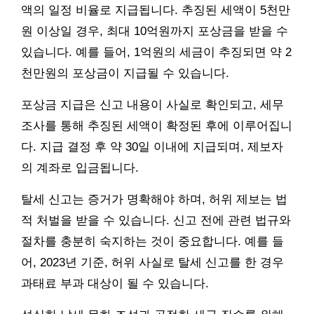
액의 일정 비율로 지급됩니다. 추징된 세액이 5천만
원 이상일 경우, 최대 10억원까지 포상금을 받을 수
있습니다. 예를 들어, 1억원의 세금이 추징되면 약 2
천만원의 포상금이 지급될 수 있습니다.
포상금 지급은 신고 내용이 사실로 확인되고, 세무
조사를 통해 추징된 세액이 확정된 후에 이루어집니
다. 지급 결정 후 약 30일 이내에 지급되며, 제보자
의 계좌로 입금됩니다.
탈세 신고는 증거가 명확해야 하며, 허위 제보는 법
적 처벌을 받을 수 있습니다. 신고 전에 관련 법규와
절차를 충분히 숙지하는 것이 중요합니다. 예를 들
어, 2023년 기준, 허위 사실로 탈세 신고를 한 경우
과태료 부과 대상이 될 수 있습니다.