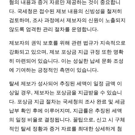
혐의 내용과 증거 자료만 제공하는 것이 중요합니
다. 국세청은 접수된 제보 내용의 신빙성을 철저히
검토하며, 조사 과정에서 제보자의 신원이 노출되지
않도록 엄격한 관리 절차를 운영합니다.
제보자의 권익 보호를 위해 관련 법규가 지속적으로
강화되고 있으며, 제보 포상금 지급 규정 또한 명확
히 마련되어 있습니다. 이는 성실한 납세 문화 조성
에 기여하는 긍정적인 측면이 있습니다.
탈세 제보가 성사되어 추징된 세액이 일정 금액 이
상일 경우, 제보자는 포상금을 지급받을 수 있습니
다. 포상금 지급 절차는 국세청의 조사 완료 및 세금
납부 확인 후에 이루어지며, 지급률은 추징된 세액
의 일정 비율로 결정됩니다. 꿀팁으로, 신고 시 구체
적인 탈세 정황과 증거 자료를 최대한 상세하게 첨