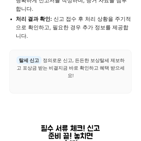
명확하게 신고서를 작성하며, 증거 자료를 첨부
합니다.
처리 결과 확인:
신고 접수 후 처리 상황을 주기적
으로 확인하고, 필요한 경우 추가 정보를 제공합
니다.
탈세 신고
정의로운 신고, 든든한 보상탈세 제보하
고 포상금 받는 비결지금 바로 확인하고 혜택 받으세
요!