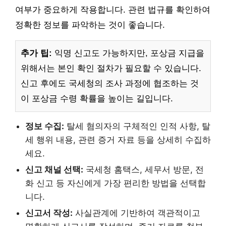
여부가 중요하게 작용합니다. 관련 법규를 확인하여
정확한 정보를 파악하는 것이 좋습니다.
추가 팁:
익명 신고도 가능하지만, 포상금 지급을
위해서는 본인 확인 절차가 필요할 수 있습니다.
신고 후에도 국세청의 조사 과정에 협조하는 것
이 포상금 수령 확률을 높이는 길입니다.
정보 수집:
탈세 혐의자의 구체적인 인적 사항, 탈
세 행위 내용, 관련 증거 자료 등을 상세히 수집하
세요.
신고 채널 선택:
국세청 홈택스, 세무서 방문, 전
화 신고 등 자신에게 가장 편리한 방법을 선택합
니다.
신고서 작성:
사실관계에 기반하여 객관적이고