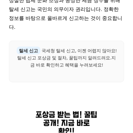
성실한 납세 문화 조성과 공정한 세금 징수를 위해
탈세 신고는 국민의 의무이자 권리입니다. 정확한
정보를 바탕으로 올바르게 신고하는 것이 중요합니
다.
탈세 신고
국세청 탈세 신고, 이젠 어렵지 않아요!
탈세 신고 포상금 및 절차, 꿀팁까지 알려드려요.지
금 바로 확인하고 혜택을 누려보세요!