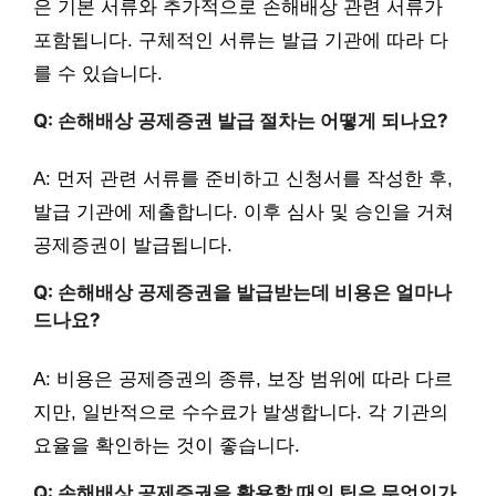
은 기본 서류와 추가적으로 손해배상 관련 서류가
포함됩니다. 구체적인 서류는 발급 기관에 따라 다
를 수 있습니다.
Q: 손해배상 공제증권 발급 절차는 어떻게 되나요?
A: 먼저 관련 서류를 준비하고 신청서를 작성한 후,
발급 기관에 제출합니다. 이후 심사 및 승인을 거쳐
공제증권이 발급됩니다.
Q: 손해배상 공제증권을 발급받는데 비용은 얼마나
드나요?
A: 비용은 공제증권의 종류, 보장 범위에 따라 다르
지만, 일반적으로 수수료가 발생합니다. 각 기관의
요율을 확인하는 것이 좋습니다.
Q: 손해배상 공제증권을 활용할 때의 팁은 무엇인가