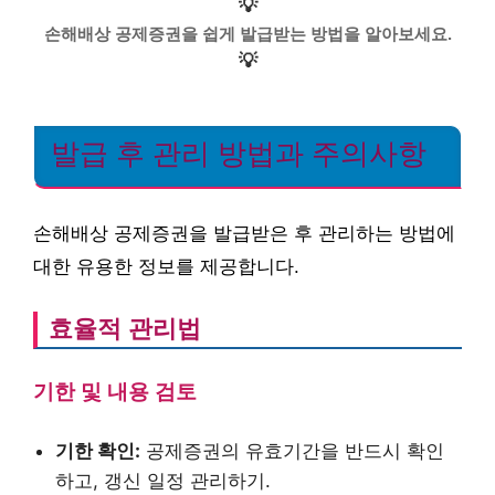
💡
손해배상 공제증권을 쉽게 발급받는 방법을 알아보세요.
💡
발급 후 관리 방법과 주의사항
손해배상 공제증권을 발급받은 후 관리하는 방법에
대한 유용한 정보를 제공합니다.
효율적 관리법
기한 및 내용 검토
기한 확인:
공제증권의 유효기간을 반드시 확인
하고, 갱신 일정 관리하기.