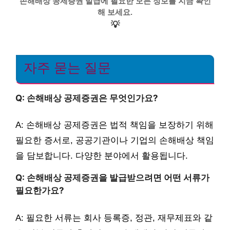
손해배상 공제증권 발급에 필요한 모든 정보를 지금 확인
해 보세요.
💡
자주 묻는 질문
Q: 손해배상 공제증권은 무엇인가요?
A: 손해배상 공제증권은 법적 책임을 보장하기 위해
필요한 증서로, 공공기관이나 기업의 손해배상 책임
을 담보합니다. 다양한 분야에서 활용됩니다.
Q: 손해배상 공제증권을 발급받으려면 어떤 서류가
필요한가요?
A: 필요한 서류는 회사 등록증, 정관, 재무제표와 같