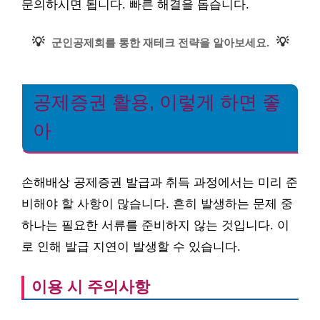
문의하시면 됩니다. 빠른 해결을 돕습니다.
💡
💡
군인공제회를 통한 재테크 전략을 알아보세요.
공제증권 활용, 이렇게 하면 좋
아
손해배상 공제증권 발급과 취득 과정에서는 미리 준
비해야 할 사항이 많습니다. 흔히 발생하는 문제 중
하나는 필요한 서류를 준비하지 않는 것입니다. 이
로 인해 발급 지연이 발생할 수 있습니다.
이용 시 주의사항