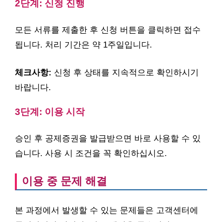
2단계: 신청 진행
모든 서류를 제출한 후 신청 버튼을 클릭하면 접수
됩니다. 처리 기간은 약 1주일입니다.
체크사항:
신청 후 상태를 지속적으로 확인하시기
바랍니다.
3단계: 이용 시작
승인 후 공제증권을 발급받으면 바로 사용할 수 있
습니다. 사용 시 조건을 꼭 확인하십시오.
이용 중 문제 해결
본 과정에서 발생할 수 있는 문제들은 고객센터에