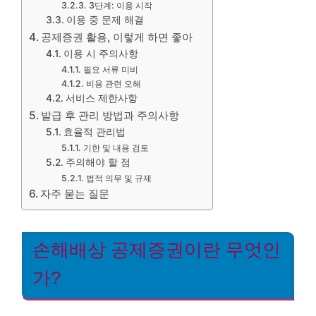
3단계: 이용 시작
이용 중 문제 해결
공제증권 활용, 이렇게 하면 좋아
이용 시 주의사항
필요 서류 미비
비용 관련 오해
서비스 제한사항
발급 후 관리 방법과 주의사항
효율적 관리법
기한 및 내용 검토
주의해야 할 점
법적 의무 및 규제
자주 묻는 질문
손해배상 공제증권이란 무엇인
가?