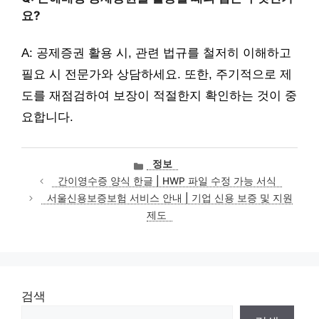
요?
A: 공제증권 활용 시, 관련 법규를 철저히 이해하고
필요 시 전문가와 상담하세요. 또한, 주기적으로 제
도를 재점검하여 보장이 적절한지 확인하는 것이 중
요합니다.
카
정보
테
간이영수증 양식 한글 | HWP 파일 수정 가능 서식
고
서울신용보증보험 서비스 안내 | 기업 신용 보증 및 지원
리
제도
검색