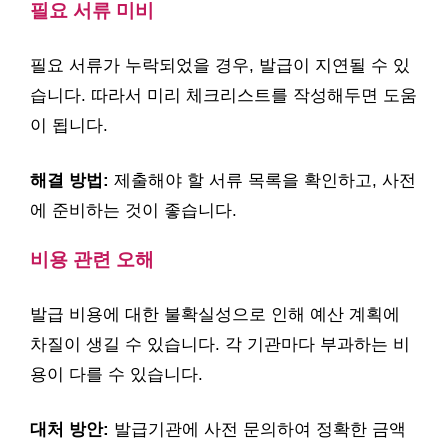
필요 서류 미비
필요 서류가 누락되었을 경우, 발급이 지연될 수 있
습니다. 따라서 미리 체크리스트를 작성해두면 도움
이 됩니다.
해결 방법:
제출해야 할 서류 목록을 확인하고, 사전
에 준비하는 것이 좋습니다.
비용 관련 오해
발급 비용에 대한 불확실성으로 인해 예산 계획에
차질이 생길 수 있습니다. 각 기관마다 부과하는 비
용이 다를 수 있습니다.
대처 방안:
발급기관에 사전 문의하여 정확한 금액