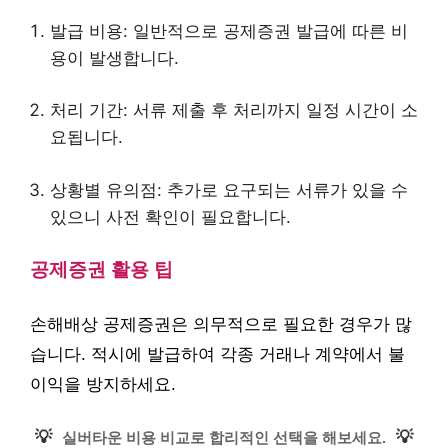
발급 비용: 일반적으로 공제증권 발급에 따른 비
용이 발생합니다.
처리 기간: 서류 제출 후 처리까지 일정 시간이 소
요됩니다.
상황별 유의점: 추가로 요구되는 서류가 있을 수
있으니 사전 확인이 필요합니다.
공제증권 활용 팁
손해배상 공제증권은 의무적으로 필요한 경우가 많
습니다. 적시에 발급하여 각종 거래나 계약에서 불
이익을 방지하세요.
💡
💡
실버타운 비용 비교로 합리적인 선택을 해보세요.