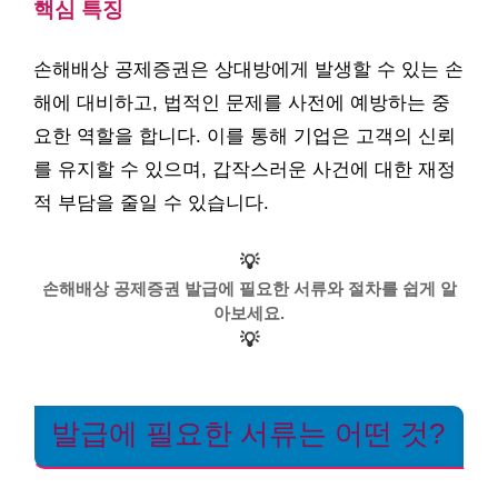
핵심 특징
손해배상 공제증권은 상대방에게 발생할 수 있는 손
해에 대비하고, 법적인 문제를 사전에 예방하는 중
요한 역할을 합니다. 이를 통해 기업은 고객의 신뢰
를 유지할 수 있으며, 갑작스러운 사건에 대한 재정
적 부담을 줄일 수 있습니다.
💡
손해배상 공제증권 발급에 필요한 서류와 절차를 쉽게 알
아보세요.
💡
발급에 필요한 서류는 어떤 것?