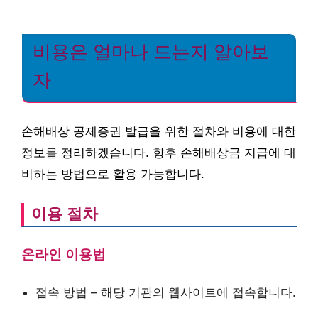
비용은 얼마나 드는지 알아보
자
손해배상 공제증권 발급을 위한 절차와 비용에 대한
정보를 정리하겠습니다. 향후 손해배상금 지급에 대
비하는 방법으로 활용 가능합니다.
이용 절차
온라인 이용법
접속 방법 – 해당 기관의 웹사이트에 접속합니다.