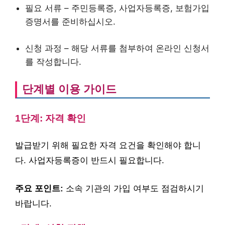
필요 서류 – 주민등록증, 사업자등록증, 보험가입
증명서를 준비하십시오.
신청 과정 – 해당 서류를 첨부하여 온라인 신청서
를 작성합니다.
단계별 이용 가이드
1단계: 자격 확인
발급받기 위해 필요한 자격 요건을 확인해야 합니
다. 사업자등록증이 반드시 필요합니다.
주요 포인트:
소속 기관의 가입 여부도 점검하시기
바랍니다.