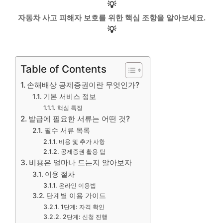
💡
자동차 사고 피해자 보호를 위한 핵심 조항을 알아보세요.
💡
Table of Contents
손해배상 공제증권이란 무엇인가?
기본 서비스 정보
핵심 특징
발급에 필요한 서류는 어떤 것?
필수 서류 목록
비용 및 추가 사항
공제증권 활용 팁
비용은 얼마나 드는지 알아보자
이용 절차
온라인 이용법
단계별 이용 가이드
1단계: 자격 확인
2단계: 신청 진행