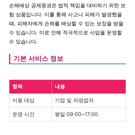
손해배상 공제증권은 법적 책임을 대비하기 위한 보
험 상품입니다. 이를 통해 사고나 피해가 발생했을
때, 피해자에게 손해를 배상할 수 있는 보장을 받을
수 있습니다. 이로 인해 적극적으로 사업을 운영할
수 있습니다.
기본 서비스 정보
항목
내용
이용 대상
기업 및 자영업자
운영 시간
평일 09:00~17:00