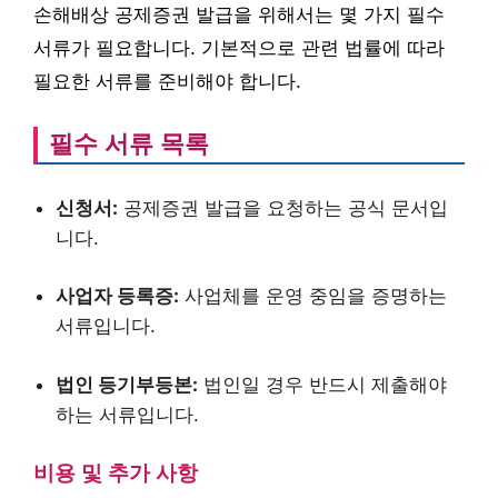
손해배상 공제증권 발급을 위해서는 몇 가지 필수
서류가 필요합니다. 기본적으로 관련 법률에 따라
필요한 서류를 준비해야 합니다.
필수 서류 목록
신청서:
공제증권 발급을 요청하는 공식 문서입
니다.
사업자 등록증:
사업체를 운영 중임을 증명하는
서류입니다.
법인 등기부등본:
법인일 경우 반드시 제출해야
하는 서류입니다.
비용 및 추가 사항