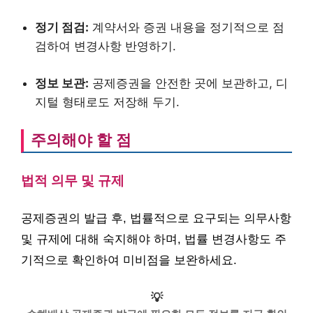
정기 점검:
계약서와 증권 내용을 정기적으로 점
검하여 변경사항 반영하기.
정보 보관:
공제증권을 안전한 곳에 보관하고, 디
지털 형태로도 저장해 두기.
주의해야 할 점
법적 의무 및 규제
공제증권의 발급 후, 법률적으로 요구되는 의무사항
및 규제에 대해 숙지해야 하며, 법률 변경사항도 주
기적으로 확인하여 미비점을 보완하세요.
💡