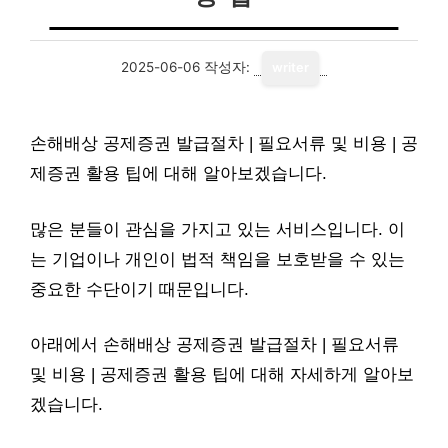
2025-06-06
작성자:
writer
손해배상 공제증권 발급절차 | 필요서류 및 비용 | 공
제증권 활용 팁에 대해 알아보겠습니다.
많은 분들이 관심을 가지고 있는 서비스입니다. 이
는 기업이나 개인이 법적 책임을 보호받을 수 있는
중요한 수단이기 때문입니다.
아래에서 손해배상 공제증권 발급절차 | 필요서류
및 비용 | 공제증권 활용 팁에 대해 자세하게 알아보
겠습니다.