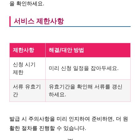
을 확인하세요.
서비스 제한사항
제한사항
해결/대안 방법
신청 시기
미리 신청 일정을 잡아두세요.
제한
서류 유효기
유효기간을 확인해 서류를 갱신
간
하세요.
발급 시 주의사항을 미리 인지하여 준비하면, 더 원
활한 절차를 진행할 수 있습니다.