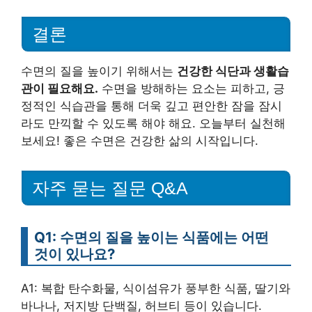
결론
수면의 질을 높이기 위해서는
건강한 식단과 생활습
관이 필요해요.
수면을 방해하는 요소는 피하고, 긍
정적인 식습관을 통해 더욱 깊고 편안한 잠을 잠시
라도 만끽할 수 있도록 해야 해요. 오늘부터 실천해
보세요! 좋은 수면은 건강한 삶의 시작입니다.
자주 묻는 질문 Q&A
Q1: 수면의 질을 높이는 식품에는 어떤
것이 있나요?
A1: 복합 탄수화물, 식이섬유가 풍부한 식품, 딸기와
바나나, 저지방 단백질, 허브티 등이 있습니다.