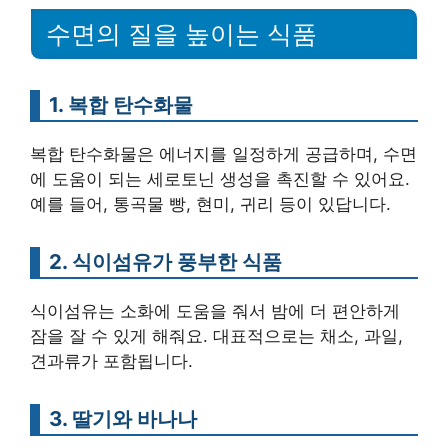
수면의 질을 높이는 식품
1. 복합 탄수화물
복합 탄수화물은 에너지를 일정하게 공급하며, 수면
에 도움이 되는 세로토닌 생성을 촉진할 수 있어요.
예를 들어, 통곡물 빵, 현미, 귀리 등이 있답니다.
2. 식이섬유가 풍부한 식품
식이섬유는 소화에 도움을 줘서 밤에 더 편안하게
잠을 잘 수 있게 해줘요. 대표적으로는 채소, 과일,
견과류가 포함됩니다.
3. 딸기와 바나나