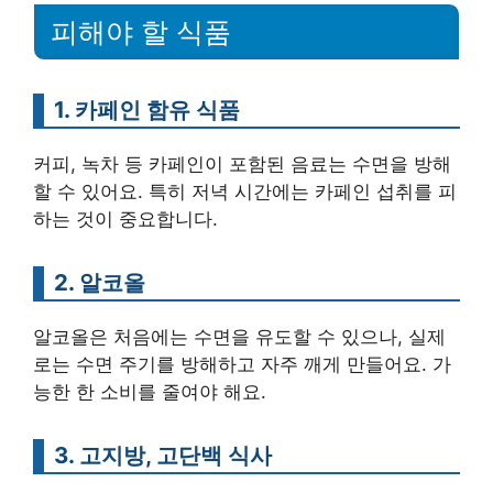
피해야 할 식품
1. 카페인 함유 식품
커피, 녹차 등 카페인이 포함된 음료는 수면을 방해
할 수 있어요. 특히 저녁 시간에는 카페인 섭취를 피
하는 것이 중요합니다.
2. 알코올
알코올은 처음에는 수면을 유도할 수 있으나, 실제
로는 수면 주기를 방해하고 자주 깨게 만들어요. 가
능한 한 소비를 줄여야 해요.
3. 고지방, 고단백 식사