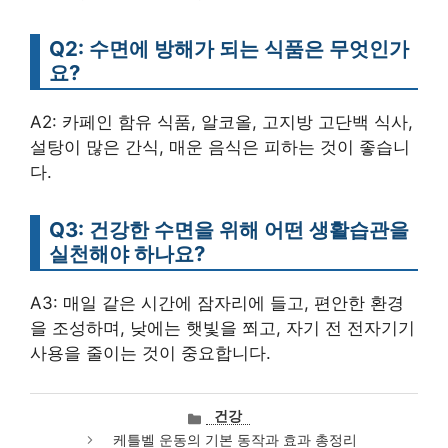
Q2: 수면에 방해가 되는 식품은 무엇인가
요?
A2: 카페인 함유 식품, 알코올, 고지방 고단백 식사,
설탕이 많은 간식, 매운 음식은 피하는 것이 좋습니
다.
Q3: 건강한 수면을 위해 어떤 생활습관을
실천해야 하나요?
A3: 매일 같은 시간에 잠자리에 들고, 편안한 환경
을 조성하며, 낮에는 햇빛을 쬐고, 자기 전 전자기기
사용을 줄이는 것이 중요합니다.
카
건강
테
케틀벨 운동의 기본 동작과 효과 총정리