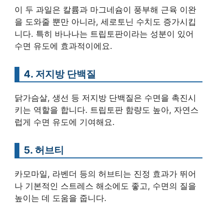
이 두 과일은 칼륨과 마그네슘이 풍부해 근육 이완
을 도와줄 뿐만 아니라, 세로토닌 수치도 증가시킵
니다. 특히 바나나는 트립토판이라는 성분이 있어
수면 유도에 효과적이에요.
4. 저지방 단백질
닭가슴살, 생선 등 저지방 단백질은 수면을 촉진시
키는 역할을 합니다. 트립토판 함량도 높아, 자연스
럽게 수면 유도에 기여해요.
5. 허브티
카모마일, 라벤더 등의 허브티는 진정 효과가 뛰어
나 기본적인 스트레스 해소에도 좋고, 수면의 질을
높이는 데 도움을 줍니다.