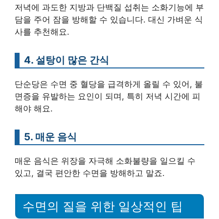
저녁에 과도한 지방과 단백질 섭취는 소화기능에 부
담을 주어 잠을 방해할 수 있습니다. 대신 가벼운 식
사를 추천해요.
4. 설탕이 많은 간식
단순당은 수면 중 혈당을 급격하게 올릴 수 있어, 불
면증을 유발하는 요인이 되며, 특히 저녁 시간에 피
해야 해요.
5. 매운 음식
매운 음식은 위장을 자극해 소화불량을 일으킬 수
있고, 결국 편안한 수면을 방해하고 말죠.
수면의 질을 위한 일상적인 팁