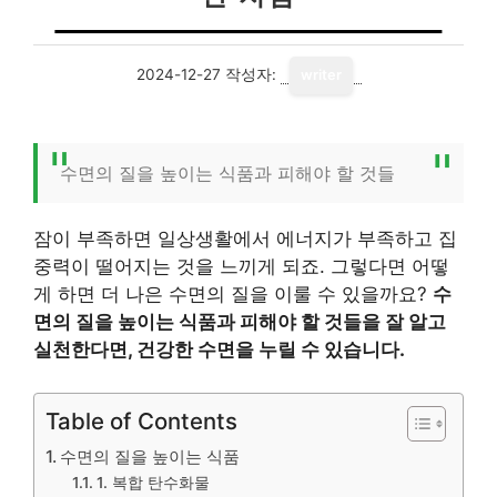
2024-12-27
작성자:
writer
수면의 질을 높이는 식품과 피해야 할 것들
잠이 부족하면 일상생활에서 에너지가 부족하고 집
중력이 떨어지는 것을 느끼게 되죠. 그렇다면 어떻
게 하면 더 나은 수면의 질을 이룰 수 있을까요?
수
면의 질을 높이는 식품과 피해야 할 것들을 잘 알고
실천한다면, 건강한 수면을 누릴 수 있습니다.
Table of Contents
수면의 질을 높이는 식품
1. 복합 탄수화물