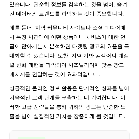
있습니다. 단순히 정보를 검색하는 것을 넘어, 숨겨
진 데이터와 트렌드를 파악하는 것이 중요합니다.
예를 들어, 지역 커뮤니티 사이트나 소셜 미디어에
서 특정 시간대에 어떤 상품이나 서비스에 대한 언
급이 많아지는지 분석하면 타겟팅 광고의 효율을 극
대화할 수 있습니다. 또한, 지역 기반 검색어의 계절
별 변화 패턴을 파악하여 시즈널리티에 맞는 광고
메시지를 전달하는 것이 효과적입니다.
성공적인 온라인 정보 활용은 단기적인 성과를 넘어
지속적인 고객 관계를 구축하는 데 기여합니다. 이
러한 고급 전략들을 통해 귀하의 광고는 단순한 노
출을 넘어 실질적인 가치를 창출하게 될 것입니다.