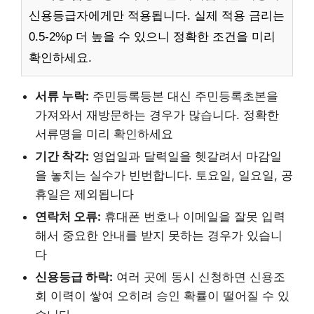
신용등급자에게만 적용됩니다. 실제 적용 금리는
0.5-2%p 더 높을 수 있으니 정확한 조건을 미리
확인하세요.
서류 누락:
주민등록등본 대신 주민등록초본을
가져와서 재방문하는 경우가 많습니다. 정확한
서류명을 미리 확인하세요
기간 착각:
영업일과 달력일을 헷갈려서 마감일
을 놓치는 실수가 빈번합니다. 토요일, 일요일, 공
휴일은 제외됩니다
연락처 오류:
휴대폰 번호나 이메일을 잘못 입력
해서 중요한 안내를 받지 못하는 경우가 있습니
다
신용등급 하락:
여러 곳에 동시 신청하면 신용조
회 이력이 쌓여 오히려 승인 확률이 떨어질 수 있