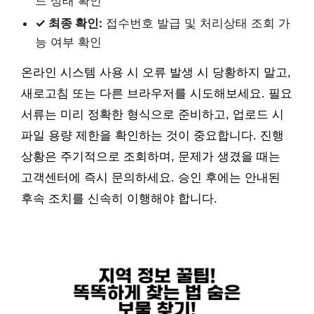
드 상태 확인
✓ 최종 확인:
접수번호 발급 및 처리상태 조회 가
능 여부 확인
온라인 시스템 사용 시 오류 발생 시 당황하지 말고,
새로고침 또는 다른 브라우저를 시도해보세요. 필요
서류는 미리 정확한 형식으로 준비하고, 업로드 시
파일 용량 제한을 확인하는 것이 중요합니다. 진행
상황은 주기적으로 조회하며, 문제가 생겼을 때는
고객센터에 즉시 문의하세요. 승인 후에는 안내된
후속 조치를 신속히 이행해야 합니다.