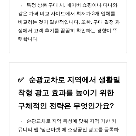
→
특정 상품 구매 시, 네이버 쇼핑이나 다나와
같은 가격 비교 사이트에서 최저가 3개 업체를
비교하는 것이 일반적입니다. 또한, 구매 결정 과
정에서 고객 후기를 꼼꼼히 확인하는 경향이 뚜
렷합니다.
✅
순광교차로 지역에서 생활밀
착형 광고 효과를 높이기 위한
구체적인 전략은 무엇인가요?
→
순광교차로 지역 특성에 맞춰 지역 기반 커
뮤니티 앱 ‘당근마켓’에 소상공인 광고를 등록하