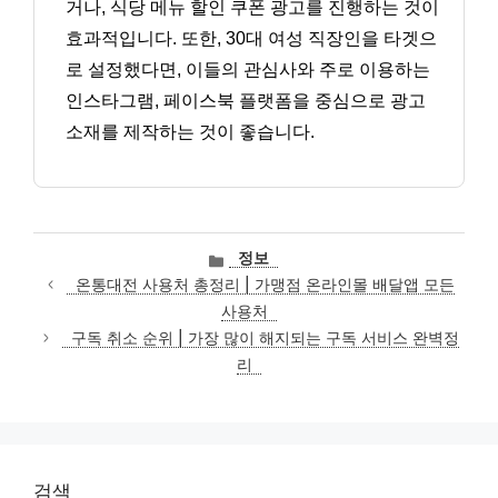
거나, 식당 메뉴 할인 쿠폰 광고를 진행하는 것이
효과적입니다. 또한, 30대 여성 직장인을 타겟으
로 설정했다면, 이들의 관심사와 주로 이용하는
인스타그램, 페이스북 플랫폼을 중심으로 광고
소재를 제작하는 것이 좋습니다.
카
정보
테
온통대전 사용처 총정리 | 가맹점 온라인몰 배달앱 모든
고
사용처
리
구독 취소 순위 | 가장 많이 해지되는 구독 서비스 완벽정
리
검색