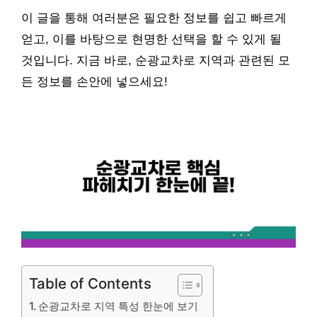
이 글을 통해 여러분은 필요한 정보를 쉽고 빠르게
얻고, 이를 바탕으로 현명한 선택을 할 수 있게 될
것입니다. 지금 바로, 순광교차로 지역과 관련된 모
든 정보를 손안에 넣으세요!
Table of Contents
순광교차로 지역 특성 한눈에 보기