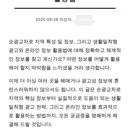
2025-09-28
작성자:
writer
순광교차로 지역 특성 및 정보, 그리고 생활밀착형
광고와 온라인 정보 활용법에 대해 정확하고 체계적
인 정보를 찾고 계신가요? 어떤 정보를 어떻게 활용
해야 할지 막막함을 느끼셨을 거라 생각합니다.
이제 더 이상 여러 곳을 헤매거나 광고성 정보에 혼
란스러워하지 않으셔도 됩니다. 이 글은 순광교차로
지역의 핵심 정보부터 실질적으로 도움이 되는 생활
밀착형 광고 전략, 그리고 온라인 정보를 효과적으
로 활용하는 방법까지, 모든 궁금증을 명쾌하게 해
결해 드릴 것입니다.