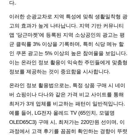
다.
이러한 순광교차로 지역 특성에 맞춰 생활밀착형 광
고의 효과가 높게 나타납니다. 지역 기반 커뮤니티
앱 ‘당근마켓’에 등록된 지역 소상공인의 광고는 평
균 클릭률 3% 이상을 기록하며, 특히 식당 메뉴 할
인 쿠폰 광고는 5% 이상의 높은 참여율을 보입니다.
이는 온라인 정보 활용이 익숙한 주민들에게 맞춤형
정보를 제공하는 것이 중요함을 시사합니다.
온라인 정보 활용법으로는, 특정 상품 구매 시 네이
버 쇼핑이나 다나와 같은 가격 비교 사이트를 통해
최저가 3개 업체를 비교하는 패턴이 일반적입니다.
예를 들어, LG전자 올레드 TV (65인치, 모델명
OLED65C3) 구매 시, 최저가는 220만원 선이며, 이
과정에서 고객 후기를 꼼꼼히 확인하는 경향이 뚜렷