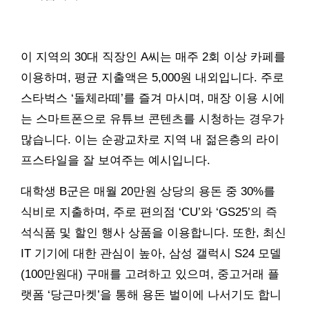
이 지역의 30대 직장인 A씨는 매주 2회 이상 카페를
이용하며, 평균 지출액은 5,000원 내외입니다. 주로
스타벅스 ‘돌체라떼’를 즐겨 마시며, 매장 이용 시에
는 스마트폰으로 유튜브 콘텐츠를 시청하는 경우가
많습니다. 이는 순광교차로 지역 내 젊은층의 라이
프스타일을 잘 보여주는 예시입니다.
대학생 B군은 매월 20만원 상당의 용돈 중 30%를
식비로 지출하며, 주로 편의점 ‘CU’와 ‘GS25’의 즉
석식품 및 할인 행사 상품을 이용합니다. 또한, 최신
IT 기기에 대한 관심이 높아, 삼성 갤럭시 S24 모델
(100만원대) 구매를 고려하고 있으며, 중고거래 플
랫폼 ‘당근마켓’을 통해 용돈 벌이에 나서기도 합니