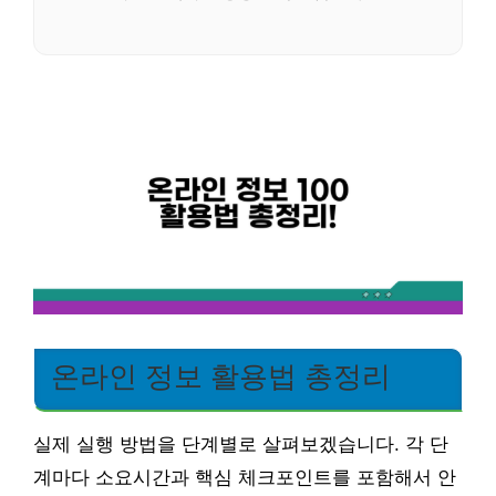
온라인 정보 활용법 총정리
실제 실행 방법을 단계별로 살펴보겠습니다. 각 단
계마다 소요시간과 핵심 체크포인트를 포함해서 안