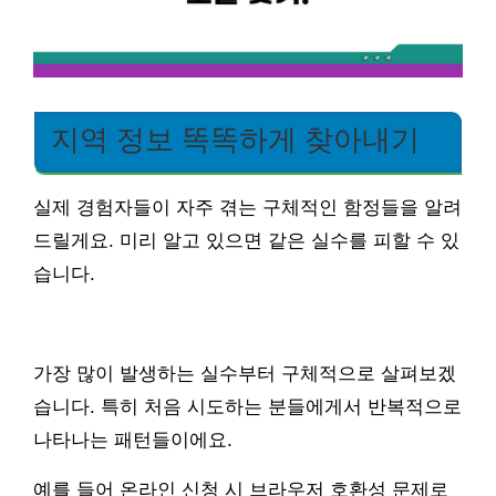
지역 정보 똑똑하게 찾아내기
실제 경험자들이 자주 겪는 구체적인 함정들을 알려
드릴게요. 미리 알고 있으면 같은 실수를 피할 수 있
습니다.
가장 많이 발생하는 실수부터 구체적으로 살펴보겠
습니다. 특히 처음 시도하는 분들에게서 반복적으로
나타나는 패턴들이에요.
예를 들어 온라인 신청 시 브라우저 호환성 문제로