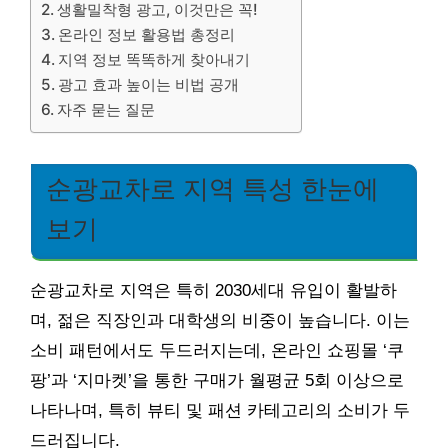
생활밀착형 광고, 이것만은 꼭!
온라인 정보 활용법 총정리
지역 정보 똑똑하게 찾아내기
광고 효과 높이는 비법 공개
자주 묻는 질문
순광교차로 지역 특성 한눈에
보기
순광교차로 지역은 특히 2030세대 유입이 활발하
며, 젊은 직장인과 대학생의 비중이 높습니다. 이는
소비 패턴에서도 두드러지는데, 온라인 쇼핑몰 ‘쿠
팡’과 ‘지마켓’을 통한 구매가 월평균 5회 이상으로
나타나며, 특히 뷰티 및 패션 카테고리의 소비가 두
드러집니다.