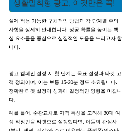
생활밀착형 광고, 이것만은 꼭!
실제 적용 가능한 구체적인 방법과 각 단계별 주의
사항을 상세히 안내합니다. 성공 확률을 높이는 핵
심 요소들을 중심으로 실질적인 도움을 드리고자 합
니다.
광고 캠페인 설정 시 첫 단계는 목표 설정과 타겟 고
객 정의이며, 이는 보통 15-20분 정도 소요됩니다.
정확한 타겟 설정이 성과에 결정적인 영향을 미칩니
다.
예를 들어, 순광교차로 지역 특성을 고려해 30대 여
성 직장인을 타겟으로 설정했다면, 이들의 관심사
(뷰티, 패션, 건강)와 주로 이용하는 플랫폼(인스타