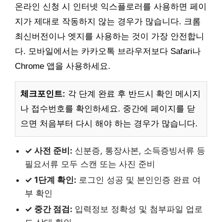
온라인 신청 시 인터넷 익스플로러를 사용하면 페이
지가 제대로 작동하지 않는 경우가 많습니다. 크롬
최신버전이나 엣지를 사용하는 것이 가장 안전합니
다. 모바일에서는 카카오톡 브라우저보다 Safari나
Chrome 앱을 사용하세요.
체크포인트:
각 단계 완료 후 반드시 확인 메시지
나 접수번호를 확인하세요. 중간에 페이지를 닫
으면 처음부터 다시 해야 하는 경우가 많습니다.
✓ 사전 준비:
신분증, 통장사본, 소득증빙서류 등
필요서류 모두 스캔 또는 사진 준비
✓ 1단계 확인:
로그인 성공 및 본인인증 완료 여
부 확인
✓ 중간 점검:
입력정보 정확성 및 첨부파일 업로