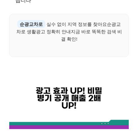
습니다
순광교차로
실수 없이 지역 정보를 찾아요순광교
차로 생활광고 정확히 안내지금 바로 똑똑한 검색 비
결 확인!