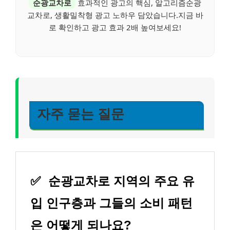
순광교차로
효과적인 광고의 핵심, 알고리즘순광
교차로, 생활밀착형 광고 노하우 담았습니다.지금 바
로 확인하고 광고 효과 2배 높여보세요!
자주 묻는 질문
✅
순광교차로 지역의 주요 유
입 인구층과 그들의 소비 패턴
은 어떻게 되나요?