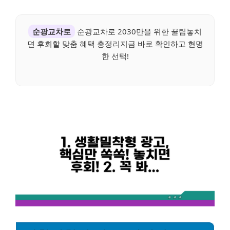
순광교차로
순광교차로 2030만을 위한 꿀팁놓치
면 후회할 맞춤 혜택 총정리지금 바로 확인하고 현명
한 선택!