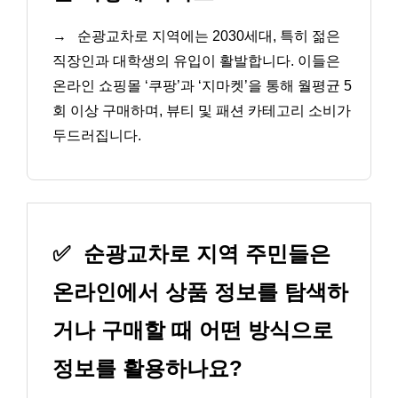
→
순광교차로 지역에는 2030세대, 특히 젊은
직장인과 대학생의 유입이 활발합니다. 이들은
온라인 쇼핑몰 ‘쿠팡’과 ‘지마켓’을 통해 월평균 5
회 이상 구매하며, 뷰티 및 패션 카테고리 소비가
두드러집니다.
✅
순광교차로 지역 주민들은
온라인에서 상품 정보를 탐색하
거나 구매할 때 어떤 방식으로
정보를 활용하나요?