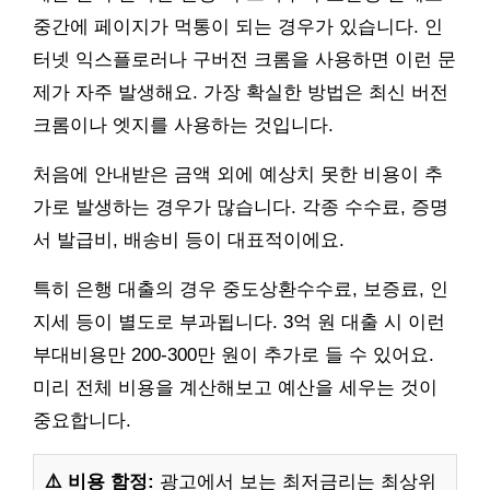
중간에 페이지가 먹통이 되는 경우가 있습니다. 인
터넷 익스플로러나 구버전 크롬을 사용하면 이런 문
제가 자주 발생해요. 가장 확실한 방법은 최신 버전
크롬이나 엣지를 사용하는 것입니다.
처음에 안내받은 금액 외에 예상치 못한 비용이 추
가로 발생하는 경우가 많습니다. 각종 수수료, 증명
서 발급비, 배송비 등이 대표적이에요.
특히 은행 대출의 경우 중도상환수수료, 보증료, 인
지세 등이 별도로 부과됩니다. 3억 원 대출 시 이런
부대비용만 200-300만 원이 추가로 들 수 있어요.
미리 전체 비용을 계산해보고 예산을 세우는 것이
중요합니다.
⚠️ 비용 함정:
광고에서 보는 최저금리는 최상위