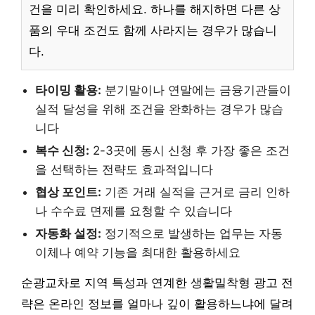
건을 미리 확인하세요. 하나를 해지하면 다른 상
품의 우대 조건도 함께 사라지는 경우가 많습니
다.
타이밍 활용:
분기말이나 연말에는 금융기관들이
실적 달성을 위해 조건을 완화하는 경우가 많습
니다
복수 신청:
2-3곳에 동시 신청 후 가장 좋은 조건
을 선택하는 전략도 효과적입니다
협상 포인트:
기존 거래 실적을 근거로 금리 인하
나 수수료 면제를 요청할 수 있습니다
자동화 설정:
정기적으로 발생하는 업무는 자동
이체나 예약 기능을 최대한 활용하세요
순광교차로 지역 특성과 연계한 생활밀착형 광고 전
략은 온라인 정보를 얼마나 깊이 활용하느냐에 달려