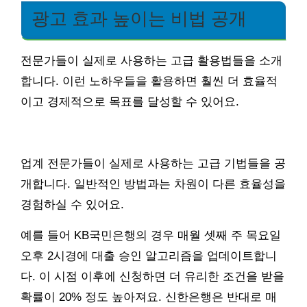
광고 효과 높이는 비법 공개
전문가들이 실제로 사용하는 고급 활용법들을 소개
합니다. 이런 노하우들을 활용하면 훨씬 더 효율적
이고 경제적으로 목표를 달성할 수 있어요.
업계 전문가들이 실제로 사용하는 고급 기법들을 공
개합니다. 일반적인 방법과는 차원이 다른 효율성을
경험하실 수 있어요.
예를 들어 KB국민은행의 경우 매월 셋째 주 목요일
오후 2시경에 대출 승인 알고리즘을 업데이트합니
다. 이 시점 이후에 신청하면 더 유리한 조건을 받을
확률이 20% 정도 높아져요. 신한은행은 반대로 매