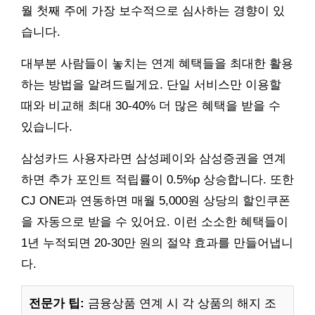
월 첫째 주에 가장 보수적으로 심사하는 경향이 있
습니다.
대부분 사람들이 놓치는 연계 혜택들을 최대한 활용
하는 방법을 알려드릴게요. 단일 서비스만 이용할
때와 비교해 최대 30-40% 더 많은 혜택을 받을 수
있습니다.
삼성카드 사용자라면 삼성페이와 삼성증권을 연계
하면 추가 포인트 적립률이 0.5%p 상승합니다. 또한
CJ ONE과 연동하면 매월 5,000원 상당의 할인쿠폰
을 자동으로 받을 수 있어요. 이런 소소한 혜택들이
1년 누적되면 20-30만 원의 절약 효과를 만들어냅니
다.
전문가 팁:
금융상품 연계 시 각 상품의 해지 조