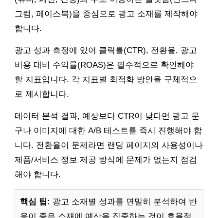
그램, 페이스북)을 중심으로 광고 소재를 제작해야
합니다.
광고 성과 측정에 있어 클릭률(CTR), 전환율, 광고
비용 대비 수익률(ROAS)은 필수적으로 확인해야
할 지표입니다. 각 지표별 최적화 방안을 구체적으
로 제시합니다.
데이터 분석 결과, 예상보다 CTR이 낮다면 광고 문
구나 이미지에 대한 A/B 테스트를 즉시 진행해야 합
니다. 전환율이 문제라면 랜딩 페이지의 사용성이나
제품/서비스 정보 제공 방식에 문제가 없는지 점검
해야 합니다.
핵심 팁:
광고 소재별 성과를 면밀히 분석하여 반
응이 좋은 소재에 예산을 집중하는 것이 효율적