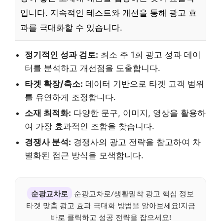
입니다. 지속적인 테스트와 개선을 통해 광고 효
과를 극대화할 수 있습니다.
정기적인 성과 검토:
최소 주 1회 광고 성과 데이
터를 분석하고 개선점을 도출합니다.
타겟 확장/축소:
데이터 기반으로 타겟 고객 범위
를 유연하게 조정합니다.
소재 최적화:
다양한 문구, 이미지, 영상을 활용하
여 가장 효과적인 조합을 찾습니다.
경쟁사 분석:
경쟁사의 광고 전략을 참고하여 차
별화된 접근 방식을 모색합니다.
순광교차로
순광교차로/생활밀착 광고 핵심 정보
타겟 맞춤 광고 효과 극대화 방법을 알아보세요!지금
바로 클릭하고 성공 전략을 잡으세요!