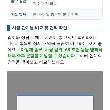
필수 공간
필수 공간 파악
예산 범위
총 예산 및 항목별 분배 계획
시공 단계별 비교 및 견적 확인
업체와 상담 시에는 단순히 총 견적만 확인하기보
다, 각 항목별 상세 내역을 꼼꼼히 비교하는 것이 좋
아요.
마감재 종류, 시공 범위, AS 조건 등을 명확히
해야 추후 분쟁을 예방할 수 있습니다
. 여러 업체의
견적을 받아보고 비교해보세요.