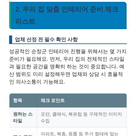
2. 우리 집 맞춤 인테리어 준비 체크
리스트
업체 선정 전 필수 확인 사항
성공적인 순창군 인테리어 진행을 위해서는 몇 가지
준비가 필요해요. 먼저, 우리 집의 전체적인 스타일
과 필요한 공간을 명확히 하는 것이 중요합니다. 예
산 범위도 미리 설정해두면 업체와 상담 시 효율적
인 의사소통이 가능해요.
항목
체크 포인트
원하는 스
모던, 클래식, 북유럽 등 구체적인 이미지
타일
수집
아파트, 복층, 원룸 등 주거 형태에 맞는