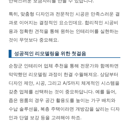
만족스러운 보금자리를 만들 수 있답니다.
특히, 맞춤형 디자인과 전문적인 시공은 만족스러운 결
과로 이어지는 결정적인 요소인데요.
합리적인 시공비
용과 정확한 견적을 통해 원하는 인테리어를 실현하는
것이 무엇보다 중요해요.
성공적인 리모델링을 위한 첫걸음
순창군 인테리어 업체 추천을 통해 전문가와 함께하면
막막했던 리모델링 과정이 한결 수월해져요. 상담부터
디자인 제안, 시공, 그리고 A/S까지 체계적인 시스템을
갖춘 업체를 선택하는 것이 중요하답니다. 예를 들어,
좁은 원룸의 경우 공간 활용도를 높이는 가구 배치와
수납 솔루션을, 복층 주택이라면 개방감을 살리는 디자
인과 단열 보강 등을 고려해야 하죠.