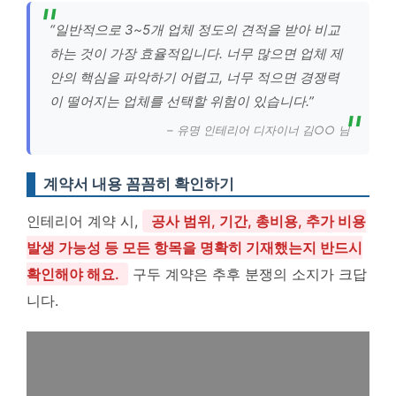
“일반적으로 3~5개 업체 정도의 견적을 받아 비교
하는 것이 가장 효율적입니다. 너무 많으면 업체 제
안의 핵심을 파악하기 어렵고, 너무 적으면 경쟁력
이 떨어지는 업체를 선택할 위험이 있습니다.”
– 유명 인테리어 디자이너 김○○ 님
계약서 내용 꼼꼼히 확인하기
인테리어 계약 시,
공사 범위, 기간, 총비용, 추가 비용
발생 가능성 등 모든 항목을 명확히 기재했는지 반드시
확인해야 해요.
구두 계약은 추후 분쟁의 소지가 크답
니다.