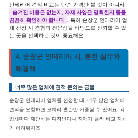
인테리어 견적 비교는 단순 가격만 볼 것이 아니라
숨겨진 비용은 없는지, 자재 사양은 명확한지 등을
꼼꼼히 확인해야 합니다
. 특히 순창군 인테리어 업
체 선정 시 경험과 전문성을 바탕으로 신뢰할 수 있
는 곳을 선택하는 것이 중요해요.
4. 순창군 인테리어 시, 흔한 실수와
해결책
너무 많은 업체에 견적 문의는 금물
순창군 인테리어 업체를 선정할 때, 너무 많은 업체에
견적을 요청하면 오히려 혼란만 가중될 수 있어요. 각
업체마다 제안하는 디자인이나 자재가 달라 비교 자체
가 어려워지죠.