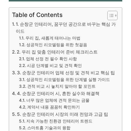
Table of Contents
1. 순창군 인테리어, 꿈꾸던 공간으로 바꾸는 핵심 가
이드
우리 집, 새롭게 태어나는 마법
성공적인 리모델링을 위한 첫걸음
2. 우리 집 맞춤 인테리어 준비 체크리스트
업체 선정 전 필수 확인 사항
시공 단계별 비교 및 견적 확인
3. 순창군 인테리어 업체 선정 및 견적 비교 핵심 팁
성공적인 리모델링을 위한 단계별 실행 가이드
견적 비교 시 놓치지 말아야 할 포인트
4. 순창군 인테리어 시, 흔한 실수와 해결책
너무 많은 업체에 견적 문의는 금물
계약서 내용 꼼꼼히 확인하기
5. 순창군 인테리어 시장의 미래 전망과 고급 팁
지속 가능한 친환경 인테리어 트렌드
스마트홈 기술과의 융합