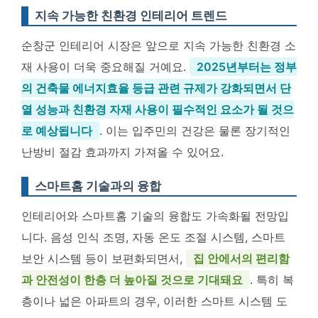
지속 가능한 친환경 인테리어 트렌드
순창군 인테리어 시장은 앞으로 지속 가능한 친환경 소
재 사용이 더욱 중요해질 거예요.
2025년부터는 정부
의 건축물 에너지효율 등급 관련 규제가 강화되면서 단
열 성능과 친환경 자재 사용이 필수적인 요소가 될 것으
로 예상됩니다
. 이는 입주민의 건강은 물론 장기적인
난방비 절감 효과까지 가져올 수 있어요.
스마트홈 기술과의 융합
인테리어와 스마트홈 기술의 융합도 가속화될 전망입
니다. 음성 인식 조명, 자동 온도 조절 시스템, 스마트
보안 시스템 등이 보편화되면서,
집 안에서의 편리함
과 안전성이 한층 더 높아질 것으로 기대돼요
. 특히 복
층이나 넓은 아파트의 경우, 이러한 스마트 시스템 도