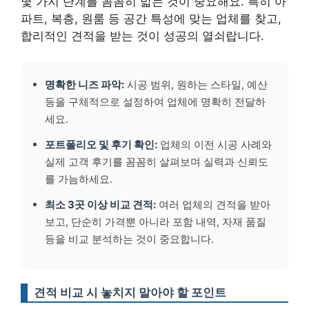
몇 가지 단계를 꼼꼼히 밟는 것이 중요해요. 특히 아
파트, 복층, 원룸 등 공간 특성에 맞는 업체를 찾고,
합리적인 견적을 받는 것이 성공의 열쇠랍니다.
명확한 니즈 파악:
시공 범위, 원하는 스타일, 예산
등을 구체적으로 설정하여 업체에 명확히 전달하
세요.
포트폴리오 및 후기 확인:
업체의 이전 시공 사례와
실제 고객 후기를 꼼꼼히 살펴보며 실력과 신뢰도
를 가늠하세요.
최소 3곳 이상 비교 견적:
여러 업체의 견적을 받아
보고, 단순히 가격뿐 아니라 포함 내역, 자재 품질
등을 비교 분석하는 것이 중요합니다.
견적 비교 시 놓치지 말아야 할 포인트