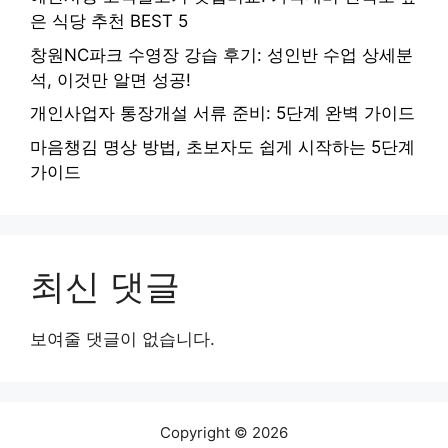
은 식당 추천 BEST 5
창원NC파크 수영장 강습 후기: 성인반 수업 상세분
석, 이것만 알면 성공!
개인사업자 통장개설 서류 준비: 5단계 완벽 가이드
마음챙김 명상 방법, 초보자도 쉽게 시작하는 5단계
가이드
최신 댓글
보여줄 댓글이 없습니다.
Copyright © 2026