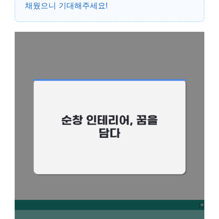
채웠으니 기대해주세요!