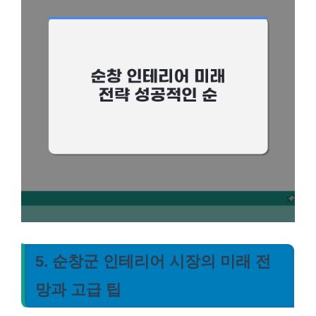
5. 순창군 인테리어 시장의 미래 전
망과 고급 팁