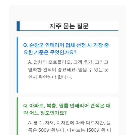
자주 묻는 질문
Q. 순창군 인테리어 업체 선정 시 가장 중
요한 기준은 무엇인가요?
A. 업체의 포트폴리오, 고객 후기, 그리고
명확한 견적이 중요해요. 믿을 수 있는 곳
인지 확인해야 합니다.
Q. 아파트, 복층, 원룸 인테리어 견적은 대
략 어느 정도인가요?
A. 평수, 자재, 디자인에 따라 다르지만, 원
룸은 500만원부터, 아파트는 1500만원 이