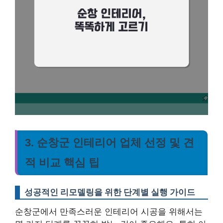
3. 순창군 인테리어 업체 선정 및 견
적 비교 핵심 팁
성공적인 리모델링을 위한 단계별 실행 가이드
순창군에서 만족스러운 인테리어 시공을 위해서는