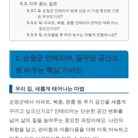
자주 묻는 질문
Q. 순창군 인테리어 업체 선정 시 가장 중요한 기준
은 무엇인가요?
Q. 아파트, 복층, 원룸 인테리어 견적은 대략 어느
정도인가요?
Q. 리모델링 후 하자 보수는 어떻게 진행되나요?
1. 순창군 인테리어, 꿈꾸던 공간으
로 바꾸는 핵심 가이드
우리 집, 새롭게 태어나는 마법
순창군에서 아파트, 복층, 원룸 등 주거 공간을 새롭게
꾸미고 싶으신가요? 인테리어는 단순한 공간 변화를
넘어 삶의 질을 높여주는 중요한 과정이에요. 나만의
취향을 담고, 편리함과 아름다움을 더해 더욱 아늑하고