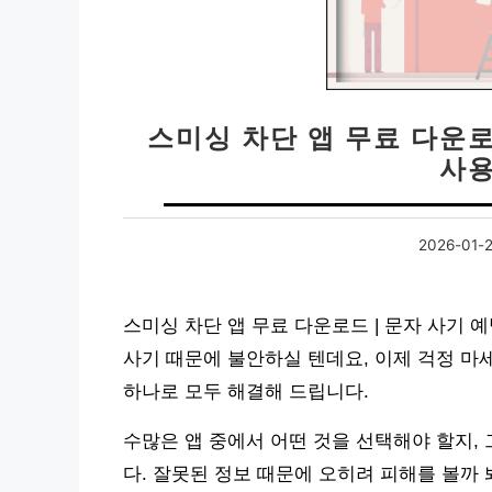
스미싱 차단 앱 무료 다운로
사용
2026-01-
스미싱 차단 앱 무료 다운로드 | 문자 사기 
사기 때문에 불안하실 텐데요, 이제 걱정 마
하나로 모두 해결해 드립니다.
수많은 앱 중에서 어떤 것을 선택해야 할지,
다. 잘못된 정보 때문에 오히려 피해를 볼까 