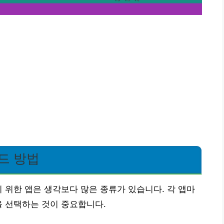
드 방법
기 위한 앱은 생각보다 많은 종류가 있습니다. 각 앱마
을 선택하는 것이 중요합니다.