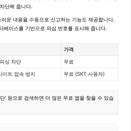
 차단해 줍니다.
스러운 내용을 수동으로 신고하는 기능도 제공합니다.
데이터베이스를 기반으로 의심 번호를 표시해 줍니다.
가격
스피싱 차단
무료
 사이트 접속 방지
무료 (SKT 사용자)
차단’ 등으로 검색하면 더 많은 무료 앱을 찾을 수 있습