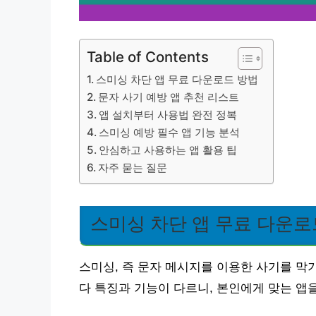
Table of Contents
스미싱 차단 앱 무료 다운로드 방법
문자 사기 예방 앱 추천 리스트
앱 설치부터 사용법 완전 정복
스미싱 예방 필수 앱 기능 분석
안심하고 사용하는 앱 활용 팁
자주 묻는 질문
스미싱 차단 앱 무료 다운로
스미싱, 즉 문자 메시지를 이용한 사기를 막
다 특징과 기능이 다르니, 본인에게 맞는 앱