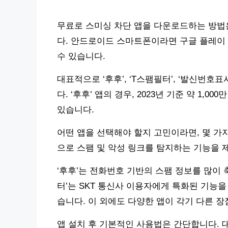
무료로 스미싱 차단 앱을 다운로드하는 방법
다. 안드로이드 스마트폰이라면 구글 플레이
수 있습니다.
대표적으로 ‘후후’, ‘T스팸필터’, ‘발신번호
다. ‘후후’ 앱의 경우, 2023년 기준 약 1
있습니다.
어떤 앱을 선택해야 할지 고민이라면, 몇 가
으로 스팸 및 악성 링크를 탐지하는 기능을 
‘후후’는 전화번호 기반의 스팸 정보를 많이 
터’는 SKT 통신사 이용자에게 특화된 기능을
습니다. 이 외에도 다양한 앱이 각기 다른 장
앱 설치 후 기본적인 사용법은 간단합니다. 