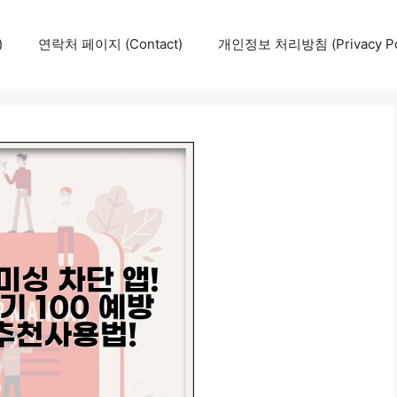
)
연락처 페이지 (Contact)
개인정보 처리방침 (Privacy Pol