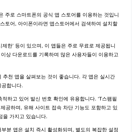
은 주로 스마트폰의 공식 앱 스토어를 이용하는 것입니
 스토어, 아이폰이라면 앱스토어에서 검색하여 설치할
표시제한’ 등이 있으며, 이 앱들은 주로 무료로 제공됩니
,000만 이상 다운로드를 기록하며 많은 사용자들이 이용하고
지 추천 앱을 살펴보는 것이 좋습니다. 각 앱은 실시간
제공합니다.
축적하고 있어 발신 번호 확인에 유용합니다. ‘T스팸필
 제공하며, 유해 사이트 접속 차단 기능도 포함하고 있
점을 가지고 있습니다.
대부분 앱은 설치 즉시 활성화되며, 별도의 복잡한 설정