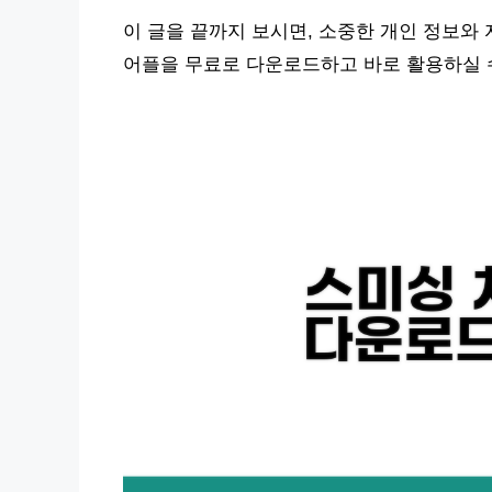
이 글을 끝까지 보시면, 소중한 개인 정보와
어플을 무료로 다운로드하고 바로 활용하실 수