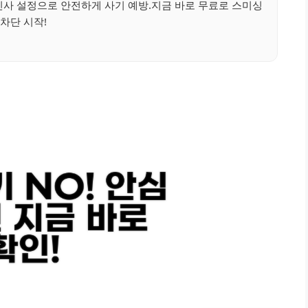
신사 설정으로 안전하게 사기 예방.지금 바로 무료로 스미싱
차단 시작!