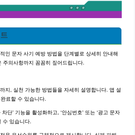
스트
적인 문자 사기 예방 방법을 단계별로 상세히 안내해
운 주의사항까지 꼼꼼히 짚어드립니다.
까지, 실천 가능한 방법들을 자세히 설명합니다. 앱 설
 완료할 수 있습니다.
 차단’ 기능을 활성화하고, ‘안심번호’ 또는 ‘광고 문자
 수 있습니다.