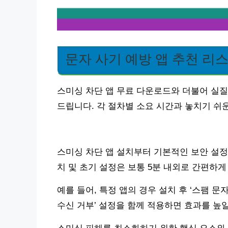
문자 사기 예방 앱 추천 리
스미싱 차단 앱 무료 다운로드와 더불어 실질
드립니다. 각 절차별 소요 시간과 놓치기 쉬
스미싱 차단 앱 설치부터 기본적인 보안 설정
치 및 초기 설정은 보통 5분 내외로 간편하게
예를 들어, 특정 앱의 경우 설치 후 ‘스팸 문자
수신 거부’ 설정을 함께 적용하면 효과를 높일