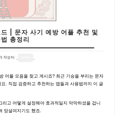
드 | 문자 사기 예방 어플 추천 및
법 총정리
25
작성자:
writer
예방 어플 모음을 찾고 계시죠? 최근 기승을 부리는 문자
세요. 직접 검증하고 추천하는 앱들과 사용법까지 이 글
 그리고 어떻게 설정해야 효과적일지 막막하셨을 겁니
봐 망설여지기도 했죠.