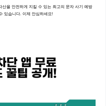
 자산을 안전하게 지킬 수 있는 최고의 문자 사기 예방
 있습니다. 이제 안심하세요!