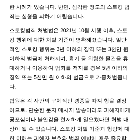
한 사례가 있습니다. 반면, 심각한 정도의 스토킹 범
죄는 실형을 피하기 어렵습니다.
스토킹범죄 처벌법은 2021년 10월 시행 이후, 스토
킹 행위에 대한 처벌 기준이 명확해졌습니다. 일반
적인 스토킹 행위는 3년 이하의 징역 또는 3천만 원
이하의 벌금에 처해지며, 흉기 등 위험한 물건을 휴
대하거나 이용하여 범죄를 저지를 경우 5년 이하의
징역 또는 5천만 원 이하의 벌금으로 가중처벌됩니
다.
법원은 각 사안의 구체적인 경중을 따져 형을 결정
하므로, 단순한 문자 메시지 발송이라도 피해자에게
공포심이나 불안감을 현저하게 일으켰다면 처벌 대
상이 될 수 있습니다. 스토킹 처벌 기준과 형량에 대
한 이해는 피해자 보호와 범죄 예방에 매우 중요합