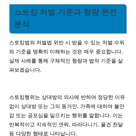
스토킹 처벌 기준과 형량 완전
분석
스토킹범죄 처벌법 위반 시 받을 수 있는 처벌 수위
와 기준을 명확히 이해하는 것은 매우 중요합니다.
실제 사례를 통해 구체적인 형량과 법적 기준을 살
펴보겠습니다.
스토킹행위는 상대방의 의사에 반하여 정당한 이유
없이 상대방 또는 그의 동거인, 가족에 대하여 불안
감 또는 공포심을 일으키는 행위를 말합니다. 이는
반복적이고 지속적인 연락, 따라다니기, 물건 전달
등 다양한 형태로 나타납니다.