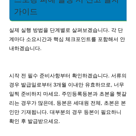
가이드
실제 실행 방법을 단계별로 살펴보겠습니다. 각 단
계마다 소요시간과 핵심 체크포인트를 포함해서 안
내하겠습니다.
시작 전 필수 준비사항부터 확인하겠습니다. 서류의
경우 발급일로부터 3개월 이내만 유효하므로, 너무
일찍 준비하지 마세요. 주민등록등본과 초본을 헷갈
리는 경우가 많은데, 등본은 세대원 전체, 초본은 본
인만 기재됩니다. 대부분의 경우 등본이 필요하니
확인 후 발급받으세요.