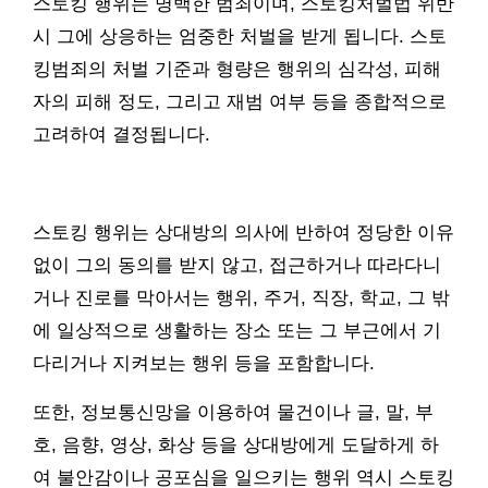
스토킹 행위는 명백한 범죄이며, 스토킹처벌법 위반
시 그에 상응하는 엄중한 처벌을 받게 됩니다. 스토
킹범죄의 처벌 기준과 형량은 행위의 심각성, 피해
자의 피해 정도, 그리고 재범 여부 등을 종합적으로
고려하여 결정됩니다.
스토킹 행위는 상대방의 의사에 반하여 정당한 이유
없이 그의 동의를 받지 않고, 접근하거나 따라다니
거나 진로를 막아서는 행위, 주거, 직장, 학교, 그 밖
에 일상적으로 생활하는 장소 또는 그 부근에서 기
다리거나 지켜보는 행위 등을 포함합니다.
또한, 정보통신망을 이용하여 물건이나 글, 말, 부
호, 음향, 영상, 화상 등을 상대방에게 도달하게 하
여 불안감이나 공포심을 일으키는 행위 역시 스토킹