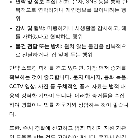
연락 및 정보 수집:
전화, 문자, SNS 등을 통해 반
복적으로 연락하거나 개인정보를 알아내려는 행
위
감시 및 협박:
미행하거나 사생활을 감시하고, 해
를 가하겠다고 협박하는 행위
물건 전달 또는 방치:
원치 않는 물건을 반복적으
로 전달하거나, 집 앞에 두는 행위
만약 스토킹 피해를 겪고 있다면, 가장 먼저 증거를
확보하는 것이 중요합니다. 문자 메시지, 통화 녹음,
CCTV 영상, 사진 등 구체적인 증거 자료는 법적 대
응의 강력한 기반이 됩니다. 이러한 증거들을 수집
하여 경찰이나 법률 전문가와 상담하는 것이 좋습니
다.
또한, 즉시 경찰에 신고하고 범죄 피해자 지원 기관
의 도움을 받는 것도 고려해야 합니다. 혼자서 해결