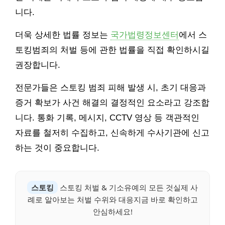
니다.
더욱 상세한 법률 정보는
국가법령정보센터
에서 스
토킹범죄의 처벌 등에 관한 법률을 직접 확인하시길
권장합니다.
전문가들은 스토킹 범죄 피해 발생 시, 초기 대응과
증거 확보가 사건 해결의 결정적인 요소라고 강조합
니다. 통화 기록, 메시지, CCTV 영상 등 객관적인
자료를 철저히 수집하고, 신속하게 수사기관에 신고
하는 것이 중요합니다.
스토킹
스토킹 처벌 & 기소유예의 모든 것실제 사
례로 알아보는 처벌 수위와 대응지금 바로 확인하고
안심하세요!