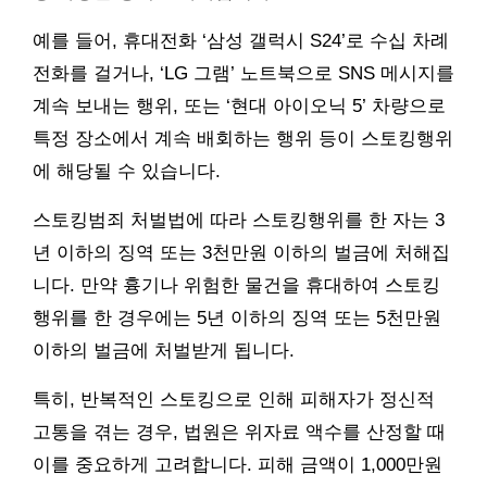
예를 들어, 휴대전화 ‘삼성 갤럭시 S24’로 수십 차례
전화를 걸거나, ‘LG 그램’ 노트북으로 SNS 메시지를
계속 보내는 행위, 또는 ‘현대 아이오닉 5’ 차량으로
특정 장소에서 계속 배회하는 행위 등이 스토킹행위
에 해당될 수 있습니다.
스토킹범죄 처벌법에 따라 스토킹행위를 한 자는 3
년 이하의 징역 또는 3천만원 이하의 벌금에 처해집
니다. 만약 흉기나 위험한 물건을 휴대하여 스토킹
행위를 한 경우에는 5년 이하의 징역 또는 5천만원
이하의 벌금에 처벌받게 됩니다.
특히, 반복적인 스토킹으로 인해 피해자가 정신적
고통을 겪는 경우, 법원은 위자료 액수를 산정할 때
이를 중요하게 고려합니다. 피해 금액이 1,000만원