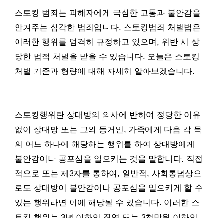
스토킹 범죄는 피해자에게 극심한 고통과 불안감을
안겨주는 심각한 범죄입니다. 스토킹범죄 처벌법은
이러한 행위를 엄격히 규정하고 있으며, 위반 시 상
당한 법적 처벌을 받을 수 있습니다. 오늘은 스토킹
처벌 기준과 형량에 대해 자세히 알아보겠습니다.
스토킹행위란 상대방의 의사에 반하여 정당한 이유
없이 상대방 또는 그의 동거인, 가족에게 다음 각 목
의 어느 하나에 해당하는 행위를 하여 상대방에게
불안감이나 공포심을 일으키는 것을 말합니다. 직접
적으로 또는 제3자를 통하여, 일반적, 사회통념상으
로도 상대방이 불안감이나 공포심을 일으키게 할 수
있는 행위라면 이에 해당될 수 있습니다. 이러한 스
토킹 행위는 3년 이하의 징역 또는 3천만원 이하의