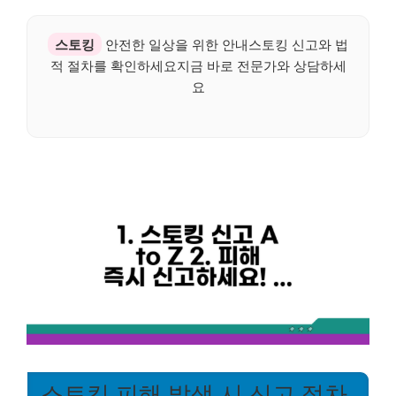
스토킹
안전한 일상을 위한 안내스토킹 신고와 법
적 절차를 확인하세요지금 바로 전문가와 상담하세
요
스토킹 피해 발생 시 신고 절차