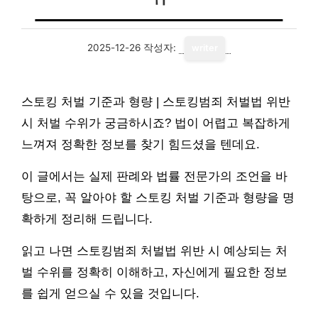
2025-12-26
작성자:
writer
스토킹 처벌 기준과 형량 | 스토킹범죄 처벌법 위반
시 처벌 수위가 궁금하시죠? 법이 어렵고 복잡하게
느껴져 정확한 정보를 찾기 힘드셨을 텐데요.
이 글에서는 실제 판례와 법률 전문가의 조언을 바
탕으로, 꼭 알아야 할 스토킹 처벌 기준과 형량을 명
확하게 정리해 드립니다.
읽고 나면 스토킹범죄 처벌법 위반 시 예상되는 처
벌 수위를 정확히 이해하고, 자신에게 필요한 정보
를 쉽게 얻으실 수 있을 것입니다.