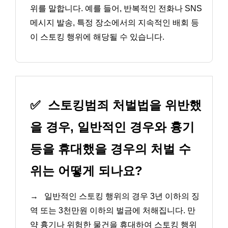
위를 말합니다. 예를 들어, 반복적인 전화나 SNS
메시지 발송, 특정 장소에서의 지속적인 배회 등
이 스토킹 행위에 해당될 수 있습니다.
✅
스토킹범죄 처벌법을 위반했
을 경우, 일반적인 경우와 흉기
등을 휴대했을 경우의 처벌 수
위는 어떻게 되나요?
→
일반적인 스토킹 행위의 경우 3년 이하의 징
역 또는 3천만원 이하의 벌금에 처해집니다. 만
약 흉기나 위험한 물건을 휴대하여 스토킹 행위