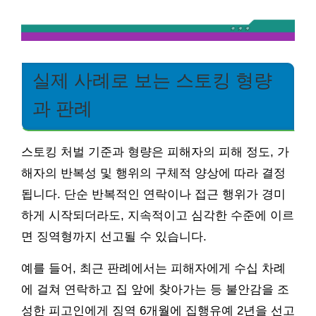
실제 사례로 보는 스토킹 형량
과 판례
스토킹 처벌 기준과 형량은 피해자의 피해 정도, 가
해자의 반복성 및 행위의 구체적 양상에 따라 결정
됩니다. 단순 반복적인 연락이나 접근 행위가 경미
하게 시작되더라도, 지속적이고 심각한 수준에 이르
면 징역형까지 선고될 수 있습니다.
예를 들어, 최근 판례에서는 피해자에게 수십 차례
에 걸쳐 연락하고 집 앞에 찾아가는 등 불안감을 조
성한 피고인에게 징역 6개월에 집행유예 2년을 선고