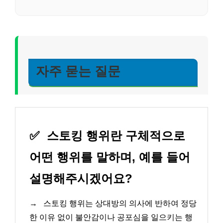
자주 묻는 질문
✅
스토킹 행위란 구체적으로
어떤 행위를 말하며, 예를 들어
설명해주시겠어요?
→
스토킹 행위는 상대방의 의사에 반하여 정당
한 이유 없이 불안감이나 공포심을 일으키는 행