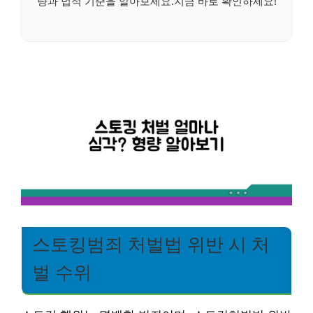
량과 법적 기준을 알아보세요.지금 바로 확인하세요!
스토킹범죄 처벌법 위반 시 처
벌 수위