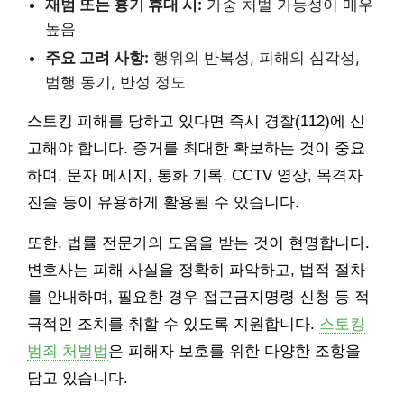
재범 또는 흉기 휴대 시:
가중 처벌 가능성이 매우
높음
주요 고려 사항:
행위의 반복성, 피해의 심각성,
범행 동기, 반성 정도
스토킹 피해를 당하고 있다면 즉시 경찰(112)에 신
고해야 합니다. 증거를 최대한 확보하는 것이 중요
하며, 문자 메시지, 통화 기록, CCTV 영상, 목격자
진술 등이 유용하게 활용될 수 있습니다.
또한, 법률 전문가의 도움을 받는 것이 현명합니다.
변호사는 피해 사실을 정확히 파악하고, 법적 절차
를 안내하며, 필요한 경우 접근금지명령 신청 등 적
극적인 조치를 취할 수 있도록 지원합니다.
스토킹
범죄 처벌법
은 피해자 보호를 위한 다양한 조항을
담고 있습니다.