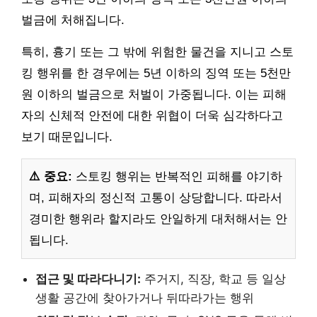
벌금에 처해집니다.
특히, 흉기 또는 그 밖에 위험한 물건을 지니고 스토
킹 행위를 한 경우에는 5년 이하의 징역 또는 5천만
원 이하의 벌금으로 처벌이 가중됩니다. 이는 피해
자의 신체적 안전에 대한 위협이 더욱 심각하다고
보기 때문입니다.
⚠️ 중요:
스토킹 행위는 반복적인 피해를 야기하
며, 피해자의 정신적 고통이 상당합니다. 따라서
경미한 행위라 할지라도 안일하게 대처해서는 안
됩니다.
접근 및 따라다니기:
주거지, 직장, 학교 등 일상
생활 공간에 찾아가거나 뒤따라가는 행위