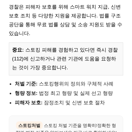
경찰은 피해자 보호를 위해 스마트 워치 지급, 신변
보호 조치 등 다양한 지원을 제공합니다. 법률 구조
공단을 통해 무료 법률 상담 및 소송 지원도 받을 수
있습니다.
중요:
스토킹 피해를 경험하고 있다면 즉시 경찰
(112)에 신고하거나 관련 기관에 도움을 요청하
는 것이 가장 중요합니다.
처벌 기준:
스토킹행위의 정의와 구체적 사례
형량 정보:
법정 최고 형량 및 실제 선고 형량
피해자 보호:
잠정조치 및 신변 보호 절차
스토킹처벌
스토킹 처벌 기준을 명확히!정확한 형