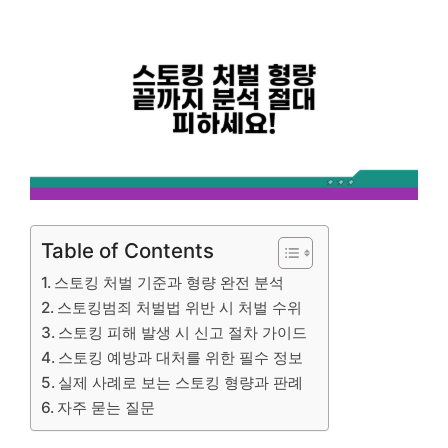
Table of Contents
스토킹 처벌 기준과 형량 완전 분석
스토킹범죄 처벌법 위반 시 처벌 수위
스토킹 피해 발생 시 신고 절차 가이드
스토킹 예방과 대처를 위한 필수 정보
실제 사례로 보는 스토킹 형량과 판례
자주 묻는 질문