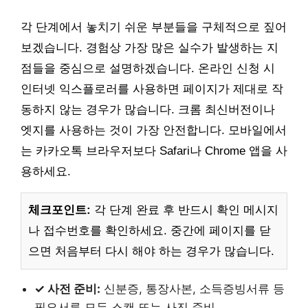
각 단계에서 놓치기 쉬운 부분들을 구체적으로 짚어
보겠습니다. 경험상 가장 많은 실수가 발생하는 지
점들을 중심으로 설명하겠습니다. 온라인 신청 시
인터넷 익스플로러를 사용하면 페이지가 제대로 작
동하지 않는 경우가 많습니다. 크롬 최신버전이나
엣지를 사용하는 것이 가장 안전합니다. 모바일에서
는 카카오톡 브라우저보다 Safari나 Chrome 앱을 사
용하세요.
체크포인트:
각 단계 완료 후 반드시 확인 메시지
나 접수번호를 확인하세요. 중간에 페이지를 닫
으면 처음부터 다시 해야 하는 경우가 많습니다.
✓ 사전 준비:
신분증, 통장사본, 소득증빙서류 등
필요서류 모두 스캔 또는 사진 준비