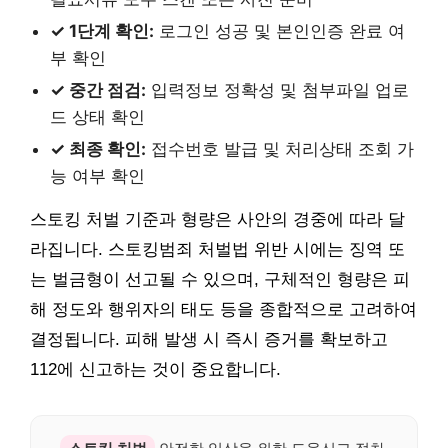
✓ 1단계 확인:
로그인 성공 및 본인인증 완료 여
부 확인
✓ 중간 점검:
입력정보 정확성 및 첨부파일 업로
드 상태 확인
✓ 최종 확인:
접수번호 발급 및 처리상태 조회 가
능 여부 확인
스토킹 처벌 기준과 형량은 사안의 경중에 따라 달
라집니다. 스토킹범죄 처벌법 위반 시에는 징역 또
는 벌금형이 선고될 수 있으며, 구체적인 형량은 피
해 정도와 행위자의 태도 등을 종합적으로 고려하여
결정됩니다. 피해 발생 시 즉시 증거를 확보하고
112에 신고하는 것이 중요합니다.