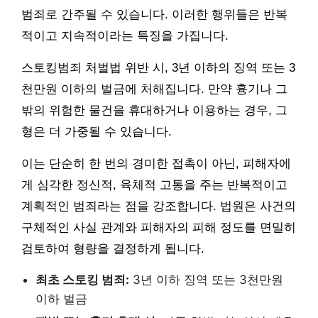
범죄로 간주될 수 있습니다. 이러한 행위들은 반복
적이고 지속적이라는 특징을 가집니다.
스토킹범죄 처벌법 위반 시, 3년 이하의 징역 또는 3
천만원 이하의 벌금에 처해집니다. 만약 흉기나 그
밖의 위험한 물건을 휴대하거나 이용하는 경우, 그
형은 더 가중될 수 있습니다.
이는 단순히 한 번의 경미한 접촉이 아닌, 피해자에
게 심각한 정신적, 육체적 고통을 주는 반복적이고
계획적인 범죄라는 점을 강조합니다. 법원은 사건의
구체적인 사실 관계와 피해자의 피해 정도를 면밀히
검토하여 형량을 결정하게 됩니다.
최초 스토킹 범죄:
3년 이하 징역 또는 3천만원
이하 벌금