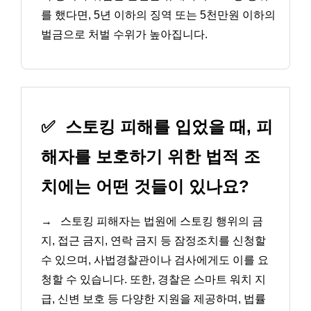
를 했다면, 5년 이하의 징역 또는 5천만원 이하의
벌금으로 처벌 수위가 높아집니다.
✅
스토킹 피해를 입었을 때, 피
해자를 보호하기 위한 법적 조
치에는 어떤 것들이 있나요?
→
스토킹 피해자는 법원에 스토킹 행위의 금
지, 접근 금지, 연락 금지 등 잠정조치를 신청할
수 있으며, 사법경찰관이나 검사에게도 이를 요
청할 수 있습니다. 또한, 경찰은 스마트 워치 지
급, 신변 보호 등 다양한 지원을 제공하며, 법률