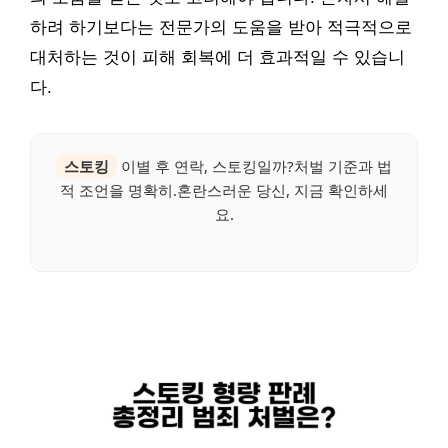
하려 하기보다는 전문가의 도움을 받아 적극적으로
대처하는 것이 피해 회복에 더 효과적일 수 있습니
다.
스토킹
이별 후 연락, 스토킹일까?처벌 기준과 법
적 조언을 명확히.혼란스러운 당신, 지금 확인하세
요.