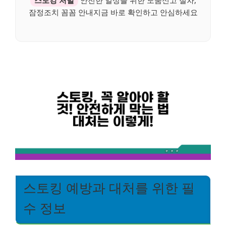
스토킹 처벌
안전한 일상을 위한 도움신고 절차,
잠정조치 꼼꼼 안내지금 바로 확인하고 안심하세요
스토킹 예방과 대처를 위한 필
수 정보