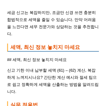
세금 신고는 복잡하지만, 조금만 신경 쓰면 충분히
합법적으로 세액을 줄일 수 있습니다. 만약 어려움
을 느낀다면 세무 전문가와 상담하는 것을 추천합니
다.
세액, 최신 정보 놓치지 마세요
## 세액, 최신 정보 놓치지 마세요
신고 기한 이내 납부할 세액 (61) – (62) 계산, 복잡
하게 느껴지시나요? 간단한 계산 예시와 절세 팁으
로 쉽고 정확하게 세액을 산출하는 방법을 알려드립
니다.
실무 적용법