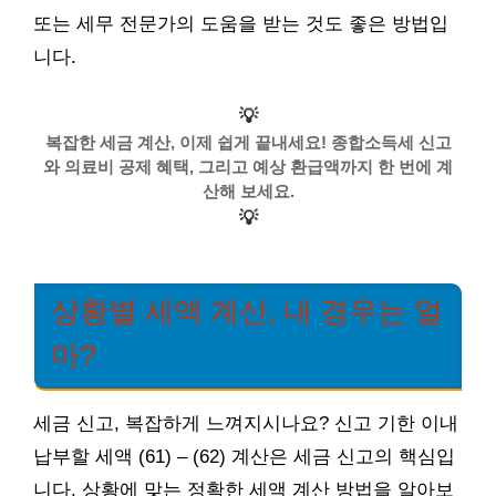
또는 세무 전문가의 도움을 받는 것도 좋은 방법입
니다.
💡
복잡한 세금 계산, 이제 쉽게 끝내세요! 종합소득세 신고
와 의료비 공제 혜택, 그리고 예상 환급액까지 한 번에 계
산해 보세요.
💡
상황별 세액 계산, 내 경우는 얼
마?
세금 신고, 복잡하게 느껴지시나요? 신고 기한 이내
납부할 세액 (61) – (62) 계산은 세금 신고의 핵심입
니다. 상황에 맞는 정확한 세액 계산 방법을 알아보