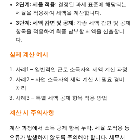
2단계: 세율 적용
: 결정된 과세 표준에 해당되는
세율을 적용하여 세액을 계산합니다.
3단계: 세액 감면 및 공제
: 각종 세액 감면 및 공제
항목을 적용하여 최종 납부할 세액을 산출합니
다.
실제 계산 예시
사례1 – 일반적인 근로 소득자의 세액 계산 과정
사례2 – 사업 소득자의 세액 계산 시 필요 경비
처리
사례3 – 특별 세액 공제 항목 적용 방법
계산 시 주의사항
계산 과정에서 소득 공제 항목 누락, 세율 오적용 등
오류가 발생하지 않도록 주의해야 합니다. 세무서