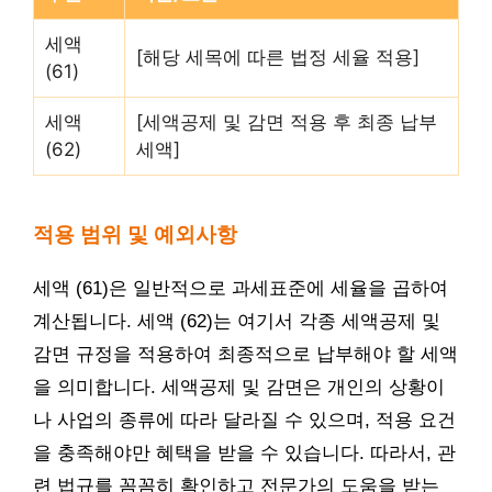
세액
[해당 세목에 따른 법정 세율 적용]
(61)
세액
[세액공제 및 감면 적용 후 최종 납부
(62)
세액]
적용 범위 및 예외사항
세액 (61)은 일반적으로 과세표준에 세율을 곱하여
계산됩니다. 세액 (62)는 여기서 각종 세액공제 및
감면 규정을 적용하여 최종적으로 납부해야 할 세액
을 의미합니다. 세액공제 및 감면은 개인의 상황이
나 사업의 종류에 따라 달라질 수 있으며, 적용 요건
을 충족해야만 혜택을 받을 수 있습니다. 따라서, 관
련 법규를 꼼꼼히 확인하고 전문가의 도움을 받는