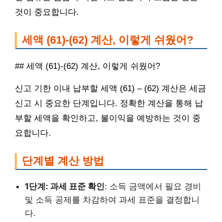
것이 중요합니다.
세액 (61)-(62) 계산, 이렇게 쉬웠어?
## 세액 (61)-(62) 계산, 이렇게 쉬웠어?
신고 기한 이내 납부할 세액 (61) – (62) 계산은 세금
신고 시 중요한 단계입니다. 정확한 계산을 통해 납
부할 세액을 확인하고, 불이익을 예방하는 것이 중
요합니다.
단계별 계산 방법
1단계: 과세 표준 확인
: 소득 금액에서 필요 경비
및 소득 공제를 차감하여 과세 표준을 결정합니
다.