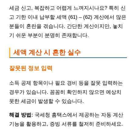
세금 신고, 복잡하고 어렵게 느껴지시나요? 특히 신
고 기한 이내 납부할 세액 (61) – (62) 계산에서 많은
분들이 혼란을 겪습니다. 간단한 계산이지만, 놓치
기 쉬운 부분이 분명히 존재합니다.
세액 계산 시 흔한 실수
잘못된 정보 입력
소득 공제 항목이나 필요 경비 등을 잘못 입력하는
경우가 있습니다. 꼼꼼히 확인하지 않으면 예상치
못한 세금이 발생할 수 있습니다.
해결 방법:
국세청 홈택스에서 제공하는 자동 계산
기능을 활용하고, 증빙 서류를 철저히 준비하세요.