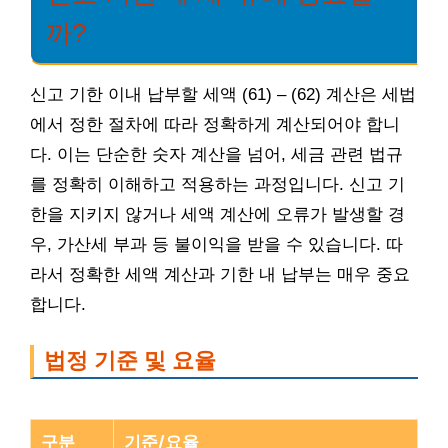
까?
신고 기한 이내 납부할 세액 (61) – (62) 계산은 세법
에서 정한 절차에 따라 정확하게 계산되어야 합니
다. 이는 단순한 숫자 계산을 넘어, 세금 관련 법규
를 정확히 이해하고 적용하는 과정입니다. 신고 기
한을 지키지 않거나 세액 계산에 오류가 발생할 경
우, 가산세 부과 등 불이익을 받을 수 있습니다. 따
라서 정확한 세액 계산과 기한 내 납부는 매우 중요
합니다.
법정 기준 및 요율
구분
기준/요율