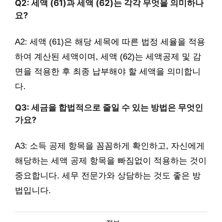
Q2: 세액 (61)과 세액 (62)는 각각 무엇을 의미하나
요?
A2: 세액 (61)은 해당 세목에 따른 법정 세율을 적용
하여 계산된 세액이며, 세액 (62)는 세액공제 및 감
면을 적용한 후 최종 납부해야 할 세액을 의미합니
다.
Q3: 세금을 합법적으로 줄일 수 있는 방법은 무엇인
가요?
A3: 소득 공제 항목을 꼼꼼하게 확인하고, 자신에게
해당하는 세액 공제 항목을 빠짐없이 적용하는 것이
중요합니다. 세무 전문가와 상담하는 것도 좋은 방
법입니다.
카