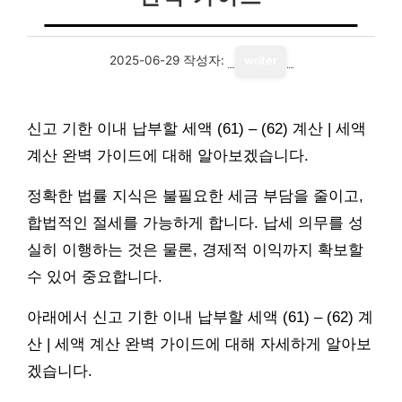
2025-06-29
작성자:
writer
신고 기한 이내 납부할 세액 (61) – (62) 계산 | 세액
계산 완벽 가이드에 대해 알아보겠습니다.
정확한 법률 지식은 불필요한 세금 부담을 줄이고,
합법적인 절세를 가능하게 합니다. 납세 의무를 성
실히 이행하는 것은 물론, 경제적 이익까지 확보할
수 있어 중요합니다.
아래에서 신고 기한 이내 납부할 세액 (61) – (62) 계
산 | 세액 계산 완벽 가이드에 대해 자세하게 알아보
겠습니다.