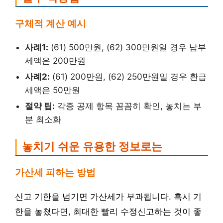
구체적 계산 예시
사례1:
(61) 500만원, (62) 300만원일 경우 납부
세액은 200만원
사례2:
(61) 200만원, (62) 250만원일 경우 환급
세액은 50만원
절약 팁:
각종 공제 항목 꼼꼼히 확인, 놓치는 부
분 최소화
놓치기 쉬운 유용한 정보로는
가산세 피하는 방법
신고 기한을 넘기면 가산세가 부과됩니다. 혹시 기
한을 놓쳤다면, 최대한 빨리 수정신고하는 것이 좋