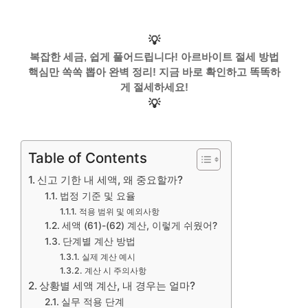
💡
복잡한 세금, 쉽게 풀어드립니다! 아르바이트 절세 방법
핵심만 쏙쏙 뽑아 완벽 정리! 지금 바로 확인하고 똑똑하
게 절세하세요!
💡
Table of Contents
신고 기한 내 세액, 왜 중요할까?
법정 기준 및 요율
적용 범위 및 예외사항
세액 (61)-(62) 계산, 이렇게 쉬웠어?
단계별 계산 방법
실제 계산 예시
계산 시 주의사항
상황별 세액 계산, 내 경우는 얼마?
실무 적용 단계