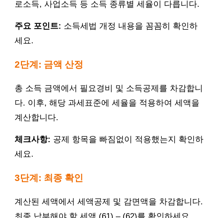
로소득, 사업소득 등 소득 종류별 세율이 다릅니다.
주요 포인트:
소득세법 개정 내용을 꼼꼼히 확인하
세요.
2단계: 금액 산정
총 소득 금액에서 필요경비 및 소득공제를 차감합니
다. 이후, 해당 과세표준에 세율을 적용하여 세액을
계산합니다.
체크사항:
공제 항목을 빠짐없이 적용했는지 확인하
세요.
3단계: 최종 확인
계산된 세액에서 세액공제 및 감면액을 차감합니다.
최종 납부해야 할 세액 (61) – (62)를 확인하세요.