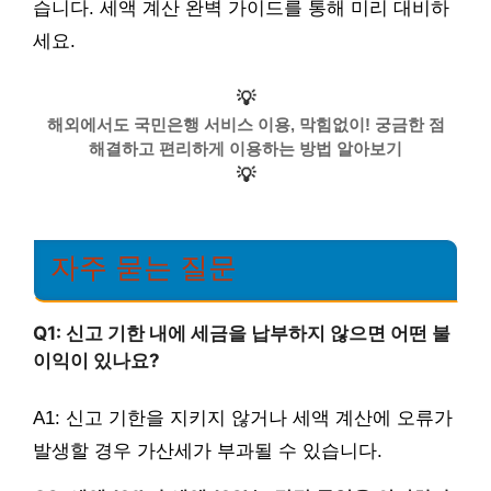
습니다. 세액 계산 완벽 가이드를 통해 미리 대비하
세요.
💡
해외에서도 국민은행 서비스 이용, 막힘없이! 궁금한 점
해결하고 편리하게 이용하는 방법 알아보기
💡
자주 묻는 질문
Q1: 신고 기한 내에 세금을 납부하지 않으면 어떤 불
이익이 있나요?
A1: 신고 기한을 지키지 않거나 세액 계산에 오류가
발생할 경우 가산세가 부과될 수 있습니다.