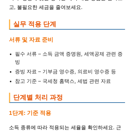
고, 불필요한 세금을 줄여보세요.
실무 적용 단계
서류 및 자료 준비
필수 서류 – 소득 금액 증명원, 세액공제 관련 증
빙
증빙 자료 – 기부금 영수증, 의료비 영수증 등
참고 기준 – 국세청 홈택스, 세법 관련 자료
단계별 처리 과정
1단계: 기준 적용
소득 종류에 따라 적용되는 세율을 확인하세요. 근