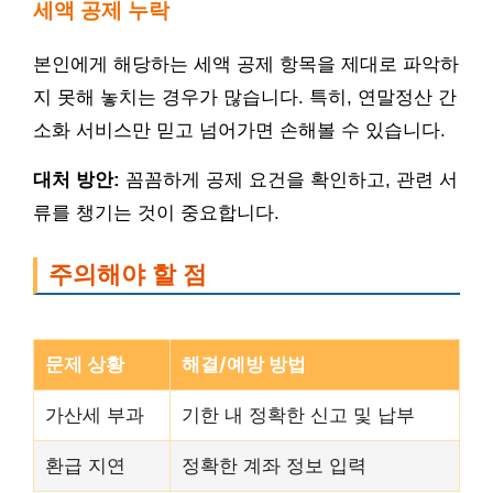
세액 공제 누락
본인에게 해당하는 세액 공제 항목을 제대로 파악하
지 못해 놓치는 경우가 많습니다. 특히, 연말정산 간
소화 서비스만 믿고 넘어가면 손해볼 수 있습니다.
대처 방안:
꼼꼼하게 공제 요건을 확인하고, 관련 서
류를 챙기는 것이 중요합니다.
주의해야 할 점
문제 상황
해결/예방 방법
가산세 부과
기한 내 정확한 신고 및 납부
환급 지연
정확한 계좌 정보 입력