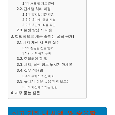
서류 및 자료 준비
단계별 처리 과정
1단계: 기준 적용
2단계: 금액 산정
3단계: 최종 확인
분쟁 발생 시 대응
합법적으로 세금 줄이는 꿀팁 공개!
세액 계산 시 흔한 실수
잘못된 정보 입력
세액 공제 누락
주의해야 할 점
세액, 최신 정보 놓치지 마세요
실무 적용법
구체적 계산 예시
놓치기 쉬운 유용한 정보로는
가산세 피하는 방법
자주 묻는 질문
신고 기한 내 세액, 왜 중요할