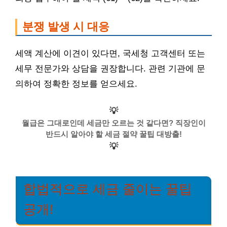
분쟁 발생 시 대응
세액 계산에 이견이 있다면, 국세청 고객센터 또는
세무 전문가와 상담을 권장합니다. 관련 기관에 문
의하여 정확한 정보를 얻으세요.
💡
월급은 그대로인데 세금만 오르는 것 같다면? 직장인이
반드시 알아야 할 세금 절약 꿀팁 대방출!
💡
합법적으로 세금 줄이는 꿀팁
공개!