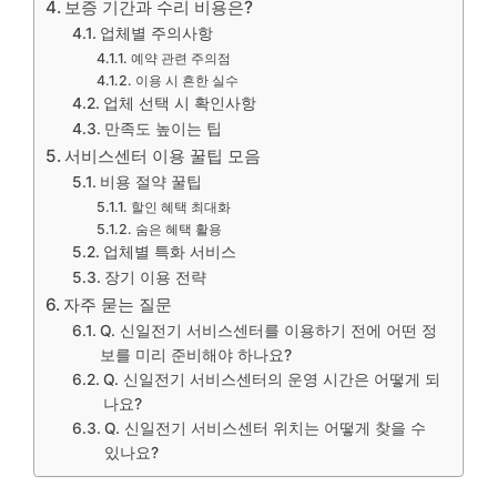
보증 기간과 수리 비용은?
업체별 주의사항
예약 관련 주의점
이용 시 흔한 실수
업체 선택 시 확인사항
만족도 높이는 팁
서비스센터 이용 꿀팁 모음
비용 절약 꿀팁
할인 혜택 최대화
숨은 혜택 활용
업체별 특화 서비스
장기 이용 전략
자주 묻는 질문
Q. 신일전기 서비스센터를 이용하기 전에 어떤 정
보를 미리 준비해야 하나요?
Q. 신일전기 서비스센터의 운영 시간은 어떻게 되
나요?
Q. 신일전기 서비스센터 위치는 어떻게 찾을 수
있나요?