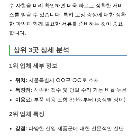
수 사항을 미리 확인하면 더욱 빠르고 정확한 서비
스를 받을 수 있습니다. 특히 고장 증상에 대한 정확
한 파악과 함께 필요한 서류를 준비하는 것이 중요
합니다.
상위 3곳 상세 분석
1위 업체 세부 정보
위치:
서울특별시 ○○구 ○○로 소재
특장점:
신속한 접수 및 당일 수리 가능 비율 높음
이용료:
부품 비용 포함 3만원부터 (증상별 상이)
2위 업체 특징
강점:
다양한 신일 제품군에 대한 전문적인 진단