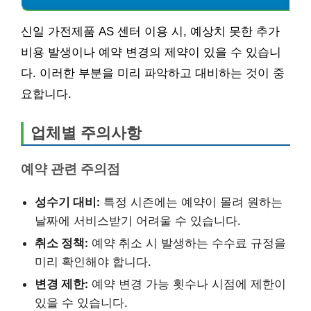
신일 가전제품 AS 센터 이용 시, 예상치 못한 추가
비용 발생이나 예약 변경의 제약이 있을 수 있습니
다. 이러한 부분을 미리 파악하고 대비하는 것이 중
요합니다.
업체별 주의사항
예약 관련 주의점
성수기 대비:
특정 시즌에는 예약이 몰려 원하는
날짜에 서비스받기 어려울 수 있습니다.
취소 정책:
예약 취소 시 발생하는 수수료 규정을
미리 확인해야 합니다.
변경 제한:
예약 변경 가능 횟수나 시점에 제한이
있을 수 있습니다.