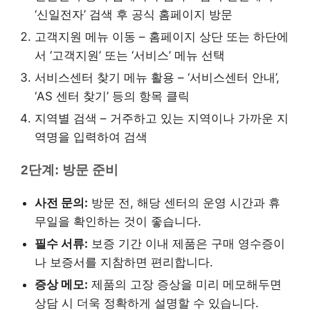
‘신일전자’ 검색 후 공식 홈페이지 방문
고객지원 메뉴 이동 – 홈페이지 상단 또는 하단에
서 ‘고객지원’ 또는 ‘서비스’ 메뉴 선택
서비스센터 찾기 메뉴 활용 – ‘서비스센터 안내’,
‘AS 센터 찾기’ 등의 항목 클릭
지역별 검색 – 거주하고 있는 지역이나 가까운 지
역명을 입력하여 검색
2단계: 방문 준비
사전 문의:
방문 전, 해당 센터의 운영 시간과 휴
무일을 확인하는 것이 좋습니다.
필수 서류:
보증 기간 이내 제품은 구매 영수증이
나 보증서를 지참하면 편리합니다.
증상 메모:
제품의 고장 증상을 미리 메모해두면
상담 시 더욱 정확하게 설명할 수 있습니다.