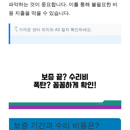
파악하는 것이 중요합니다. 이를 통해 불필요한 비
용 지출을 막을 수 있습니다.
👇 가까운 센터 위치와 AS 절차 확인하세요.
보증 기간과 수리 비용은?