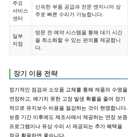
주요
신속한 부품 공급과 전문 엔지니어 상
서비스
주로 빠른 수리가 가능합니다.
센터
방문 전 예약 시스템을 통해 대기 시간
일부
을 최소화할 수 있는 편의를 제공합니
지점
다.
장기 이용 전략
정기적인 점검과 소모품 교체를 통해 제품의 수명을
연장하고, 예기치 못한 고장 발생 확률을 줄여 장기
적으로 유지보수 비용을 절감하는 것이 현명합니다.
보증 기간 이후에도 제조사에서 제공하는 연장 보증
프로그램이나 유상 수리 시 제공되는 추가 혜택을
적극 활용하면 좋습니다.