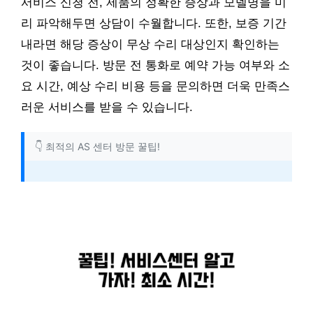
서비스 신청 전, 제품의 정확한 증상과 모델명을 미
리 파악해두면 상담이 수월합니다. 또한, 보증 기간
내라면 해당 증상이 무상 수리 대상인지 확인하는
것이 좋습니다. 방문 전 통화로 예약 가능 여부와 소
요 시간, 예상 수리 비용 등을 문의하면 더욱 만족스
러운 서비스를 받을 수 있습니다.
👇 최적의 AS 센터 방문 꿀팁!