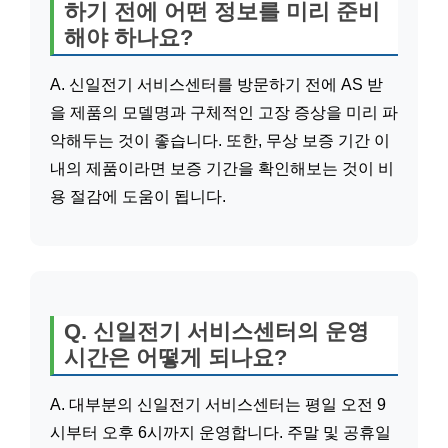
하기 전에 어떤 정보를 미리 준비
해야 하나요?
A. 신일전기 서비스센터를 방문하기 전에 AS 받
을 제품의 모델명과 구체적인 고장 증상을 미리 파
악해두는 것이 좋습니다. 또한, 무상 보증 기간 이
내의 제품이라면 보증 기간을 확인해보는 것이 비
용 절감에 도움이 됩니다.
Q. 신일전기 서비스센터의 운영
시간은 어떻게 되나요?
A. 대부분의 신일전기 서비스센터는 평일 오전 9
시부터 오후 6시까지 운영합니다. 주말 및 공휴일