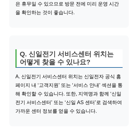
은 휴무일 수 있으므로 방문 전에 미리 운영 시간
을 확인하는 것이 좋습니다.
Q. 신일전기 서비스센터 위치는
어떻게 찾을 수 있나요?
A. 신일전기 서비스센터 위치는 신일전자 공식 홈
페이지 내 ‘고객지원’ 또는 ‘서비스 안내’ 섹션을 통
해 확인할 수 있습니다. 또한, 지역명과 함께 ‘신일
전기 서비스센터’ 또는 ‘신일 AS 센터’로 검색하여
가까운 센터 정보를 얻을 수 있습니다.