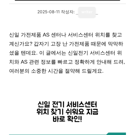
2025-08-11
작성자:
writer
신일 가전제품 AS 센터나 서비스센터 위치를 찾고
계신가요? 갑자기 고장 난 가전제품 때문에 막막하
셨을 텐데요. 이 글에서는 신일전기 서비스센터 위
치와 AS 관련 정보를 빠르고 정확하게 안내해 드려,
여러분의 소중한 시간을 절약해 드릴게요.