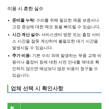
이용 시 흔한 실수
준비물 누락:
수리를 위해 필요한 제품 보증서나
고장 증상에 대한 메모 등을 빠뜨릴 수 있습니다.
시간 계산 실수:
서비스센터 방문 또는 출장 서비
스 시간을 잘못 계산하여 불필요한 대기 시간을
발생시킬 수 있습니다.
추가 비용:
기본 수리 외에 발생하는 부품 교체 비
용이나 출장비 등에 대한 사전 안내를 제대로 확
인하지 않으면 예상보다 많은 비용이 청구될 수
있습니다.
업체 선택 시 확인사항
확