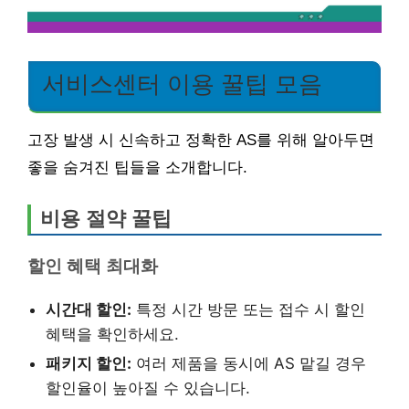
서비스센터 이용 꿀팁 모음
고장 발생 시 신속하고 정확한 AS를 위해 알아두면
좋을 숨겨진 팁들을 소개합니다.
비용 절약 꿀팁
할인 혜택 최대화
시간대 할인:
특정 시간 방문 또는 접수 시 할인
혜택을 확인하세요.
패키지 할인:
여러 제품을 동시에 AS 맡길 경우
할인율이 높아질 수 있습니다.