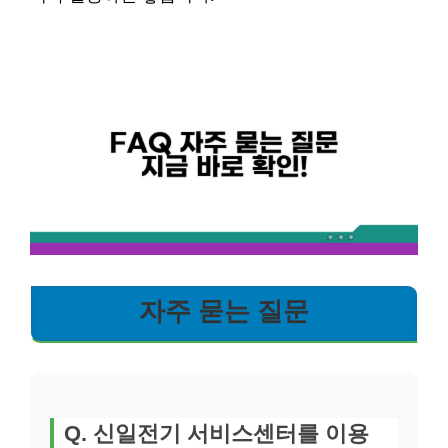
자주 묻는 질문
Q. 신일전기 서비스센터를 이용