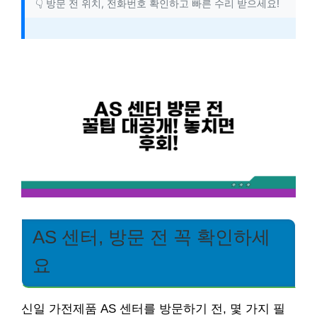
👇 방문 전 위치, 전화번호 확인하고 빠른 수리 받으세요!
AS 센터, 방문 전 꼭 확인하세
요
신일 가전제품 AS 센터를 방문하기 전, 몇 가지 필