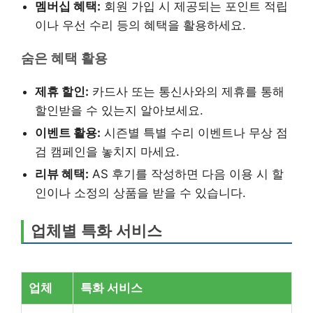
멤버십 혜택:
회원 가입 시 제공되는 포인트 적립
이나 우선 수리 등의 혜택을 활용하세요.
숨은 혜택 활용
제휴 할인:
카드사 또는 통신사와의 제휴를 통해
할인받을 수 있는지 알아보세요.
이벤트 활용:
시즌별 특별 수리 이벤트나 무상 점
검 캠페인을 놓치지 마세요.
리뷰 혜택:
AS 후기를 작성하면 다음 이용 시 할
인이나 소정의 상품을 받을 수 있습니다.
업체별 특화 서비스
업체
특화 서비스