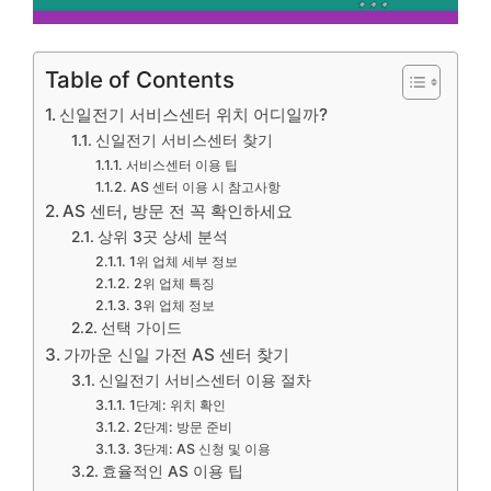
Table of Contents
신일전기 서비스센터 위치 어디일까?
신일전기 서비스센터 찾기
서비스센터 이용 팁
AS 센터 이용 시 참고사항
AS 센터, 방문 전 꼭 확인하세요
상위 3곳 상세 분석
1위 업체 세부 정보
2위 업체 특징
3위 업체 정보
선택 가이드
가까운 신일 가전 AS 센터 찾기
신일전기 서비스센터 이용 절차
1단계: 위치 확인
2단계: 방문 준비
3단계: AS 신청 및 이용
효율적인 AS 이용 팁