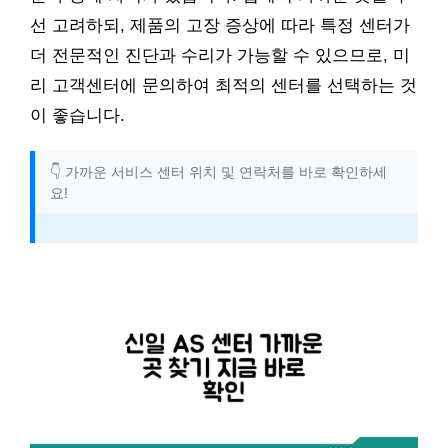
선 고려하되, 제품의 고장 증상에 따라 특정 센터가
더 전문적인 진단과 수리가 가능할 수 있으므로, 미
리 고객센터에 문의하여 최적의 센터를 선택하는 것
이 좋습니다.
👇 가까운 서비스 센터 위치 및 연락처를 바로 확인하세
요!