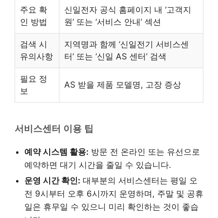
주요 확
신일전자 공식 홈페이지 내 ‘고객지
인 방법
원’ 또는 ‘서비스 안내’ 섹션
검색 시
지역명과 함께 ‘신일전기 서비스센
유의사항
터’ 또는 ‘신일 AS 센터’ 검색
필요 정
AS 받을 제품 모델명, 고장 증상
보
서비스센터 이용 팁
예약 시스템 활용:
방문 전 온라인 또는 유선으로
예약하면 대기 시간을 줄일 수 있습니다.
운영 시간 확인:
대부분의 서비스센터는 평일 오
전 9시부터 오후 6시까지 운영하며, 주말 및 공휴
일은 휴무일 수 있으니 미리 확인하는 것이 좋습