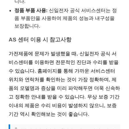
니다.
정품 부품 사용:
신일전자 공식 서비스센터는 정
품 부품만을 사용하여 제품의 성능과 내구성을
보장합니다.
AS 센터 이용 시 참고사항
가전제품에 문제가 발생했을 때, 신일전자 공식 서
비스센터를 이용하면 전문적인 진단과 수리를 받을
수 있습니다. 홈페이지를 통해 가까운 서비스센터
위치와 연락처를 확인하는 것이 가장 정확하며, 제
품의 모델명과 증상을 미리 파악해두면 더욱 신속하
고 정확한 안내를 받을 수 있습니다. 무상 보증 기간
이내의 제품은 수리 비용이 발생하지 않으니, 보증
기간 역시 확인해보는 것이 좋습니다.