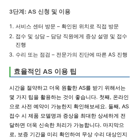
3단계: AS 신청 및 이용
서비스 센터 방문 – 확인된 위치로 직접 방문
접수 및 상담 – 담당 직원에게 증상 설명 및 접수
진행
수리 또는 점검 – 전문가의 진단에 따른 AS 진행
효율적인 AS 이용 팁
시간을 절약하고 더욱 원활한 AS를 받기 위해서는
몇 가지 팁을 활용하는 것이 좋습니다. 첫째, 온라인
으로 사전 예약이 가능한지 확인해보세요. 둘째, AS
접수 시 제품 모델명과 증상을 최대한 상세하게 전
달하면 더욱 신속한 처리가 가능합니다. 마지막으
로, 보증 기간을 미리 확인하여 무상 수리 대상인지