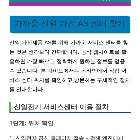
가까운 신일 가전 AS 센터 찾기
신일 가전제품 AS를 위해 가까운 서비스 센터를 찾
는 것은 생각보다 간단합니다. 공식 웹사이트를 활
용하면 가장 빠르고 정확하게 원하는 정보를 얻을
수 있습니다. 본 가이드에서는 온라인에서 직접 서
비스 센터 위치를 확인하고 방문하는 구체적인 절차
를 안내합니다.
신일전기 서비스센터 이용 절차
1단계: 위치 확인
신일전자 공식 홈페이지 접속 – 검색 엔진에서