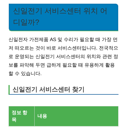
신일전기 서비스센터 위치 어
디일까?
신일전자 가전제품 AS 및 수리가 필요할 때 가장 먼
저 떠오르는 것이 바로 서비스센터입니다. 전국적으
로 운영되는 신일전기 서비스센터의 위치와 관련 정
보를 파악해 두면 급하게 필요할 때 유용하게 활용
할 수 있습니다.
신일전기 서비스센터 찾기
정보 항
내용
목